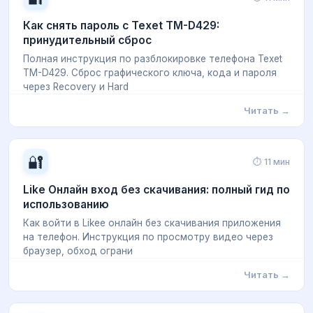
Как снять пароль с Texet TM-D429:
принудительный сброс
Полная инструкция по разблокировке телефона Texet
TM-D429. Сброс графического ключа, кода и пароля
через Recovery и Hard
Читать →
🔐
⏱ 11 мин
Like Онлайн вход без скачивания: полный гид по
использованию
Как войти в Likee онлайн без скачивания приложения
на телефон. Инструкция по просмотру видео через
браузер, обход ограни
Читать →