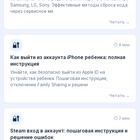
Samsung, LG, Sony. Эффективные методы сброса кода
через сервисное ме
Читать →
🔐
⏱ 8 мин
Как выйти из аккаунта iPhone ребенка: полная
инструкция
Узнайте, как безопасно выйти из Apple ID на
устройстве ребенка. Пошаговая инструкция,
отключение Family Sharing и решени
Читать →
🔐
⏱ 7 мин
Steam вход в аккаунт: пошаговая инструкция и
решение ошибок