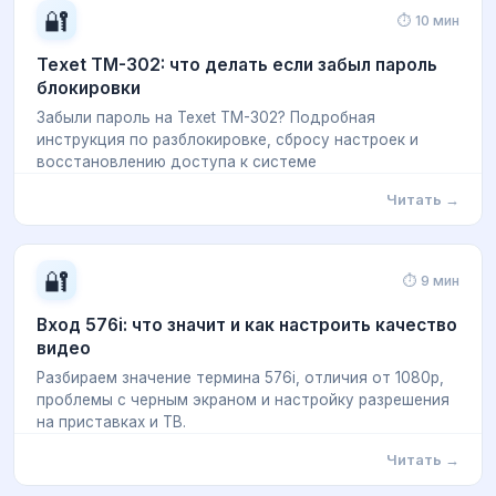
🔐
⏱ 10 мин
Texet TM-302: что делать если забыл пароль
блокировки
Забыли пароль на Texet TM-302? Подробная
инструкция по разблокировке, сбросу настроек и
восстановлению доступа к системе
Читать →
🔐
⏱ 9 мин
Вход 576i: что значит и как настроить качество
видео
Разбираем значение термина 576i, отличия от 1080p,
проблемы с черным экраном и настройку разрешения
на приставках и ТВ.
Читать →