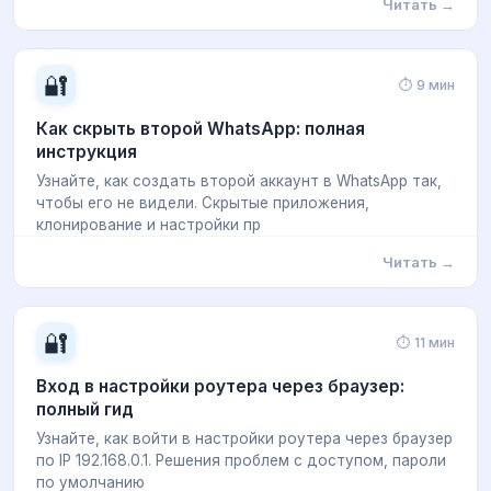
Читать →
🔐
⏱ 9 мин
Как скрыть второй WhatsApp: полная
инструкция
Узнайте, как создать второй аккаунт в WhatsApp так,
чтобы его не видели. Скрытые приложения,
клонирование и настройки пр
Читать →
🔐
⏱ 11 мин
Вход в настройки роутера через браузер:
полный гид
Узнайте, как войти в настройки роутера через браузер
по IP 192.168.0.1. Решения проблем с доступом, пароли
по умолчанию