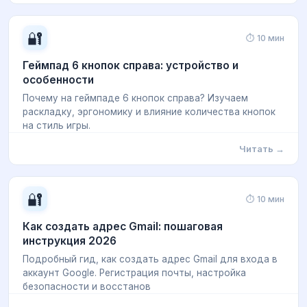
🔐
⏱ 10 мин
Геймпад 6 кнопок справа: устройство и
особенности
Почему на геймпаде 6 кнопок справа? Изучаем
раскладку, эргономику и влияние количества кнопок
на стиль игры.
Читать →
🔐
⏱ 10 мин
Как создать адрес Gmail: пошаговая
инструкция 2026
Подробный гид, как создать адрес Gmail для входа в
аккаунт Google. Регистрация почты, настройка
безопасности и восстанов