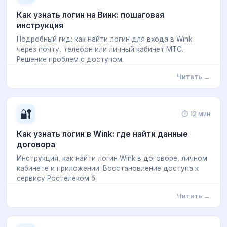
Как узнать логин на Винк: пошаговая
инструкция
Подробный гид: как найти логин для входа в Wink
через почту, телефон или личный кабинет МТС.
Решение проблем с доступом.
Читать →
🔐
⏱ 12 мин
Как узнать логин в Wink: где найти данные
договора
Инструкция, как найти логин Wink в договоре, личном
кабинете и приложении. Восстановление доступа к
сервису Ростелеком б
Читать →