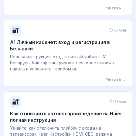
Читать →
🔐
⏱ 10 мин
А1 Личный кабинет: вход и регистрация в
Беларуси
Полная инструкция: вход в личный кабинет А1
Беларусь. Как зарегистрироваться, восстановить
пароль и управлять тарифом он
Читать →
🔐
⏱ 11 мин
Как отключить автовоспроизведение на Haier:
полная инструкция
Узнайте, как отключить плейбек с входа на
телевизорах Haier. Настройки HDMI-CEC, режима