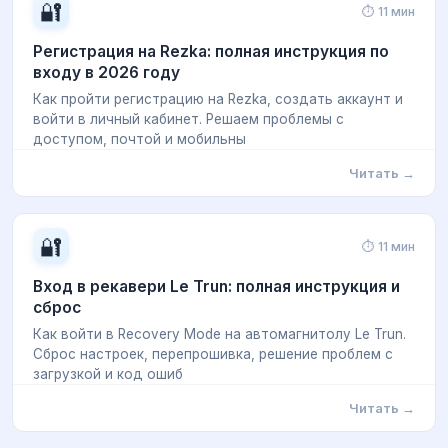
🔐
⏱ 11 мин
Регистрация на Rezka: полная инструкция по
входу в 2026 году
Как пройти регистрацию на Rezka, создать аккаунт и
войти в личный кабинет. Решаем проблемы с
доступом, почтой и мобильны
Читать →
🔐
⏱ 11 мин
Вход в рекавери Le Trun: полная инструкция и
сброс
Как войти в Recovery Mode на автомагнитолу Le Trun.
Сброс настроек, перепрошивка, решение проблем с
загрузкой и код ошиб
Читать →