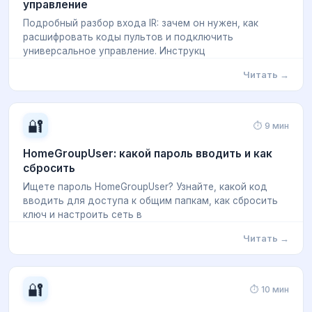
управление
Подробный разбор входа IR: зачем он нужен, как
расшифровать коды пультов и подключить
универсальное управление. Инструкц
Читать →
🔐
⏱ 9 мин
HomeGroupUser: какой пароль вводить и как
сбросить
Ищете пароль HomeGroupUser? Узнайте, какой код
вводить для доступа к общим папкам, как сбросить
ключ и настроить сеть в
Читать →
🔐
⏱ 10 мин