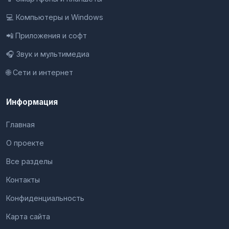
💻 Компьютеры и Windows
📲 Приложения и софт
🎧 Звук и мультимедиа
🌐 Сети и интернет
Информация
Главная
О проекте
Все разделы
Контакты
Конфиденциальность
Карта сайта