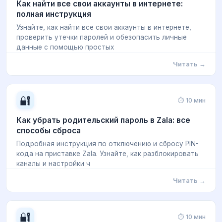
Как найти все свои аккаунты в интернете:
полная инструкция
Узнайте, как найти все свои аккаунты в интернете,
проверить утечки паролей и обезопасить личные
данные с помощью простых
Читать →
🔐
⏱ 10 мин
Как убрать родительский пароль в Zala: все
способы сброса
Подробная инструкция по отключению и сбросу PIN-
кода на приставке Zala. Узнайте, как разблокировать
каналы и настройки ч
Читать →
🔐
⏱ 10 мин