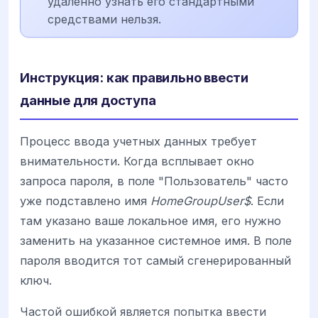
удаленно узнать его стандартными
средствами нельзя.
Инструкция: как правильно ввести
данные для доступа
Процесс ввода учетных данных требует
внимательности. Когда всплывает окно
запроса пароля, в поле "Пользователь" часто
уже подставлено имя
HomeGroupUser$
. Если
там указано ваше локальное имя, его нужно
заменить на указанное системное имя. В поле
пароля вводится тот самый сгенерированный
ключ.
Частой ошибкой является попытка ввести