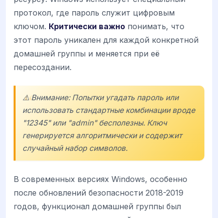
протокол, где пароль служит цифровым
ключом.
Критически важно
понимать, что
этот пароль уникален для каждой конкретной
домашней группы и меняется при её
пересоздании.
⚠️ Внимание: Попытки угадать пароль или
использовать стандартные комбинации вроде
"12345" или "admin" бесполезны. Ключ
генерируется алгоритмически и содержит
случайный набор символов.
В современных версиях Windows, особенно
после обновлений безопасности 2018-2019
годов, функционал домашней группы был