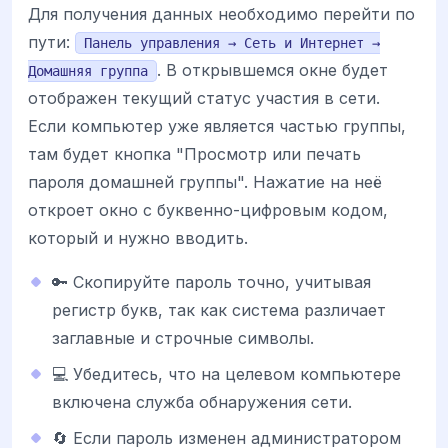
Для получения данных необходимо перейти по
пути:
Панель управления → Сеть и Интернет →
. В открывшемся окне будет
Домашняя группа
отображен текущий статус участия в сети.
Если компьютер уже является частью группы,
там будет кнопка "Просмотр или печать
пароля домашней группы". Нажатие на неё
откроет окно с буквенно-цифровым кодом,
который и нужно вводить.
🔑 Скопируйте пароль точно, учитывая
регистр букв, так как система различает
заглавные и строчные символы.
💻 Убедитесь, что на целевом компьютере
включена служба обнаружения сети.
🔄 Если пароль изменен администратором