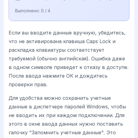
Выполнено:
0
/ 4
Если вы вводите данные вручную, убедитесь,
что не активирована клавиша Caps Lock и
раскладка клавиатуры соответствует
требуемой (обычно английская). Ошибка даже
в одном символе приведет к отказу в доступе.
После ввода нажмите ОК и дождитесь
проверки прав.
Для удобства можно сохранить учетные
данные в диспетчере паролей Windows, чтобы
не вводить их при каждом подключении. Для
этого в окне ввода данных нужно поставить
галочку "Запомнить учетные данные". Это