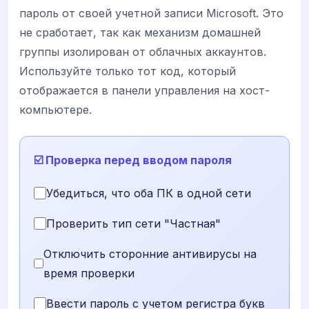
пароль от своей учетной записи Microsoft. Это
не сработает, так как механизм домашней
группы изолирован от облачных аккаунтов.
Используйте только тот код, который
отображается в панели управления на хост-
компьютере.
☑️ Проверка перед вводом пароля
Убедиться, что оба ПК в одной сети
Проверить тип сети "Частная"
Отключить сторонние антивирусы на
время проверки
Ввести пароль с учетом регистра букв