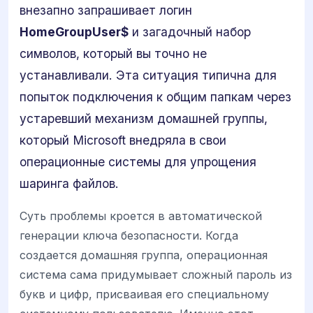
внезапно запрашивает логин
HomeGroupUser$
и загадочный набор
символов, который вы точно не
устанавливали. Эта ситуация типична для
попыток подключения к общим папкам через
устаревший механизм домашней группы,
который Microsoft внедряла в свои
операционные системы для упрощения
шаринга файлов.
Суть проблемы кроется в автоматической
генерации ключа безопасности. Когда
создается домашняя группа, операционная
система сама придумывает сложный пароль из
букв и цифр, присваивая его специальному