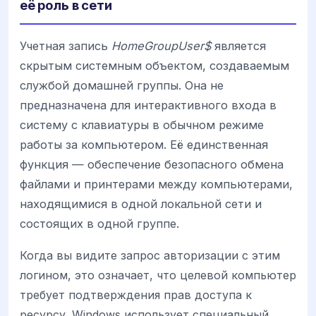
её роль в сети
Учетная запись
HomeGroupUser$
является
скрытым системным объектом, создаваемым
службой домашней группы. Она не
предназначена для интерактивного входа в
систему с клавиатуры в обычном режиме
работы за компьютером. Её единственная
функция — обеспечение безопасного обмена
файлами и принтерами между компьютерами,
находящимися в одной локальной сети и
состоящих в одной группе.
Когда вы видите запрос авторизации с этим
логином, это означает, что целевой компьютер
требует подтверждения прав доступа к
ресурсу. Windows использует специальный