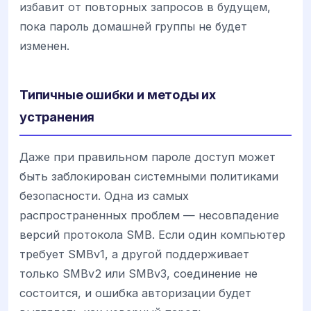
избавит от повторных запросов в будущем,
пока пароль домашней группы не будет
изменен.
Типичные ошибки и методы их
устранения
Даже при правильном пароле доступ может
быть заблокирован системными политиками
безопасности. Одна из самых
распространенных проблем — несовпадение
версий протокола SMB. Если один компьютер
требует SMBv1, а другой поддерживает
только SMBv2 или SMBv3, соединение не
состоится, и ошибка авторизации будет