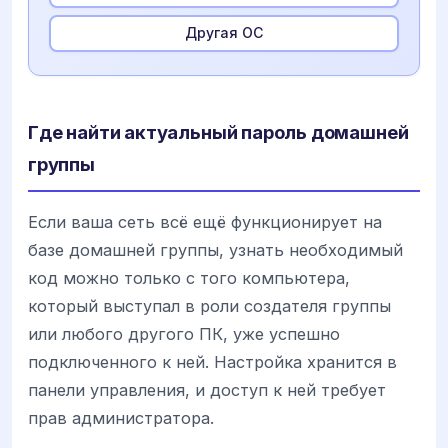
Другая ОС
Где найти актуальный пароль домашней
группы
Если ваша сеть всё ещё функционирует на
базе домашней группы, узнать необходимый
код можно только с того компьютера,
который выступал в роли создателя группы
или любого другого ПК, уже успешно
подключенного к ней. Настройка хранится в
панели управления, и доступ к ней требует
прав администратора.