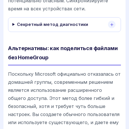
потенциально опасным. Синхронизируйте
время на всех устройствах сети.
Секретный метод диагностики
Альтернативы: как поделиться файлами
без HomeGroup
Поскольку Microsoft официально отказалась от
домашней группы, современным решением
является использование расширенного
общего доступа. Этот метод более гибкий и
безопасный, хотя и требует чуть больше
настроек. Вы создаете обычного пользователя
или используете существующего, и даете ему