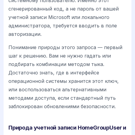
системному пользователю. Именно этот
сгенерированный код, а не пароль от вашей
учетной записи Microsoft или локального
администратора, требуется вводить в поле
авторизации.
Понимание природы этого запроса — первый
шаг к решению. Вам не нужно гадать или
подбирать комбинации методом тыка.
Достаточно знать, где в интерфейсе
операционной системы хранится этот ключ,
или воспользоваться альтернативными
методами доступа, если стандартный путь
заблокирован обновлениями безопасности.
Природа учетной записи HomeGroupUser и