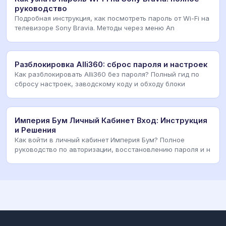
руководство
Подробная инструкция, как посмотреть пароль от Wi-Fi на
телевизоре Sony Bravia. Методы через меню An
Разблокировка Alli360: сброс пароля и настроек
Как разблокировать Alli360 без пароля? Полный гид по
сбросу настроек, заводскому коду и обходу блоки
Империя Бум Личный Кабинет Вход: Инструкция
и Решения
Как войти в личный кабинет Империя Бум? Полное
руководство по авторизации, восстановлению пароля и н