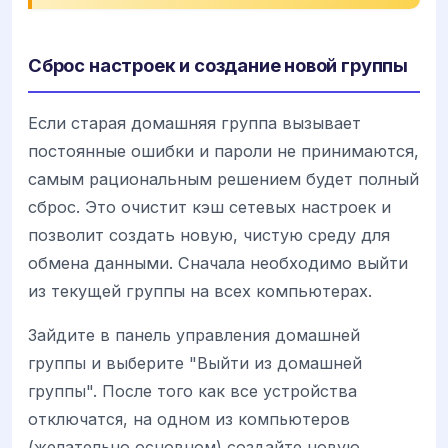
Сброс настроек и создание новой группы
Если старая домашняя группа вызывает
постоянные ошибки и пароли не принимаются,
самым рациональным решением будет полный
сброс. Это очистит кэш сетевых настроек и
позволит создать новую, чистую среду для
обмена данными. Сначала необходимо выйти
из текущей группы на всех компьютерах.
Зайдите в панель управления домашней
группы и выберите "Выйти из домашней
группы". После того как все устройства
отключатся, на одном из компьютеров
(желательно основном) создайте новую