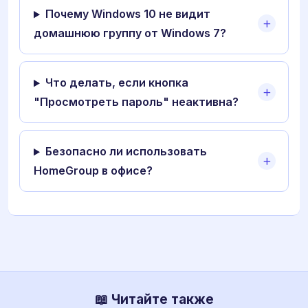
Почему Windows 10 не видит
домашнюю группу от Windows 7?
Что делать, если кнопка
"Просмотреть пароль" неактивна?
Безопасно ли использовать
HomeGroup в офисе?
📖 Читайте также