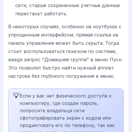
сети, старые сохраненные учетные данные
перестанут работать.
В некоторых случаях, особенно на ноутбуках с
упрощенным интерфейсом, прямая ссылка на
панель управления может быть скрыта. Тогда
стоит воспользоваться поиском по системе,
введя запрос "Домашняя группа" в меню Пуск.
Это позволит быстро найти нужный апплет
настроек без глубокого погружения в меню.
💡
Если у вас нет физического доступа к
компьютеру, где создан пароль,
попросите владельца сети
сфотографировать экран с кодом или
продиктовать его по телефону, так как