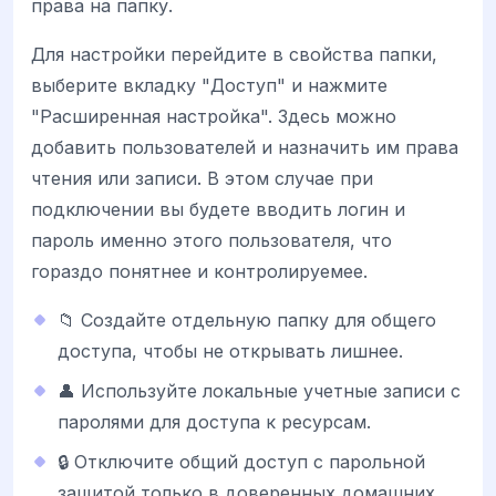
права на папку.
Для настройки перейдите в свойства папки,
выберите вкладку "Доступ" и нажмите
"Расширенная настройка". Здесь можно
добавить пользователей и назначить им права
чтения или записи. В этом случае при
подключении вы будете вводить логин и
пароль именно этого пользователя, что
гораздо понятнее и контролируемее.
📁 Создайте отдельную папку для общего
доступа, чтобы не открывать лишнее.
👤 Используйте локальные учетные записи с
паролями для доступа к ресурсам.
🔒 Отключите общий доступ с парольной
защитой только в доверенных домашних