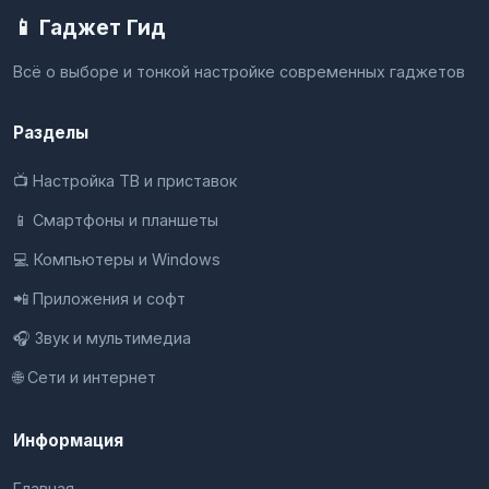
📱 Гаджет Гид
Всё о выборе и тонкой настройке современных гаджетов
Разделы
📺 Настройка ТВ и приставок
📱 Смартфоны и планшеты
💻 Компьютеры и Windows
📲 Приложения и софт
🎧 Звук и мультимедиа
🌐 Сети и интернет
Информация
Главная