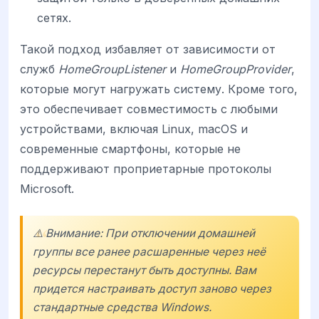
сетях.
Такой подход избавляет от зависимости от
служб
HomeGroupListener
и
HomeGroupProvider
,
которые могут нагружать систему. Кроме того,
это обеспечивает совместимость с любыми
устройствами, включая Linux, macOS и
современные смартфоны, которые не
поддерживают проприетарные протоколы
Microsoft.
⚠️ Внимание: При отключении домашней
группы все ранее расшаренные через неё
ресурсы перестанут быть доступны. Вам
придется настраивать доступ заново через
стандартные средства Windows.