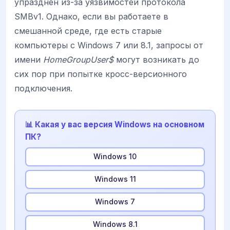
упразднен из-за уязвимостей протокола
SMBv1. Однако, если вы работаете в
смешанной среде, где есть старые
компьютеры с Windows 7 или 8.1, запросы от
имени
HomeGroupUser$
могут возникать до
сих пор при попытке кросс-версионного
подключения.
📊 Какая у вас версия Windows на основном
ПК?
Windows 10
Windows 11
Windows 7
Windows 8.1