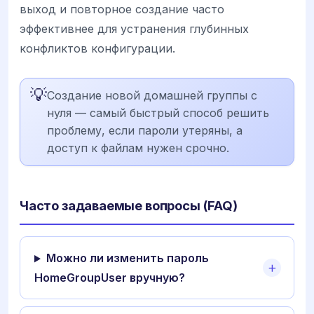
выход и повторное создание часто
эффективнее для устранения глубинных
конфликтов конфигурации.
💡
Создание новой домашней группы с
нуля — самый быстрый способ решить
проблему, если пароли утеряны, а
доступ к файлам нужен срочно.
Часто задаваемые вопросы (FAQ)
Можно ли изменить пароль
HomeGroupUser вручную?