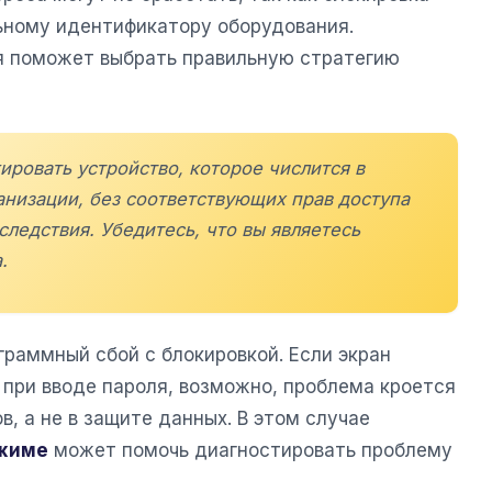
льному идентификатору оборудования.
я поможет выбрать правильную стратегию
ировать устройство, которое числится в
анизации, без соответствующих прав доступа
ледствия. Убедитесь, что вы являетесь
.
граммный сбой с блокировкой. Если экран
 при вводе пароля, возможно, проблема кроется
, а не в защите данных. В этом случае
ежиме
может помочь диагностировать проблему