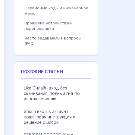
Сервисные коды и инженерное
меню
Прошивка устройства и
перепрошивка
Часто задаваемые вопросы
(FAQ)
ПОХОЖИЕ СТАТЬИ
Like Онлайн вход без
скачивания: полный гид по
использованию
Steam вход в аккаунт:
пошаговая инструкция и
решение ошибок