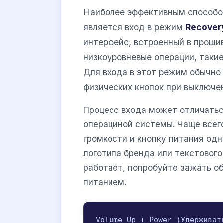
Наиболее эффективным способо
является вход в режим
Recover
интерфейс, встроенный в проши
низкоуровневые операции, такие
Для входа в этот режим обычно
физических кнопок при выключе
Процесс входа может отличатьс
операциной системы. Чаще всег
громкости и кнопку питания од
логотипа бренда или текстовог
работает, попробуйте зажать об
питанием.