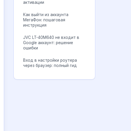
активации
Как выйти из аккаунта
МегаФон: пошаговая
инструкция
JVC LT-40M640 не входит в
Google аккаунт: решение
ошибки
Вход в настройки роутера
через браузер: полный гид