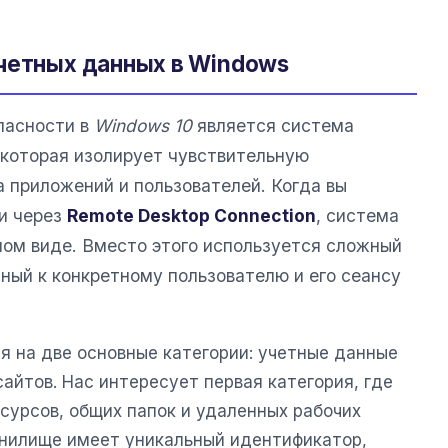
четных данных в Windows
пасности в
Windows 10
является система
которая изолирует чувствительную
 приложений и пользователей. Когда вы
и через
Remote Desktop Connection
, система
вном виде. Вместо этого используется сложный
ный к конкретному пользователю и его сеансу
я на две основные категории: учетные данные
айтов. Нас интересует первая категория, где
сурсов, общих папок и удаленных рабочих
ранилище имеет уникальный идентификатор,