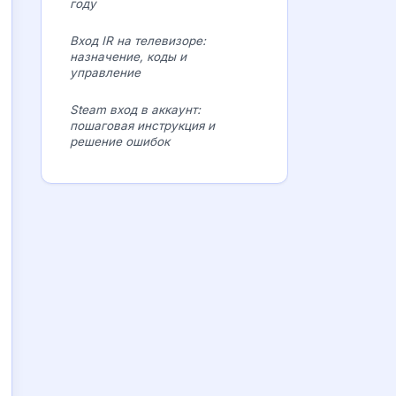
году
Вход IR на телевизоре:
назначение, коды и
управление
Steam вход в аккаунт:
пошаговая инструкция и
решение ошибок