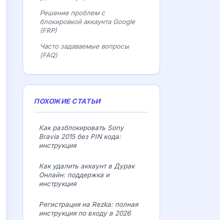
Решение проблем с
блокировкой аккаунта Google
(FRP)
Часто задаваемые вопросы
(FAQ)
ПОХОЖИЕ СТАТЬИ
Как разблокировать Sony
Bravia 2015 без PIN кода:
инструкция
Как удалить аккаунт в Дурак
Онлайн: поддержка и
инструкция
Регистрация на Rezka: полная
инструкция по входу в 2026