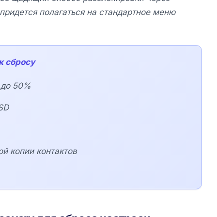
придется полагаться на стандартное меню
к сбросу
 до 50%
SD
ой копии контактов