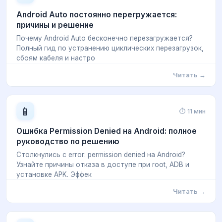
Android Auto постоянно перегружается:
причины и решение
Почему Android Auto бесконечно перезагружается?
Полный гид по устранению циклических перезагрузок,
сбоям кабеля и настро
Читать →
📱
⏱ 11 мин
Ошибка Permission Denied на Android: полное
руководство по решению
Столкнулись с error: permission denied на Android?
Узнайте причины отказа в доступе при root, ADB и
установке APK. Эффек
Читать →