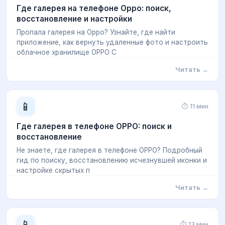
Где галерея на телефоне Oppo: поиск,
восстановление и настройки
Пропала галерея на Oppo? Узнайте, где найти
приложение, как вернуть удаленные фото и настроить
облачное хранилище OPPO C
Читать →
📱
⏱ 11 мин
Где галерея в телефоне OPPO: поиск и
восстановление
Не знаете, где галерея в телефоне OPPO? Подробный
гид по поиску, восстановлению исчезнувшей иконки и
настройке скрытых п
Читать →
📱
⏱ 13 мин