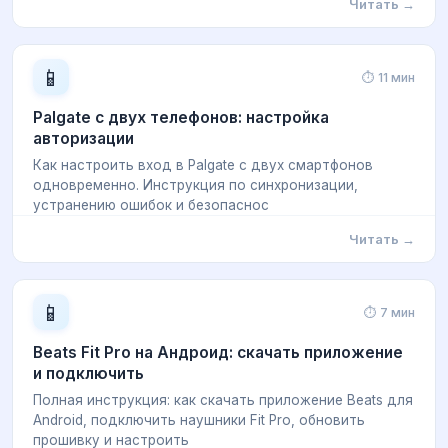
Читать →
📱
⏱ 11 мин
Palgate с двух телефонов: настройка
авторизации
Как настроить вход в Palgate с двух смартфонов
одновременно. Инструкция по синхронизации,
устранению ошибок и безопаснос
Читать →
📱
⏱ 7 мин
Beats Fit Pro на Андроид: скачать приложение
и подключить
Полная инструкция: как скачать приложение Beats для
Android, подключить наушники Fit Pro, обновить
прошивку и настроить