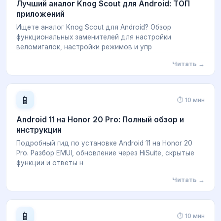
Лучший аналог Knog Scout для Android: ТОП
приложений
Ищете аналог Knog Scout для Android? Обзор
функциональных заменителей для настройки
веломигалок, настройки режимов и упр
Читать →
📱
⏱ 10 мин
Android 11 на Honor 20 Pro: Полный обзор и
инструкции
Подробный гид по установке Android 11 на Honor 20
Pro. Разбор EMUI, обновление через HiSuite, скрытые
функции и ответы н
Читать →
📱
⏱ 10 мин