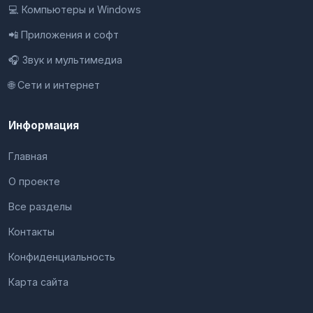
💻 Компьютеры и Windows
📲 Приложения и софт
🎧 Звук и мультимедиа
🌐 Сети и интернет
Информация
Главная
О проекте
Все разделы
Контакты
Конфиденциальность
Карта сайта