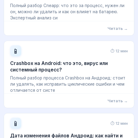
Полный разбор Cneapp: что это за процесс, нужен ли
он, можно ли удалить и как он влияет на батарею.
Экспертный анализ си
Читать →
📱
⏱ 12 мин
Crashbox на Android: что это, вирус или
системный процесс?
Полный разбор процесса Crashbox на Андроид: стоит
ли удалять, как исправить циклические ошибки и чем
отличается от систе
Читать →
📱
⏱ 12 мин
Дата изменения файлов Андроид: как найти и