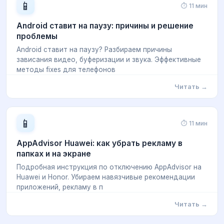
📱
⏱ 11 мин
Android ставит на паузу: причины и решение
проблемы
Android ставит на паузу? Разбираем причины
зависания видео, буферизации и звука. Эффективные
методы fixes для телефонов
Читать →
📱
⏱ 11 мин
AppAdvisor Huawei: как убрать рекламу в
папках и на экране
Подробная инструкция по отключению AppAdvisor на
Huawei и Honor. Убираем навязчивые рекомендации
приложений, рекламу в п
Читать →