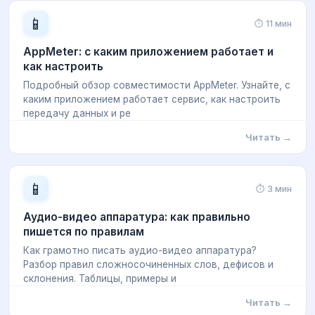
📱
⏱ 11 мин
AppMeter: с каким приложением работает и
как настроить
Подробный обзор совместимости AppMeter. Узнайте, с
каким приложением работает сервис, как настроить
передачу данных и ре
Читать →
📱
⏱ 3 мин
Аудио-видео аппаратура: как правильно
пишется по правилам
Как грамотно писать аудио-видео аппаратура?
Разбор правил сложносочиненных слов, дефисов и
склонения. Таблицы, примеры и
Читать →