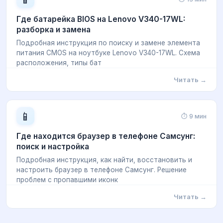
Где батарейка BIOS на Lenovo V340-17WL:
разборка и замена
Подробная инструкция по поиску и замене элемента
питания CMOS на ноутбуке Lenovo V340-17WL. Схема
расположения, типы бат
Читать →
📱
⏱ 9 мин
Где находится браузер в телефоне Самсунг:
поиск и настройка
Подробная инструкция, как найти, восстановить и
настроить браузер в телефоне Самсунг. Решение
проблем с пропавшими иконк
Читать →