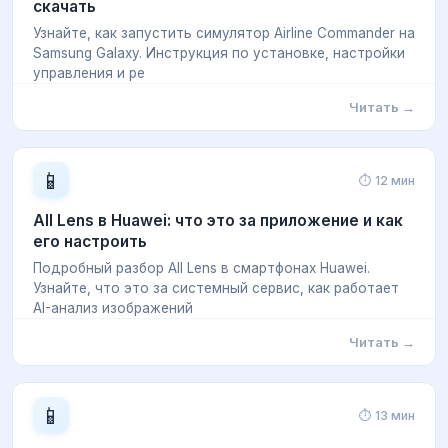
скачать
Узнайте, как запустить симулятор Airline Commander на
Samsung Galaxy. Инструкция по установке, настройки
управления и ре
Читать →
📱
⏱ 12 мин
All Lens в Huawei: что это за приложение и как
его настроить
Подробный разбор All Lens в смартфонах Huawei.
Узнайте, что это за системный сервис, как работает
AI-анализ изображений
Читать →
📱
⏱ 13 мин