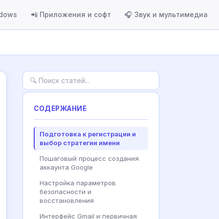
ndows
📲 Приложения и софт
🎧 Звук и мультимедиа
СОДЕРЖАНИЕ
Подготовка к регистрации и
выбор стратегии имени
Пошаговый процесс создания
аккаунта Google
Настройка параметров
безопасности и
восстановления
Интерфейс Gmail и первичная