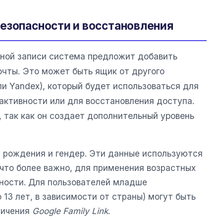
езопасности и восстановления
ной записи система предложит добавить
очты. Это может быть ящик от другого
или Yandex), который будет использоваться для
активности или для восстановления доступа.
, так как он создает дополнительный уровень
 рождения и гендер. Эти данные используются
 что более важно, для применения возрастных
сности. Для пользователей младше
 13 лет, в зависимости от страны) могут быть
ничения
Google Family Link
.