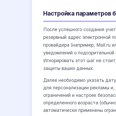
Настройка параметров б
После успешного создания учет
резервный адрес электронной п
провайдера (например, Mail.ru 
уведомлений о подозрительной 
Игнорировать этот шаг не стоит
защиты ваших данных.
Далее необходимо указать дату
для персонализации рекламы и,
ограничений и настроек безопа
определенного возраста (обычно
автоматически применены огра