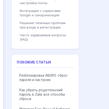
настройка почты
Интеграция с сервисами
Google и синхронизация
Решение типичных проблем
при входе и регистрации
Часто задаваемые вопросы
(FAQ)
ПОХОЖИЕ СТАТЬИ
Разблокировка Alli360: сброс
пароля и настроек
Как убрать родительский
пароль в Zala: все способы
сброса