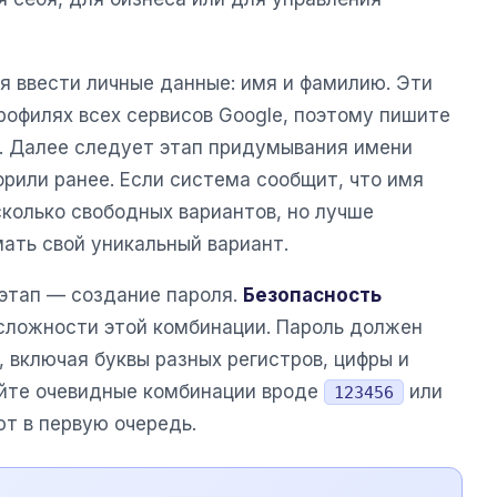
я ввести личные данные: имя и фамилию. Эти
рофилях всех сервисов Google, поэтому пишите
т. Далее следует этап придумывания имени
орили ранее. Если система сообщит, что имя
колько свободных вариантов, но лучше
ать свой уникальный вариант.
этап — создание пароля.
Безопасность
сложности этой комбинации. Пароль должен
 включая буквы разных регистров, цифры и
уйте очевидные комбинации вроде
или
123456
ют в первую очередь.