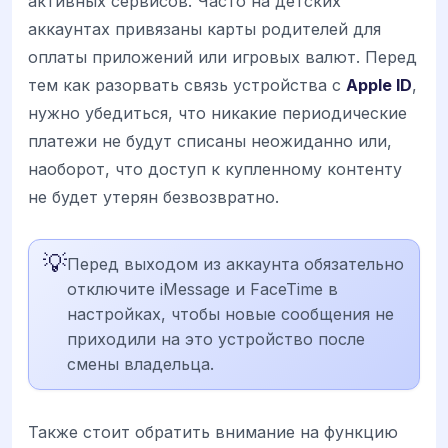
активных сервисов. Часто на детских
аккаунтах привязаны карты родителей для
оплаты приложений или игровых валют. Перед
тем как разорвать связь устройства с
Apple ID
,
нужно убедиться, что никакие периодические
платежи не будут списаны неожиданно или,
наоборот, что доступ к купленному контенту
не будет утерян безвозвратно.
💡
Перед выходом из аккаунта обязательно
отключите iMessage и FaceTime в
настройках, чтобы новые сообщения не
приходили на это устройство после
смены владельца.
Также стоит обратить внимание на функцию