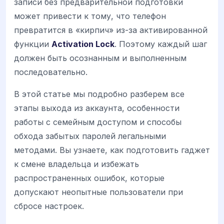
записи без предварительной подготовки
может привести к тому, что телефон
превратится в «кирпич» из-за активированной
функции
Activation Lock
. Поэтому каждый шаг
должен быть осознанным и выполненным
последовательно.
В этой статье мы подробно разберем все
этапы выхода из аккаунта, особенности
работы с семейным доступом и способы
обхода забытых паролей легальными
методами. Вы узнаете, как подготовить гаджет
к смене владельца и избежать
распространенных ошибок, которые
допускают неопытные пользователи при
сбросе настроек.