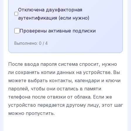
Отключена двухфакторная
аутентификация (если нужно)
Проверены активные подписки
Выполнено:
0
/ 4
После ввода пароля система спросит, нужно
ли сохранять копии данных на устройстве. Вы
можете выбрать контакты, календари и ключи
паролей, чтобы они остались в памяти
телефона после отвязки от облака. Если же
устройство передается другому лицу, этот шаг
можно пропустить.