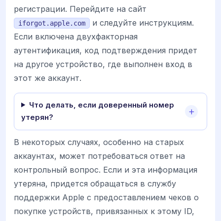
регистрации. Перейдите на сайт
и следуйте инструкциям.
iforgot.apple.com
Если включена двухфакторная
аутентификация, код подтверждения придет
на другое устройство, где выполнен вход в
этот же аккаунт.
Что делать, если доверенный номер
утерян?
В некоторых случаях, особенно на старых
аккаунтах, может потребоваться ответ на
контрольный вопрос. Если и эта информация
утеряна, придется обращаться в службу
поддержки Apple с предоставлением чеков о
покупке устройств, привязанных к этому ID,