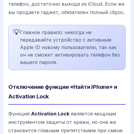
телефон, достаточно выхода из iCloud. Если же
вы продаете гаджет, обязателен полный сброс.
💡
Главное правило: никогда не
передавайте устройство с активным
Apple ID новому пользователю, так как
он не сможет активировать телефон без
вашего пароля.
Отключение функции «Найти iPhone» и
Activation Lock
Функция
Activation Lock
является мощным
инструментом защиты от кражи, но она же
становится главным препятствием при смене