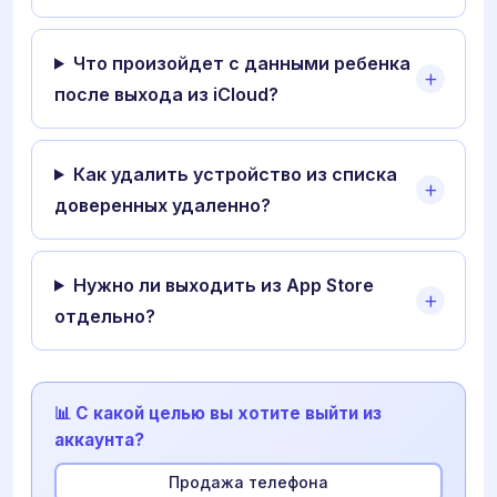
Что произойдет с данными ребенка
после выхода из iCloud?
Как удалить устройство из списка
доверенных удаленно?
Нужно ли выходить из App Store
отдельно?
📊 С какой целью вы хотите выйти из
аккаунта?
Продажа телефона