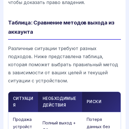
чтобы доказать право владения.
Таблица: Сравнение методов выхода из
аккаунта
Различные ситуации требуют разных
подходов. Ниже представлена таблица,
которая поможет выбрать правильный метод
в зависимости от ваших целей и текущей
ситуации с устройством.
СИТУАЦИ
НЕОБХОДИМЫЕ
РИСКИ
Я
ДЕЙСТВИЯ
Продажа
Потеря
Полный выход +
устройст
данных без