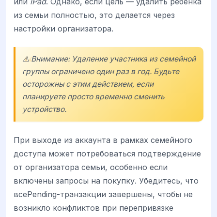
или
iPad
. Однако, если цель — удалить ребенка
из семьи полностью, это делается через
настройки организатора.
⚠️ Внимание: Удаление участника из семейной
группы ограничено один раз в год. Будьте
осторожны с этим действием, если
планируете просто временно сменить
устройство.
При выходе из аккаунта в рамках семейного
доступа может потребоваться подтверждение
от организатора семьи, особенно если
включены запросы на покупку. Убедитесь, что
всеPending-транзакции завершены, чтобы не
возникло конфликтов при перепривязке