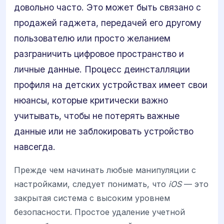
довольно часто. Это может быть связано с
продажей гаджета, передачей его другому
пользователю или просто желанием
разграничить цифровое пространство и
личные данные. Процесс деинсталляции
профиля на детских устройствах имеет свои
нюансы, которые критически важно
учитывать, чтобы не потерять важные
данные или не заблокировать устройство
навсегда.
Прежде чем начинать любые манипуляции с
настройками, следует понимать, что
iOS
— это
закрытая система с высоким уровнем
безопасности. Простое удаление учетной