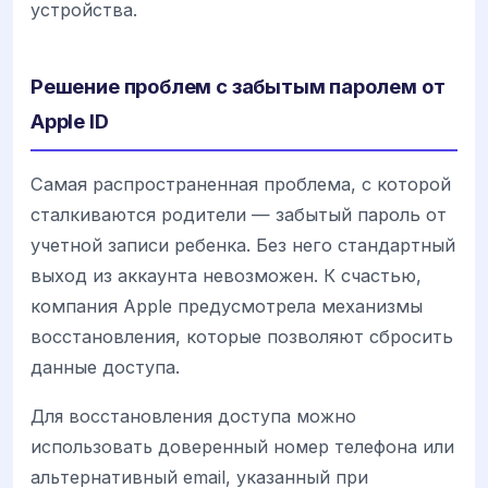
устройства.
Решение проблем с забытым паролем от
Apple ID
Самая распространенная проблема, с которой
сталкиваются родители — забытый пароль от
учетной записи ребенка. Без него стандартный
выход из аккаунта невозможен. К счастью,
компания Apple предусмотрела механизмы
восстановления, которые позволяют сбросить
данные доступа.
Для восстановления доступа можно
использовать доверенный номер телефона или
альтернативный email, указанный при