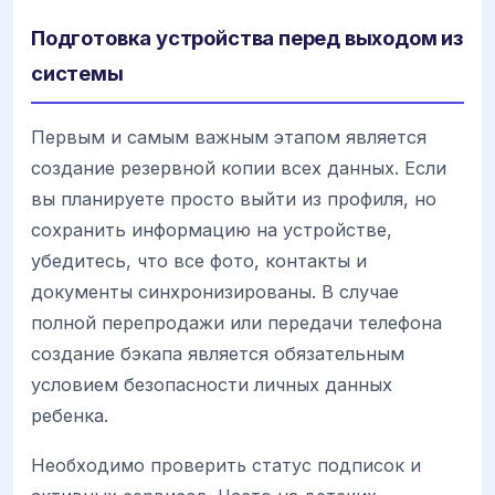
Подготовка устройства перед выходом из
системы
Первым и самым важным этапом является
создание резервной копии всех данных. Если
вы планируете просто выйти из профиля, но
сохранить информацию на устройстве,
убедитесь, что все фото, контакты и
документы синхронизированы. В случае
полной перепродажи или передачи телефона
создание бэкапа является обязательным
условием безопасности личных данных
ребенка.
Необходимо проверить статус подписок и