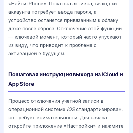
«Найти iPhone». Пока она активна, выход из
аккаунта потребует ввода пароля, а
устройство останется привязанным к облаку
даже после сброса. Отключение этой функции
— ключевой момент, который часто упускают
из виду, что приводит к проблема с
активацией в будущем.
Пошаговая инструкция выхода из iCloud и
App Store
Процесс отключения учетной записи в
операционной системе
iOS
стандартизирован,
но требует внимательности. Для начала
откройте приложение «Настройки» и нажмите