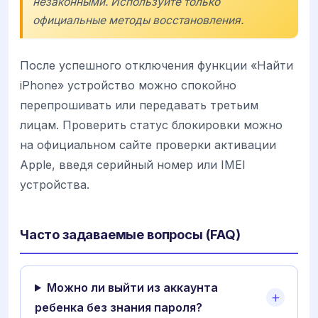
незаконными. Используйте только
официальные методы восстановления.
После успешного отключения функции «Найти
iPhone» устройство можно спокойно
перепрошивать или передавать третьим
лицам. Проверить статус блокировки можно
на официальном сайте проверки активации
Apple, введя серийный номер или IMEI
устройства.
Часто задаваемые вопросы (FAQ)
Можно ли выйти из аккаунта
ребенка без знания пароля?