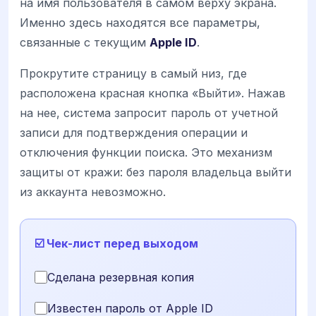
на имя пользователя в самом верху экрана.
Именно здесь находятся все параметры,
связанные с текущим
Apple ID
.
Прокрутите страницу в самый низ, где
расположена красная кнопка «Выйти». Нажав
на нее, система запросит пароль от учетной
записи для подтверждения операции и
отключения функции поиска. Это механизм
защиты от кражи: без пароля владельца выйти
из аккаунта невозможно.
☑️ Чек-лист перед выходом
Сделана резервная копия
Известен пароль от Apple ID