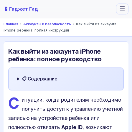
📱
☰
Гаджет Гид
Главная
›
Аккаунты и безопасность
›
Как выйти из аккаунта
iPhone ребенка: полная инструкция
Как выйти из аккаунта iPhone
ребенка: полное руководство
📋 Содержание
С
итуации, когда родителям необходимо
получить доступ к управлению учетной
записью на устройстве ребенка или
полностью отвязать
Apple ID
, возникают