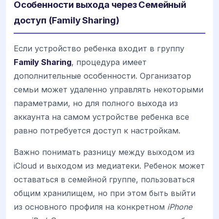
Особенности выхода через Семейный
доступ (Family Sharing)
Если устройство ребенка входит в группу
Family Sharing
, процедура имеет
дополнительные особенности. Организатор
семьи может удаленно управлять некоторыми
параметрами, но для полного выхода из
аккаунта на самом устройстве ребенка все
равно потребуется доступ к настройкам.
Важно понимать разницу между выходом из
iCloud и выходом из медиатеки. Ребенок может
оставаться в семейной группе, пользоваться
общим хранилищем, но при этом быть выйти
из основного профиля на конкретном
iPhone