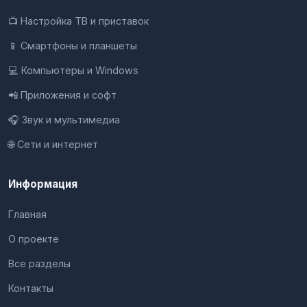
📺 Настройка ТВ и приставок
📱 Смартфоны и планшеты
💻 Компьютеры и Windows
📲 Приложения и софт
🎧 Звук и мультимедиа
🌐 Сети и интернет
Информация
Главная
О проекте
Все разделы
Контакты