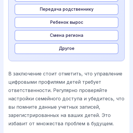
Передача родственнику
Ребенок вырос
Смена региона
Другое
В заключение стоит отметить, что управление
цифровыми профилями детей требует
ответственности. Регулярно проверяйте
настройки семейного доступа и убедитесь, что
вы помните данные учетных записей,
зарегистрированных на ваших детей. Это
избавит от множества проблем в будущем.