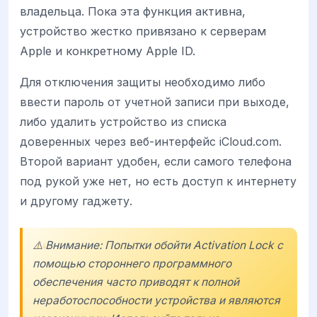
владельца. Пока эта функция активна,
устройство жестко привязано к серверам
Apple и конкретному Apple ID.
Для отключения защиты необходимо либо
ввести пароль от учетной записи при выходе,
либо удалить устройство из списка
доверенных через веб-интерфейс iCloud.com.
Второй вариант удобен, если самого телефона
под рукой уже нет, но есть доступ к интернету
и другому гаджету.
⚠️ Внимание: Попытки обойти Activation Lock с
помощью стороннего программного
обеспечения часто приводят к полной
неработоспособности устройства и являются