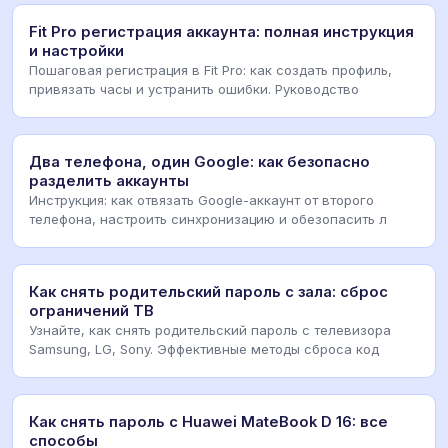
Fit Pro регистрация аккаунта: полная инструкция
и настройки
Пошаговая регистрация в Fit Pro: как создать профиль,
привязать часы и устранить ошибки. Руководство
Два телефона, один Google: как безопасно
разделить аккаунты
Инструкция: как отвязать Google-аккаунт от второго
телефона, настроить синхронизацию и обезопасить л
Как снять родительский пароль с зала: сброс
ограничений ТВ
Узнайте, как снять родительский пароль с телевизора
Samsung, LG, Sony. Эффективные методы сброса код
Как снять пароль с Huawei MateBook D 16: все
способы