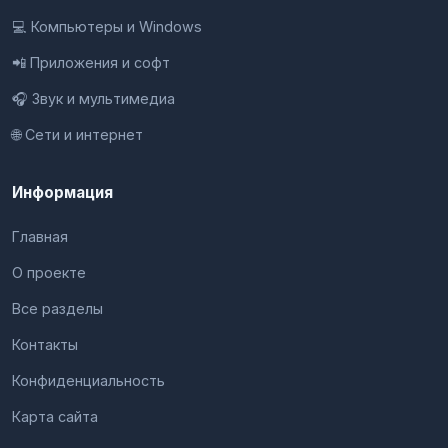
💻 Компьютеры и Windows
📲 Приложения и софт
🎧 Звук и мультимедиа
🌐 Сети и интернет
Информация
Главная
О проекте
Все разделы
Контакты
Конфиденциальность
Карта сайта