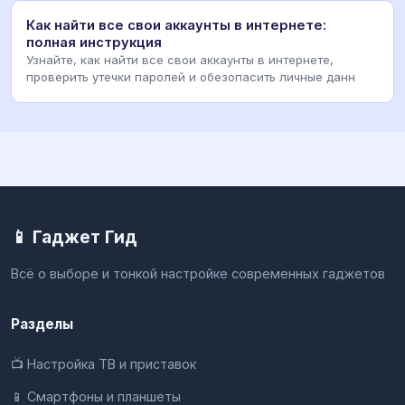
Как найти все свои аккаунты в интернете:
полная инструкция
Узнайте, как найти все свои аккаунты в интернете,
проверить утечки паролей и обезопасить личные данн
📱 Гаджет Гид
Всё о выборе и тонкой настройке современных гаджетов
Разделы
📺 Настройка ТВ и приставок
📱 Смартфоны и планшеты