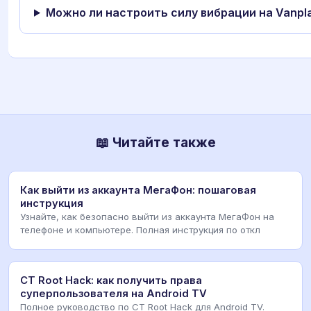
Можно ли настроить силу вибрации на Vanpla
📖 Читайте также
Как выйти из аккаунта МегаФон: пошаговая
инструкция
Узнайте, как безопасно выйти из аккаунта МегаФон на
телефоне и компьютере. Полная инструкция по откл
CT Root Hack: как получить права
суперпользователя на Android TV
Полное руководство по CT Root Hack для Android TV.