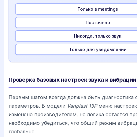
Только в meetings
Постоянно
Никогда, только звук
Только для уведомлений
Проверка базовых настроек звука и вибрации
Первым шагом всегда должна быть диагностика 
параметров. В модели
Vanplast 13P
меню настроек
изменено производителем, но логика остается пр
необходимо убедиться, что общий режим вибрац
глобально.