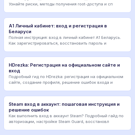
Узнайте риски, методы получения root-доступа и сп
А1 Личный кабинет: вход и регистрация в
Беларуси
Полная инструкция: вход в личный кабинет А1 Беларусь.
Как зарегистрироваться, восстановить пароль и
HDrezka: Регистрация на официальном сайте и
вход
Подробный гид по HDrezka: регистрация на официальном
сайте, создание профиля, решение ошибок входа и
Steam вход в аккаунт: пошаговая инструкция и
решение ошибок
Как выполнить вход в аккаунт Steam? Подробный гайд по
авторизации, настройке Steam Guard, восстановл