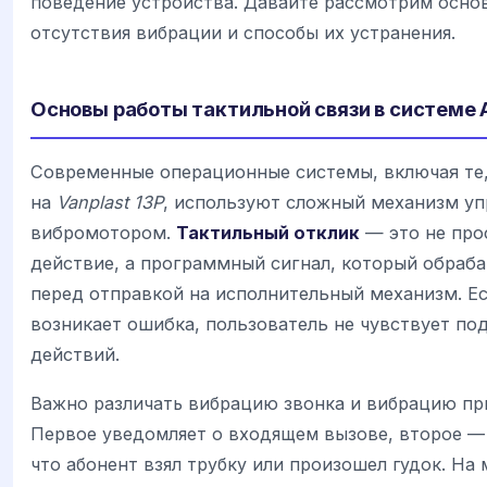
поведение устройства. Давайте рассмотрим осно
отсутствия вибрации и способы их устранения.
Основы работы тактильной связи в системе 
Современные операционные системы, включая те,
на
Vanplast 13P
, используют сложный механизм уп
вибромотором.
Тактильный отклик
— это не про
действие, а программный сигнал, который обраб
перед отправкой на исполнительный механизм. Ес
возникает ошибка, пользователь не чувствует п
действий.
Важно различать вибрацию звонка и вибрацию пр
Первое уведомляет о входящем вызове, второе —
что абонент взял трубку или произошел гудок. На