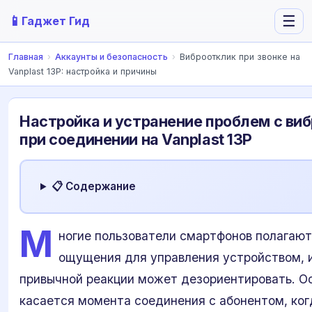
📱
☰
Гаджет Гид
Главная
›
Аккаунты и безопасность
›
Виброотклик при звонке на
Vanplast 13P: настройка и причины
Настройка и устранение проблем с ви
при соединении на Vanplast 13P
📋 Содержание
М
ногие пользователи смартфонов полагают
ощущения для управления устройством, 
привычной реакции может дезориентировать. О
касается момента соединения с абонентом, ког