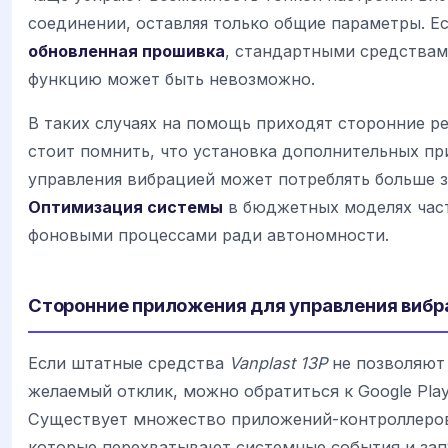
соединении, оставляя только общие параметры. Ес
обновленная прошивка
, стандартными средствам
функцию может быть невозможно.
В таких случаях на помощь приходят сторонние р
стоит помнить, что установка дополнительных п
управления вибрацией может потреблять больше з
Оптимизация системы
в бюджетных моделях час
фоновыми процессами ради автономности.
Сторонние приложения для управления вибр
Если штатные средства
Vanplast 13P
не позволяют
желаемый отклик, можно обратиться к Google Play
Существует множество приложений-контроллеро
которые перехватывают системные события и за