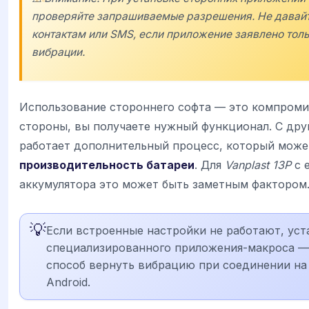
проверяйте запрашиваемые разрешения. Не давайт
контактам или SMS, если приложение заявлено толь
вибрации.
Использование стороннего софта — это компроми
стороны, вы получаете нужный функционал. С дру
работает дополнительный процесс, который може
производительность батареи
. Для
Vanplast 13P
с 
аккумулятора это может быть заметным фактором
💡
Если встроенные настройки не работают, уст
специализированного приложения-макроса 
способ вернуть вибрацию при соединении на
Android.