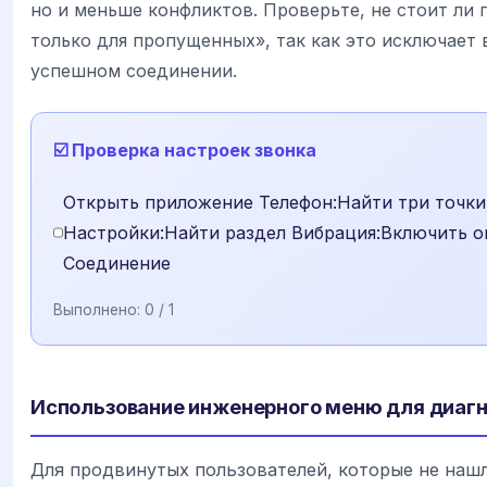
но и меньше конфликтов. Проверьте, не стоит ли 
только для пропущенных», так как это исключает
успешном соединении.
☑️ Проверка настроек звонка
Открыть приложение Телефон:Найти три точк
Настройки:Найти раздел Вибрация:Включить 
Соединение
Выполнено:
0
/ 1
Использование инженерного меню для диаг
Для продвинутых пользователей, которые не наш