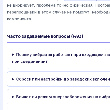
не вибрирует, проблема точно физическая. Прогр
перепрошивки в этом случае не помогут, необход
компонента.
Часто задаваемые вопросы (FAQ)
Почему вибрация работает при входящем зво
при соединении?
Сбросит ли настройки до заводских включе
Влияет ли режим энергосбережения на вибр