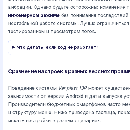
вибрации. Однако будьте осторожны: изменение 
инженерном режиме
без понимания последствий 
нестабльной работе системы. Лучше ограничиться
тестированием и просмотром логов.
Что делать, если код не работает?
Сравнение настроек в разных версиях проши
Поведение системы
Vanplast 13P
может существен
зависимости от версии Android и даты выпуска ус
Производители бюджетных смартфонов часто ме
и структуру меню. Ниже приведена таблица, пок
искать настройки в разных сценариях.