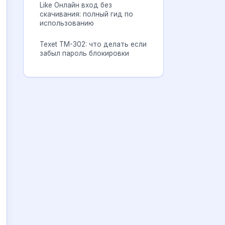
Like Онлайн вход без
скачивания: полный гид по
использованию
Texet TM-302: что делать если
забыл пароль блокировки