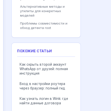
Альтернативные методы и
утилиты для конкретных
моделей
Проблемы совместимости и
обход детекта root
ПОХОЖИЕ СТАТЬИ
Как скрыть второй аккаунт
WhatsApp от друзей: полная
инструкция
Вход в настройки роутера
через браузер: полный гид
Как узнать логин в Wink: где
найти данные договора