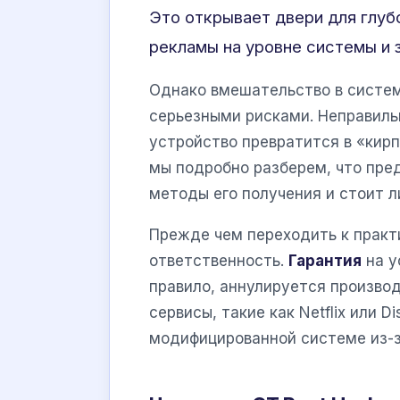
Это открывает двери для глуб
рекламы на уровне системы и 
Однако вмешательство в систе
серьезными рисками. Неправиль
устройство превратится в «кирп
мы подробно разберем, что пре
методы его получения и стоит л
Прежде чем переходить к практ
ответственность.
Гарантия
на у
правило, аннулируется произво
сервисы, такие как Netflix или D
модифицированной системе из-