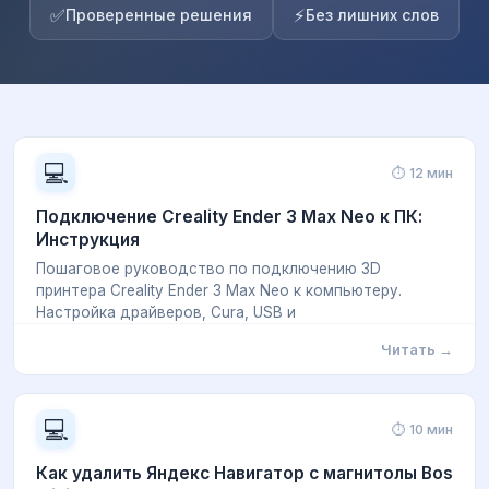
✅
⚡
Проверенные решения
Без лишних слов
💻
⏱ 12 мин
Подключение Creality Ender 3 Max Neo к ПК:
Инструкция
Пошаговое руководство по подключению 3D
принтера Creality Ender 3 Max Neo к компьютеру.
Настройка драйверов, Cura, USB и
Читать →
💻
⏱ 10 мин
Как удалить Яндекс Навигатор с магнитолы Bos