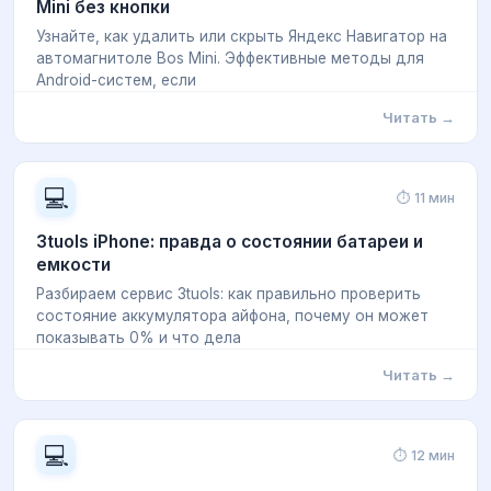
Mini без кнопки
Узнайте, как удалить или скрыть Яндекс Навигатор на
автомагнитоле Bos Mini. Эффективные методы для
Android-систем, если
Читать →
💻
⏱ 11 мин
3tuols iPhone: правда о состоянии батареи и
емкости
Разбираем сервис 3tuols: как правильно проверить
состояние аккумулятора айфона, почему он может
показывать 0% и что дела
Читать →
💻
⏱ 12 мин