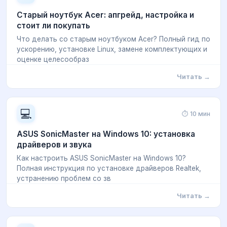
Старый ноутбук Acer: апгрейд, настройка и
стоит ли покупать
Что делать со старым ноутбуком Acer? Полный гид по
ускорению, установке Linux, замене комплектующих и
оценке целесообраз
Читать →
💻
⏱ 10 мин
ASUS SonicMaster на Windows 10: установка
драйверов и звука
Как настроить ASUS SonicMaster на Windows 10?
Полная инструкция по установке драйверов Realtek,
устранению проблем со зв
Читать →