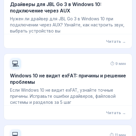
Драйверы для JBL Go 3 в Windows 10:
подключение через AUX
Нужен ли драйвер для JBL Go 3 в Windows 10 при
подключении через AUX? Узнайте, как настроить звук,
выбрать устройство вы
Читать →
💻
⏱ 9 мин
Windows 10 не видит exFAT: причины и решение
проблемы
Если Windows 10 не видит exFAT, узнайте точные
причины. Исправьте ошибки драйверов, файловой
системы и разделов за 5 шаг
Читать →
💻
⏱ 11 мин