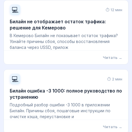
💻
⏱ 12 мин
Билайн не отображает остаток трафика:
решение для Кемерово
В Кемерово Билайн не показывает остаток трафика?
Узнайте причины сбоя, способы восстановления
баланса через USSD, прилож
Читать →
💻
⏱ 2 мин
Билайн ошибка -3 1000: полное руководство по
устранению
Подробный разбор ошибки -3 1000 в приложении
Билайн. Причины сбоя, пошаговые инструкции по
очистке кэша, переустановке и
Читать →