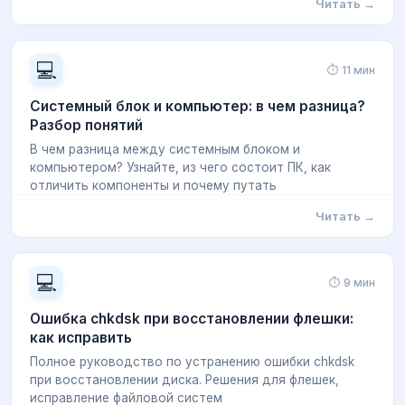
Читать →
💻
⏱ 11 мин
Системный блок и компьютер: в чем разница?
Разбор понятий
В чем разница между системным блоком и
компьютером? Узнайте, из чего состоит ПК, как
отличить компоненты и почему путать
Читать →
💻
⏱ 9 мин
Ошибка chkdsk при восстановлении флешки:
как исправить
Полное руководство по устранению ошибки chkdsk
при восстановлении диска. Решения для флешек,
исправление файловой систем