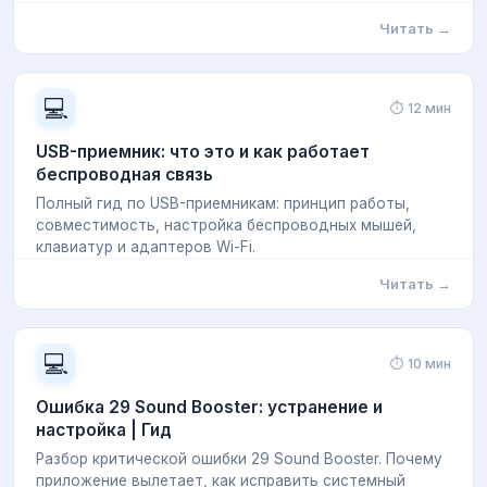
Читать →
💻
⏱ 12 мин
USB-приемник: что это и как работает
беспроводная связь
Полный гид по USB-приемникам: принцип работы,
совместимость, настройка беспроводных мышей,
клавиатур и адаптеров Wi-Fi.
Читать →
💻
⏱ 10 мин
Ошибка 29 Sound Booster: устранение и
настройка | Гид
Разбор критической ошибки 29 Sound Booster. Почему
приложение вылетает, как исправить системный