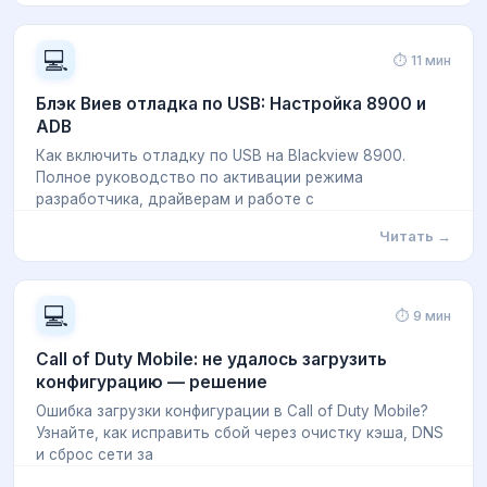
💻
⏱ 11 мин
Блэк Виев отладка по USB: Настройка 8900 и
ADB
Как включить отладку по USB на Blackview 8900.
Полное руководство по активации режима
разработчика, драйверам и работе с
Читать →
💻
⏱ 9 мин
Call of Duty Mobile: не удалось загрузить
конфигурацию — решение
Ошибка загрузки конфигурации в Call of Duty Mobile?
Узнайте, как исправить сбой через очистку кэша, DNS
и сброс сети за