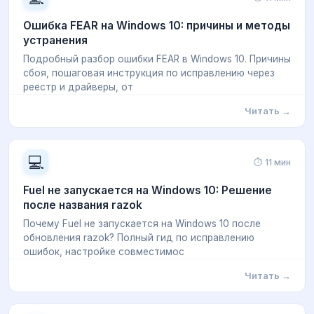
Ошибка FEAR на Windows 10: причины и методы
устранения
Подробный разбор ошибки FEAR в Windows 10. Причины
сбоя, пошаговая инструкция по исправлению через
реестр и драйверы, от
Читать →
💻
⏱ 11 мин
Fuel не запускается на Windows 10: Решение
после названия razok
Почему Fuel не запускается на Windows 10 после
обновления razok? Полный гид по исправлению
ошибок, настройке совместимос
Читать →