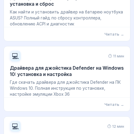
установка и сброс
Как найти и установить драйвер на батарею ноутбука
ASUS? Полный гайд по сбросу контроллера,
обновлению ACPI и диагностик
Читать →
💻
⏱ 11 мин
Драйвера для джойстика Defender на Windows
10: установка и настройка
Где скачать драйвера для джойстика Defender на ПК
Windows 10. Полная инструкция по установке,
настройке эмуляции Xbox 36
Читать →
💻
⏱ 12 мин