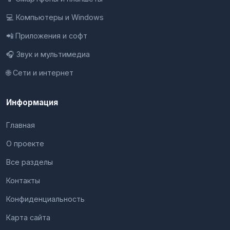
💻 Компьютеры и Windows
📲 Приложения и софт
🎧 Звук и мультимедиа
🌐 Сети и интернет
Информация
Главная
О проекте
Все разделы
Контакты
Конфиденциальность
Карта сайта