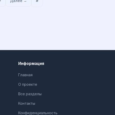
»
7
Далее →
Информация
Главная
О проекте
Все разделы
Контакты
Конфиденциальность