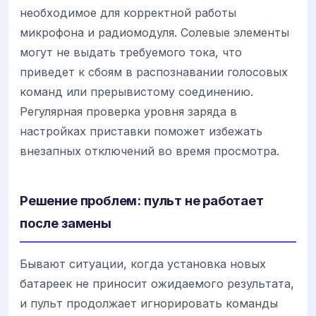
необходимое для корректной работы
микрофона и радиомодуля. Солевые элементы
могут не выдать требуемого тока, что
приведет к сбоям в распознавании голосовых
команд или прерывистому соединению.
Регулярная проверка уровня заряда в
настройках приставки поможет избежать
внезапных отключений во время просмотра.
Решение проблем: пульт не работает
после замены
Бывают ситуации, когда установка новых
батареек не приносит ожидаемого результата,
и пульт продолжает игнорировать команды