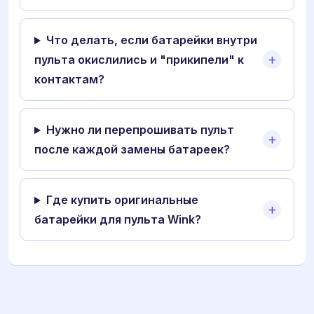
Что делать, если батарейки внутри
пульта окислились и "прикипели" к
контактам?
Нужно ли перепрошивать пульт
после каждой замены батареек?
Где купить оригинальные
батарейки для пульта Wink?