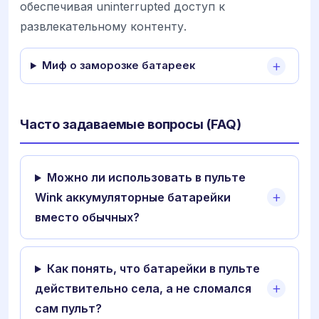
обеспечивая uninterrupted доступ к
развлекательному контенту.
Миф о заморозке батареек
Часто задаваемые вопросы (FAQ)
Можно ли использовать в пульте
Wink аккумуляторные батарейки
вместо обычных?
Как понять, что батарейки в пульте
действительно села, а не сломался
сам пульт?