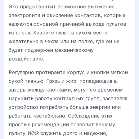
Это предотвратит возможное вытекание
электролита и окисление контактов, которые
являются основной причиной выхода пультов
из строя. Храните пульт в сухом месте,
желательно в чехле или на полке, где он не
будет подвержен механическому
воздействию.
Регулярно протирайте корпус и кнопки мягкой
сухой тканью. Грязь и жир, попадающие в
зазоры между кнопками, могут со временем
нарушить работу контактных групп, заставляя
устройство потреблять больше энергии или
работать нестабильно. Соблюдение этих
простых рекомендаций позволит вашему
пульту
Wink
служить долго и надежно,