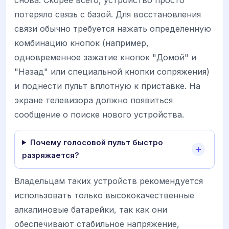
потеряло связь с базой. Для восстановления
связи обычно требуется нажать определенную
комбинацию кнопок (например,
одновременное зажатие кнопок "Домой" и
"Назад" или специальной кнопки сопряжения)
и поднести пульт вплотную к приставке. На
экране телевизора должно появиться
сообщение о поиске нового устройства.
Почему голосовой пульт быстро
разряжается?
Владельцам таких устройств рекомендуется
использовать только высококачественные
алкалиновые батарейки, так как они
обеспечивают стабильное напряжение,