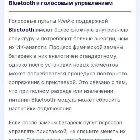
Bluetooth и голосовым управлением
Голосовые пульты
Wink
с поддержкой
Bluetooth
имеют более сложную внутреннюю
структуру и потребляют больше энергии, чем
их ИК-аналоги. Процесс физической замены
батареек в них аналогичен стандартному,
однако после установки новых элементов
может потребоваться процедура повторного
сопряжения с приставкой. Это связано с тем,
что при полном разряде или извлечении
питания Bluetooth-модуль может сбросить
настройки подключения.
Если после замены батареек пульт перестал
управлять приставкой, не спешите менять их
снова. Скорее всего, устройство просто