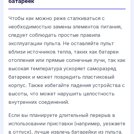
батареек
Чтобы как можно реже сталкиваться с
необходимостью замены элементов питания,
следует соблюдать простые правила
эксплуатации пульта. Не оставляйте пульт
вблизи источников тепла, таких как батареи
отопления или прямые солнечные лучи, так как
высокая температура ускоряет саморазряд
батареек и может повредить пластиковый
корпус. Также избегайте падения устройства с
высоты, что может нарушить целостность
внутренних соединений.
Если вы планируете длительный перерыв в
использовании приставки (например, уезжаете
в отпуск), лучше извлечь батарейки из пульта.