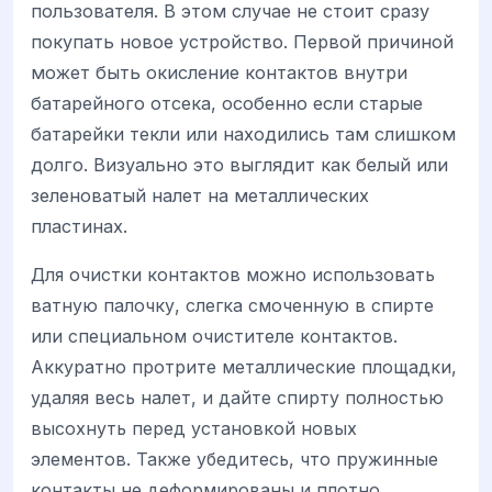
пользователя. В этом случае не стоит сразу
покупать новое устройство. Первой причиной
может быть окисление контактов внутри
батарейного отсека, особенно если старые
батарейки текли или находились там слишком
долго. Визуально это выглядит как белый или
зеленоватый налет на металлических
пластинах.
Для очистки контактов можно использовать
ватную палочку, слегка смоченную в спирте
или специальном очистителе контактов.
Аккуратно протрите металлические площадки,
удаляя весь налет, и дайте спирту полностью
высохнуть перед установкой новых
элементов. Также убедитесь, что пружинные
контакты не деформированы и плотно