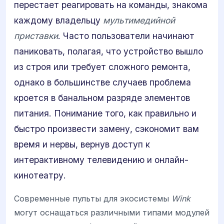
перестает реагировать на команды, знакома
каждому владельцу
мультимедийной
приставки
. Часто пользователи начинают
паниковать, полагая, что устройство вышло
из строя или требует сложного ремонта,
однако в большинстве случаев проблема
кроется в банальном разряде элементов
питания. Понимание того, как правильно и
быстро произвести замену, сэкономит вам
время и нервы, вернув доступ к
интерактивному телевидению и онлайн-
кинотеатру.
Современные пульты для экосистемы
Wink
могут оснащаться различными типами модулей