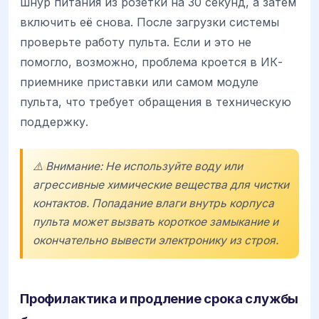
шнур питания из розетки на 30 секунд, а затем
включить её снова. После загрузки системы
проверьте работу пульта. Если и это не
помогло, возможно, проблема кроется в ИК-
приемнике приставки или самом модуле
пульта, что требует обращения в техническую
поддержку.
⚠️ Внимание: Не используйте воду или
агрессивные химические вещества для чистки
контактов. Попадание влаги внутрь корпуса
пульта может вызвать короткое замыкание и
окончательно вывести электронику из строя.
Профилактика и продление срока службы