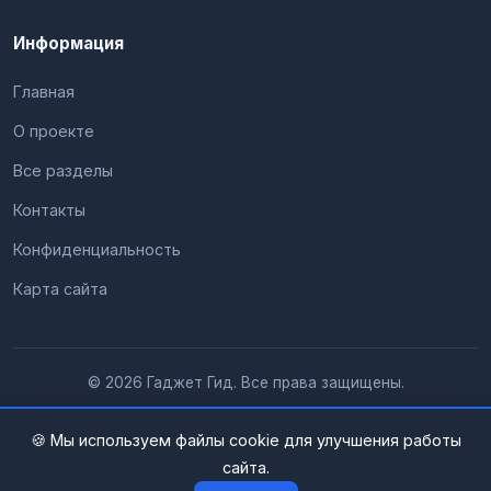
Информация
Главная
О проекте
Все разделы
Контакты
Конфиденциальность
Карта сайта
© 2026 Гаджет Гид. Все права защищены.
🍪 Мы используем файлы cookie для улучшения работы
сайта.