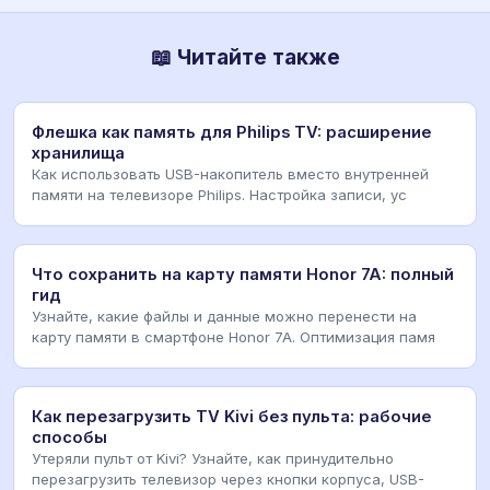
📖 Читайте также
Флешка как память для Philips TV: расширение
хранилища
Как использовать USB-накопитель вместо внутренней
памяти на телевизоре Philips. Настройка записи, ус
Что сохранить на карту памяти Honor 7A: полный
гид
Узнайте, какие файлы и данные можно перенести на
карту памяти в смартфоне Honor 7A. Оптимизация памя
Как перезагрузить TV Kivi без пульта: рабочие
способы
Утеряли пульт от Kivi? Узнайте, как принудительно
перезагрузить телевизор через кнопки корпуса, USB-