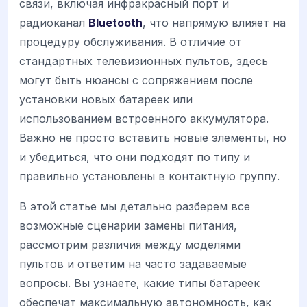
связи, включая инфракрасный порт и
радиоканал
Bluetooth
, что напрямую влияет на
процедуру обслуживания. В отличие от
стандартных телевизионных пультов, здесь
могут быть нюансы с сопряжением после
установки новых батареек или
использованием встроенного аккумулятора.
Важно не просто вставить новые элементы, но
и убедиться, что они подходят по типу и
правильно установлены в контактную группу.
В этой статье мы детально разберем все
возможные сценарии замены питания,
рассмотрим различия между моделями
пультов и ответим на часто задаваемые
вопросы. Вы узнаете, какие типы батареек
обеспечат максимальную автономность, как