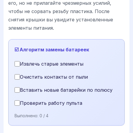
его, но не прилагайте чрезмерных усилий,
чтобы не сорвать резьбу пластика. После
снятия крышки вы увидите установленные
элементы питания.
☑️ Алгоритм замены батареек
Извлечь старые элементы
Очистить контакты от пыли
Вставить новые батарейки по полюсу
Проверить работу пульта
Выполнено:
0
/ 4