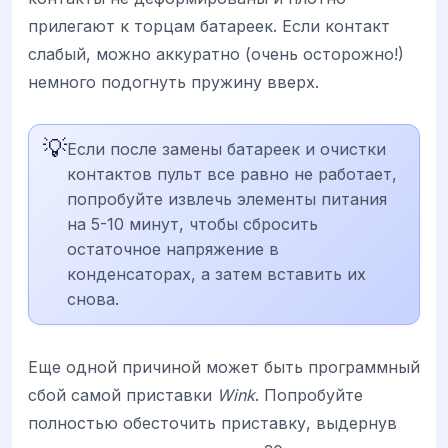
прилегают к торцам батареек. Если контакт
слабый, можно аккуратно (очень осторожно!)
немного подогнуть пружину вверх.
💡
Если после замены батареек и очистки
контактов пульт все равно не работает,
попробуйте извлечь элементы питания
на 5-10 минут, чтобы сбросить
остаточное напряжение в
конденсаторах, а затем вставить их
снова.
Еще одной причиной может быть программный
сбой самой приставки
Wink
. Попробуйте
полностью обесточить приставку, выдернув