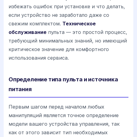
избежать ошибок при установке и что делать,
если устройство не заработало даже со
свежим комплектом.
Техническое
обслуживание
пульта — это простой процесс,
требующий минимальных знаний, но имеющий
критическое значение для комфортного
использования сервиса.
Определение типа пульта и источника
питания
Первым шагом перед началом любых
манипуляций является точное определение
модели вашего устройства управления, так
как от этого зависит тип необходимых