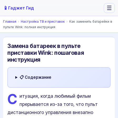
📱
☰
Гаджет Гид
Главная
›
Настройка ТВ и приставок
›
Как заменить батарейки в
пульте Wink: полная инструкция
Замена батареек в пульте
приставки Wink: пошаговая
инструкция
📋 Содержание
С
итуация, когда любимый фильм
прерывается из-за того, что пульт
дистанционного управления внезапно