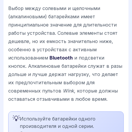
Выбор между солевыми и щелочными
(алкалиновыми) батарейками имеет
принципиальное значение для длительности
работы устройства. Солевые элементы стоят
дешевле, но их емкость значительно ниже,
особенно в устройствах с активным
использованием
Bluetooth
и подсветки
кнопок. Алкалиновые батарейки служат в разы
дольше и лучше держат нагрузку, что делает
их предпочтительным выбором для
современных пультов
Wink
, которые должны
оставаться отзывчивыми в любое время.
💡
Используйте батарейки одного
производителя и одной серии.