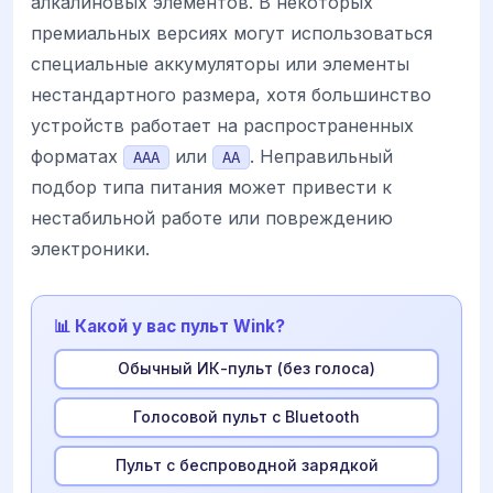
алкалиновых элементов. В некоторых
премиальных версиях могут использоваться
специальные аккумуляторы или элементы
нестандартного размера, хотя большинство
устройств работает на распространенных
форматах
или
. Неправильный
AAA
AA
подбор типа питания может привести к
нестабильной работе или повреждению
электроники.
📊 Какой у вас пульт Wink?
Обычный ИК-пульт (без голоса)
Голосовой пульт с Bluetooth
Пульт с беспроводной зарядкой