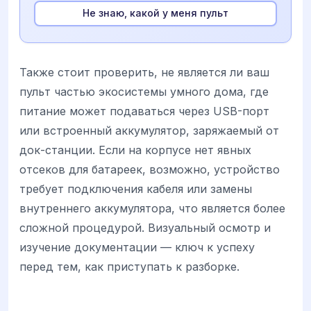
Не знаю, какой у меня пульт
Также стоит проверить, не является ли ваш
пульт частью экосистемы умного дома, где
питание может подаваться через USB-порт
или встроенный аккумулятор, заряжаемый от
док-станции. Если на корпусе нет явных
отсеков для батареек, возможно, устройство
требует подключения кабеля или замены
внутреннего аккумулятора, что является более
сложной процедурой. Визуальный осмотр и
изучение документации — ключ к успеху
перед тем, как приступать к разборке.