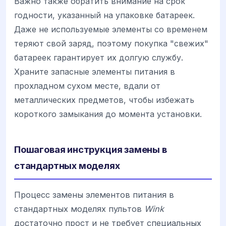
Важно также обратить внимание на срок
годности, указанный на упаковке батареек.
Даже не используемые элементы со временем
теряют свой заряд, поэтому покупка "свежих"
батареек гарантирует их долгую службу.
Храните запасные элементы питания в
прохладном сухом месте, вдали от
металлических предметов, чтобы избежать
короткого замыкания до момента установки.
Пошаговая инструкция замены в
стандартных моделях
Процесс замены элементов питания в
стандартных моделях пультов
Wink
достаточно прост и не требует специальных