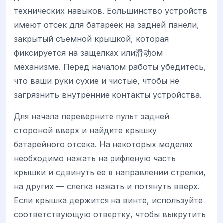
технических навыков. Большинство устройств
имеют отсек для батареек на задней панели,
закрытый съемной крышкой, которая
фиксируется на защелках или滑动ом
механизме. Перед началом работы убедитесь,
что ваши руки сухие и чистые, чтобы не
загрязнить внутренние контакты устройства.
Для начала переверните пульт задней
стороной вверх и найдите крышку
батарейного отсека. На некоторых моделях
необходимо нажать на рифленую часть
крышки и сдвинуть ее в направлении стрелки,
на других — слегка нажать и потянуть вверх.
Если крышка держится на винте, используйте
соответствующую отвертку, чтобы выкрутить