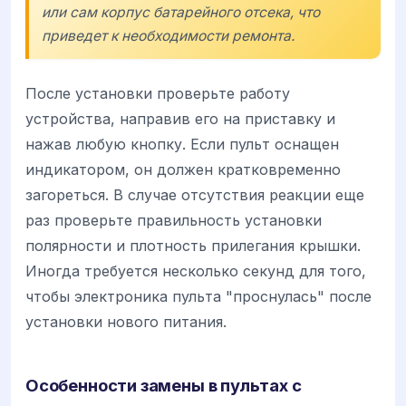
или сам корпус батарейного отсека, что
приведет к необходимости ремонта.
После установки проверьте работу
устройства, направив его на приставку и
нажав любую кнопку. Если пульт оснащен
индикатором, он должен кратковременно
загореться. В случае отсутствия реакции еще
раз проверьте правильность установки
полярности и плотность прилегания крышки.
Иногда требуется несколько секунд для того,
чтобы электроника пульта "проснулась" после
установки нового питания.
Особенности замены в пультах с