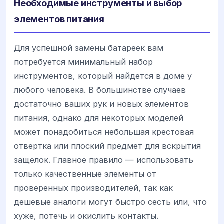
Необходимые инструменты и выбор
элементов питания
Для успешной замены батареек вам
потребуется минимальный набор
инструментов, который найдется в доме у
любого человека. В большинстве случаев
достаточно ваших рук и новых элементов
питания, однако для некоторых моделей
может понадобиться небольшая крестовая
отвертка или плоский предмет для вскрытия
защелок. Главное правило — использовать
только качественные элементы от
проверенных производителей, так как
дешевые аналоги могут быстро сесть или, что
хуже, потечь и окислить контакты.