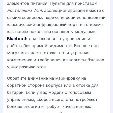
элементов питания. Пульты для приставок
Ростелеком Wink
эволюционировали вместе с
самим сервисом: первые версии использовали
классический инфракрасный порт, в то время
как новые поколения оснащены модулями
Bluetooth
для голосового управления и
работы без прямой видимости. Внешне они
могут выглядеть схоже, но внутренняя
компоновка и требования к энергоснабжению
у них различаются.
Обратите внимание на маркировку на
обратной стороне корпуса или в отсеке для
батарей. Если у вас модель с голосовым
управлением, скорее всего, она потребляет
больше энергии и требует качественных