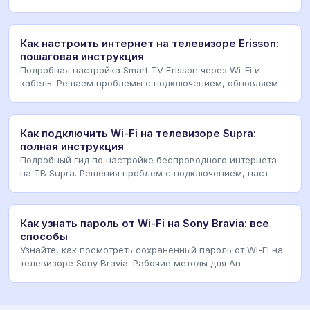
Как настроить интернет на телевизоре Erisson:
пошаговая инструкция
Подробная настройка Smart TV Erisson через Wi-Fi и
кабель. Решаем проблемы с подключением, обновляем
Как подключить Wi-Fi на телевизоре Supra:
полная инструкция
Подробный гид по настройке беспроводного интернета
на ТВ Supra. Решения проблем с подключением, наст
Как узнать пароль от Wi-Fi на Sony Bravia: все
способы
Узнайте, как посмотреть сохраненный пароль от Wi-Fi на
телевизоре Sony Bravia. Рабочие методы для An