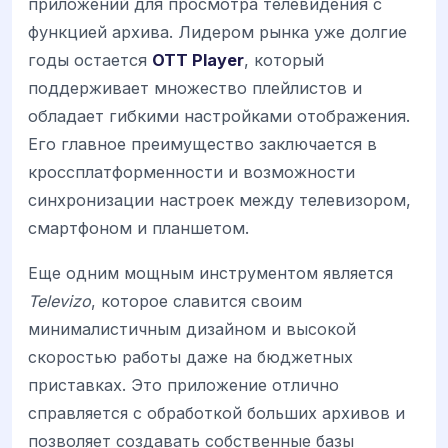
приложений для просмотра телевидения с
функцией архива. Лидером рынка уже долгие
годы остается
OTT Player
, который
поддерживает множество плейлистов и
обладает гибкими настройками отображения.
Его главное преимущество заключается в
кроссплатформенности и возможности
синхронизации настроек между телевизором,
смартфоном и планшетом.
Еще одним мощным инструментом является
Televizo
, которое славится своим
минималистичным дизайном и высокой
скоростью работы даже на бюджетных
приставках. Это приложение отлично
справляется с обработкой больших архивов и
позволяет создавать собственные базы