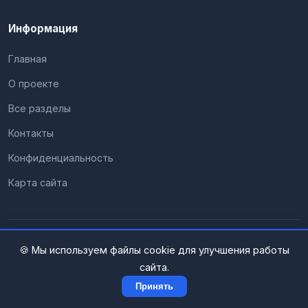
Информация
Главная
О проекте
Все разделы
Контакты
Конфиденциальность
Карта сайта
© 2026 Гаджет Гид. Все права защищены.
🍪 Мы используем файлы cookie для улучшения работы
сайта.
Принять