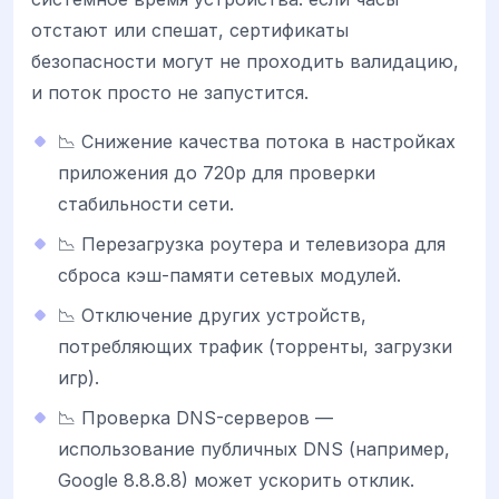
отстают или спешат, сертификаты
безопасности могут не проходить валидацию,
и поток просто не запустится.
📉 Снижение качества потока в настройках
приложения до 720p для проверки
стабильности сети.
📉 Перезагрузка роутера и телевизора для
сброса кэш-памяти сетевых модулей.
📉 Отключение других устройств,
потребляющих трафик (торренты, загрузки
игр).
📉 Проверка DNS-серверов —
использование публичных DNS (например,
Google 8.8.8.8) может ускорить отклик.