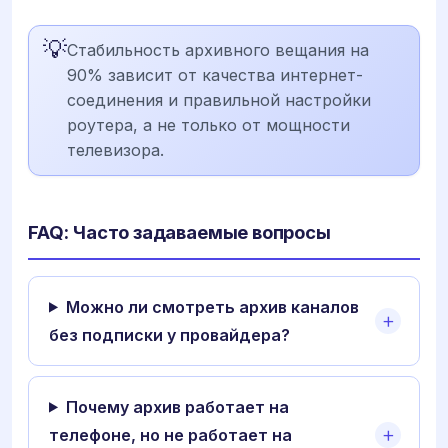
💡
Стабильность архивного вещания на
90% зависит от качества интернет-
соединения и правильной настройки
роутера, а не только от мощности
телевизора.
FAQ: Часто задаваемые вопросы
Можно ли смотреть архив каналов
без подписки у провайдера?
Почему архив работает на
телефоне, но не работает на