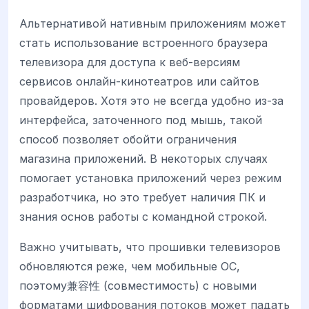
Альтернативой нативным приложениям может
стать использование встроенного браузера
телевизора для доступа к веб-версиям
сервисов онлайн-кинотеатров или сайтов
провайдеров. Хотя это не всегда удобно из-за
интерфейса, заточенного под мышь, такой
способ позволяет обойти ограничения
магазина приложений. В некоторых случаях
помогает установка приложений через режим
разработчика, но это требует наличия ПК и
знания основ работы с командной строкой.
Важно учитывать, что прошивки телевизоров
обновляются реже, чем мобильные ОС,
поэтому兼容性 (совместимость) с новыми
форматами шифрования потоков может падать