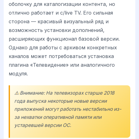
оболочку для каталогизации контента, но
отлично работает и с/live TV. Его сильная
сторона — красивый визуальный ряд и
возможность установки дополнений,
расширяющих функционал базовой версии.
Однако для работы с архивом конкретных
каналов может потребоваться установка
плагина «Телевидение» или аналогичного
модуля.
⚠️ Внимание: На телевизорах старше 2018
года выпуска некоторые новые версии
приложений могут работать нестабильно из-
за нехватки оперативной памяти или
устаревшей версии ОС.