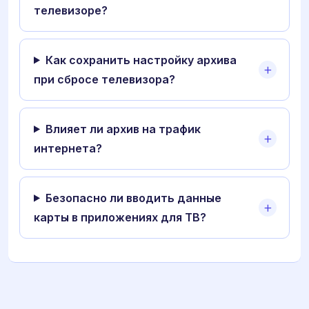
телевизоре?
Как сохранить настройку архива
при сбросе телевизора?
Влияет ли архив на трафик
интернета?
Безопасно ли вводить данные
карты в приложениях для ТВ?