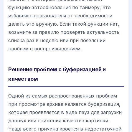
функцию автообновления по таймеру, что
избавляет пользователя от необходимости
делать это вручную. Если такой функции нет,
возьмите за правило проверять актуальность
списка раз в неделю или при появлении
проблем с воспроизведением.
Решение проблем с буферизацией и
качеством
Одной из самых распространенных проблем
при просмотре архива является буферизация,
которая проявляется в виде пауз для загрузки
данных или снижения качества картинки.
Чаще всего причина кроется в недостаточной