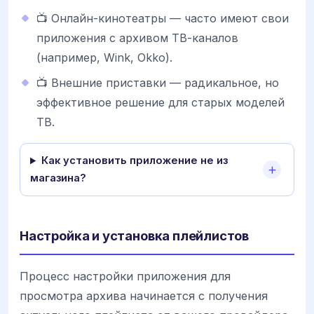
📺 Онлайн-кинотеатры — часто имеют свои
приложения с архивом ТВ-каналов
(например, Wink, Okko).
📺 Внешние приставки — радикальное, но
эффективное решение для старых моделей
ТВ.
Как установить приложение не из
магазина?
Настройка и установка плейлистов
Процесс настройки приложения для
просмотра архива начинается с получения