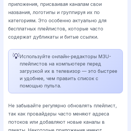
приложения, присваивая каналам свои
названия, логотипы и группируя их по
категориям. Это особенно актуально для
бесплатных плейлистов, которые часто
содержат дубликаты и битые ссылки.
💡
Используйте онлайн-редакторы M3U-
плейлистов на компьютере перед
загрузкой их в телевизор — это быстрее
и удобнее, чем править список с
помощью пульта.
Не забывайте регулярно обновлять плейлист,
так как провайдеры часто меняют адреса
потоков или добавляют новые каналы в
пакеты. Некоторые приложения имеют