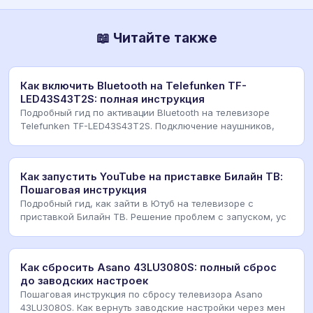
📖 Читайте также
Как включить Bluetooth на Telefunken TF-
LED43S43T2S: полная инструкция
Подробный гид по активации Bluetooth на телевизоре
Telefunken TF-LED43S43T2S. Подключение наушников,
Как запустить YouTube на приставке Билайн ТВ:
Пошаговая инструкция
Подробный гид, как зайти в Ютуб на телевизоре с
приставкой Билайн ТВ. Решение проблем с запуском, ус
Как сбросить Asano 43LU3080S: полный сброс
до заводских настроек
Пошаговая инструкция по сбросу телевизора Asano
43LU3080S. Как вернуть заводские настройки через мен