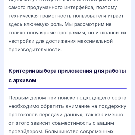
самого продуманного интерфейса, поэтому
техническая грамотность пользователя играет
здесь ключевую роль. Мы рассмотрим не
только популярные программы, но и нюансы их
настройки для достижения максимальной
производительности.
Критерии выбора приложения для работы
с архивом
Первым делом при поиске подходящего софта
необходимо обратить внимание на поддержку
протоколов передачи данных, так как именно
от этого зависит совместимость с вашим
провайдером. Большинство современных