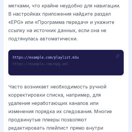
метками, что крайне неудобно для навигации.
В настройках приложения найдите раздел
«EPG» или «Программа передач» и укажите
ссылку на источник данных, если она не
подтянулась автоматически.
https://example.com/epg.xml
Часто возникает необходимость ручной
корректировки списка, например, для
удаления неработающих каналов или
изменения порядка их следования. Многие
продвинутые плееры позволяют
редактировать плейлист прямо внутри