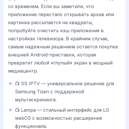
со временем. Если вы заметили, что
приложение перестало открывать архив или
картинка рассыпается на квадраты,
попробуйте очистить кэш приложения в
настройках телевизора. В крайнем случае,
самым надежным решением остается покупка
внешней Android-приставки, которая
превратит любой «глупый» экран в мощный
медиацентр.
📺 SS IPTV — универсальное решение для
Samsung Tizen с поддержкой
мультискрининга.
📺 Lampa — стильный интерфейс для LG
webOS с возможностью расширения
функционала.