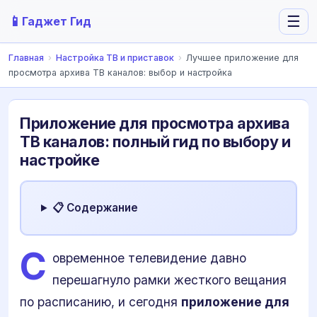
📱
☰
Гаджет Гид
Главная
›
Настройка ТВ и приставок
›
Лучшее приложение для
просмотра архива ТВ каналов: выбор и настройка
Приложение для просмотра архива
ТВ каналов: полный гид по выбору и
настройке
📋 Содержание
С
овременное телевидение давно
перешагнуло рамки жесткого вещания
по расписанию, и сегодня
приложение для