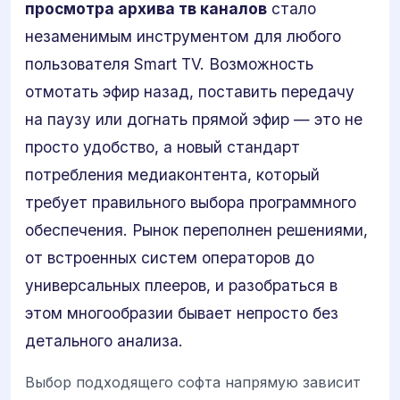
просмотра архива тв каналов
стало
незаменимым инструментом для любого
пользователя Smart TV. Возможность
отмотать эфир назад, поставить передачу
на паузу или догнать прямой эфир — это не
просто удобство, а новый стандарт
потребления медиаконтента, который
требует правильного выбора программного
обеспечения. Рынок переполнен решениями,
от встроенных систем операторов до
универсальных плееров, и разобраться в
этом многообразии бывает непросто без
детального анализа.
Выбор подходящего софта напрямую зависит