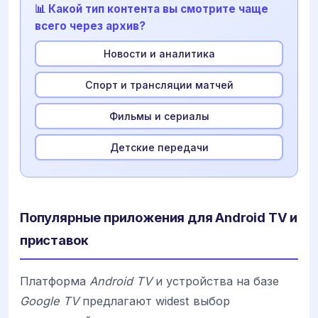
📊 Какой тип контента вы смотрите чаще
всего через архив?
Новости и аналитика
Спорт и трансляции матчей
Фильмы и сериалы
Детские передачи
Популярные приложения для Android TV и
приставок
Платформа
Android TV
и устройства на базе
Google TV
предлагают widest выбор