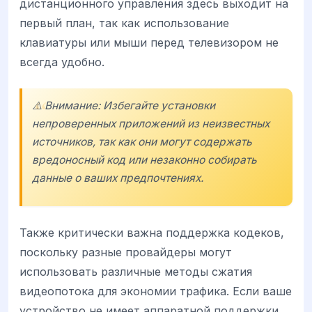
дистанционного управления здесь выходит на
первый план, так как использование
клавиатуры или мыши перед телевизором не
всегда удобно.
⚠️ Внимание: Избегайте установки
непроверенных приложений из неизвестных
источников, так как они могут содержать
вредоносный код или незаконно собирать
данные о ваших предпочтениях.
Также критически важна поддержка кодеков,
поскольку разные провайдеры могут
использовать различные методы сжатия
видеопотока для экономии трафика. Если ваше
устройство не имеет аппаратной поддержки