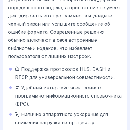
определенного кодека, а приложение не умеет
декодировать его программно, вы увидите
черный экран или услышите сообщение об
ошибке формата. Современные решения
обычно включают в себя встроенные
библиотеки кодеков, что избавляет
пользователя от лишних настроек.
📺 Поддержка протоколов HLS, DASH и
RTSP для универсальной совместимости.
📅 Удобный интерфейс электронного
программно-информационного справочника
(EPG).
🚀 Наличие аппаратного ускорения для
снижения нагрузки на процессор