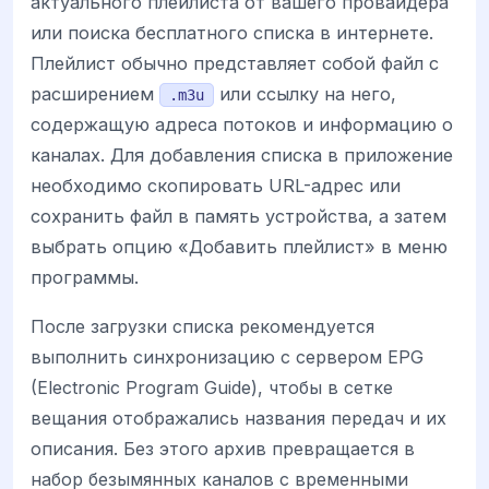
актуального плейлиста от вашего провайдера
или поиска бесплатного списка в интернете.
Плейлист обычно представляет собой файл с
расширением
или ссылку на него,
.m3u
содержащую адреса потоков и информацию о
каналах. Для добавления списка в приложение
необходимо скопировать URL-адрес или
сохранить файл в память устройства, а затем
выбрать опцию «Добавить плейлист» в меню
программы.
После загрузки списка рекомендуется
выполнить синхронизацию с сервером EPG
(Electronic Program Guide), чтобы в сетке
вещания отображались названия передач и их
описания. Без этого архив превращается в
набор безымянных каналов с временными