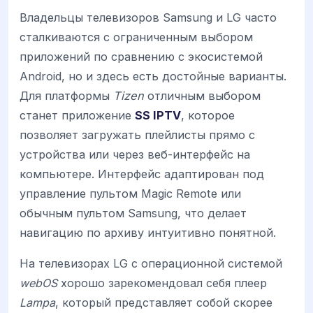
Владельцы телевизоров Samsung и LG часто
сталкиваются с ограниченным выбором
приложений по сравнению с экосистемой
Android, но и здесь есть достойные варианты.
Для платформы
Tizen
отличным выбором
станет приложение
SS IPTV
, которое
позволяет загружать плейлисты прямо с
устройства или через веб-интерфейс на
компьютере. Интерфейс адаптирован под
управление пультом Magic Remote или
обычным пультом Samsung, что делает
навигацию по архиву интуитивно понятной.
На телевизорах LG с операционной системой
webOS
хорошо зарекомендовал себя плеер
Lampa
, который представляет собой скорее