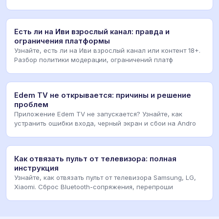
Есть ли на Иви взрослый канал: правда и
ограничения платформы
Узнайте, есть ли на Иви взрослый канал или контент 18+.
Разбор политики модерации, ограничений платф
Edem TV не открывается: причины и решение
проблем
Приложение Edem TV не запускается? Узнайте, как
устранить ошибки входа, черный экран и сбои на Andro
Как отвязать пульт от телевизора: полная
инструкция
Узнайте, как отвязать пульт от телевизора Samsung, LG,
Xiaomi. Сброс Bluetooth-сопряжения, перепроши