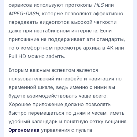
сервисов используют протоколы
HLS
или
MPEG-DASH
, которые позволяют эффективно
передавать видеопоток высокой четкости
даже при нестабильном интернете. Если
приложение не поддерживает эти стандарты,
то о комфортном просмотре архива в 4K или
Full HD можно забыть.
Вторым важным аспектом является
пользовательский интерфейс и навигация по
временной шкале, ведь именно с ними вы
будете взаимодействовать чаще всего.
Хорошее приложение должно позволять
быстро перемещаться по дням и часам, иметь
удобный календарь и понятную сетку вещания.
Эргономика
управления с пульта