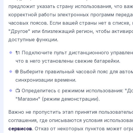
предложит указать страну использования, что ва
корректной работы электронных программ передач
часовых поясов. Если вашей страны нет в списке,
"Другое" или близлежащий регион, чтобы активир
доступные функции.
🔌 Подключите пульт дистанционного управлен
что в него установлены свежие батарейки.
🌐 Выберите правильный часовой пояс для авто
синхронизации времени.
📺 Определитесь с режимом использования: "Д
"Магазин" (режим демонстрации).
Важно не пропустить этап принятия пользователь
соглашения, где описываются условия использов
сервисов
. Отказ от некоторых пунктов может огр