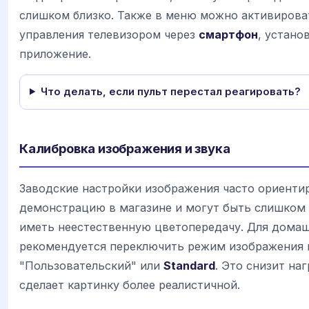
слишком близко. Также в меню можно активиров
управления телевизором через
смартфон
, устано
приложение.
Что делать, если пульт перестал реагировать?
Калибровка изображения и звука
Заводские настройки изображения часто ориенти
демонстрацию в магазине и могут быть слишком
иметь неестественную цветопередачу. Для дома
рекомендуется переключить режим изображения н
"Пользовательский" или
Standard
. Это снизит наг
сделает картинку более реалистичной.