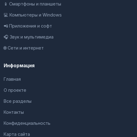
📱 Смартфоны и планшеты
💻 Компьютеры и Windows
📲 Приложения и софт
🎧 Звук и мультимедиа
🌐 Сети и интернет
Информация
Главная
О проекте
Все разделы
Контакты
Конфиденциальность
Карта сайта