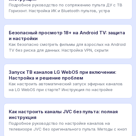
Подробное руководство по сопряжению пульта ДУ с ТВ
Горизонт. Настройка ИК и Bluetooth пультов, устра
Безопасный просмотр 18+ на Android TV: защита
и настройки
Как безопасно смотреть фильмы для взрослых на Android
TV без риска для данных. Настройка VPN, скрыти
Запуск ТВ каналов LG WebOS при включении:
Настройка и решение проблем
Как настроить автоматический запуск эфирных каналов
на LG WebOS при старте? Инструкция по настройке
Как настроить каналы JVC без пульта: полная
инструкция
Подробное руководство по настройке каналов на
телевизоре JVC без оригинального пульта. Методы с кноп