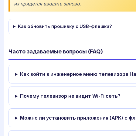
их придется вводить заново.
Как обновить прошивку с USB-флешки?
Часто задаваемые вопросы (FAQ)
Как войти в инженерное меню телевизора Ha
Почему телевизор не видит Wi-Fi сеть?
Можно ли установить приложения (APK) с ф