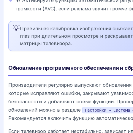
🔊 Активируйте функцию автоматической регу
громкости (AVC), если реклама звучит громче ф
💡
Правильная калибровка изображения снижает
глаз при длительном просмотре и раскрывае
матрицы телевизора.
Обновление программного обеспечения и сб
Производители регулярно выпускают обновления
которые исправляют ошибки, закрывают уязвимо
безопасности и добавляют новые функции. Прове
обновлений можно в разделе
Настройки → Система 
Рекомендуется включить функцию автоматическо
Если телевизор работает нестабильно, зависает и