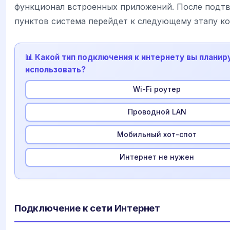
функционал встроенных приложений. После подт
пунктов система перейдет к следующему этапу к
📊 Какой тип подключения к интернету вы планир
использовать?
Wi-Fi роутер
Проводной LAN
Мобильный хот-спот
Интернет не нужен
Подключение к сети Интернет