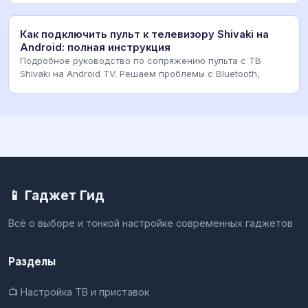
Как подключить пульт к телевизору Shivaki на
Android: полная инструкция
Подробное руководство по сопряжению пульта с ТВ
Shivaki на Android TV. Решаем проблемы с Bluetooth,
📱 Гаджет Гид
Всё о выборе и тонкой настройке современных гаджетов
Разделы
📺 Настройка ТВ и приставок