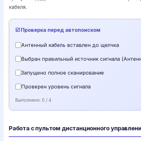
кабеля.
☑️ Проверка перед автопоиском
Антенный кабель вставлен до щелчка
Выбран правильный источник сигнала (Антенн
Запущено полное сканирование
Проверен уровень сигнала
Выполнено:
0
/ 4
Работа с пультом дистанционного управлен