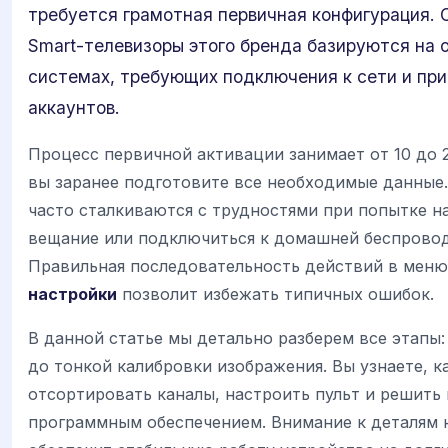
требуется грамотная первичная конфигурация.
Smart-телевизоры этого бренда базируются на 
системах, требующих подключения к сети и при
аккаунтов.
Процесс первичной активации занимает от 10 до 2
вы заранее подготовите все необходимые данные
часто сталкиваются с трудностями при попытке н
вещание или подключиться к домашней беспровод
Правильная последовательность действий в мен
настройки
позволит избежать типичных ошибок.
В данной статье мы детально разберем все этапы:
до тонкой калибровки изображения. Вы узнаете, к
отсортировать каналы, настроить пульт и решить
программным обеспечением. Внимание к деталям 