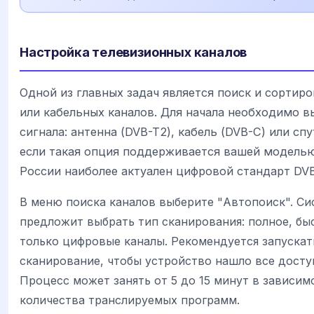
Настройка телевизионных каналов
Одной из главных задач является поиск и сортир
или кабельных каналов. Для начала необходимо в
сигнала: антенна (DVB-T2), кабель (DVB-C) или спу
если такая опция поддерживается вашей модель
России наиболее актуален цифровой стандарт DVB
В меню поиска каналов выберите "Автопоиск". Си
предложит выбрать тип сканирования: полное, бы
только цифровые каналы. Рекомендуется запускат
сканирование, чтобы устройство нашло все досту
Процесс может занять от 5 до 15 минут в зависим
количества транслируемых программ.