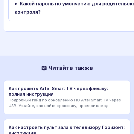
Какой пароль по умолчанию для родительск
контроля?
📖 Читайте также
Как прошить Artel Smart TV через флешку:
полная инструкция
Подробный гайд по обновлению ПО Artel Smart TV через
USB. Узнайте, как найти прошивку, проверить мод
Как настроить пульт зала к телевизору Горизонт:
инструкция