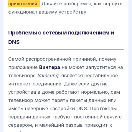
приложений.
Давайте разберемся, как вернуть
функционал вашему устройству.
Проблемы с сетевым подключением и
DNS
Самой распространенной причиной, почему
приложение
Винтера
не может запуститься на
телевизоре
Samsung
, является нестабильное
интернет-соединение. Даже если другие
устройства в доме работают нормально, сам
телевизор может терять пакеты данных или
иметь неверные настройки DNS. Протоколы
передачи данных требуют постоянной связи с
сервером, и малейший разрыв приводит к