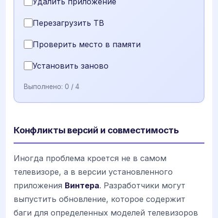
Удалить приложение
Перезагрузить ТВ
Проверить место в памяти
Установить заново
Выполнено:
0
/ 4
Конфликты версий и совместимость
Иногда проблема кроется не в самом
телевизоре, а в версии установленного
приложения
Винтера
. Разработчики могут
выпустить обновление, которое содержит
баги для определенных моделей телевизоров