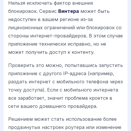
Нельзя исключать фактор внешних
блокировок. Сервис
Винтера
может быть
недоступен в вашем регионе из-за
лицензионных ограничений или блокировок со
стороны интернет-провайдеров. В этом случае
приложение технически исправно, но не
может получить доступ к контенту.
Проверить это можно, попытавшись запустить
приложение с другого IP-адреса (например,
раздать интернет с мобильного телефона через
точку доступа). Если с мобильного интернета
все заработает, значит проблема кроется в
сети вашего домашнего провайдера.
Решением может стать использование более
продвинутых настроек роутера или изменение