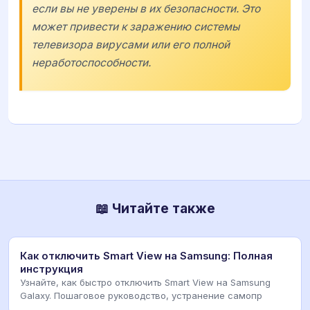
если вы не уверены в их безопасности. Это
может привести к заражению системы
телевизора вирусами или его полной
неработоспособности.
📖 Читайте также
Как отключить Smart View на Samsung: Полная
инструкция
Узнайте, как быстро отключить Smart View на Samsung
Galaxy. Пошаговое руководство, устранение самопр