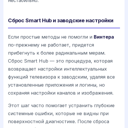
нестабильно.
Сброс Smart Hub и заводские настройки
Если простые методы не помогли и
Винтера
по-прежнему не работает, придется
прибегнуть к более радикальным мерам.
Сброс Smart Hub — это процедура, которая
возвращает настройки интеллектуальных
функций телевизора к заводским, удаляя все
установленные приложения и логины, но
сохраняя настройки каналов и изображения.
Этот шаг часто помогает устранить глубокие
системные ошибки, которые не видны при
поверхностной диагностике. После сброса