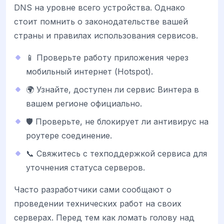
DNS на уровне всего устройства. Однако
стоит помнить о законодательстве вашей
страны и правилах использования сервисов.
📱 Проверьте работу приложения через
мобильный интернет (Hotspot).
🌍 Узнайте, доступен ли сервис Винтера в
вашем регионе официально.
🛡️ Проверьте, не блокирует ли антивирус на
роутере соединение.
📞 Свяжитесь с техподдержкой сервиса для
уточнения статуса серверов.
Часто разработчики сами сообщают о
проведении технических работ на своих
серверах. Перед тем как ломать голову над