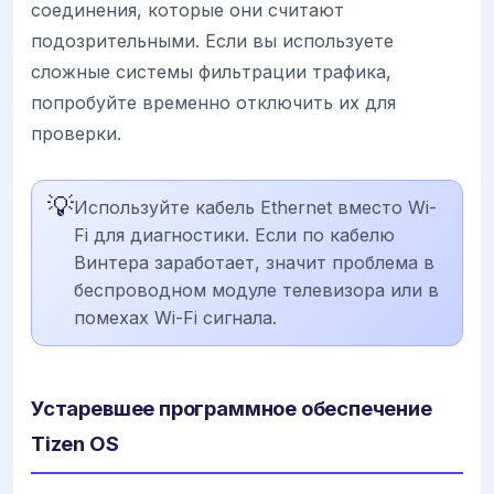
соединения, которые они считают
подозрительными. Если вы используете
сложные системы фильтрации трафика,
попробуйте временно отключить их для
проверки.
💡
Используйте кабель Ethernet вместо Wi-
Fi для диагностики. Если по кабелю
Винтера заработает, значит проблема в
беспроводном модуле телевизора или в
помехах Wi-Fi сигнала.
Устаревшее программное обеспечение
Tizen OS