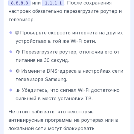
или
. После сохранения
8.8.8.8
1.1.1.1
настроек обязательно перезагрузите роутер и
телевизор.
🌐 Проверьте скорость интернета на других
устройствах в той же Wi-Fi сети.
🔄 Перезагрузите роутер, отключив его от
питания на 30 секунд.
⚙️ Измените DNS-адреса в настройках сети
телевизора Samsung.
📡 Убедитесь, что сигнал Wi-Fi достаточно
сильный в месте установки ТВ.
Не стоит забывать, что некоторые
антивирусные программы на роутерах или в
локальной сети могут блокировать