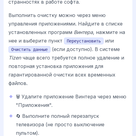
странностях в работе софта.
Выполнить очистку можно через меню
управления приложениями. Найдите в списке
установленных программ
Винтера
, нажмите на
нее и выберите пункт
или
Переустановить
(если доступно). В системе
Очистить данные
Tizen
чаще всего требуется полное удаление и
повторная установка приложения для
гарантированной очистки всех временных
файлов.
🗑️ Удалите приложение Винтера через меню
"Приложения".
🔄 Выполните полный перезапуск
телевизора (не просто выключение
пультом).