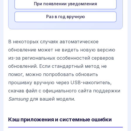
При появлении уведомления
Раз в год вручную
В некоторых случаях автоматическое
обновление может не видеть новую версию
из-за региональных особенностей серверов
обновлений. Если стандартный метод не
помог, можно попробовать обновить
прошивку вручную через USB-накопитель,
скачав файл с официального сайта поддержки
Samsung
для вашей модели.
Кэш приложения и системные ошибки