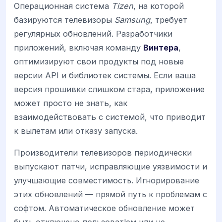
Операционная система
Tizen
, на которой
базируются телевизоры
Samsung
, требует
регулярных обновлений. Разработчики
приложений, включая команду
Винтера
,
оптимизируют свои продукты под новые
версии API и библиотек системы. Если ваша
версия прошивки слишком стара, приложение
может просто не знать, как
взаимодействовать с системой, что приводит
к вылетам или отказу запуска.
Производители телевизоров периодически
выпускают патчи, исправляющие уязвимости и
улучшающие совместимость. Игнорирование
этих обновлений — прямой путь к проблемам с
софтом. Автоматическое обновление может
быть отключено пользоват!ем или не