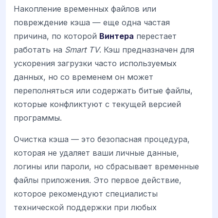
Накопление временных файлов или
повреждение кэша — еще одна частая
причина, по которой
Винтера
перестает
работать на
Smart TV
. Кэш предназначен для
ускорения загрузки часто используемых
данных, но со временем он может
переполняться или содержать битые файлы,
которые конфликтуют с текущей версией
программы.
Очистка кэша — это безопасная процедура,
которая не удаляет ваши личные данные,
логины или пароли, но сбрасывает временные
файлы приложения. Это первое действие,
которое рекомендуют специалисты
технической поддержки при любых