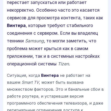
перестает запускаться или работает
некорректно. Особенно часто это касается
сервисов для просмотра контента, таких как
Винтера
, которые требуют стабильного
соединения с сервером. Если вы владелец
техники
Samsung
, то могли заметить, что
проблема может крыться как в самом
приложении, так и в системных настройках
операционной системы
Tizen
.
Ситуация, когда
Винтера
не работает на
вашем
Smart TV
, может быть вызвана
множеством факторов. Это и банальные сбои в
работе роутера, и устаревшая версия
программного обеспечения телевизора, и даже
региональные ограничения доступа к