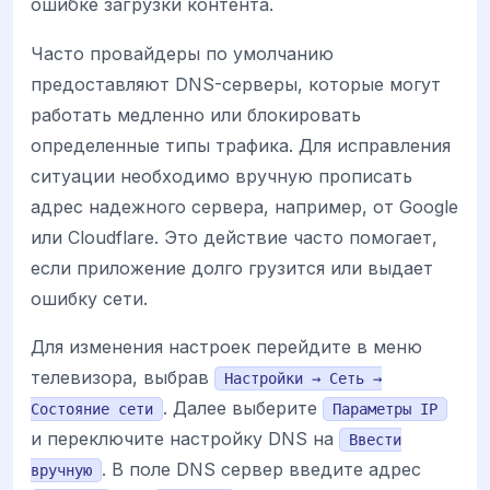
ошибке загрузки контента.
Часто провайдеры по умолчанию
предоставляют DNS-серверы, которые могут
работать медленно или блокировать
определенные типы трафика. Для исправления
ситуации необходимо вручную прописать
адрес надежного сервера, например, от Google
или Cloudflare. Это действие часто помогает,
если приложение долго грузится или выдает
ошибку сети.
Для изменения настроек перейдите в меню
телевизора, выбрав
Настройки → Сеть →
. Далее выберите
Состояние сети
Параметры IP
и переключите настройку DNS на
Ввести
. В поле DNS сервер введите адрес
вручную