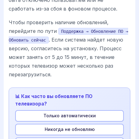
сработать из-за сбоя в фоновом процессе.
Чтобы проверить наличие обновлений,
перейдите по пути
Поддержка → Обновление ПО →
. Если система найдет новую
Обновить сейчас
версию, согласитесь на установку. Процесс
может занять от 5 до 15 минут, в течение
которых телевизор может несколько раз
перезагрузиться.
📊 Как часто вы обновляете ПО
телевизора?
Только автоматически
Никогда не обновляю