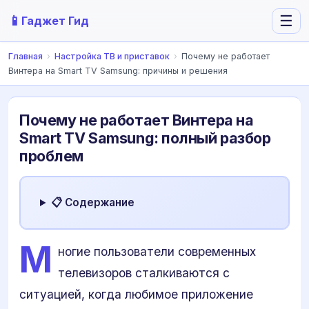
📱
☰
Гаджет Гид
Главная
›
Настройка ТВ и приставок
›
Почему не работает
Винтера на Smart TV Samsung: причины и решения
Почему не работает Винтера на
Smart TV Samsung: полный разбор
проблем
📋 Содержание
М
ногие пользователи современных
телевизоров сталкиваются с
ситуацией, когда любимое приложение