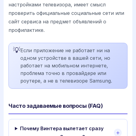
настройками телевизора, имеет смысл
проверить официальные социальные сети или
сайт сервиса на предмет объявлений о
профилактике.
💡
Если приложение не работает ни на
одном устройстве в вашей сети, но
работает на мобильном интернете,
проблема точно в провайдере или
роутере, а не в телевизоре Samsung.
Часто задаваемые вопросы (FAQ)
Почему Винтера вылетает сразу