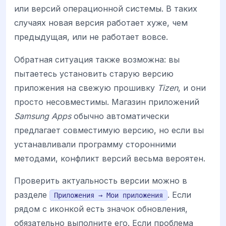
или версий операционной системы. В таких
случаях новая версия работает хуже, чем
предыдущая, или не работает вовсе.
Обратная ситуация также возможна: вы
пытаетесь установить старую версию
приложения на свежую прошивку
Tizen
, и они
просто несовместимы. Магазин приложений
Samsung Apps
обычно автоматически
предлагает совместимую версию, но если вы
устанавливали программу сторонними
методами, конфликт версий весьма вероятен.
Проверить актуальность версии можно в
разделе
. Если
Приложения → Мои приложения
рядом с иконкой есть значок обновления,
обязательно выполните его. Если проблема