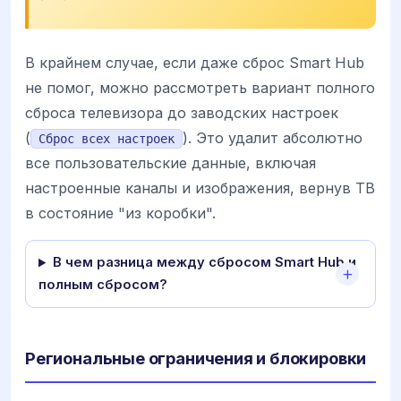
В крайнем случае, если даже сброс Smart Hub
не помог, можно рассмотреть вариант полного
сброса телевизора до заводских настроек
(
). Это удалит абсолютно
Сброс всех настроек
все пользовательские данные, включая
настроенные каналы и изображения, вернув ТВ
в состояние "из коробки".
В чем разница между сбросом Smart Hub и
полным сбросом?
Региональные ограничения и блокировки