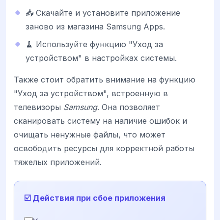
📥 Скачайте и установите приложение
заново из магазина Samsung Apps.
🧹 Используйте функцию "Уход за
устройством" в настройках системы.
Также стоит обратить внимание на функцию
"Уход за устройством", встроенную в
телевизоры
Samsung
. Она позволяет
сканировать систему на наличие ошибок и
очищать ненужные файлы, что может
освободить ресурсы для корректной работы
тяжелых приложений.
☑️ Действия при сбое приложения