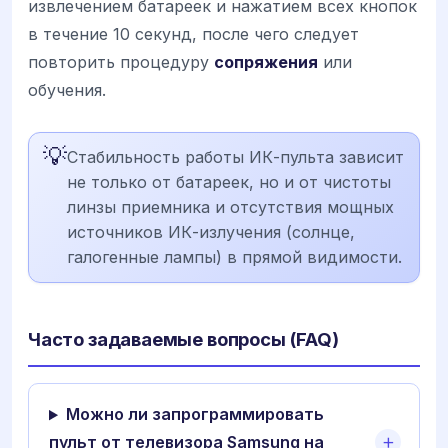
извлечением батареек и нажатием всех кнопок
в течение 10 секунд, после чего следует
повторить процедуру
сопряжения
или
обучения.
💡
Стабильность работы ИК-пульта зависит
не только от батареек, но и от чистоты
линзы приемника и отсутствия мощных
источников ИК-излучения (солнце,
галогенные лампы) в прямой видимости.
Часто задаваемые вопросы (FAQ)
Можно ли запрограммировать
пульт от телевизора Samsung на