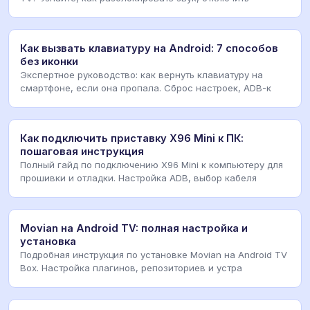
Как вызвать клавиатуру на Android: 7 способов
без иконки
Экспертное руководство: как вернуть клавиатуру на
смартфоне, если она пропала. Сброс настроек, ADB-к
Как подключить приставку X96 Mini к ПК:
пошаговая инструкция
Полный гайд по подключению X96 Mini к компьютеру для
прошивки и отладки. Настройка ADB, выбор кабеля
Movian на Android TV: полная настройка и
установка
Подробная инструкция по установке Movian на Android TV
Box. Настройка плагинов, репозиториев и устра