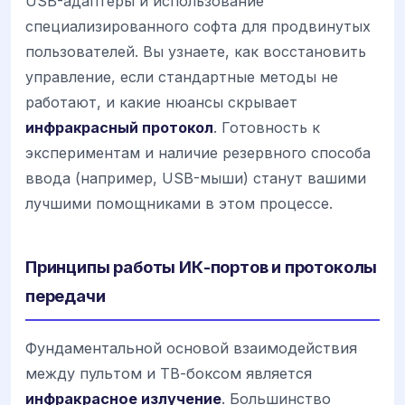
USB-адаптеры и использование
специализированного софта для продвинутых
пользователей. Вы узнаете, как восстановить
управление, если стандартные методы не
работают, и какие нюансы скрывает
инфракрасный протокол
. Готовность к
экспериментам и наличие резервного способа
ввода (например, USB-мыши) станут вашими
лучшими помощниками в этом процессе.
Принципы работы ИК-портов и протоколы
передачи
Фундаментальной основой взаимодействия
между пультом и ТВ-боксом является
инфракрасное излучение
. Большинство