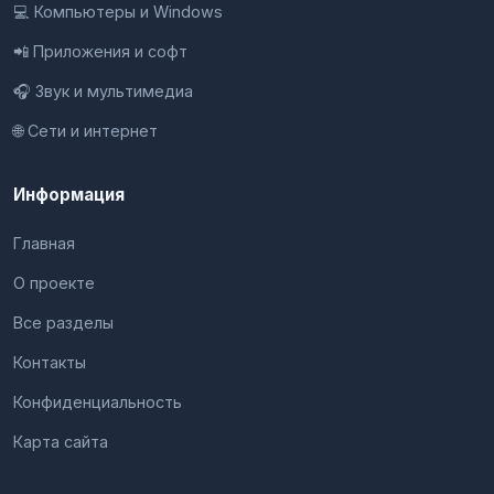
💻 Компьютеры и Windows
📲 Приложения и софт
🎧 Звук и мультимедиа
🌐 Сети и интернет
Информация
Главная
О проекте
Все разделы
Контакты
Конфиденциальность
Карта сайта