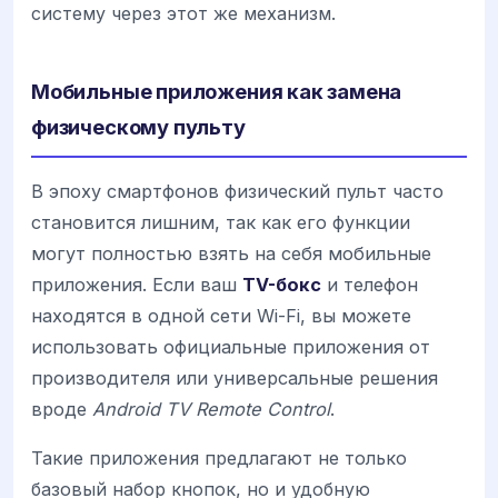
систему через этот же механизм.
Мобильные приложения как замена
физическому пульту
В эпоху смартфонов физический пульт часто
становится лишним, так как его функции
могут полностью взять на себя мобильные
приложения. Если ваш
TV-бокс
и телефон
находятся в одной сети Wi-Fi, вы можете
использовать официальные приложения от
производителя или универсальные решения
вроде
Android TV Remote Control
.
Такие приложения предлагают не только
базовый набор кнопок, но и удобную