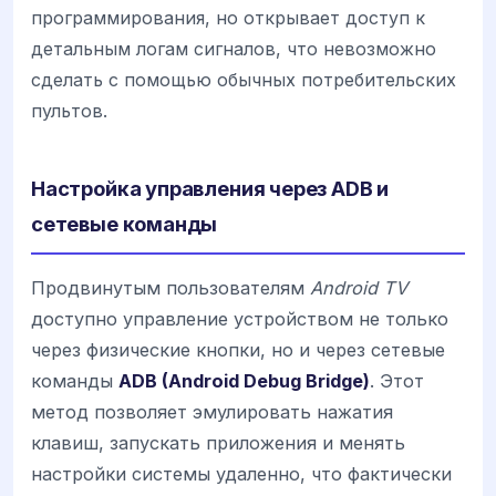
программирования, но открывает доступ к
детальным логам сигналов, что невозможно
сделать с помощью обычных потребительских
пультов.
Настройка управления через ADB и
сетевые команды
Продвинутым пользователям
Android TV
доступно управление устройством не только
через физические кнопки, но и через сетевые
команды
ADB (Android Debug Bridge)
. Этот
метод позволяет эмулировать нажатия
клавиш, запускать приложения и менять
настройки системы удаленно, что фактически