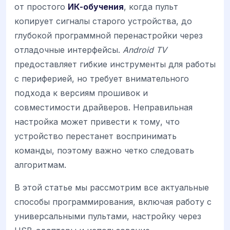
от простого
ИК-обучения
, когда пульт
копирует сигналы старого устройства, до
глубокой программной перенастройки через
отладочные интерфейсы.
Android TV
предоставляет гибкие инструменты для работы
с периферией, но требует внимательного
подхода к версиям прошивок и
совместимости драйверов. Неправильная
настройка может привести к тому, что
устройство перестанет воспринимать
команды, поэтому важно четко следовать
алгоритмам.
В этой статье мы рассмотрим все актуальные
способы программирования, включая работу с
универсальными пультами, настройку через