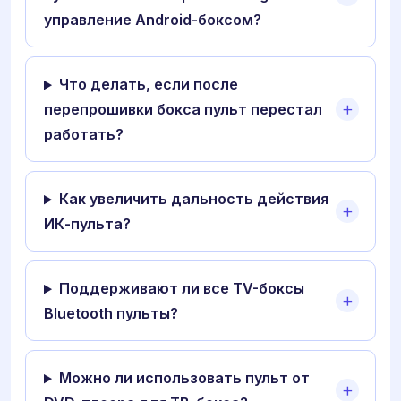
управление Android-боксом?
Что делать, если после
перепрошивки бокса пульт перестал
работать?
Как увеличить дальность действия
ИК-пульта?
Поддерживают ли все TV-боксы
Bluetooth пульты?
Можно ли использовать пульт от