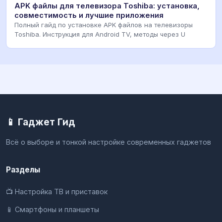
APK файлы для телевизора Toshiba: установка,
совместимость и лучшие приложения
Полный гайд по установке APK файлов на телевизоры
Toshiba. Инструкция для Android TV, методы через U
📱 Гаджет Гид
Всё о выборе и тонкой настройке современных гаджетов
Разделы
📺 Настройка ТВ и приставок
📱 Смартфоны и планшеты