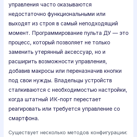
управления часто оказываются
недостаточно функциональными или
выходят из строя в самый неподходящий
момент. Программирование пульта ДУ — это
процесс, который позволяет не только
заменить утерянный аксессуар, но и
расширить возможности управления,
добавив макросы или переназначив кнопки
под свои нужды. Владельцы устройств
сталкиваются с необходимостью настройки,
когда штатный ИК-порт перестает
реагировать или требуется управление со
смартфона.
Существует несколько методов конфигурации: