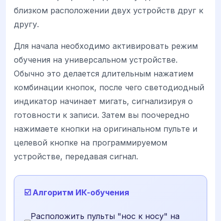
близком расположении двух устройств друг к
другу.
Для начала необходимо активировать режим
обучения на универсальном устройстве.
Обычно это делается длительным нажатием
комбинации кнопок, после чего светодиодный
индикатор начинает мигать, сигнализируя о
готовности к записи. Затем вы поочередно
нажимаете кнопки на оригинальном пульте и
целевой кнопке на программируемом
устройстве, передавая сигнал.
☑️ Алгоритм ИК-обучения
Расположить пульты "нос к носу" на