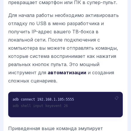
превращает смартфон или ПК в супер-пульт.
Для начала работы необходимо активировать
отладку по USB в меню разработчика и
получить IP-адрес вашего ТВ-бокса в
локальной сети. После подключения с
компьютера вы можете отправлять команды,
которые система воспринимает как нажатия
реальных кнопок пульта. Это мощный
инструмент для
автоматизации
и создания
сложных сценариев.
adb shell input keyevent 26
Приведенная выше команда эмулирует