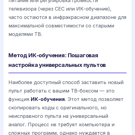
питания или регулировка громкости
телевизора (через CEC или ИК-обучение),
часто остаются в инфракрасном диапазоне для
максимальной совместимости со старыми
моделями ТВ.
Метод ИК-обучения: Пошаговая
настройка универсальных пультов
Наиболее доступный способ заставить новый
пульт работать с вашим ТВ-боксом — это
функция
ИК-обучения
. Этот метод позволяет
скопировать коды с оригинального, но
неисправного пульта на универсальный
аналог. Процесс не требует компьютера и
сложных программ, однако нуждается в