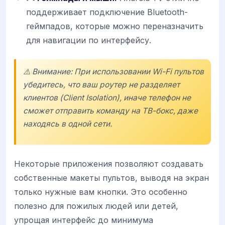
поддерживает подключение Bluetooth-
геймпадов, которые можно переназначить
для навигации по интерфейсу.
⚠️ Внимание: При использовании Wi-Fi пультов
убедитесь, что ваш роутер не разделяет
клиентов (Client Isolation), иначе телефон не
сможет отправить команду на ТВ-бокс, даже
находясь в одной сети.
Некоторые приложения позволяют создавать
собственные макеты пультов, выводя на экран
только нужные вам кнопки. Это особенно
полезно для пожилых людей или детей,
упрощая интерфейс до минимума