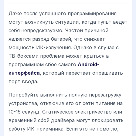
Даже после успешного программирования
могут возникнуть ситуации, когда пульт ведет
себя непредсказуемо. Частой причиной
является разряд батарей, что снижает
мощность ИК-излучения. Однако в случае с
ТВ-боксами проблема может крыться в
программном сбое самого
Android-
интерфейса
, который перестает опрашивать
порт ввода.
Попробуйте выполнить полную перезагрузку
устройства, отключив его от сети питания на
10-15 секунд. Статическое электричество или
временный сбой драйвера могут блокировать
работу ИК-приемника. Если это не помогло,