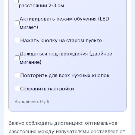
расстоянии 2-3 см
Активировать режим обучения (LED
мигает)
Нажать кнопку на старом пульте
Дождаться подтверждения (двойное
мигание)
Повторить для всех нужных кнопок
Сохранить настройки
Выполнено:
0
/ 6
Важно соблюдать дистанцию: оптимальное
расстояние между излучателями составляет от