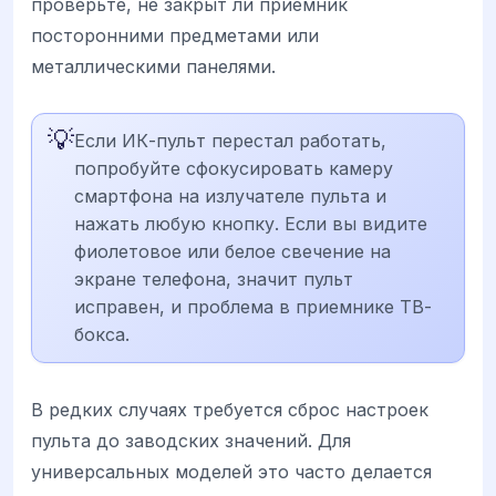
проверьте, не закрыт ли приемник
посторонними предметами или
металлическими панелями.
💡
Если ИК-пульт перестал работать,
попробуйте сфокусировать камеру
смартфона на излучателе пульта и
нажать любую кнопку. Если вы видите
фиолетовое или белое свечение на
экране телефона, значит пульт
исправен, и проблема в приемнике ТВ-
бокса.
В редких случаях требуется сброс настроек
пульта до заводских значений. Для
универсальных моделей это часто делается