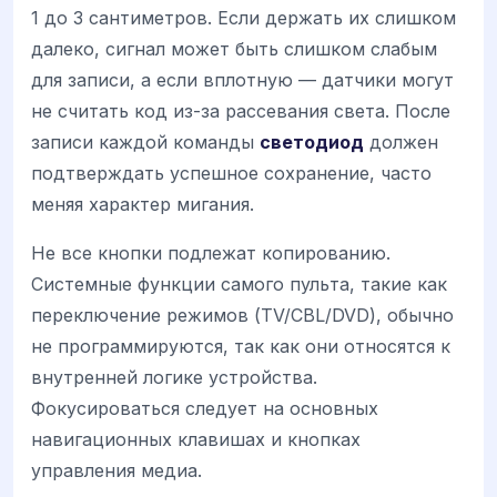
1 до 3 сантиметров. Если держать их слишком
далеко, сигнал может быть слишком слабым
для записи, а если вплотную — датчики могут
не считать код из-за рассевания света. После
записи каждой команды
светодиод
должен
подтверждать успешное сохранение, часто
меняя характер мигания.
Не все кнопки подлежат копированию.
Системные функции самого пульта, такие как
переключение режимов (TV/CBL/DVD), обычно
не программируются, так как они относятся к
внутренней логике устройства.
Фокусироваться следует на основных
навигационных клавишах и кнопках
управления медиа.