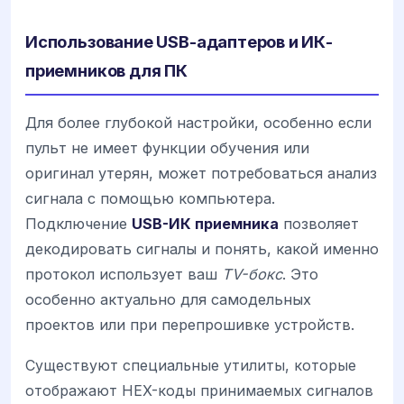
Использование USB-адаптеров и ИК-
приемников для ПК
Для более глубокой настройки, особенно если
пульт не имеет функции обучения или
оригинал утерян, может потребоваться анализ
сигнала с помощью компьютера.
Подключение
USB-ИК приемника
позволяет
декодировать сигналы и понять, какой именно
протокол использует ваш
TV-бокс
. Это
особенно актуально для самодельных
проектов или при перепрошивке устройств.
Существуют специальные утилиты, которые
отображают HEX-коды принимаемых сигналов