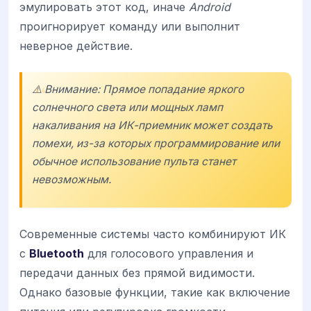
эмулировать этот код, иначе
Android
проигнорирует команду или выполнит
неверное действие.
⚠️ Внимание: Прямое попадание яркого
солнечного света или мощных ламп
накаливания на ИК-приемник может создать
помехи, из-за которых программирование или
обычное использование пульта станет
невозможным.
Современные системы часто комбинируют ИК
с
Bluetooth
для голосового управления и
передачи данных без прямой видимости.
Однако базовые функции, такие как включение