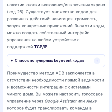
нажатие кнопки включения/выключения экрана
(код 26). Существует множество кодов для
различных действий: навигация, громкость,
запуск конкретных приложений. Зная эти коды,
можно создать собственный интерфейс
управления на любом устройстве с
поддержкой
TCP/IP
.
Список популярных keyevent кодов
Преимущество метода ADB заключается в
отсутствии необходимости прямой видимости
и возможности интеграции с системами
умного дома. Вы можете настроить голосовое
управление через
Google Assistant
или
Alexa
,
которое будет транслировать команды в