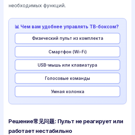
необходимых функций.
📊 Чем вам удобнее управлять ТВ-боксом?
Физический пульт из комплекта
Смартфон (Wi-Fi)
USB-мышь или клавиатура
Голосовые команды
Умная колонка
Решение常见问题: Пульт не реагирует или
работает нестабильно