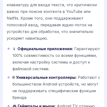
клавиатуру для ввода текста, что критически
важно при поиске контента в YouTube или
Netflix. Кроме того, они поддерживают
голосовой ввод, передавая аудио-поток на
устройство для обработки, что значительно
ускоряет навигацию.
📱
Официальные приложения:
Гарантируют
100% совместимость со всеми функциями,
включая настройку системы и доступ к
файловой системе.
🌐
Универсальные контроллеры:
Работают с
большинством Android-устройств, но могут
не поддерживать специфические функции
бренда.
🎮
Геймпады и мыши:
Android TV отлично