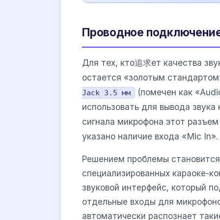
Проводное подключение
Для тех, кто追求ет качества зву
остается «золотым стандартом
(помечен как «Audi
Jack 3.5 мм
использовать для вывода звука
сигнала микрофона этот разъем 
указано наличие входа «Mic In».
Решением проблемы становится
специализированных караоке-ко
звуковой интерфейс, который по
отдельные входы для микрофон
автоматически распознает таки