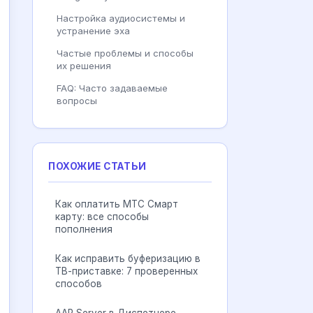
Настройка аудиосистемы и
устранение эха
Частые проблемы и способы
их решения
FAQ: Часто задаваемые
вопросы
ПОХОЖИЕ СТАТЬИ
Как оплатить МТС Смарт
карту: все способы
пополнения
Как исправить буферизацию в
ТВ-приставке: 7 проверенных
способов