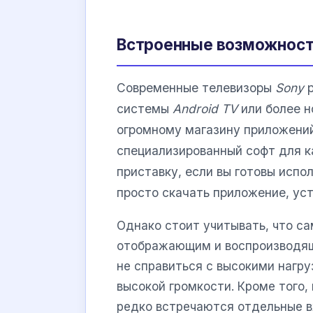
Встроенные возможности
Современные телевизоры
Sony
р
системы
Android TV
или более 
огромному магазину приложени
специализированный софт для к
приставку, если вы готовы исп
просто скачать приложение, уст
Однако стоит учитывать, что са
отображающим и воспроизводя
не справиться с высокими нагру
высокой громкости. Кроме того
редко встречаются отдельные в