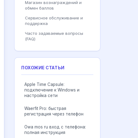
Магазин вознаграждений и
обмен баллов
Сервисное обслуживание и
поддержка
Часто задаваемые вопросы
(FAQ)
ПОХОЖИЕ СТАТЬИ
Apple Time Capsule:
подключение к Windows и
настройка сети
Waerfit Pro: быстрая
регистрация через телефон
Owa mos ru вход с телефона:
полная инструкция