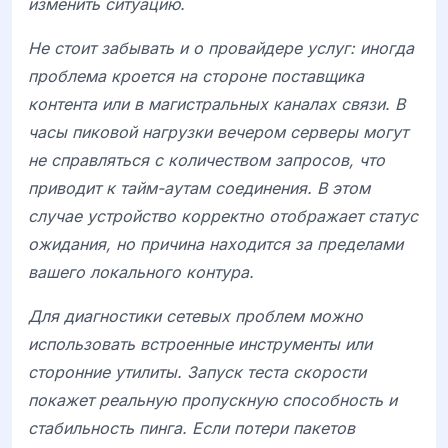
изменить ситуацию.
Не стоит забывать и о провайдере услуг: иногда
проблема кроется на стороне поставщика
контента или в магистральных каналах связи. В
часы пиковой нагрузки вечером серверы могут
не справляться с количеством запросов, что
приводит к тайм-аутам соединения. В этом
случае устройство корректно отображает статус
ожидания, но причина находится за пределами
вашего локального контура.
Для диагностики сетевых проблем можно
использовать встроенные инструменты или
сторонние утилиты. Запуск теста скорости
покажет реальную пропускную способность и
стабильность пинга. Если потери пакетов