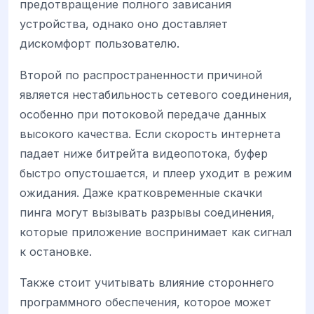
предотвращение полного зависания
устройства, однако оно доставляет
дискомфорт пользователю.
Второй по распространенности причиной
является нестабильность сетевого соединения,
особенно при потоковой передаче данных
высокого качества. Если скорость интернета
падает ниже битрейта видеопотока, буфер
быстро опустошается, и плеер уходит в режим
ожидания. Даже кратковременные скачки
пинга могут вызывать разрывы соединения,
которые приложение воспринимает как сигнал
к остановке.
Также стоит учитывать влияние стороннего
программного обеспечения, которое может