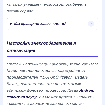
который ухудшает теплоотвод, особенно в
летний период.
Как проверить износ памяти?
Настройки энергосбережения и
оптимизация
Системы оптимизации энергии, такие как
Doze
Mode
или проприетарные надстройки от
производителей (
MIUI Optimization
,
Battery
Saver
), часто становятся незаметными
убийцами фоновых процессов. Когда
Android
ставит на паузу
, он может просто выполнять
команду по экономии заряда, отключая