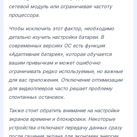
сетевой модуль или ограничивая частоту
процессора.
Чтобы исключить этот фактор, необходимо
детально изучить настройки батареи. В
современных версиях ОС есть функция
«Адаптивная батарея», которая обучается
вашим привычкам и может ошибочно
ограничивать редко используемые, но важные
для вас приложения. Отключение оптимизации
для видеоплееров часто решает проблему
спонтанных остановок.
Также стоит обратить внимание на настройки
экранов времени и блокировки. Некоторые
устройства отключают передачу данных сразу
после гашения экрана для экономии энергии.