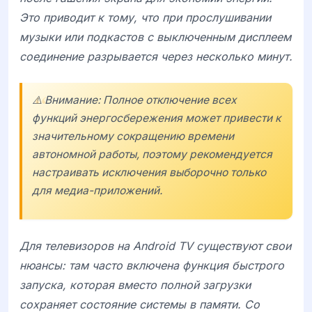
Это приводит к тому, что при прослушивании
музыки или подкастов с выключенным дисплеем
соединение разрывается через несколько минут.
⚠️ Внимание: Полное отключение всех
функций энергосбережения может привести к
значительному сокращению времени
автономной работы, поэтому рекомендуется
настраивать исключения выборочно только
для медиа-приложений.
Для телевизоров на
Android TV
существуют свои
нюансы: там часто включена функция быстрого
запуска, которая вместо полной загрузки
сохраняет состояние системы в памяти. Со