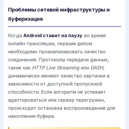
Проблемы сетевой инфраструктуры и
буферизация
Когда
Android ставит на паузу
во время
онлайн-трансляции, первым делом
необходимо проанализировать качество
соединения. Протоколы передачи данных,
такие как
HTTP Live Streaming
или
DASH
,
динамически меняют качество картинки в
зависимости от доступной пропускной
способности. Если алгоритм не успевает
адаптироваться или сервер перегружен,
происходит остановка воспроизведения для
накопления буфера.