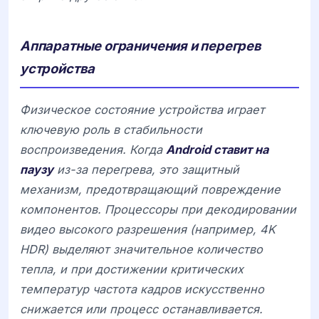
Аппаратные ограничения и перегрев
устройства
Физическое состояние устройства играет
ключевую роль в стабильности
воспроизведения. Когда
Android ставит на
паузу
из-за перегрева, это защитный
механизм, предотвращающий повреждение
компонентов. Процессоры при декодировании
видео высокого разрешения (например, 4K
HDR) выделяют значительное количество
тепла, и при достижении критических
температур частота кадров искусственно
снижается или процесс останавливается.