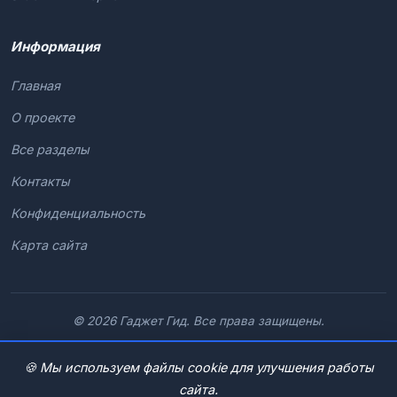
Информация
Главная
О проекте
Все разделы
Контакты
Конфиденциальность
Карта сайта
© 2026 Гаджет Гид. Все права защищены.
🍪 Мы используем файлы cookie для улучшения работы
сайта.