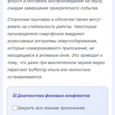
фокус» и поставить воспроизведение на паузу,
ожидая завершения приоритетного события.
Сторонние лаунчеры и оболочки также могут
влиять на стабильность работы. Некоторые
производители смартфонов внедряют
агрессивные алгоритмы энергосбережения,
которые «замораживают» приложения, не
находящиеся в активном окне. Это приводит к
тому, что даже при выключенном экране видео
перестает buffering-иться или полностью
останавливается.
☑️ Диагностика фоновых конфликтов
Закрыть все лишние приложения