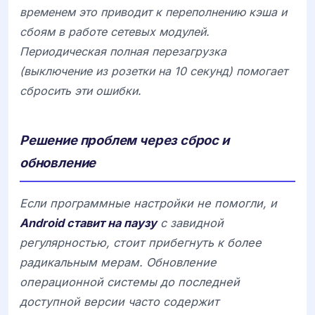
временем это приводит к переполнению кэша и
сбоям в работе сетевых модулей.
Периодическая полная перезагрузка
(выключение из розетки на 10 секунд) помогает
сбросить эти ошибки.
Решение проблем через сброс и
обновление
Если программные настройки не помогли, и
Android ставит на паузу
с завидной
регулярностью, стоит прибегнуть к более
радикальным мерам. Обновление
операционной системы до последней
доступной версии часто содержит