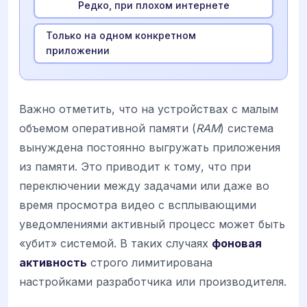
Редко, при плохом интернете
Только на одном конкретном
приложении
Важно отметить, что на устройствах с малым
объемом оперативной памяти (
RAM
) система
вынуждена постоянно выгружать приложения
из памяти. Это приводит к тому, что при
переключении между задачами или даже во
время просмотра видео с всплывающими
уведомлениями активный процесс может быть
«убит» системой. В таких случаях
фоновая
активность
строго лимитирована
настройками разработчика или производителя.