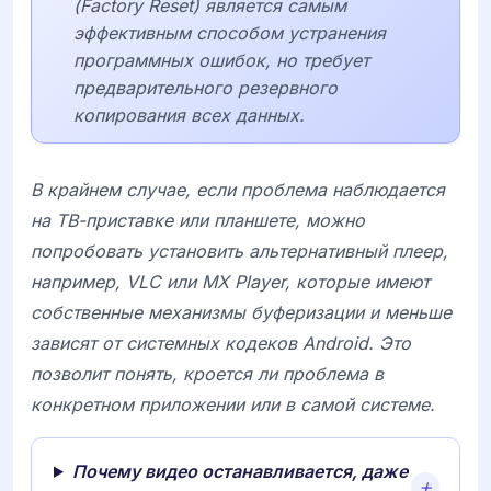
(Factory Reset) является самым
эффективным способом устранения
программных ошибок, но требует
предварительного резервного
копирования всех данных.
В крайнем случае, если проблема наблюдается
на ТВ-приставке или планшете, можно
попробовать установить альтернативный плеер,
например,
VLC
или
MX Player
, которые имеют
собственные механизмы буферизации и меньше
зависят от системных кодеков
Android
. Это
позволит понять, кроется ли проблема в
конкретном приложении или в самой системе.
Почему видео останавливается, даже