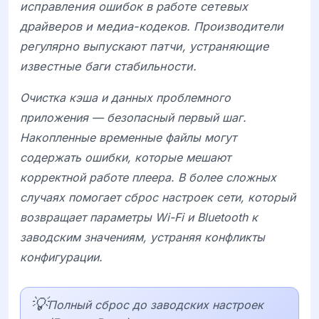
исправления ошибок в работе сетевых
драйверов и медиа-кодеков. Производители
регулярно выпускают патчи, устраняющие
известные баги стабильности.
Очистка кэша и данных проблемного
приложения — безопасный первый шаг.
Накопленные временные файлы могут
содержать ошибки, которые мешают
корректной работе плеера. В более сложных
случаях помогает сброс настроек сети, который
возвращает параметры Wi-Fi и Bluetooth к
заводским значениям, устраняя конфликты
конфигурации.
💡
Полный сброс до заводских настроек