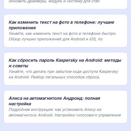
обновить драйверы, модуль и систему для стаб
Как изменить текст на фото в телефоне: лучшие
приложения
Узнайте, как изменить текст на фото в телефоне быстро.
Обзор лучших приложений для Android и iOS, по
Как сбросить пароль Kaspersky на Android: методы
и советы
Узнайте, что делать при забытом коде доступа Kaspersky
на Android. Разбор легальных способов сброса,
Алиса на автомагнитоле Андроид: полная
настройка
Подробная инструкция: как установить Алису на
автомагнитолу Android. Настройка голосового управления