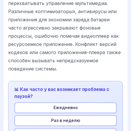
перехватывать управление мультимедиа.
Различные «оптимизаторы», антивирусы или
приложения для экономии заряда батареи
часто агрессивно закрывают фоновые
процессы, ошибочно помечая видеоплеер как
ресурсоемкое приложение. Конфликт версий
кодеков или самого приложения-плеера также
способен вызывать непредсказуемое
поведение системы.
📊 Как часто у вас возникает проблема с
паузой?
Ежедневно
Раз в неделю