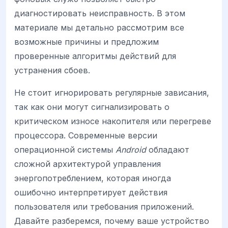
диагностировать неисправность. В этом
материале мы детально рассмотрим все
возможные причины и предложим
проверенные алгоритмы действий для
устранения сбоев.
Не стоит игнорировать регулярные зависания,
так как они могут сигнализировать о
критическом износе накопителя или перегреве
процессора. Современные версии
операционной системы
Android
обладают
сложной архитектурой управления
энергопотреблением, которая иногда
ошибочно интерпретирует действия
пользователя или требования приложений.
Давайте разберемся, почему ваше устройство