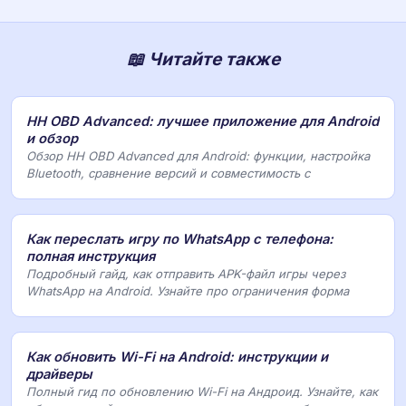
📖 Читайте также
HH OBD Advanced: лучшее приложение для Android
и обзор
Обзор HH OBD Advanced для Android: функции, настройка
Bluetooth, сравнение версий и совместимость с
Как переслать игру по WhatsApp с телефона:
полная инструкция
Подробный гайд, как отправить APK-файл игры через
WhatsApp на Android. Узнайте про ограничения форма
Как обновить Wi-Fi на Android: инструкции и
драйверы
Полный гид по обновлению Wi-Fi на Андроид. Узнайте, как