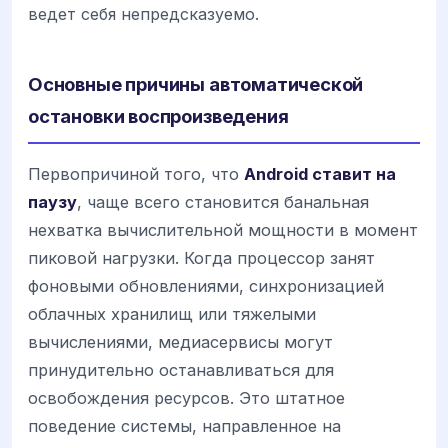
ведет себя непредсказуемо.
Основные причины автоматической
остановки воспроизведения
Первопричиной того, что
Android ставит на
паузу
, чаще всего становится банальная
нехватка вычислительной мощности в момент
пиковой нагрузки. Когда процессор занят
фоновыми обновлениями, синхронизацией
облачных хранилищ или тяжелыми
вычислениями, медиасервисы могут
принудительно останавливаться для
освобождения ресурсов. Это штатное
поведение системы, направленное на