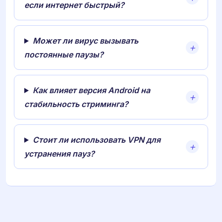
если интернет быстрый?
Может ли вирус вызывать
постоянные паузы?
Как влияет версия Android на
стабильность стриминга?
Стоит ли использовать VPN для
устранения пауз?