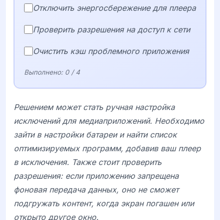
Отключить энергосбережение для плеера
Проверить разрешения на доступ к сети
Очистить кэш проблемного приложения
Выполнено:
0
/ 4
Решением может стать ручная настройка
исключений для медиаприложений. Необходимо
зайти в настройки батареи и найти список
оптимизируемых программ, добавив ваш плеер
в исключения. Также стоит проверить
разрешения: если приложению запрещена
фоновая передача данных, оно не сможет
подгружать контент, когда экран погашен или
открыто другое окно.