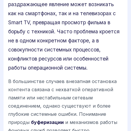
раздражающее явление может возникать
как на смартфонах, так и на телевизорах с
Smart TV, превращая просмотр фильма в
борьбу с техникой. Часто проблема кроется
не в одном конкретном факторе, а в
совокупности системных процессов,
конфликтов ресурсов или особенностей
работы операционной системы.
В большинстве случаев внезапная остановка
контента связана с нехваткой оперативной
памяти или нестабильным сетевым
соединением, однако существуют и более
глубокие системные ошибки. Понимание
природы
буферизации
и механизмов работы
фоновых служб позволяет быстро