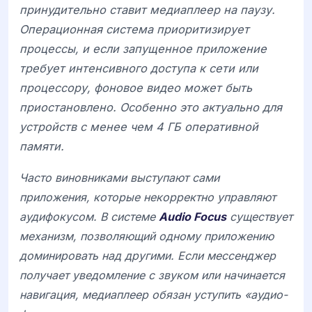
принудительно ставит медиаплеер на паузу.
Операционная система приоритизирует
процессы, и если запущенное приложение
требует интенсивного доступа к сети или
процессору, фоновое видео может быть
приостановлено. Особенно это актуально для
устройств с менее чем 4 ГБ оперативной
памяти.
Часто виновниками выступают сами
приложения, которые некорректно управляют
аудифокусом. В системе
Audio Focus
существует
механизм, позволяющий одному приложению
доминировать над другими. Если мессенджер
получает уведомление с звуком или начинается
навигация, медиаплеер обязан уступить «аудио-