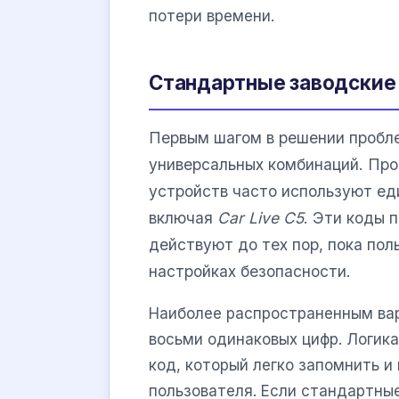
потери времени.
Стандартные заводские 
Первым шагом в решении пробл
универсальных комбинаций. Про
устройств часто используют ед
включая
Car Live C5
. Эти коды 
действуют до тех пор, пока пол
настройках безопасности.
Наиболее распространенным вар
восьми одинаковых цифр. Логик
код, который легко запомнить и
пользователя. Если стандартные