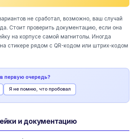
вариантов не сработал, возможно, ваш случай
да. Стоит проверить документацию, если она
ейку на корпусе самой магнитолы. Иногда
на стикере рядом с QR-кодом или штрих-кодом
 в первую очередь?
Я не помню, что пробовал
лейки и документацию