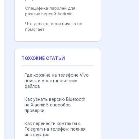
Специфика паролей для
разных версий Android
Что делать, если ничего не
помогает
ПОХОЖИЕ СТАТЬИ
Где корзина на телефоне Vivo:
поиск и восстановление
файлов
Как узнать версию Bluetooth
на Xiaomi: 5 способов
проверки
Как перенести контакты с
Telegram на телефон: полная
инструкция