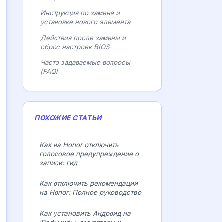
Инструкция по замене и
установке нового элемента
Действия после замены и
сброс настроек BIOS
Часто задаваемые вопросы
(FAQ)
ПОХОЖИЕ СТАТЬИ
Как на Honor отключить
голосовое предупреждение о
записи: гид
Как отключить рекомендации
на Honor: Полное руководство
Как установить Андроид на