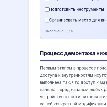
Подготовить инструменты
Организовать место для ви
Выполнено:
0
/ 4
Процесс демонтажа ниж
Первым этапом в процессе поис
доступа к внутренностям ноут
выполнена так, что доступ к м
панель. Перед началом любых 
устройство от сети питания и и
вашей конкретной модификации 