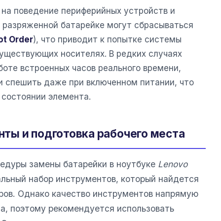
 на поведение периферийных устройств и
и разряженной батарейке могут сбрасываться
ot Order
), что приводит к попытке системы
существующих носителях. В редких случаях
боте встроенных часов реального времени,
и спешить даже при включенном питании, что
 состоянии элемента.
ты и подготовка рабочего места
цедуры замены батарейки в ноутбуке
Lenovo
льный набор инструментов, который найдется
ров. Однако качество инструментов напрямую
са, поэтому рекомендуется использовать