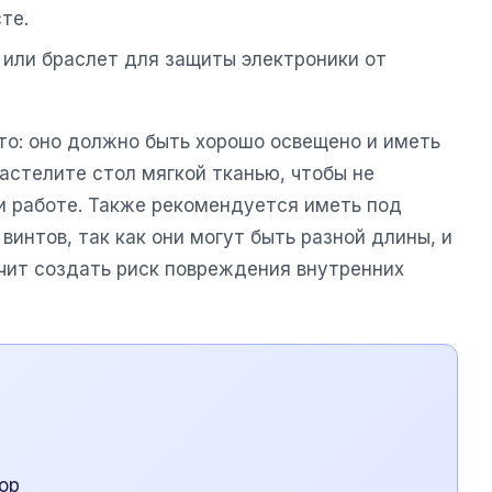
те.
 или браслет для защиты электроники от
то: оно должно быть хорошо освещено и иметь
астелите стол мягкой тканью, чтобы не
и работе. Также рекомендуется иметь под
винтов, так как они могут быть разной длины, и
ачит создать риск повреждения внутренних
ор