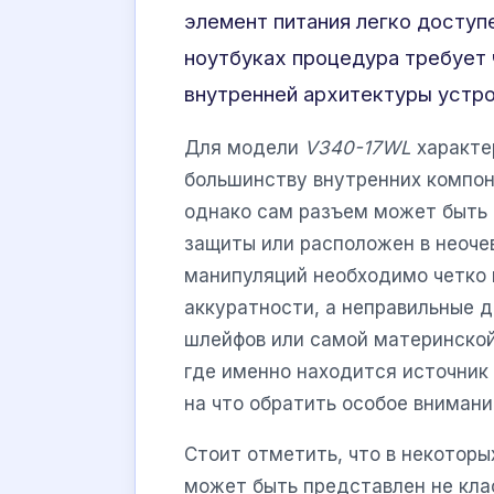
элемент питания легко доступ
ноутбуках процедура требует 
внутренней архитектуры устро
Для модели
V340-17WL
характер
большинству внутренних компо
однако сам разъем может быть
защиты или расположен в неоче
манипуляций необходимо четко 
аккуратности, а неправильные 
шлейфов или самой материнской
где именно находится источник 
на что обратить особое внимани
Стоит отметить, что в некоторы
может быть представлен не кла