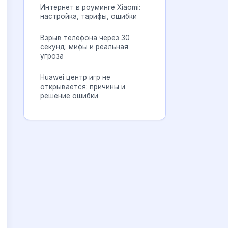
Интернет в роуминге Xiaomi:
настройка, тарифы, ошибки
Взрыв телефона через 30
секунд: мифы и реальная
угроза
Huawei центр игр не
открывается: причины и
решение ошибки