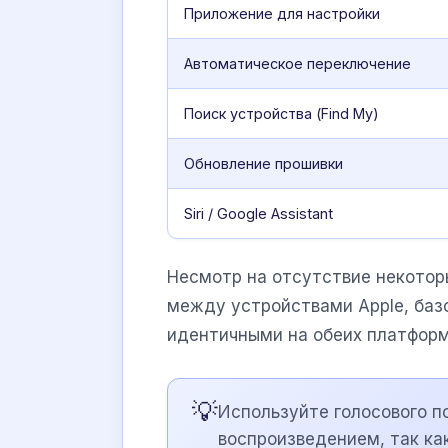
Приложение для настройки
Автоматическое переключение
Поиск устройства (Find My)
Обновление прошивки
Siri / Google Assistant
Несмотр на отсутствие некотор
между устройствами Apple, баз
идентичными на обеих платформ
💡
Используйте голосового п
воспроизведением, так как