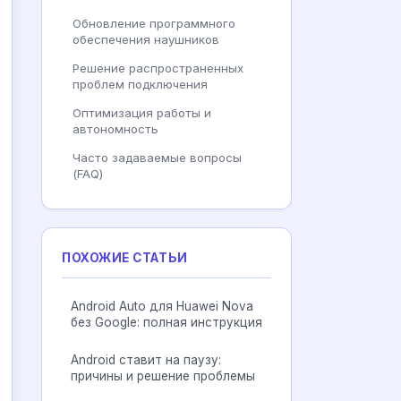
Обновление программного
обеспечения наушников
Решение распространенных
проблем подключения
Оптимизация работы и
автономность
Часто задаваемые вопросы
(FAQ)
ПОХОЖИЕ СТАТЬИ
Android Auto для Huawei Nova
без Google: полная инструкция
Android ставит на паузу:
причины и решение проблемы