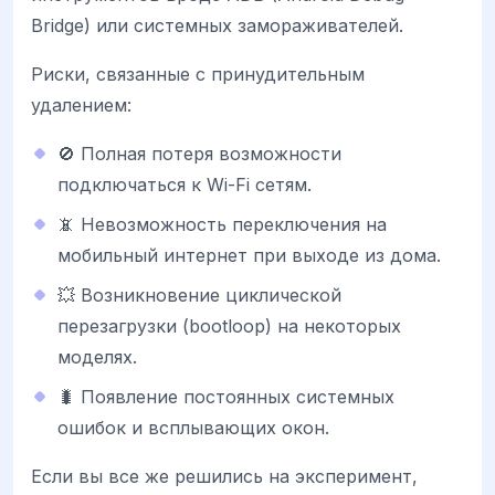
Bridge) или системных замораживателей.
Риски, связанные с принудительным
удалением:
🚫 Полная потеря возможности
подключаться к Wi-Fi сетям.
📵 Невозможность переключения на
мобильный интернет при выходе из дома.
💥 Возникновение циклической
перезагрузки (bootloop) на некоторых
моделях.
🐛 Появление постоянных системных
ошибок и всплывающих окон.
Если вы все же решились на эксперимент,