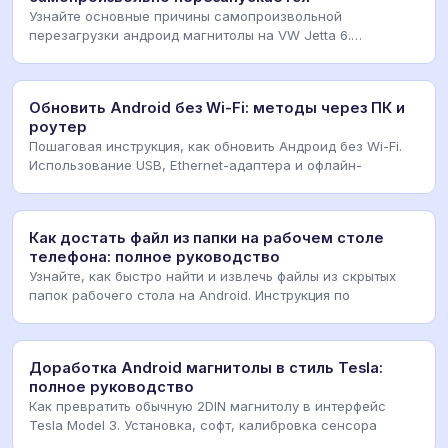
Узнайте основные причины самопроизвольной
перезагрузки андроид магнитолы на VW Jetta 6.
Диагностика,
Обновить Android без Wi-Fi: методы через ПК и
роутер
Пошаговая инструкция, как обновить Андроид без Wi-Fi.
Использование USB, Ethernet-адаптера и офлайн-
Как достать файл из папки на рабочем столе
телефона: полное руководство
Узнайте, как быстро найти и извлечь файлы из скрытых
папок рабочего стола на Android. Инструкция по
Доработка Android магнитолы в стиль Tesla:
полное руководство
Как превратить обычную 2DIN магнитолу в интерфейс
Tesla Model 3. Установка, софт, калибровка сенсора