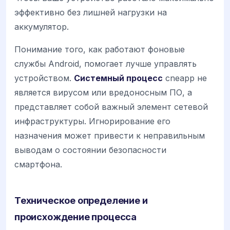
эффективно без лишней нагрузки на
аккумулятор.
Понимание того, как работают фоновые
службы Android, помогает лучше управлять
устройством.
Системный процесс
cneapp не
является вирусом или вредоносным ПО, а
представляет собой важный элемент сетевой
инфраструктуры. Игнорирование его
назначения может привести к неправильным
выводам о состоянии безопасности
смартфона.
Техническое определение и
происхождение процесса