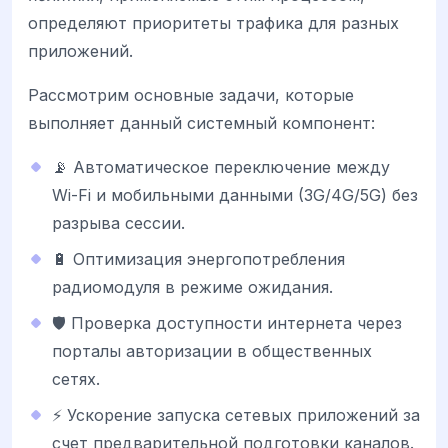
определяют приоритеты трафика для разных
приложений.
Рассмотрим основные задачи, которые
выполняет данный системный компонент:
📡 Автоматическое переключение между
Wi-Fi и мобильными данными (3G/4G/5G) без
разрыва сессии.
🔋 Оптимизация энергопотребления
радиомодуля в режиме ожидания.
🛡️ Проверка доступности интернета через
порталы авторизации в общественных
сетях.
⚡ Ускорение запуска сетевых приложений за
счет предварительной подготовки каналов.