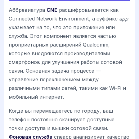
Аббревиатура
CNE
расшифровывается как
Connected Network Environment, а суффикс
app
указывает на то, что это приложение или
служба. Этот компонент является частью
проприетарных расширений Qualcomm,
которые внедряются производителями
смартфонов для улучшения работы сотовой
связи. Основная задача процесса —
управление переключением между
различными типами сетей, такими как Wi-Fi и
мобильный интернет.
Когда вы перемещаетесь по городу, ваш
телефон постоянно сканирует доступные
точки доступа и вышки сотовой связи.
Фоновая служба
cneapp анализирует качество