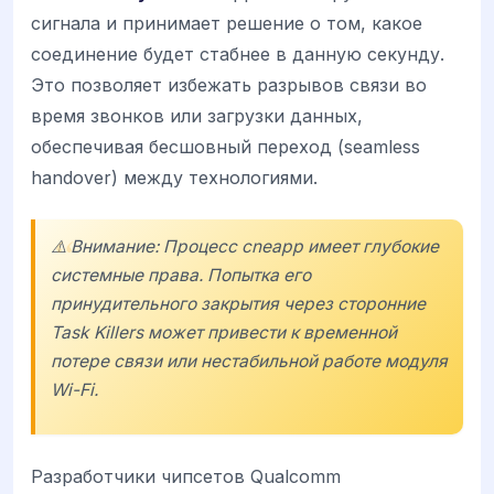
сигнала и принимает решение о том, какое
соединение будет стабнее в данную секунду.
Это позволяет избежать разрывов связи во
время звонков или загрузки данных,
обеспечивая бесшовный переход (seamless
handover) между технологиями.
⚠️ Внимание: Процесс cneapp имеет глубокие
системные права. Попытка его
принудительного закрытия через сторонние
Task Killers может привести к временной
потере связи или нестабильной работе модуля
Wi-Fi.
Разработчики чипсетов Qualcomm