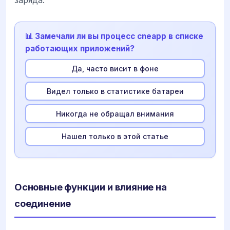
заряда.
📊 Замечали ли вы процесс cneapp в списке
работающих приложений?
Да, часто висит в фоне
Видел только в статистике батареи
Никогда не обращал внимания
Нашел только в этой статье
Основные функции и влияние на
соединение