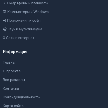
📱 Смартфоны и планшеты
💻 Компьютеры и Windows
📲 Приложения и софт
🎧 Звук и мультимедиа
🌐 Сети и интернет
Информация
Главная
О проекте
Все разделы
Контакты
Конфиденциальность
Карта сайта