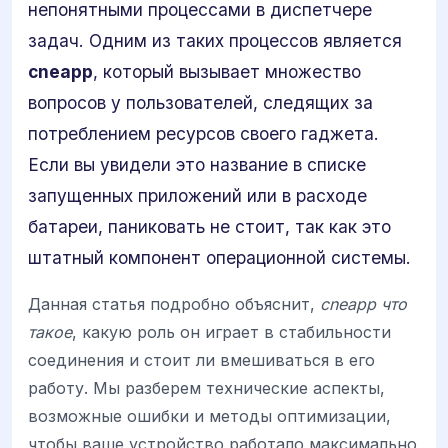
непонятными процессами в диспетчере
задач. Одним из таких процессов является
cneapp
, который вызывает множество
вопросов у пользователей, следящих за
потреблением ресурсов своего гаджета.
Если вы увидели это название в списке
запущенных приложений или в расходе
батареи, паниковать не стоит, так как это
штатный компонент операционной системы.
Данная статья подробно объяснит,
cneapp что
такое
, какую роль он играет в стабильности
соединения и стоит ли вмешиваться в его
работу. Мы разберем технические аспекты,
возможные ошибки и методы оптимизации,
чтобы ваше устройство работало максимально