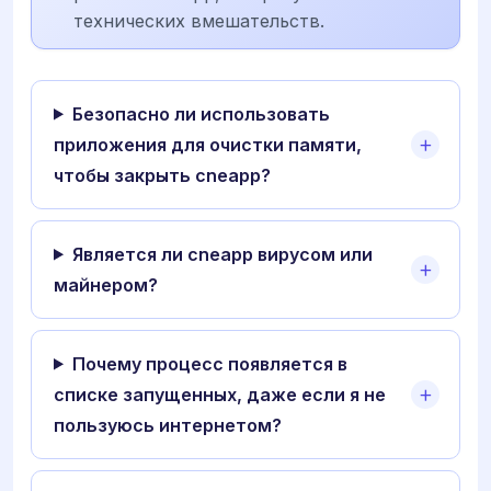
технических вмешательств.
Безопасно ли использовать
приложения для очистки памяти,
чтобы закрыть cneapp?
Является ли cneapp вирусом или
майнером?
Почему процесс появляется в
списке запущенных, даже если я не
пользуюсь интернетом?