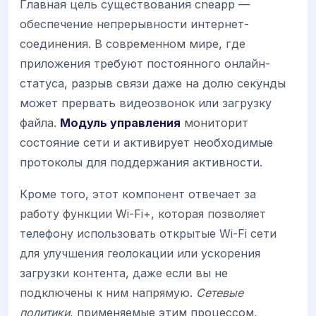
Главная цель существования cneapp —
обеспечение непрерывности интернет-
соединения. В современном мире, где
приложения требуют постоянного онлайн-
статуса, разрыв связи даже на долю секунды
может прервать видеозвонок или загрузку
файла.
Модуль управления
мониторит
состояние сети и активирует необходимые
протоколы для поддержания активности.
Кроме того, этот компонент отвечает за
работу функции Wi-Fi+, которая позволяет
телефону использовать открытые Wi-Fi сети
для улучшения геолокации или ускорения
загрузки контента, даже если вы не
подключены к ним напрямую.
Сетевые
политики
, применяемые этим процессом,