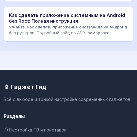
Как сделать приложение системным на Android
без Root: Полная инструкция
Узнайте, как сделать приложение системным на Андроид
без рут прав. Подробный гайд по ADB, заморозке
📱 Гаджет Гид
Всё о выборе и тонкой настройке современных гаджетов
Разделы
📺 Настройка ТВ и приставок