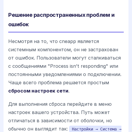
Решение распространенных проблем и
ошибок
Несмотря на то, что cneapp является
системным компонентом, он не застрахован
от ошибок. Пользователи могут сталкиваться
с сообщениями "Process isn't responding" или
постоянными уведомлениями о подключении.
Чаще всего проблема решается простым
сбросом настроек сети
.
Для выполнения сброса перейдите в меню
настроек вашего устройства. Путь может
отличаться в зависимости от оболочки, но
обычно он выглядит так:
Настройки → Система →