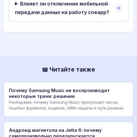
Влияет ли отключение мобильной
передачи данных на работу cneapp?
📖 Читайте также
Почему Samsung Music не воспроизводит
некоторые треки: решение
Разбираем, почему Samsung Music пропускает песни.
Ошибки форматов, кодеков, DRM-защиты и пути решени
Андроид магнитола на Jetta 6: почему
самопроизвольно перезапускается