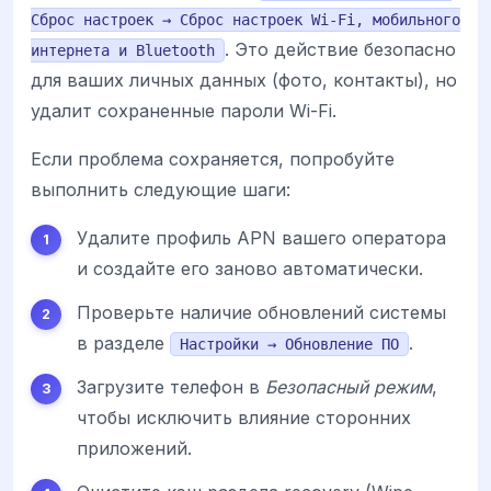
Сброс настроек → Сброс настроек Wi-Fi, мобильного
. Это действие безопасно
интернета и Bluetooth
для ваших личных данных (фото, контакты), но
удалит сохраненные пароли Wi-Fi.
Если проблема сохраняется, попробуйте
выполнить следующие шаги:
Удалите профиль APN вашего оператора
и создайте его заново автоматически.
Проверьте наличие обновлений системы
в разделе
.
Настройки → Обновление ПО
Загрузите телефон в
Безопасный режим
,
чтобы исключить влияние сторонних
приложений.