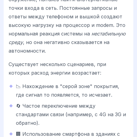
точки входа в сеть. Постоянные запросы и
ответы между телефоном и вышкой создают
высокую нагрузку на процессор и modem. Это
нормальная реакция системы на
нестабильную
среду
, но она негативно сказывается на
автономности.
Существует несколько сценариев, при
которых расход энергии возрастает:
📉 Нахождение в "серой зоне" покрытия,
где сигнал то появляется, то исчезает.
🔄 Частое переключение между
стандартами связи (например, с 4G на 3G и
обратно).
🏢 Использование смартфона в зданиях с