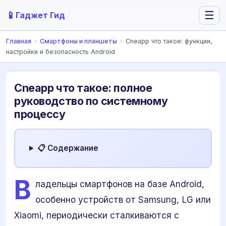
📱
☰
Гаджет Гид
Главная
›
Смартфоны и планшеты
›
Cneapp что такое: функции,
настройки и безопасность Android
Cneapp что такое: полное
руководство по системному
процессу
📋 Содержание
В
ладельцы смартфонов на базе Android,
особенно устройств от Samsung, LG или
Xiaomi, периодически сталкиваются с