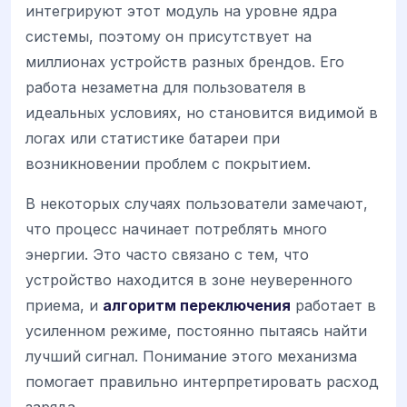
интегрируют этот модуль на уровне ядра
системы, поэтому он присутствует на
миллионах устройств разных брендов. Его
работа незаметна для пользователя в
идеальных условиях, но становится видимой в
логах или статистике батареи при
возникновении проблем с покрытием.
В некоторых случаях пользователи замечают,
что процесс начинает потреблять много
энергии. Это часто связано с тем, что
устройство находится в зоне неуверенного
приема, и
алгоритм переключения
работает в
усиленном режиме, постоянно пытаясь найти
лучший сигнал. Понимание этого механизма
помогает правильно интерпретировать расход