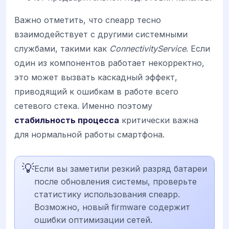
Важно отметить, что cneapp тесно
взаимодействует с другими системными
службами, такими как
ConnectivityService
. Если
один из компонентов работает некорректно,
это может вызвать каскадный эффект,
приводящий к ошибкам в работе всего
сетевого стека. Именно поэтому
стабильность процесса
критически важна
для нормальной работы смартфона.
💡
Если вы заметили резкий разряд батареи
после обновления системы, проверьте
статистику использования cneapp.
Возможно, новый firmware содержит
ошибки оптимизации сетей.