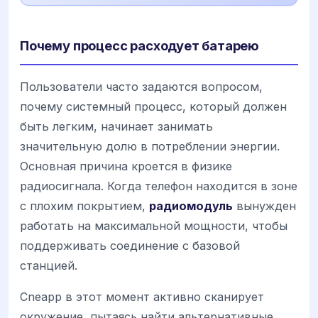
Почему процесс расходует батарею
Пользователи часто задаются вопросом,
почему системный процесс, который должен
быть легким, начинает занимать
значительную долю в потреблении энергии.
Основная причина кроется в физике
радиосигнала. Когда телефон находится в зоне
с плохим покрытием,
радиомодуль
вынужден
работать на максимальной мощности, чтобы
поддерживать соединение с базовой
станцией.
Cneapp в этот момент активно сканирует
окружение, пытаясь найти альтернативные