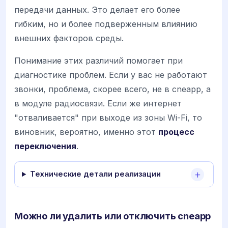
передачи данных. Это делает его более
гибким, но и более подверженным влиянию
внешних факторов среды.
Понимание этих различий помогает при
диагностике проблем. Если у вас не работают
звонки, проблема, скорее всего, не в cneapp, а
в модуле радиосвязи. Если же интернет
"отваливается" при выходе из зоны Wi-Fi, то
виновник, вероятно, именно этот
процесс
переключения
.
Технические детали реализации
Можно ли удалить или отключить cneapp