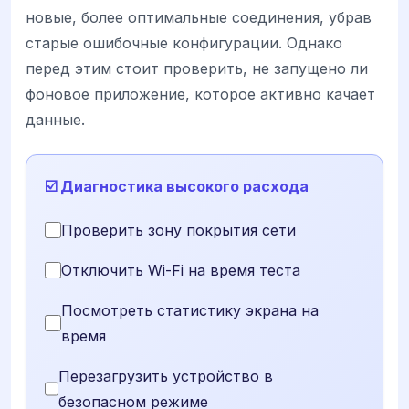
новые, более оптимальные соединения, убрав
старые ошибочные конфигурации. Однако
перед этим стоит проверить, не запущено ли
фоновое приложение, которое активно качает
данные.
☑️ Диагностика высокого расхода
Проверить зону покрытия сети
Отключить Wi-Fi на время теста
Посмотреть статистику экрана на
время
Перезагрузить устройство в
безопасном режиме