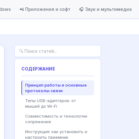
ndows
📲 Приложения и софт
🎧 Звук и мультимедиа
СОДЕРЖАНИЕ
Принцип работы и основные
протоколы связи
Типы USB-адаптеров: от
мышей до Wi-Fi
Совместимость и технологии
сопряжения
Инструкция: как установить и
настроить приемник