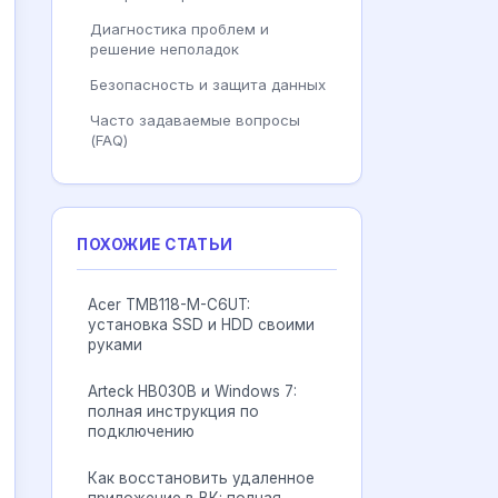
Диагностика проблем и
решение неполадок
Безопасность и защита данных
Часто задаваемые вопросы
(FAQ)
ПОХОЖИЕ СТАТЬИ
Acer TMB118-M-C6UT:
установка SSD и HDD своими
руками
Arteck HB030B и Windows 7:
полная инструкция по
подключению
Как восстановить удаленное