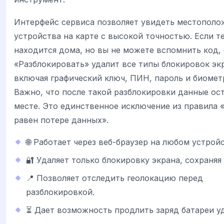
Интерфейс сервиса позволяет увидеть местополо
устройства на карте с высокой точностью. Если т
находится дома, но вы не можете вспомнить код,
«Разблокировать» удалит все типы блокировок эк
включая графический ключ, ПИН, пароль и биомет
Важно, что после такой разблокировки данные ос
месте. Это единственное исключение из правила 
равен потере данных».
🌐 Работает через веб-браузер на любом устройс
🔐 Удаляет только блокировку экрана, сохраняя
📍 Позволяет отследить геолокацию перед
разблокировкой.
⏳ Дает возможность продлить заряд батареи у