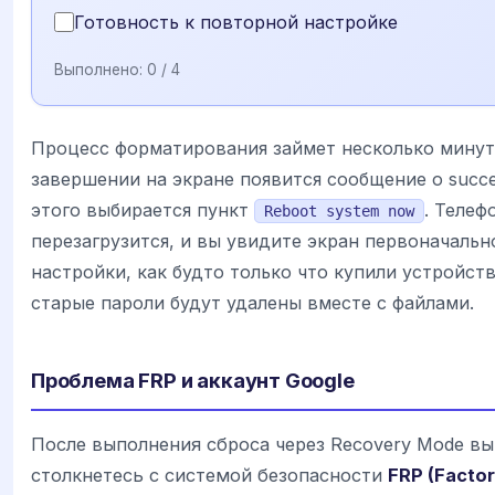
Готовность к повторной настройке
Выполнено:
0
/ 4
Процесс форматирования займет несколько минут
завершении на экране появится сообщение о succe
этого выбирается пункт
. Телеф
Reboot system now
перезагрузится, и вы увидите экран первоначальн
настройки, как будто только что купили устройств
старые пароли будут удалены вместе с файлами.
Проблема FRP и аккаунт Google
После выполнения сброса через Recovery Mode вы
столкнетесь с системой безопасности
FRP (Factor