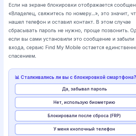
Если на экране блокировки отображается сообщен
«Владелец, свяжитесь по номеру...», это значит, ч
нашел телефон и оставил контакт. В этом случае
сбрасывать пароль не нужно, проще позвонить. О
если вы сами установили это сообщение и забыли
входа, сервис Find My Mobile остается единствен
спасением.
📊 Сталкивались ли вы с блокировкой смартфона
Да, забывал пароль
Нет, использую биометрию
Блокировали после сброса (FRP)
У меня кнопочный телефон