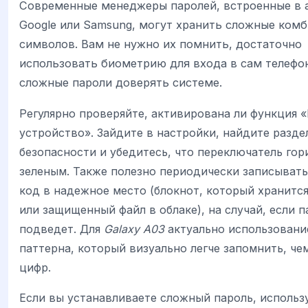
Современные менеджеры паролей, встроенные в 
Google или Samsung, могут хранить сложные ком
символов. Вам не нужно их помнить, достаточно
использовать биометрию для входа в сам телефон
сложные пароли доверять системе.
Регулярно проверяйте, активирована ли функция 
устройство». Зайдите в настройки, найдите разде
безопасности и убедитесь, что переключатель гор
зеленым. Также полезно периодически записыват
код в надежное место (блокнот, который хранится
или защищенный файл в облаке), на случай, если п
подведет. Для
Galaxy A03
актуально использовани
паттерна, который визуально легче запомнить, че
цифр.
Если вы устанавливаете сложный пароль, использ