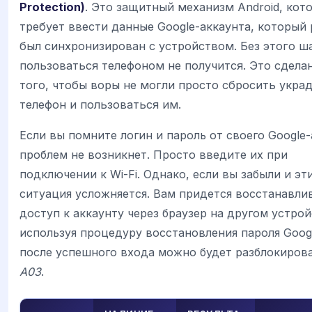
Protection)
. Это защитный механизм Android, кот
требует ввести данные Google-аккаунта, который 
был синхронизирован с устройством. Без этого ш
пользоваться телефоном не получится. Это сдела
того, чтобы воры не могли просто сбросить укра
телефон и пользоваться им.
Если вы помните логин и пароль от своего Google-
проблем не возникнет. Просто введите их при
подключении к Wi-Fi. Однако, если вы забыли и эт
ситуация усложняется. Вам придется восстанавли
доступ к аккаунту через браузер на другом устрой
используя процедуру восстановления пароля Googl
после успешного входа можно будет разблокиров
A03
.