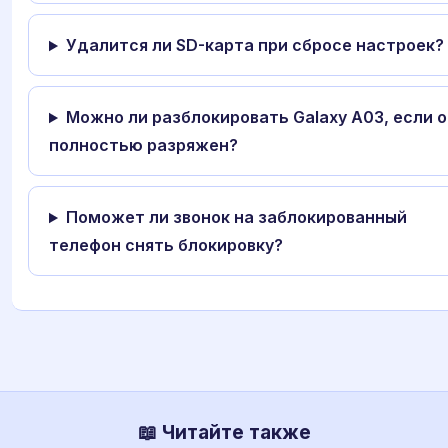
Удалится ли SD-карта при сбросе настроек?
Можно ли разблокировать Galaxy A03, если о
полностью разряжен?
Поможет ли звонок на заблокированный
телефон снять блокировку?
📖 Читайте также