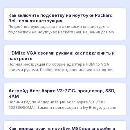
Как включить подсветку на ноутбуке Packard
Bell: полная инструкция
Подробное руководство по активации клавиатуры с
подсветкой на ноутбуках Packard Bell. Решения для мо
HDMI to VGA своими руками: как подключить и
настроить
Полная инструкция по сборке адаптера HDMI to VGA
своими руками. Разбор схемы, распиновка контактов,
Апгрейд Acer Aspire V3-771G: процессор, SSD,
RAM
Полный гид по модернизации Acer Aspire V3-771G-
53236G50MAII. Замена процессора на Ivy Bridge, устано
Как перезагрузить ноутбук MSI: все способы и