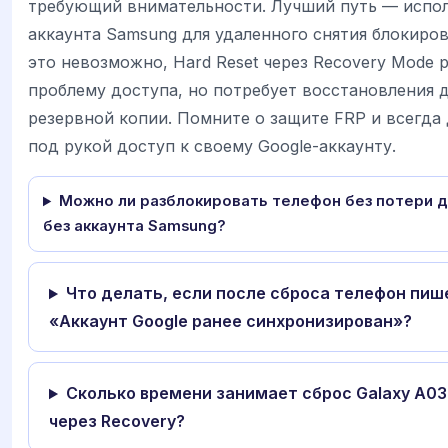
требующий внимательности. Лучший путь — испо
аккаунта Samsung для удаленного снятия блокиров
это невозможно, Hard Reset через Recovery Mode 
проблему доступа, но потребует восстановления 
резервной копии. Помните о защите FRP и всегда
под рукой доступ к своему Google-аккаунту.
Можно ли разблокировать телефон без потери 
без аккаунта Samsung?
Что делать, если после сброса телефон пиш
«Аккаунт Google ранее синхронизирован»?
Сколько времени занимает сброс Galaxy A03
через Recovery?