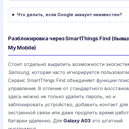
Что делать, если Google аккаунт неизвестен?
Разблокировка через SmartThings Find (бывш
My Mobile)
Стоит отдельно выделить возможности экосисте
Samsung
, которая часто игнорируется пользовате
Сервис SmartThings Find объединяет функции поис
управления. В отличие от стандартного восстанов
здесь можно не только удалить пароль, но и
заблокировать устройство, добавить контакт для
экстренной связи или даже продлить время рабо
батареи удаленно. Для
Galaxy A03
это штатный
инструмент.