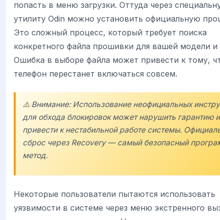
попасть в меню загрузки. Оттуда через специальн
утилиту Odin можно установить официальную про
Это сложный процесс, который требует поиска
конкретного файла прошивки для вашей модели и 
Ошибка в выборе файла может привести к тому, ч
телефон перестанет включаться совсем.
⚠️ Внимание: Использование неофициальных инстр
для обхода блокировок может нарушить гарантию и
привести к нестабильной работе системы. Официал
сброс через Recovery — самый безопасный прогр
метод.
Некоторые пользователи пытаются использовать
уязвимости в системе через меню экстренного вы