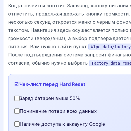
Когда появится логотип Samsung, кнопку питания
отпустить, продолжая держать кнопку громкости.
несколько секунд откроется меню с черным фоном
текстом. Навигация здесь осуществляется только
громкости (вверх/вниз), а выбор подтверждается
питания. Вам нужно найти пункт
Wipe data/factory
После подтверждения система запросит финально
согласие, обычно нужно выбрать
Factory data res
☑️ Чек-лист перед Hard Reset
Заряд батареи выше 50%
Понимание потери всех данных
Наличие доступа к аккаунту Google