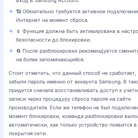
вход в Samsung Account.
📶 Обязательно требуется активное подключени
Интернет на момент сброса.
📱 Функция должна быть активирована в настр
безопасности до блокировки.
🔄 После разблокировки рекомендуется сменит
на более запоминающийся.
Стоит отметить, что данный способ не сработает,
забыли пароль именно от аккаунта Samsung. В так
придется сначала восстанавливать доступ к учет
записи через процедуру сброса пароля на сайте
производителя. Если же телефон не был подключен
момент блокировки, команда разблокировки выпо
автоматически, как только устройство появится в
покрытия сети.