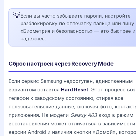
💡
Если вы часто забываете пароли, настройте
разблокировку по отпечатку пальца или лицу
«Биометрия и безопасность» — это быстрее и
надежнее.
Сброс настроек через Recovery Mode
Если сервис Samsung недоступен, единственным
вариантом остается
Hard Reset
. Этот процесс во
телефон к заводскому состоянию, стирая все
пользовательские данные, включая фото, контакт
приложения. На модели
Galaxy A03
вход в режим
восстановления может отличаться в зависимости
версии Android и наличия кнопки «Домой», которо