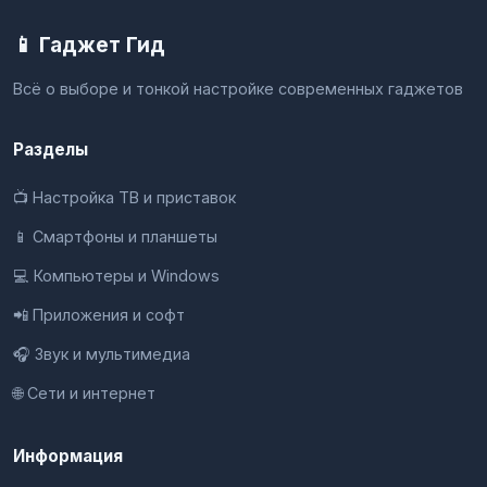
📱 Гаджет Гид
Всё о выборе и тонкой настройке современных гаджетов
Разделы
📺 Настройка ТВ и приставок
📱 Смартфоны и планшеты
💻 Компьютеры и Windows
📲 Приложения и софт
🎧 Звук и мультимедиа
🌐 Сети и интернет
Информация