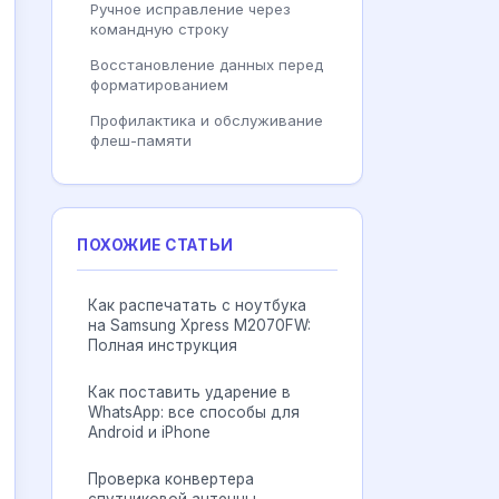
Ручное исправление через
командную строку
Восстановление данных перед
форматированием
Профилактика и обслуживание
флеш-памяти
ПОХОЖИЕ СТАТЬИ
Как распечатать с ноутбука
на Samsung Xpress M2070FW:
Полная инструкция
Как поставить ударение в
WhatsApp: все способы для
Android и iPhone
Проверка конвертера