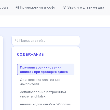
ndows
📲 Приложения и софт
🎧 Звук и мультимедиа
СОДЕРЖАНИЕ
Причины возникновения
ошибок при проверке диска
Диагностика состояния
накопителя
Использование встроенной
утилиты chkdsk
Анализ кодов ошибок Windows