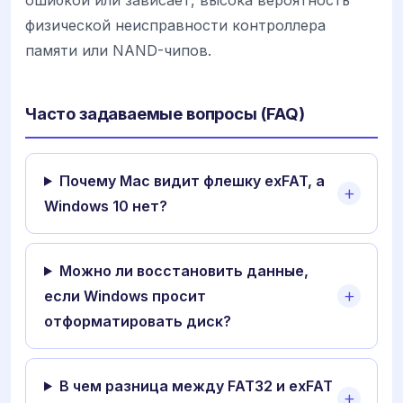
физической неисправности контроллера
памяти или NAND-чипов.
Часто задаваемые вопросы (FAQ)
Почему Mac видит флешку exFAT, а
Windows 10 нет?
Можно ли восстановить данные,
если Windows просит
отформатировать диск?
В чем разница между FAT32 и exFAT