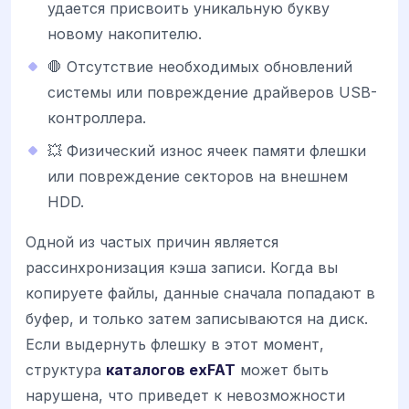
удается присвоить уникальную букву
новому накопителю.
🛑 Отсутствие необходимых обновлений
системы или повреждение драйверов USB-
контроллера.
💥 Физический износ ячеек памяти флешки
или повреждение секторов на внешнем
HDD.
Одной из частых причин является
рассинхронизация кэша записи. Когда вы
копируете файлы, данные сначала попадают в
буфер, и только затем записываются на диск.
Если выдернуть флешку в этот момент,
структура
каталогов exFAT
может быть
нарушена, что приведет к невозможности