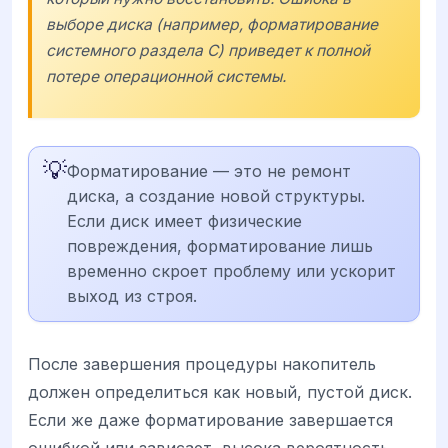
выборе диска (например, форматирование
системного раздела C) приведет к полной
потере операционной системы.
💡
Форматирование — это не ремонт
диска, а создание новой структуры.
Если диск имеет физические
повреждения, форматирование лишь
временно скроет проблему или ускорит
выход из строя.
После завершения процедуры накопитель
должен определиться как новый, пустой диск.
Если же даже форматирование завершается
ошибкой или зависает, высока вероятность