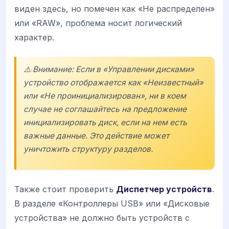
виден здесь, но помечен как «Не распределен»
или «RAW», проблема носит логический
характер.
⚠️ Внимание: Если в «Управлении дисками»
устройство отображается как «Неизвестный»
или «Не проинициализирован», ни в коем
случае не соглашайтесь на предложение
инициализировать диск, если на нем есть
важные данные. Это действие может
уничтожить структуру разделов.
Также стоит проверить
Диспетчер устройств
.
В разделе «Контроллеры USB» или «Дисковые
устройства» не должно быть устройств с