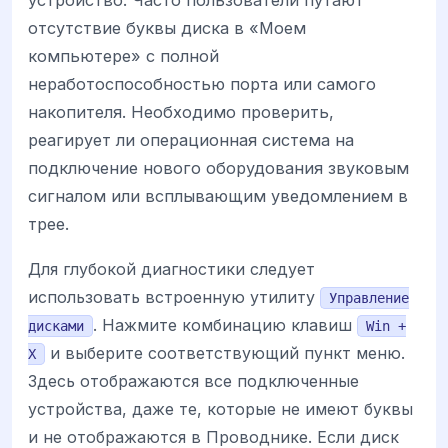
устройство. Часто пользователи путают
отсутствие буквы диска в «Моем
компьютере» с полной
неработоспособностью порта или самого
накопителя. Необходимо проверить,
реагирует ли операционная система на
подключение нового оборудования звуковым
сигналом или всплывающим уведомлением в
трее.
Для глубокой диагностики следует
использовать встроенную утилиту
Управление
. Нажмите комбинацию клавиш
дисками
Win +
и выберите соответствующий пункт меню.
X
Здесь отображаются все подключенные
устройства, даже те, которые не имеют буквы
и не отображаются в Проводнике. Если диск