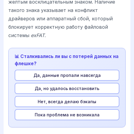
желтым восклицательным знаком. Наличие
такого знака указывает на конфликт
драйверов или аппаратный сбой, который
блокирует корректную работу файловой
системы
exFAT
.
📊 Сталкивались ли вы с потерей данных на
флешке?
Да, данные пропали навсегда
Да, но удалось восстановить
Нет, всегда делаю бэкапы
Пока проблема не возникала