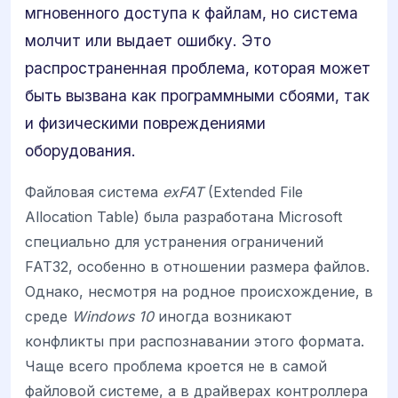
мгновенного доступа к файлам, но система
молчит или выдает ошибку. Это
распространенная проблема, которая может
быть вызвана как программными сбоями, так
и физическими повреждениями
оборудования.
Файловая система
exFAT
(Extended File
Allocation Table) была разработана Microsoft
специально для устранения ограничений
FAT32, особенно в отношении размера файлов.
Однако, несмотря на родное происхождение, в
среде
Windows 10
иногда возникают
конфликты при распознавании этого формата.
Чаще всего проблема кроется не в самой
файловой системе, а в драйверах контроллера