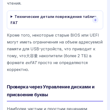
чтения.
Технические детали повреждения таблиц
FAT
Кроме того, некоторые старые BIOS или UEFI
могут иметь ограничения на объем адресуемой
памяти для USB-устройств, что приводит к
тому, что大容量 накопители (более 2 ТБ) в
формате
exFAT
просто не определяются
корректно.
Проверка через Управление дисками и
присвоение буквы
Наиболее частым и простым решением