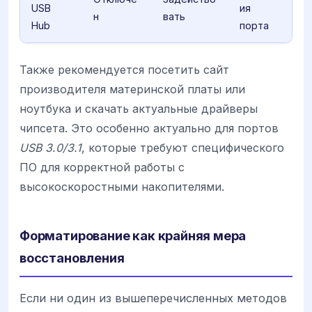
USB
ия
н
вать
Hub
порта
Также рекомендуется посетить сайт
производителя материнской платы или
ноутбука и скачать актуальные драйверы
чипсета. Это особенно актуально для портов
USB 3.0/3.1
, которые требуют специфического
ПО для корректной работы с
высокоскоростными накопителями.
Форматирование как крайняя мера
восстановления
Если ни один из вышеперечисленных методов