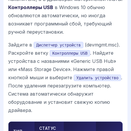
Контроллеры USB
в Windows 10 обычно
обновляются автоматически, но иногда
возникает программный сбой, требующий
ручной переустановки.
Зайдите в
(devmgmt.msc).
Диспетчер устройств
Раскройте ветку
. Найдите
Контроллеры USB
устройства с названиями «Generic USB Hub»
или «Mass Storage Device». Нажмите правой
кнопкой мыши и выберите
.
Удалить устройство
После удаления перезагрузите компьютер.
Система автоматически обнаружит
оборудование и установит свежую копию
драйвера.
СТАТУС