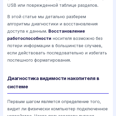
USB или поврежденной таблице разделов.
В этой статье мы детально разберем
алгоритмы диагностики и восстановления
доступа к данным.
Восстановление
работоспособности
носителя возможно без
потери информации в большинстве случаев,
если действовать последовательно и избегать
поспешного форматирования.
Диагностика видимости накопителя в
системе
Первым шагом является определение того,
видит ли физически компьютер подключенное