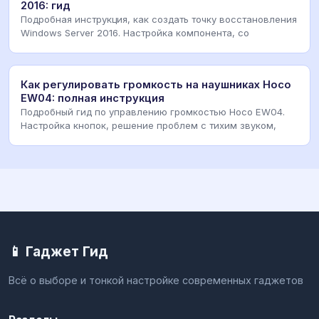
2016: гид
Подробная инструкция, как создать точку восстановления
Windows Server 2016. Настройка компонента, со
Как регулировать громкость на наушниках Hoco
EW04: полная инструкция
Подробный гид по управлению громкостью Hoco EW04.
Настройка кнопок, решение проблем с тихим звуком,
📱 Гаджет Гид
Всё о выборе и тонкой настройке современных гаджетов