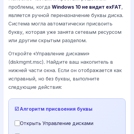
проблемы, когда
Windows 10 не видит exFAT
,
является ручной переназначение буквы диска.
Система могла автоматически присвоить
букву, которая уже занята сетевым ресурсом
или другим скрытым разделом.
Откройте «Управление дисками»
(diskmgmt.msc). Найдите ваш накопитель в
нижней части окна. Если он отображается как
исправный, но без буквы, выполните
следующие действия:
☑️ Алгоритм присвоения буквы
Открыть Управление дисками