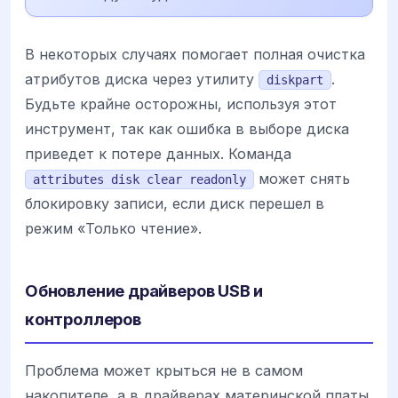
В некоторых случаях помогает полная очистка
атрибутов диска через утилиту
.
diskpart
Будьте крайне осторожны, используя этот
инструмент, так как ошибка в выборе диска
приведет к потере данных. Команда
может снять
attributes disk clear readonly
блокировку записи, если диск перешел в
режим «Только чтение».
Обновление драйверов USB и
контроллеров
Проблема может крыться не в самом
накопителе, а в драйверах материнской платы.