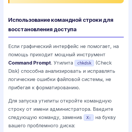
Использование командной строки для
восстановления доступа
Если графический интерфейс не помогает, на
помощь приходит мощный инструмент
Command Prompt
. Утилита
(Check
chkdsk
Disk) способна анализировать и исправлять
логические ошибки файловой системы, не
прибегая к форматированию.
Для запуска утилиты откройте командную
строку от имени администратора. Введите
следующую команду, заменив
на букву
X:
вашего проблемного диска: