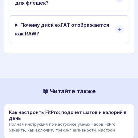
для флешек?
Почему диск exFAT отображается
как RAW?
📖 Читайте также
Как настроить FitPro: подсчет шагов и калорий в
день
Полная инструкция по настройке умных часов FitPro.
Узнайте, как включить трекинг активности, настрои