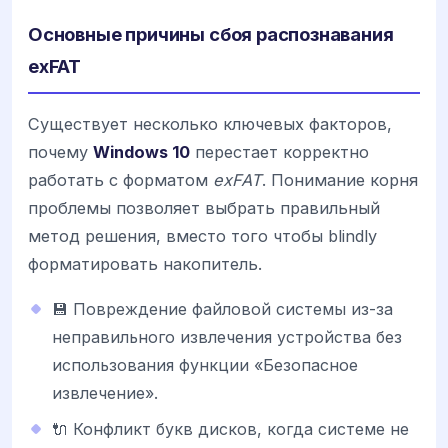
Основные причины сбоя распознавания
exFAT
Существует несколько ключевых факторов,
почему
Windows 10
перестает корректно
работать с форматом
exFAT
. Понимание корня
проблемы позволяет выбрать правильный
метод решения, вместо того чтобы blindly
форматировать накопитель.
💾 Повреждение файловой системы из-за
неправильного извлечения устройства без
использования функции «Безопасное
извлечение».
🔌 Конфликт букв дисков, когда системе не