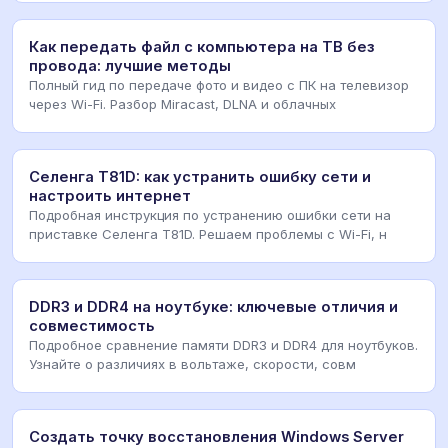
Как передать файл с компьютера на ТВ без
провода: лучшие методы
Полный гид по передаче фото и видео с ПК на телевизор
через Wi-Fi. Разбор Miracast, DLNA и облачных
Селенга T81D: как устранить ошибку сети и
настроить интернет
Подробная инструкция по устранению ошибки сети на
приставке Селенга T81D. Решаем проблемы с Wi-Fi, н
DDR3 и DDR4 на ноутбуке: ключевые отличия и
совместимость
Подробное сравнение памяти DDR3 и DDR4 для ноутбуков.
Узнайте о различиях в вольтаже, скорости, совм
Создать точку восстановления Windows Server