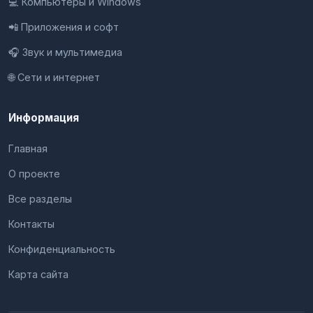
💻 Компьютеры и Windows
📲 Приложения и софт
🎧 Звук и мультимедиа
🌐 Сети и интернет
Информация
Главная
О проекте
Все разделы
Контакты
Конфиденциальность
Карта сайта