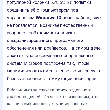
популярной колонки
JBL Go 3
и попытки
соединить её с компьютером под
управлением
Windows 10
через кабель, звук
не появляется. Возникает естественный
вопрос о необходимости поиска
специализированного программного
обеспечения или драйверов. На самом деле,
архитектура современных операционных
систем Microsoft построена так, чтобы
минимизировать вмешательство человека в
базовые процессы коммутации периферии.
В большинстве случаев поиск отдельного
драйвера для
JBL Go
является излишним, так
как система использует универсальные