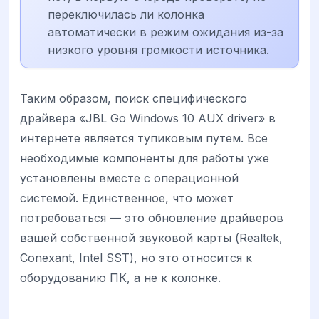
переключилась ли колонка
автоматически в режим ожидания из-за
низкого уровня громкости источника.
Таким образом, поиск специфического
драйвера «JBL Go Windows 10 AUX driver» в
интернете является тупиковым путем. Все
необходимые компоненты для работы уже
установлены вместе с операционной
системой. Единственное, что может
потребоваться — это обновление драйверов
вашей собственной звуковой карты (Realtek,
Conexant, Intel SST), но это относится к
оборудованию ПК, а не к колонке.