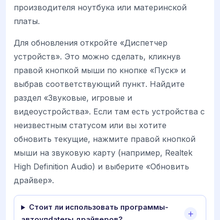
производителя ноутбука или материнской
платы.
Для обновления откройте «Диспетчер
устройств». Это можно сделать, кликнув
правой кнопкой мыши по кнопке «Пуск» и
выбрав соответствующий пункт. Найдите
раздел «Звуковые, игровые и
видеоустройства». Если там есть устройства с
неизвестным статусом или вы хотите
обновить текущие, нажмите правой кнопкой
мыши на звуковую карту (например, Realtek
High Definition Audio) и выберите «Обновить
драйвер».
Стоит ли использовать программы-
автоупdaterы драйверов?