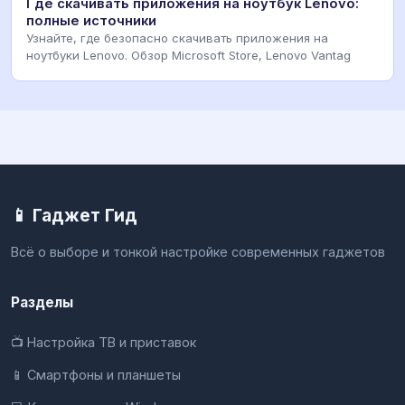
Где скачивать приложения на ноутбук Lenovo:
полные источники
Узнайте, где безопасно скачивать приложения на
ноутбуки Lenovo. Обзор Microsoft Store, Lenovo Vantag
📱 Гаджет Гид
Всё о выборе и тонкой настройке современных гаджетов
Разделы
📺 Настройка ТВ и приставок
📱 Смартфоны и планшеты