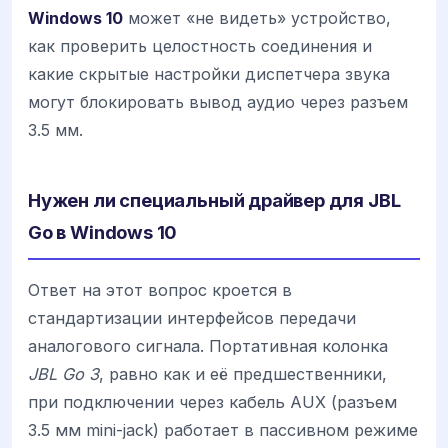
Windows 10
может «не видеть» устройство,
как проверить целостность соединения и
какие скрытые настройки диспетчера звука
могут блокировать вывод аудио через разъем
3.5 мм.
Нужен ли специальный драйвер для JBL
Go в Windows 10
Ответ на этот вопрос кроется в
стандартизации интерфейсов передачи
аналогового сигнала. Портативная колонка
JBL Go 3
, равно как и её предшественники,
при подключении через кабель AUX (разъем
3.5 мм mini-jack) работает в пассивном режиме