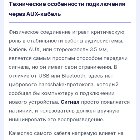
Технические особенности подключения
через AUX-кабель
Физическое соединение играет критическую
роль в стабильности работы аудиосистемы.
Кабель AUX, или стереокабель 3.5 мм,
является самым простым способом передачи
сигнала, но он имеет свои ограничения. В
отличие от USB или Bluetooth, здесь нет
цифрового handshake-протокола, который
сообщал бы компьютеру о подключении
нового устройства.
Сигнал
просто появляется
на линии, и пользователь должен вручную
инициировать его воспроизведение.
Качество самого кабеля напрямую влияет на