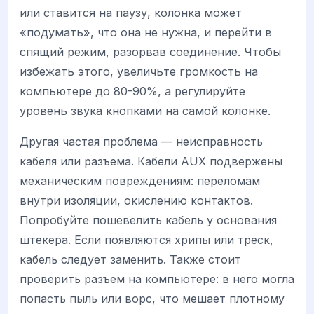
или ставится на паузу, колонка может
«подумать», что она не нужна, и перейти в
спящий режим, разорвав соединение. Чтобы
избежать этого, увеличьте громкость на
компьютере до 80-90%, а регулируйте
уровень звука кнопками на самой колонке.
Другая частая проблема — неисправность
кабеля или разъема. Кабели AUX подвержены
механическим повреждениям: переломам
внутри изоляции, окислению контактов.
Попробуйте пошевелить кабель у основания
штекера. Если появляются хрипы или треск,
кабель следует заменить. Также стоит
проверить разъем на компьютере: в него могла
попасть пыль или ворс, что мешает плотному