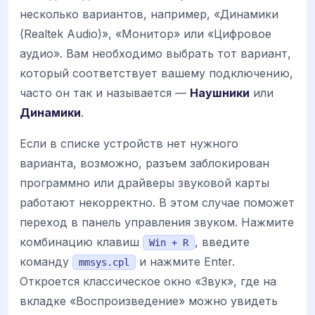
несколько вариантов, например, «Динамики
(Realtek Audio)», «Монитор» или «Цифровое
аудио». Вам необходимо выбрать тот вариант,
который соответствует вашему подключению,
часто он так и называется —
Наушники
или
Динамики
.
Если в списке устройств нет нужного
варианта, возможно, разъем заблокирован
программно или драйверы звуковой карты
работают некорректно. В этом случае поможет
переход в панель управления звуком. Нажмите
комбинацию клавиш
, введите
Win + R
команду
и нажмите Enter.
mmsys.cpl
Откроется классическое окно «Звук», где на
вкладке «Воспроизведение» можно увидеть