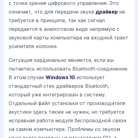
с точки зрения цифрового управления. Это
означает, что для передачи звука
драйвер
не
требуется в принципе, так как сигнал
передается в аналоговом виде напрямую с
звуковой карты компьютера на входной тракт
усилителя колонки.
Ситуация кардинально меняется, если вы
пытаетесь использовать Bluetooth-соединение.
В этом случае
Windows 10
использует
стандартный стек драйверов Bluetooth,
который уже интегрирован в систему.
Отдельный файл установки от производителя
акустики здесь также не нужен, но требуется
исправная работа модуля беспроводной связи
на самом компьютере. Проблемы со звуком
чаще всего вызваны не отсутствием ПО, а