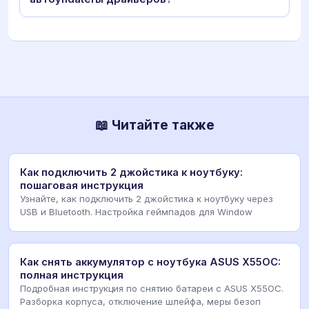
📖 Читайте также
Как подключить 2 джойстика к ноутбуку:
пошаговая инструкция
Узнайте, как подключить 2 джойстика к ноутбуку через
USB и Bluetooth. Настройка геймпадов для Window
Как снять аккумулятор с ноутбука ASUS X55OC:
полная инструкция
Подробная инструкция по снятию батареи с ASUS X55OC.
Разборка корпуса, отключение шлейфа, меры безоп