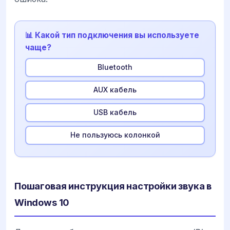
📊 Какой тип подключения вы используете
чаще?
Bluetooth
AUX кабель
USB кабель
Не пользуюсь колонкой
Пошаговая инструкция настройки звука в
Windows 10