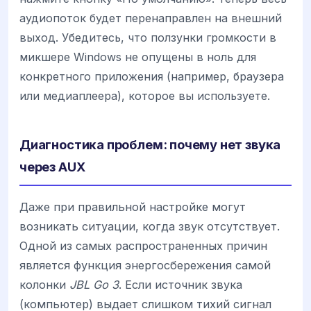
аудиопоток будет перенаправлен на внешний
выход. Убедитесь, что ползунки громкости в
микшере Windows не опущены в ноль для
конкретного приложения (например, браузера
или медиаплеера), которое вы используете.
Диагностика проблем: почему нет звука
через AUX
Даже при правильной настройке могут
возникать ситуации, когда звук отсутствует.
Одной из самых распространенных причин
является функция энергосбережения самой
колонки
JBL Go 3
. Если источник звука
(компьютер) выдает слишком тихий сигнал