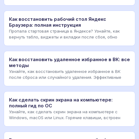
Как восстановить рабочий стол Яндекс
Браузера: полная инструкция
Пропала стартовая страница в Яндексе? Узнайте, как
вернуть табло, виджеты и вкладки после сбоя, обно
Как восстановить удаленное избранное в ВК: все
методы
Узнайте, как восстановить удаленное избранное в ВК
после сброса или случайного удаления. Эффективные
Как сделать скрин экрана на компьютере:
полный гид по ОС
Узнайте, как сделать скрин экрана на компьютере с
Windows, macOS или Linux. Горячие клавиши, встроен