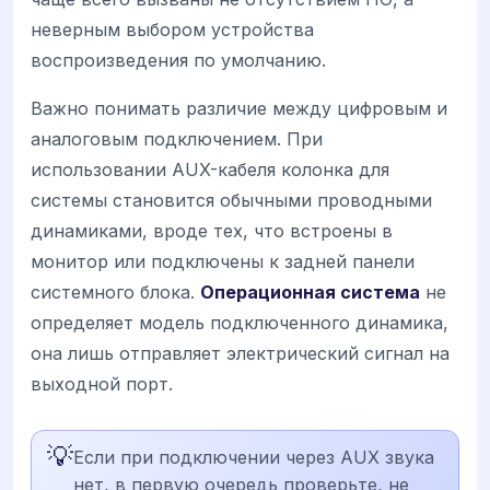
неверным выбором устройства
воспроизведения по умолчанию.
Важно понимать различие между цифровым и
аналоговым подключением. При
использовании AUX-кабеля колонка для
системы становится обычными проводными
динамиками, вроде тех, что встроены в
монитор или подключены к задней панели
системного блока.
Операционная система
не
определяет модель подключенного динамика,
она лишь отправляет электрический сигнал на
выходной порт.
💡
Если при подключении через AUX звука
нет, в первую очередь проверьте, не