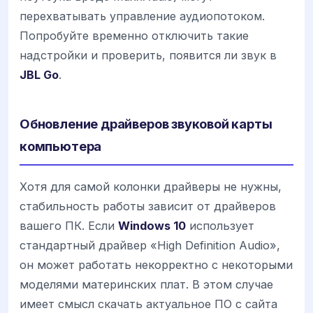
перехватывать управление аудиопотоком.
Попробуйте временно отключить такие
надстройки и проверить, появится ли звук в
JBL Go
.
Обновление драйверов звуковой карты
компьютера
Хотя для самой колонки драйверы не нужны,
стабильность работы зависит от драйверов
вашего ПК. Если
Windows 10
использует
стандартный драйвер «High Definition Audio»,
он может работать некорректно с некоторыми
моделями материнских плат. В этом случае
имеет смысл скачать актуальное ПО с сайта