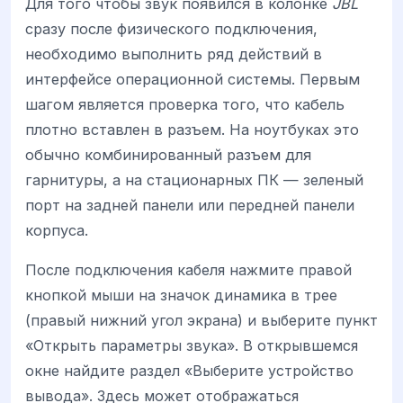
Для того чтобы звук появился в колонке
JBL
сразу после физического подключения,
необходимо выполнить ряд действий в
интерфейсе операционной системы. Первым
шагом является проверка того, что кабель
плотно вставлен в разъем. На ноутбуках это
обычно комбинированный разъем для
гарнитуры, а на стационарных ПК — зеленый
порт на задней панели или передней панели
корпуса.
После подключения кабеля нажмите правой
кнопкой мыши на значок динамика в трее
(правый нижний угол экрана) и выберите пункт
«Открыть параметры звука». В открывшемся
окне найдите раздел «Выберите устройство
вывода». Здесь может отображаться