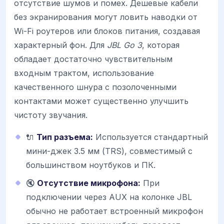
отсутствие шумов и помех. Дешевые кабели
без экранирования могут ловить наводки от
Wi-Fi роутеров или блоков питания, создавая
характерный фон. Для
JBL Go 3
, которая
обладает достаточно чувствительным
входным трактом, использование
качественного шнура с позолоченными
контактами может существенно улучшить
чистоту звучания.
🔌
Тип разъема:
Используется стандартный
мини-джек 3.5 мм (TRS), совместимый с
большинством ноутбуков и ПК.
🔇
Отсутствие микрофона:
При
подключении через AUX на колонке JBL
обычно не работает встроенный микрофон