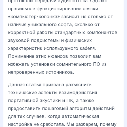
протоколы передачи аудиопотока. Однако,
правильное функционирование связки
«компьютер-колонка» зависит не столько от
наличия уникального софта, сколько от
корректной работы стандартных компонентов
звуковой подсистемы и физических
характеристик используемого кабеля.
Понимание этих нюансов позволит вам
избежать установки сомнительного ПО из
непроверенных источников.
Данная статья призвана разъяснить
технические аспекты взаимодействия
портативной акустики и ПК, а также
предоставить пошаговый алгоритм действий
для тех случаев, когда автоматическая
настройка не сработала. Мы разберем, почему