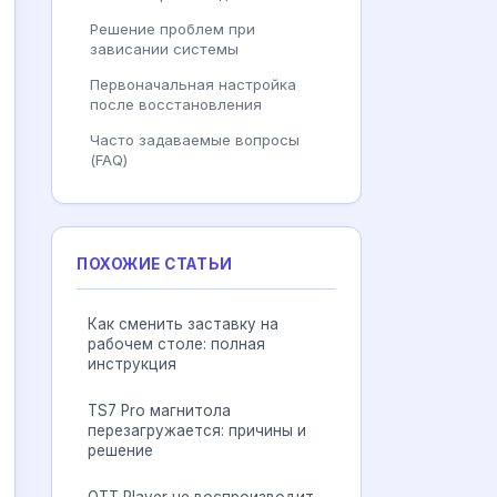
Решение проблем при
зависании системы
Первоначальная настройка
после восстановления
Часто задаваемые вопросы
(FAQ)
ПОХОЖИЕ СТАТЬИ
Как сменить заставку на
рабочем столе: полная
инструкция
TS7 Pro магнитола
перезагружается: причины и
решение