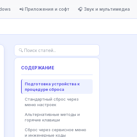
ndows
📲 Приложения и софт
🎧 Звук и мультимедиа
СОДЕРЖАНИЕ
Подготовка устройства к
процедуре сброса
Стандартный сброс через
меню настроек
Альтернативные методы и
горячие клавиши
Сброс через сервисное меню
и инженерные коды