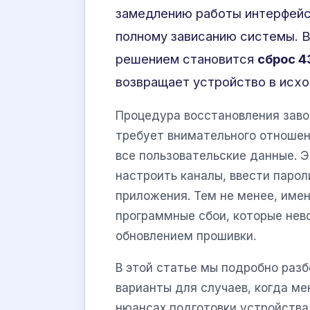
замедлению работы интерфейс
полному зависанию системы. В
решением становится
сброс 4
возвращает устройство в исхо
Процедура восстановления заво
требует внимательного отношен
все пользовательские данные. Э
настроить каналы, ввести парол
приложения. Тем не менее, имен
программные сбои, которые нев
обновлением прошивки.
В этой статье мы подробно раз
варианты для случаев, когда ме
нюансах подготовки устройства