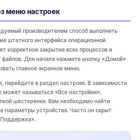
ез меню настроек
ндуемый производителем способ выполнить
ие штатного интерфейса операционной
ет корректное закрытие всех процессов и
 файлов. Для начала нажмите кнопку «Домой»
звать главное экранное меню.
, перейдите в раздел настроек. В зависимости
л может называться «Все настройки»,
onкой шестеренки. Вам необходимо найти
е параметры устройства. Часто он скрыт
«Поддержка».