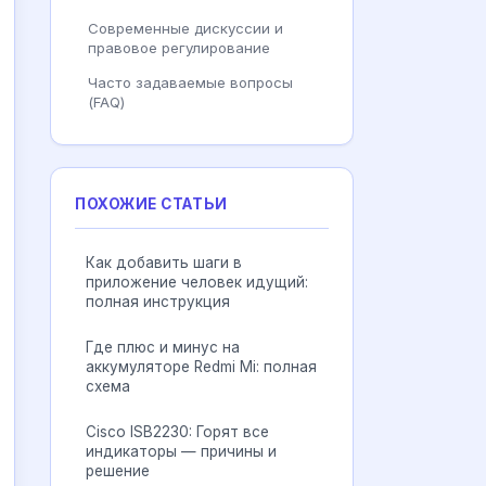
Современные дискуссии и
правовое регулирование
Часто задаваемые вопросы
(FAQ)
ПОХОЖИЕ СТАТЬИ
Как добавить шаги в
приложение человек идущий:
полная инструкция
Где плюс и минус на
аккумуляторе Redmi Mi: полная
схема
Cisco ISB2230: Горят все
индикаторы — причины и
решение