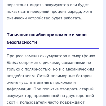
перестанет видеть аккумулятор или будет
показывать неверный процент заряда, хотя
физически устройство будет работать.
Типичные ошибки при замене и меры
безопасности
Процесс замены аккумулятора в смартфонах
Redmi
сопряжен с рисками, связанными не
только с полярностью, но и с механическим
воздействием. Литий-полимерные батареи
очень чувствительны к проколам и
деформации. При попытке отодрать старый
аккумулятор, приклеенный на двусторонний
скотч, пользователи часто повреждают