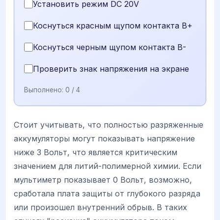
Установить режим DC 20V
Коснуться красным щупом контакта B+
Коснуться черным щупом контакта B-
Проверить знак напряжения на экране
Выполнено:
0
/ 4
Стоит учитывать, что полностью разряженные
аккумуляторы могут показывать напряжение
ниже 3 Вольт, что является критическим
значением для литий-полимерной химии. Если
мультиметр показывает 0 Вольт, возможно,
сработала плата защиты от глубокого разряда
или произошел внутренний обрыв. В таких