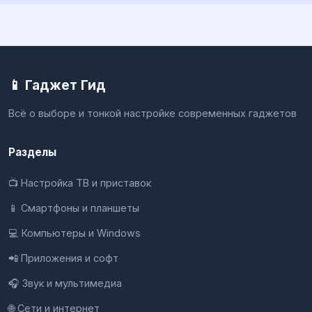
📱 Гаджет Гид
Всё о выборе и тонкой настройке современных гаджетов
Разделы
📺 Настройка ТВ и приставок
📱 Смартфоны и планшеты
💻 Компьютеры и Windows
📲 Приложения и софт
🎧 Звук и мультимедиа
🌐 Сети и интернет