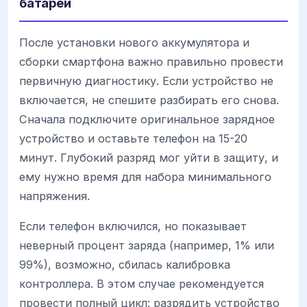
батареи
После установки нового аккумулятора и
сборки смартфона важно правильно провести
первичную диагностику. Если устройство не
включается, не спешите разбирать его снова.
Сначала подключите оригинальное зарядное
устройство и оставьте телефон на 15-20
минут. Глубокий разряд мог уйти в защиту, и
ему нужно время для набора минимального
напряжения.
Если телефон включился, но показывает
неверный процент заряда (например, 1% или
99%), возможно, сбилась калибровка
контроллера. В этом случае рекомендуется
провести полный цикл: разрядить устройство