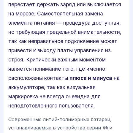
перестает держать заряд или выключается
на морозе. Самостоятельная замена
элемента питания — процедура доступная,
но требующая предельной внимательности,
так как неправильное подключение может
привести к выходу платы управления из
строя. Критически важным моментом
является понимание того, где именно
расположены контакты
плюса и минуса
на
аккумуляторе, так как визуальная
маркировка не всегда очевидна для
неподготовленного пользователя.
Современные литий-полимерные батареи,
устанавливаемые в устройства серии
Mi
и