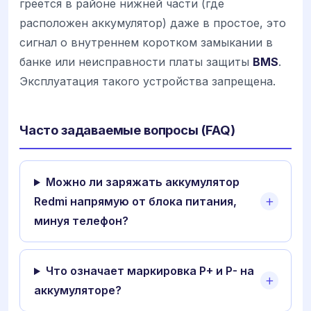
греется в районе нижней части (где
расположен аккумулятор) даже в простое, это
сигнал о внутреннем коротком замыкании в
банке или неисправности платы защиты
BMS
.
Эксплуатация такого устройства запрещена.
Часто задаваемые вопросы (FAQ)
Можно ли заряжать аккумулятор
Redmi напрямую от блока питания,
минуя телефон?
Что означает маркировка P+ и P- на
аккумуляторе?