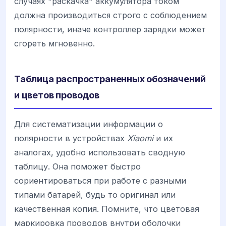
случаях "раскачка" аккумулятора током
должна производиться строго с соблюдением
полярности, иначе контроллер зарядки может
сгореть мгновенно.
Таблица распространенных обозначений
и цветов проводов
Для систематизации информации о
полярности в устройствах
Xiaomi
и их
аналогах, удобно использовать сводную
таблицу. Она поможет быстро
сориентироваться при работе с разными
типами батарей, будь то оригинал или
качественная копия. Помните, что цветовая
маркировка проводов внутри оболочки