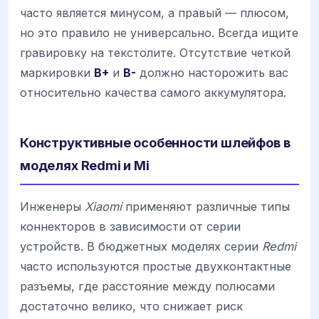
часто является минусом, а правый — плюсом,
но это правило не универсально. Всегда ищите
гравировку на текстолите. Отсутствие четкой
маркировки
B+
и
B-
должно насторожить вас
относительно качества самого аккумулятора.
Конструктивные особенности шлейфов в
моделях Redmi и Mi
Инженеры
Xiaomi
применяют различные типы
коннекторов в зависимости от серии
устройств. В бюджетных моделях серии
Redmi
часто используются простые двухконтактные
разъемы, где расстояние между полюсами
достаточно велико, что снижает риск