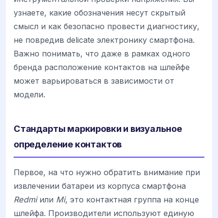
узнаете, какие обозначения несут скрытый
смысл и как безопасно провести диагностику,
не повредив delicate электронику смартфона.
Важно понимать, что даже в рамках одного
бренда расположение контактов на шлейфе
может варьироваться в зависимости от
модели.
Стандарты маркировки и визуальное
определение контактов
Первое, на что нужно обратить внимание при
извлечении батареи из корпуса смартфона
Redmi
или
Mi
, это контактная группа на конце
шлейфа. Производители используют единую