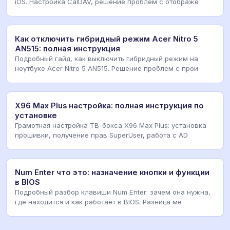
iOS. Настройка CalDAV, решение проблем с отображе
Как отключить гибридный режим Acer Nitro 5
AN515: полная инструкция
Подробный гайд, как выключить гибридный режим на
ноутбуке Acer Nitro 5 AN515. Решение проблем с прои
X96 Max Plus настройка: полная инструкция по
установке
Грамотная настройка ТВ-бокса X96 Max Plus: установка
прошивки, получение прав SuperUser, работа с AD
Num Enter что это: назначение кнопки и функции
в BIOS
Подробный разбор клавиши Num Enter: зачем она нужна,
где находится и как работает в BIOS. Разница ме