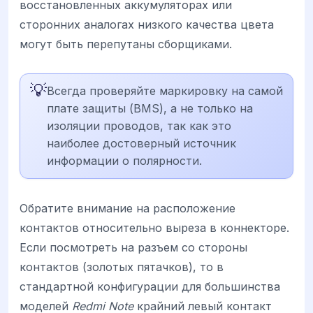
восстановленных аккумуляторах или
сторонних аналогах низкого качества цвета
могут быть перепутаны сборщиками.
💡
Всегда проверяйте маркировку на самой
плате защиты (BMS), а не только на
изоляции проводов, так как это
наиболее достоверный источник
информации о полярности.
Обратите внимание на расположение
контактов относительно выреза в коннекторе.
Если посмотреть на разъем со стороны
контактов (золотых пятачков), то в
стандартной конфигурации для большинства
моделей
Redmi Note
крайний левый контакт