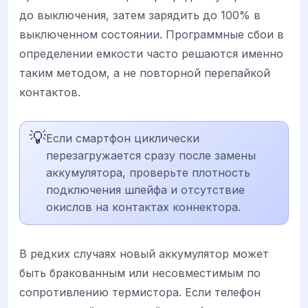
до выключения, затем зарядить до 100% в
выключенном состоянии. Программные сбои в
определении емкости часто решаются именно
таким методом, а не повторной перепайкой
контактов.
💡
Если смартфон циклически
перезагружается сразу после замены
аккумулятора, проверьте плотность
подключения шлейфа и отсутствие
окислов на контактах коннектора.
В редких случаях новый аккумулятор может
быть бракованным или несовместимым по
сопротивлению термистора. Если телефон