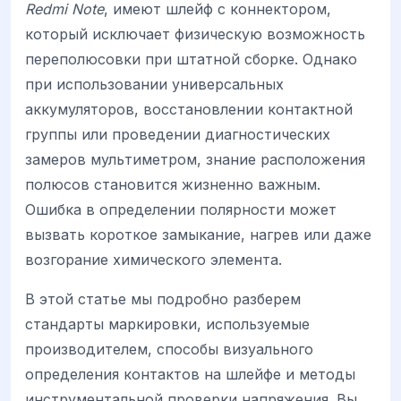
Redmi Note
, имеют шлейф с коннектором,
который исключает физическую возможность
переполюсовки при штатной сборке. Однако
при использовании универсальных
аккумуляторов, восстановлении контактной
группы или проведении диагностических
замеров мультиметром, знание расположения
полюсов становится жизненно важным.
Ошибка в определении полярности может
вызвать короткое замыкание, нагрев или даже
возгорание химического элемента.
В этой статье мы подробно разберем
стандарты маркировки, используемые
производителем, способы визуального
определения контактов на шлейфе и методы
инструментальной проверки напряжения. Вы