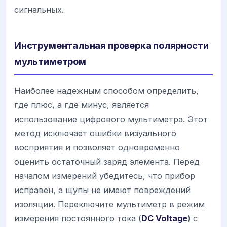
сигнальных.
Инструментальная проверка полярности
мультиметром
Наиболее надежным способом определить,
где плюс, а где минус, является
использование цифрового мультиметра. Этот
метод исключает ошибки визуального
восприятия и позволяет одновременно
оценить остаточный заряд элемента. Перед
началом измерений убедитесь, что прибор
исправен, а щупы не имеют повреждений
изоляции. Переключите мультиметр в режим
измерения постоянного тока (
DC Voltage
) с