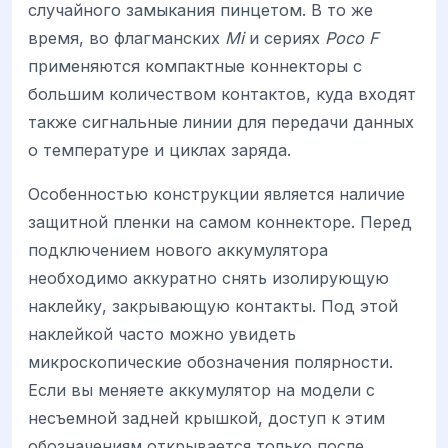
случайного замыкания пинцетом. В то же
время, во флагманских
Mi
и сериях
Poco F
применяются компактные коннекторы с
большим количеством контактов, куда входят
также сигнальные линии для передачи данных
о температуре и циклах заряда.
Особенностью конструкции является наличие
защитной пленки на самом коннекторе. Перед
подключением нового аккумулятора
необходимо аккуратно снять изолирующую
наклейку, закрывающую контакты. Под этой
наклейкой часто можно увидеть
микроскопические обозначения полярности.
Если вы меняете аккумулятор на модели с
несъемной задней крышкой, доступ к этим
обозначениям открывается только после