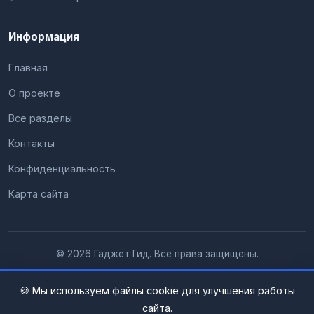
Информация
Главная
О проекте
Все разделы
Контакты
Конфиденциальность
Карта сайта
© 2026 Гаджет Гид. Все права защищены.
🍪 Мы используем файлы cookie для улучшения работы
сайта.