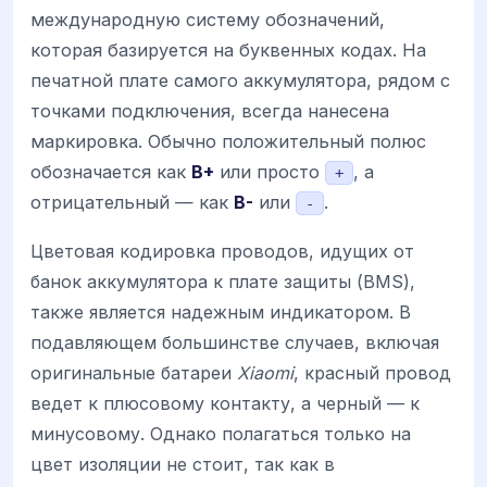
международную систему обозначений,
которая базируется на буквенных кодах. На
печатной плате самого аккумулятора, рядом с
точками подключения, всегда нанесена
маркировка. Обычно положительный полюс
обозначается как
B+
или просто
, а
+
отрицательный — как
B-
или
.
-
Цветовая кодировка проводов, идущих от
банок аккумулятора к плате защиты (BMS),
также является надежным индикатором. В
подавляющем большинстве случаев, включая
оригинальные батареи
Xiaomi
, красный провод
ведет к плюсовому контакту, а черный — к
минусовому. Однако полагаться только на
цвет изоляции не стоит, так как в