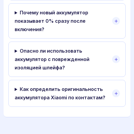
Почему новый аккумулятор
показывает 0% сразу после
включения?
Опасно ли использовать
аккумулятор с поврежденной
изоляцией шлейфа?
Как определить оригинальность
аккумулятора Xiaomi по контактам?