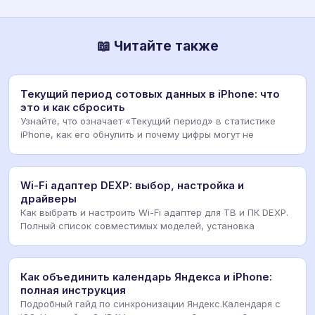
📖 Читайте также
Текущий период сотовых данных в iPhone: что
это и как сбросить
Узнайте, что означает «Текущий период» в статистике
iPhone, как его обнулить и почему цифры могут не
Wi-Fi адаптер DEXP: выбор, настройка и
драйверы
Как выбрать и настроить Wi-Fi адаптер для ТВ и ПК DEXP.
Полный список совместимых моделей, установка
Как объединить календарь Яндекса и iPhone:
полная инструкция
Подробный гайд по синхронизации Яндекс.Календаря с