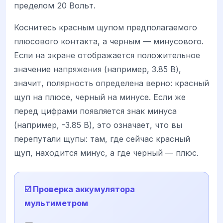
пределом 20 Вольт.
Коснитесь красным щупом предполагаемого
плюсового контакта, а черным — минусового.
Если на экране отображается положительное
значение напряжения (например, 3.85 В),
значит, полярность определена верно: красный
щуп на плюсе, черный на минусе. Если же
перед цифрами появляется знак минуса
(например, -3.85 В), это означает, что вы
перепутали щупы: там, где сейчас красный
щуп, находится минус, а где черный — плюс.
☑️ Проверка аккумулятора
мультиметром