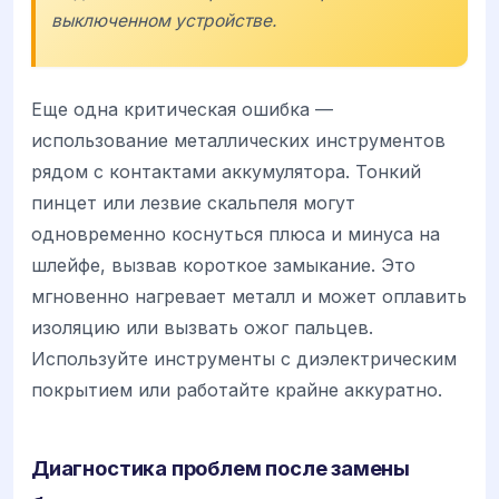
выключенном устройстве.
Еще одна критическая ошибка —
использование металлических инструментов
рядом с контактами аккумулятора. Тонкий
пинцет или лезвие скальпеля могут
одновременно коснуться плюса и минуса на
шлейфе, вызвав короткое замыкание. Это
мгновенно нагревает металл и может оплавить
изоляцию или вызвать ожог пальцев.
Используйте инструменты с диэлектрическим
покрытием или работайте крайне аккуратно.
Диагностика проблем после замены