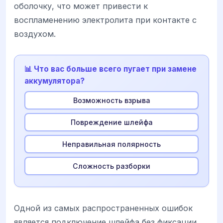
оболочку, что может привести к
воспламенению электролита при контакте с
воздухом.
📊 Что вас больше всего пугает при замене
аккумулятора?
Возможность взрыва
Повреждение шлейфа
Неправильная полярность
Сложность разборки
Одной из самых распространенных ошибок
является подключение шлейфа без фиксации