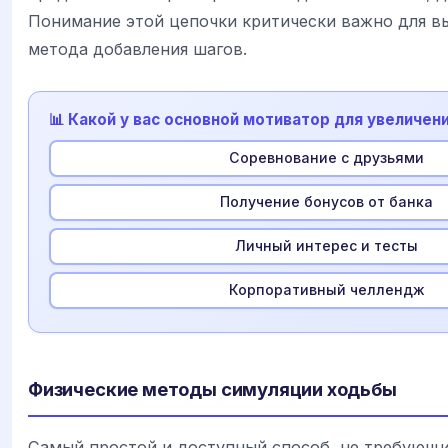
Понимание этой цепочки критически важно для в
метода добавления шагов.
📊 Какой у вас основной мотиватор для увеличен
Соревнование с друзьями
Получение бонусов от банка
Личный интерес и тесты
Корпоративный челлендж
Физические методы симуляции ходьбы
Самый простой и доступный способ, не требующи