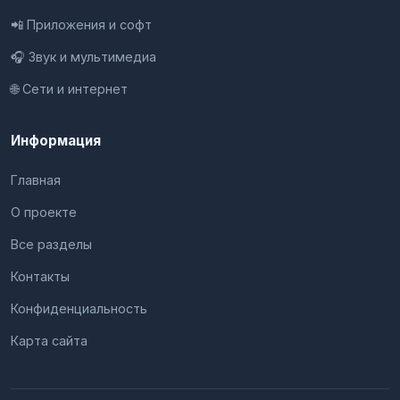
📲 Приложения и софт
🎧 Звук и мультимедиа
🌐 Сети и интернет
Информация
Главная
О проекте
Все разделы
Контакты
Конфиденциальность
Карта сайта