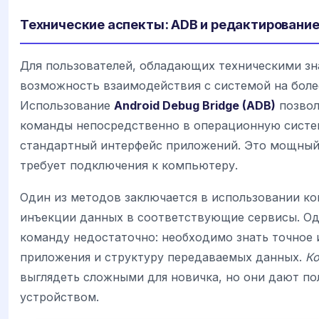
Технические аспекты: ADB и редактировани
Для пользователей, обладающих техническими зн
возможность взаимодействия с системой на боле
Использование
Android Debug Bridge (ADB)
позвол
команды непосредственно в операционную систе
стандартный интерфейс приложений. Это мощный
требует подключения к компьютеру.
Один из методов заключается в использовании ко
инъекции данных в соответствующие сервисы. Од
команду недостаточно: необходимо знать точное 
приложения и структуру передаваемых данных.
К
выглядеть сложными для новичка, но они дают по
устройством.