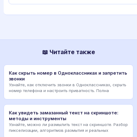
📖 Читайте также
Как скрыть номер в Одноклассниках и запретить
звонки
Узнайте, как отключить звонки в Одноклассниках, скрыть
номер телефона и настроить приватность. Полна
Как увидеть замазанный текст на скриншоте:
методы и инструменты
Узнайте, можно ли размылить текст на скриншоте. Разбор
пикселизации, алгоритмов размытия и реальных