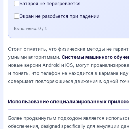
Батарея не перегревается
Экран не разобьется при падении
Выполнено:
0
/ 4
Стоит отметить, что физические методы не гаран
умными алгоритмами.
Системы машинного обуче
новые версии Android и iOS, могут проанализиров
и понять, что телефон не находится в кармане иду
совершает повторяющиеся движения в одной точк
Использование специализированных прилож
Более продвинутым подходом является использо
обеспечения, designed specifically для эмуляции да