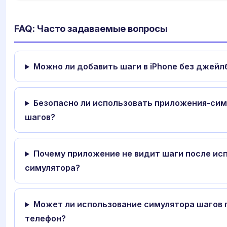
FAQ: Часто задаваемые вопросы
Можно ли добавить шаги в iPhone без джейл
Безопасно ли использовать приложения-си
шагов?
Почему приложение не видит шаги после ис
симулятора?
Может ли использование симулятора шагов 
телефон?