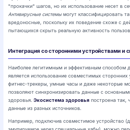
"прокачки" шагов, но их использование несет в се
Антивирусные системы
могут классифицировать та
вредоносные, поскольку их поведение схоже с де
пытающихся скрыть реальную активность пользов
Интеграция со сторонними устройствами и 
Наиболее легитимным и эффективным способом 
является использование совместимых сторонних 
фитнес-трекеры, умные часы и даже некоторые м
позволяют синхронизировать данные с основны
здоровья.
Экосистема здоровья
построена так, 
данные из разных источников.
Например, подключив совместимое устройство (д
эмулируемое через специальные хабы), можно пер