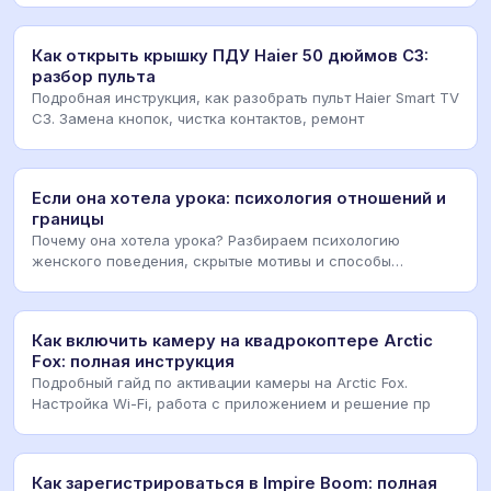
Как открыть крышку ПДУ Haier 50 дюймов C3:
разбор пульта
Подробная инструкция, как разобрать пульт Haier Smart TV
C3. Замена кнопок, чистка контактов, ремонт
Если она хотела урока: психология отношений и
границы
Почему она хотела урока? Разбираем психологию
женского поведения, скрытые мотивы и способы
выстроить
Как включить камеру на квадрокоптере Arctic
Fox: полная инструкция
Подробный гайд по активации камеры на Arctic Fox.
Настройка Wi-Fi, работа с приложением и решение пр
Как зарегистрироваться в Impire Boom: полная