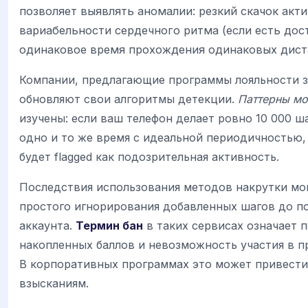
позволяет выявлять аномалии: резкий скачок акти
вариабельности сердечного ритма (если есть дост
одинаковое время прохождения одинаковых дист
Компании, предлагающие программы лояльности за
обновляют свои алгоритмы детекции.
Паттерны мо
изучены: если ваш телефон делает ровно 10 000 ш
одно и то же время с идеальной периодичностью,
будет flagged как подозрительная активность.
Последствия использования методов накрутки мог
простого игнорирования добавленных шагов до п
аккаунта.
Термин бан
в таких сервисах означает 
накопленных баллов и невозможность участия в п
В корпоративных программах это может привест
взысканиям.