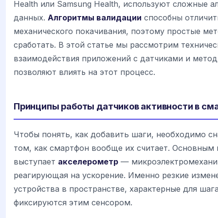
Health или Samsung Health, используют сложные а
данных.
Алгоритмы валидации
способны отличит
механического покачивания, поэтому простые мет
сработать. В этой статье мы рассмотрим техничес
взаимодействия приложений с датчиками и метод
позволяют влиять на этот процесс.
Принципы работы датчиков активности в см
Чтобы понять, как добавить шаги, необходимо сн
том, как смартфон вообще их считает. Основным
выступает
акселерометр
— микроэлектромеханич
реагирующая на ускорение. Именно резкие измен
устройства в пространстве, характерные для шага
фиксируются этим сенсором.