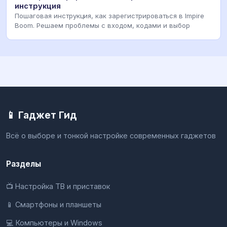
инструкция
Пошаговая инструкция, как зарегистрироваться в Impire
Boom. Решаем проблемы с входом, кодами и выбор
📱 Гаджет Гид
Всё о выборе и тонкой настройке современных гаджетов
Разделы
📺 Настройка ТВ и приставок
📱 Смартфоны и планшеты
💻 Компьютеры и Windows