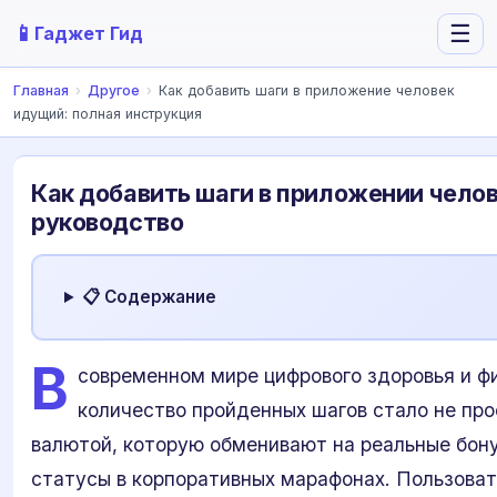
📱
☰
Гаджет Гид
Главная
›
Другое
›
Как добавить шаги в приложение человек
идущий: полная инструкция
Как добавить шаги в приложении чело
руководство
📋 Содержание
В
современном мире цифрового здоровья и ф
количество пройденных шагов стало не про
валютой, которую обменивают на реальные бону
статусы в корпоративных марафонах. Пользоват