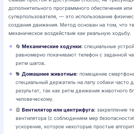
дополнительного программного обеспечения или 
суперпользователя, — это использование физичес
создания движения. Метод основан на том, что 
механическое воздействие как реальную ходьбу.
🔄
Механические ходунки:
специальные устрой
равномерно покачивают телефон с заданной ча
ритм шагов.
🐕
Домашние животные:
помещение смартфона
специальный держатель на лапу собаки часто 
результат, так как ритм движения животного б
человеческому.
🎡
Вентилятор или центрифуга:
закрепление те
вентилятора (с соблюдением мер безопасности!
ускорение, которое некоторые простые алгорит