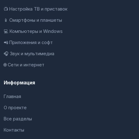
📺 Настройка ТВ и приставок
📱 Смартфоны и планшеты
💻 Компьютеры и Windows
📲 Приложения и софт
🎧 Звук и мультимедиа
🌐 Сети и интернет
Информация
Главная
О проекте
Все разделы
Контакты