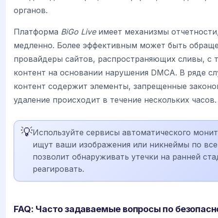
органов.
Платформа
BiGo Live
имеет механизмы отчетности,
медленно. Более эффективным может быть обраще
провайдеры сайтов, распространяющих сливы, с 
контент на основании нарушения DMCA. В ряде сл
контент содержит элементы, запрещенные законо
удаление происходит в течение нескольких часов.
💡
Используйте сервисы автоматического монит
ищут ваши изображения или никнеймы по все
позволит обнаруживать утечки на ранней ста
реагировать.
FAQ: Часто задаваемые вопросы по безопасн