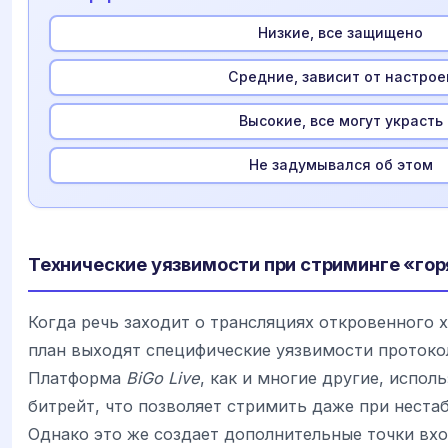
Низкие, все защищено
Средние, зависит от настрое
Высокие, все могут украсть
Не задумывался об этом
Технические уязвимости при стриминге «гор
Когда речь заходит о трансляциях откровенного х
план выходят специфические уязвимости протоко
Платформа
BiGo Live
, как и многие другие, испол
битрейт, что позволяет стримить даже при неста
Однако это же создает дополнительные точки вхо