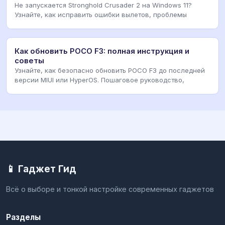
Не запускается Stronghold Crusader 2 на Windows 11?
Узнайте, как исправить ошибки вылетов, проблемы
Как обновить POCO F3: полная инструкция и
советы
Узнайте, как безопасно обновить POCO F3 до последней
версии MIUI или HyperOS. Пошаговое руководство,
📱 Гаджет Гид
Всё о выборе и тонкой настройке современных гаджетов
Разделы