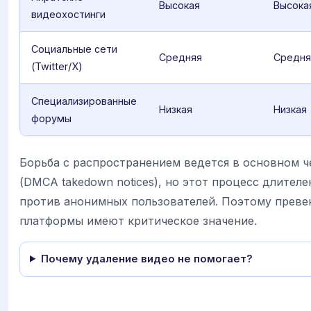
Высокая
Высока
видеохостинги
Социальные сети
Средняя
Средня
(Twitter/X)
Специализированные
Низкая
Низкая
форумы
Борьба с распространением ведется в основном ч
(DMCA takedown notices), но этот процесс длител
против анонимных пользователей. Поэтому преве
платформы имеют критическое значение.
Почему удаление видео не помогает?