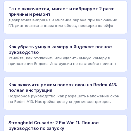
Гл не включается, мигает и вибрирует 2 раза:
причины и ремонт
Двукратная вибрация и мигание экрана при включении
ГЛ: диагностика аппаратных сбоев, проверка шлейфо
Как убрать умную камеру в Яндексе: полное
руководство
Узнайте, как отключить или удалить умную камеру в
приложении Яндекс. Инструкции по настройке приватн
Как включить режим поверх окон на Redmi A13:
полная инструкция
Подробное руководство: как разрешить наложение окон
на Redmi A13. Настройка доступа для мессенджеров
Stronghold Crusader 2 Fix Win 11: Полное
руководство по запуску