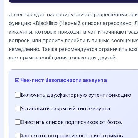
Далее следует настроить список разрешенных зри
функцию «Blacklist» (Черный список) агрессивно.
аккаунты, которые приходят в чат и начинают за
вопросы или просить перейти в личные сообщени
немедленно. Также рекомендуется ограничить во
вам прямые сообщения только для друзей.
☑️ Чек-лист безопасности аккаунта
Включить двухфакторную аутентификацию
Установить закрытый тип аккаунта
Очистить список подписчиков от ботов
Запретить сохранение истории стримов