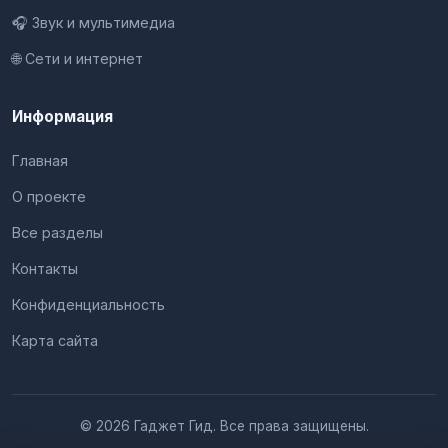
🎧 Звук и мультимедиа
🌐 Сети и интернет
Информация
Главная
О проекте
Все разделы
Контакты
Конфиденциальность
Карта сайта
© 2026 Гаджет Гид. Все права защищены.