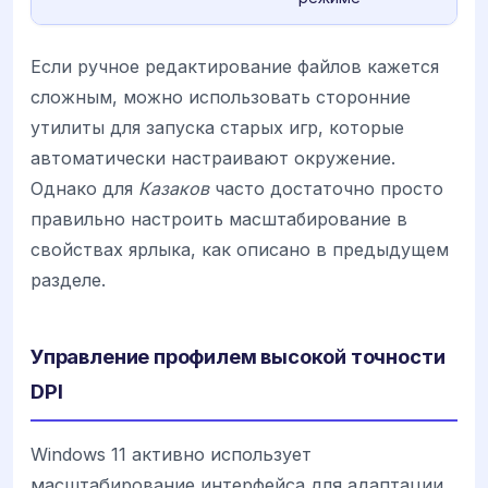
Если ручное редактирование файлов кажется
сложным, можно использовать сторонние
утилиты для запуска старых игр, которые
автоматически настраивают окружение.
Однако для
Казаков
часто достаточно просто
правильно настроить масштабирование в
свойствах ярлыка, как описано в предыдущем
разделе.
Управление профилем высокой точности
DPI
Windows 11 активно использует
масштабирование интерфейса для адаптации