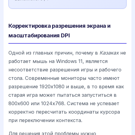
Корректировка разрешения экрана и
масштабирования DPI
Одной из главных причин, почему в
Казаках
не
работает мышь на Windows 11, является
несоответствие разрешения игры и рабочего
стола. Современные мониторы часто имеют
разрешение 1920x1080 и выше, в то время как
старая игра может пытаться запуститься в
800x600 или 1024x768. Система не успевает
корректно пересчитать координаты курсора
при переключении контекста.
Для решения этой проблемы нужно