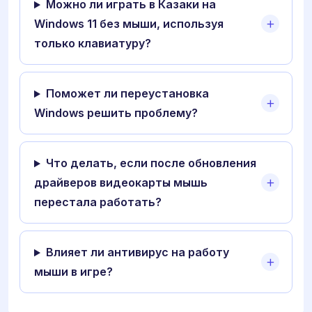
Можно ли играть в Казаки на
Windows 11 без мыши, используя
только клавиатуру?
Поможет ли переустановка
Windows решить проблему?
Что делать, если после обновления
драйверов видеокарты мышь
перестала работать?
Влияет ли антивирус на работу
мыши в игре?