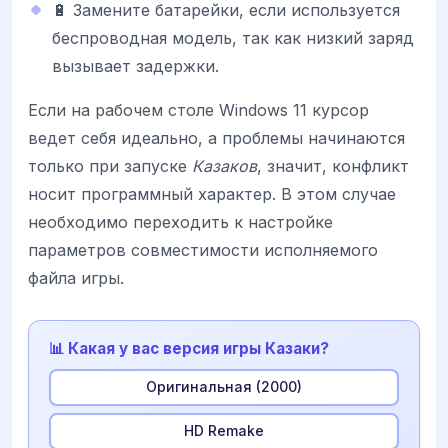
🔋 Замените батарейки, если используется
беспроводная модель, так как низкий заряд
вызывает задержки.
Если на рабочем столе Windows 11 курсор
ведет себя идеально, а проблемы начинаются
только при запуске
Казаков
, значит, конфликт
носит программный характер. В этом случае
необходимо переходить к настройке
параметров совместимости исполняемого
файла игры.
📊 Какая у вас версия игры Казаки?
Оригинальная (2000)
HD Remake