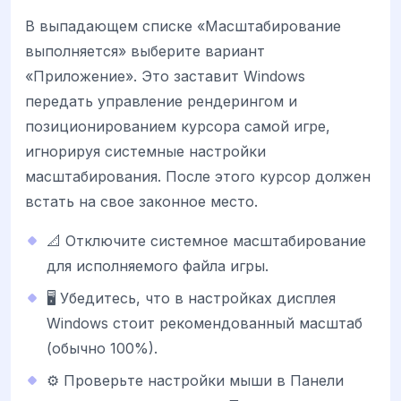
В выпадающем списке «Масштабирование
выполняется» выберите вариант
«Приложение». Это заставит Windows
передать управление рендерингом и
позиционированием курсора самой игре,
игнорируя системные настройки
масштабирования. После этого курсор должен
встать на свое законное место.
📐 Отключите системное масштабирование
для исполняемого файла игры.
🖥️ Убедитесь, что в настройках дисплея
Windows стоит рекомендованный масштаб
(обычно 100%).
⚙️ Проверьте настройки мыши в Панели