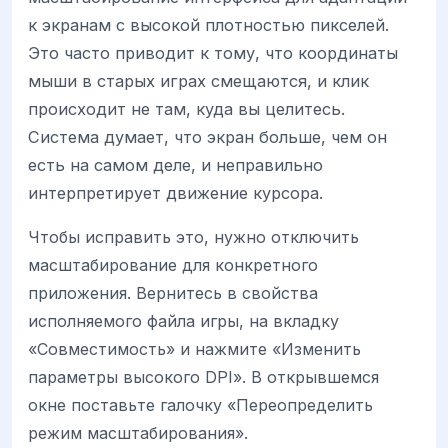
к экранам с высокой плотностью пикселей.
Это часто приводит к тому, что координаты
мыши в старых играх смещаются, и клик
происходит не там, куда вы целитесь.
Система думает, что экран больше, чем он
есть на самом деле, и неправильно
интерпретирует движение курсора.
Чтобы исправить это, нужно отключить
масштабирование для конкретного
приложения. Вернитесь в свойства
исполняемого файла игры, на вкладку
«Совместимость» и нажмите «Изменить
параметры высокого DPI». В открывшемся
окне поставьте галочку «Переопределить
режим масштабирования».