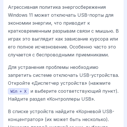
Агрессивная политика энергосбережения
Windows 11 может отключать USB-порты для
экономии энергии, что приводит к
кратковременным разрывам связи с мышью. В
играх это выглядит как зависание курсора или
его полное исчезновение. Особенно часто это
случается с беспроводными приемниками.
Для устранения проблемы необходимо
запретить системе отключать USB-устройства.
Откройте «Диспетчер устройств» (нажмите
и выберите соответствующий пункт).
Win + X
Найдите раздел «Контроллеры USB».
В списке устройств найдите «Корневой USB-
концентратор» (их может быть несколько).