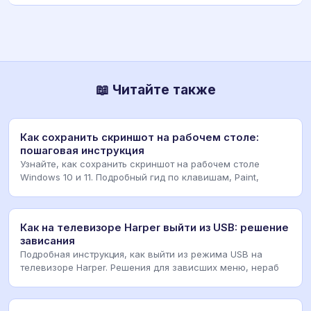
📖 Читайте также
Как сохранить скриншот на рабочем столе:
пошаговая инструкция
Узнайте, как сохранить скриншот на рабочем столе
Windows 10 и 11. Подробный гид по клавишам, Paint,
Как на телевизоре Harper выйти из USB: решение
зависания
Подробная инструкция, как выйти из режима USB на
телевизоре Harper. Решения для зависших меню, нераб