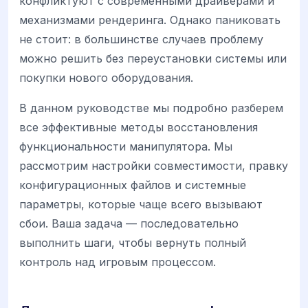
конфликтуют с современными драйверами и
механизмами рендеринга. Однако паниковать
не стоит: в большинстве случаев проблему
можно решить без переустановки системы или
покупки нового оборудования.
В данном руководстве мы подробно разберем
все эффективные методы восстановления
функциональности манипулятора. Мы
рассмотрим настройки совместимости, правку
конфигурационных файлов и системные
параметры, которые чаще всего вызывают
сбои. Ваша задача — последовательно
выполнить шаги, чтобы вернуть полный
контроль над игровым процессом.