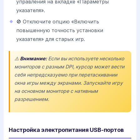
управления на вкладке «Параметры
указателя».
🚫 Отключите опцию «Включить
повышенную точность установки
указателя» для старых игр.
⚠️
Внимание:
Если вы используете несколько
мониторов с разным DPI, курсор может вести
себя непредсказуемо при перетаскивании
окна игры между экранами. Запускайте игру
на основном мониторе с нативным
разрешением.
Настройка электропитания USB-портов