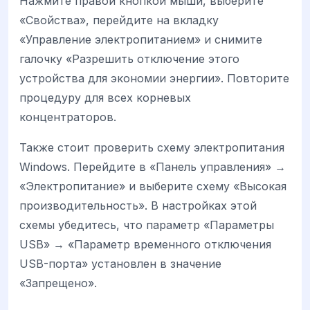
Нажмите правой кнопкой мыши, выберите
«Свойства», перейдите на вкладку
«Управление электропитанием» и снимите
галочку «Разрешить отключение этого
устройства для экономии энергии». Повторите
процедуру для всех корневых
концентраторов.
Также стоит проверить схему электропитания
Windows. Перейдите в «Панель управления» →
«Электропитание» и выберите схему «Высокая
производительность». В настройках этой
схемы убедитесь, что параметр «Параметры
USB» → «Параметр временного отключения
USB-порта» установлен в значение
«Запрещено».