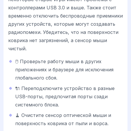
контроллерами USB 3.0 и выше. Также стоит
временно отключить беспроводные приемники
других устройств, которые могут создавать
радиопомехи. Убедитесь, что на поверхности
коврика нет загрязнений, а сенсор мыши
чистый.
🖱️ Проверьте работу мыши в других
приложениях и браузере для исключения
глобального сбоя.
🔌 Переподключите устройство в разные
USB-порты, предпочитая порты сзади
системного блока.
🧹 Очистите сенсор оптической мыши и
поверхность коврика от пыли и ворса.