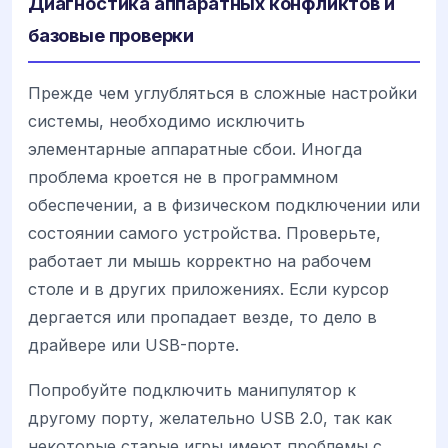
Диагностика аппаратных конфликтов и
базовые проверки
Прежде чем углубляться в сложные настройки
системы, необходимо исключить
элементарные аппаратные сбои. Иногда
проблема кроется не в программном
обеспечении, а в физическом подключении или
состоянии самого устройства. Проверьте,
работает ли мышь корректно на рабочем
столе и в других приложениях. Если курсор
дергается или пропадает везде, то дело в
драйвере или USB-порте.
Попробуйте подключить манипулятор к
другому порту, желательно USB 2.0, так как
некоторые старые игры имеют проблемы с