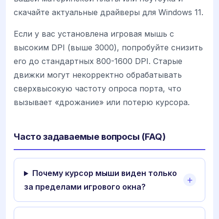
скачайте актуальные драйверы для Windows 11.
Если у вас установлена игровая мышь с
высоким DPI (выше 3000), попробуйте снизить
его до стандартных 800-1600 DPI. Старые
движки могут некорректно обрабатывать
сверхвысокую частоту опроса порта, что
вызывает «дрожание» или потерю курсора.
Часто задаваемые вопросы (FAQ)
Почему курсор мыши виден только
за пределами игрового окна?