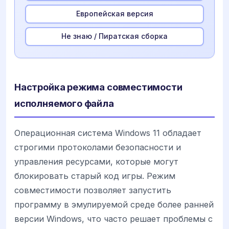
Европейская версия
Не знаю / Пиратская сборка
Настройка режима совместимости
исполняемого файла
Операционная система Windows 11 обладает
строгими протоколами безопасности и
управления ресурсами, которые могут
блокировать старый код игры. Режим
совместимости позволяет запустить
программу в эмулируемой среде более ранней
версии Windows, что часто решает проблемы с