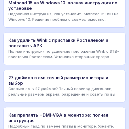
Mathcad 15 на Windows 10: полная инструкция по
установке
Подробная инструкция, как установить Mathcad 15.050 на
Windows 10. Решение проблем с совместимостью,
Как удалить Wink с приставки Ростелеком и
поставить APK
Полная инструкция по удалению приложения Wink с STB-
приставок Ростелеком. Установка сторонних програ
27 дюймов в см: точный размер монитора и
выбор
Сколько см в 27 дюймах? Точный перевод диагонали,
реальные размеры экрана, разрешение и советы по вы
Как припаять HDMI-VGA в мониторе: полная
инструкция
Подробный гайд по замене платы в мониторе. Узнайте,