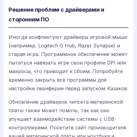
Решение проблем с драйверами и
сторонним ПО
Иногда конфликтуют драйверы игровой мыши
(например, Logitech G Hub, Razer Synapse) и
старая игра. Программное обеспечение может
пытаться навязать игре свои профили DPI или
макросы, что приводит к сбоям. Попробуйте
временно закрыть все программы для
настройки периферии перед запуском
Казаков
.
Обновление драйверов чипсета материнской
платы также может помочь, так как оно
улучшает взаимодействие системы с USB-
контроллерами. Посетите сайт производителя
вашей материнской платы или ноутбука и