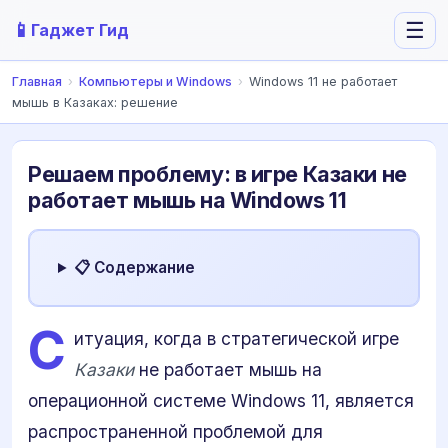
📱
☰
Гаджет Гид
Главная
›
Компьютеры и Windows
›
Windows 11 не работает
мышь в Казаках: решение
Решаем проблему: в игре Казаки не
работает мышь на Windows 11
📋 Содержание
С
итуация, когда в стратегической игре
Казаки
не работает мышь на
операционной системе Windows 11, является
распространенной проблемой для