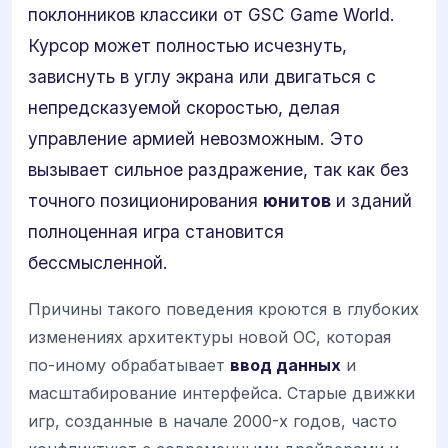
поклонников классики от GSC Game World.
Курсор может полностью исчезнуть,
зависнуть в углу экрана или двигаться с
непредсказуемой скоростью, делая
управление армией невозможным. Это
вызывает сильное раздражение, так как без
точного позиционирования
юнитов
и зданий
полноценная игра становится
бессмысленной.
Причины такого поведения кроются в глубоких
изменениях архитектуры новой ОС, которая
по-иному обрабатывает
ввод данных
и
масштабирование интерфейса. Старые движки
игр, созданные в начале 2000-х годов, часто