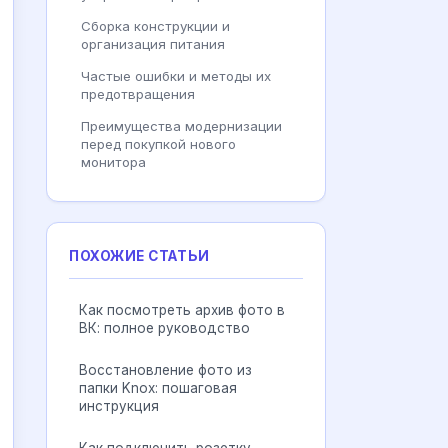
Сборка конструкции и
организация питания
Частые ошибки и методы их
предотвращения
Преимущества модернизации
перед покупкой нового
монитора
ПОХОЖИЕ СТАТЬИ
Как посмотреть архив фото в
ВК: полное руководство
Восстановление фото из
папки Knox: пошаговая
инструкция