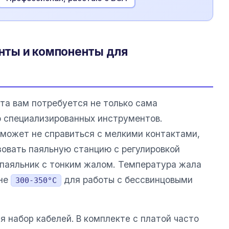
ты и компоненты для
та вам потребуется не только сама
р специализированных инструментов.
может не справиться с мелкими контактами,
овать паяльную станцию с регулировкой
паяльник с тонким жалом. Температура жала
оне
для работы с бессвинцовыми
300-350°C
 набор кабелей. В комплекте с платой часто