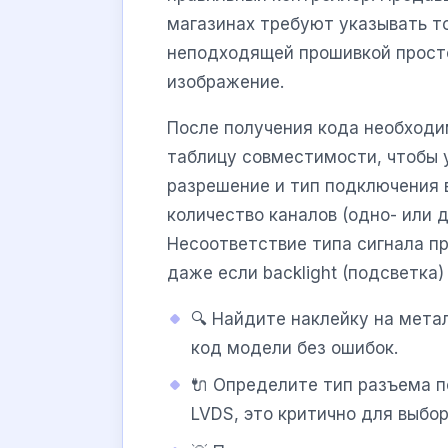
магазинах требуют указывать то
неподходящей прошивкой просто
изображение.
После получения кода необходи
таблицу совместимости, чтобы 
разрешение и тип подключения 
количество каналов (одно- или д
Несоответствие типа сигнала пр
даже если backlight (подсветка)
🔍 Найдите наклейку на мета
код модели без ошибок.
🔌 Определите тип разъема по
LVDS, это критично для выбор