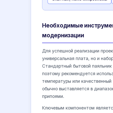
Необходимые инструмен
модернизации
Для успешной реализации проек
универсальная плата, но и набо
Стандартный бытовой паяльник 
поэтому рекомендуется использ
температуры или качественный 
обычно выставляется в диапаз
припоями.
Ключевым компонентом является