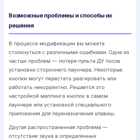
Возможные проблемы и способы их
решения
В процессе модификации вы можете
столкнуться с различными ошибками. Одна из
частых проблем — потеря пульта ДУ после
установки стороннего лаунчера. Некоторые
кнопки могут перестать реагировать или
работать некорректно. Решается это
настройкой маппинга кнопок в самом
лаунчере или установкой специального
приложения для переназначения клавиш.
Другая распространенная проблема —
отсутствие звука в определенных