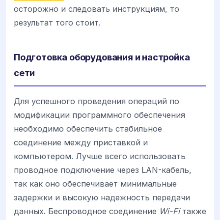
осторожно и следовать инструкциям, то
результат того стоит.
Подготовка оборудования и настройка
сети
Для успешного проведения операций по
модификации программного обеспечения
необходимо обеспечить стабильное
соединение между приставкой и
компьютером. Лучше всего использовать
проводное подключение через LAN-кабель,
так как оно обеспечивает минимальные
задержки и высокую надежность передачи
данных. Беспроводное соединение
Wi-Fi
также