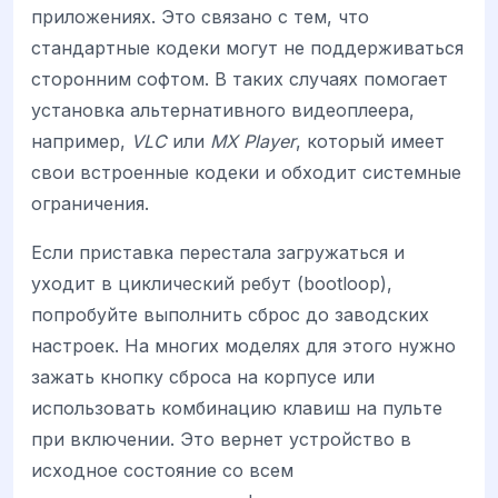
приложениях. Это связано с тем, что
стандартные кодеки могут не поддерживаться
сторонним софтом. В таких случаях помогает
установка альтернативного видеоплеера,
например,
VLC
или
MX Player
, который имеет
свои встроенные кодеки и обходит системные
ограничения.
Если приставка перестала загружаться и
уходит в циклический ребут (bootloop),
попробуйте выполнить сброс до заводских
настроек. На многих моделях для этого нужно
зажать кнопку сброса на корпусе или
использовать комбинацию клавиш на пульте
при включении. Это вернет устройство в
исходное состояние со всем