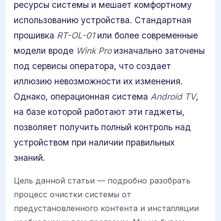
ресурсы системы и мешает комфортному
использованию устройства. Стандартная
прошивка
RT-OL-01
или более современные
модели вроде
Wink Pro
изначально заточены
под сервисы оператора, что создает
иллюзию невозможности их изменения.
Однако, операционная система
Android TV
,
на базе которой работают эти гаджеты,
позволяет получить полный контроль над
устройством при наличии правильных
знаний.
Цель данной статьи — подробно разобрать
процесс очистки системы от
предустановленного контента и инсталляции