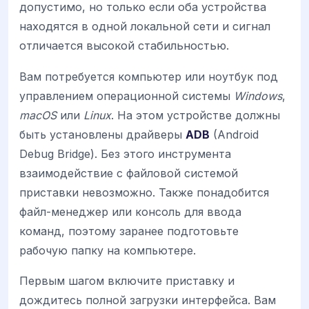
допустимо, но только если оба устройства
находятся в одной локальной сети и сигнал
отличается высокой стабильностью.
Вам потребуется компьютер или ноутбук под
управлением операционной системы
Windows
,
macOS
или
Linux
. На этом устройстве должны
быть установлены драйверы
ADB
(Android
Debug Bridge). Без этого инструмента
взаимодействие с файловой системой
приставки невозможно. Также понадобится
файл-менеджер или консоль для ввода
команд, поэтому заранее подготовьте
рабочую папку на компьютере.
Первым шагом включите приставку и
дождитесь полной загрузки интерфейса. Вам