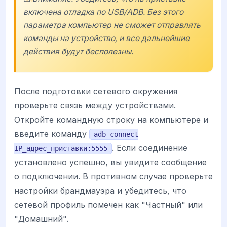
включена отладка по USB/ADB. Без этого
параметра компьютер не сможет отправлять
команды на устройство, и все дальнейшие
действия будут бесполезны.
После подготовки сетевого окружения
проверьте связь между устройствами.
Откройте командную строку на компьютере и
введите команду
adb connect
. Если соединение
IP_адрес_приставки:5555
установлено успешно, вы увидите сообщение
о подключении. В противном случае проверьте
настройки брандмауэра и убедитесь, что
сетевой профиль помечен как "Частный" или
"Домашний".