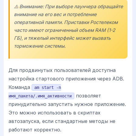
⚠️ Внимание: При выборе лаунчера обращайте
внимание на его вес и потребление
оперативной памяти. Приставки Ростелеком
часто имеют ограниченный объем RAM (1-2
ГБ), и тяжелый интерфейс может вызвать
торможение системы.
Для продвинутых пользователей доступна
настройка стартового приложения через ADB.
Команда
am start -n
позволяет
имя_пакета/.имя_активности
принудительно запустить нужное приложение.
Это можно использовать в скриптах
автозапуска, если стандартные методы не
работают корректно.