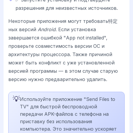
разрешения для неизвестных источников.
Некоторые приложения могут требовать特定
ных версий
Android
. Если установка
завершается ошибкой "App not installed",
проверьте совместимость версии ОС и
архитектуры процессора. Также причиной
может быть конфликт с уже установленной
версией программы — в этом случае старую
версию нужно предварительно удалить.
💡
Используйте приложение "Send Files to
TV" для быстрой беспроводной
передачи APK-файлов с телефона на
приставку без использования
компьютера. Это значительно ускоряет