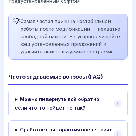
предустановленным софтом.
💡
Самая частая причина нестабильной
работы после модификации — нехватка
свободной памяти. Регулярно очищайте
кэш установленных приложений и
удаляйте неиспользуемые программы.
Часто задаваемые вопросы (FAQ)
Можно ли вернуть всё обратно,
если что-то пойдет не так?
Сработает ли гарантия после таких