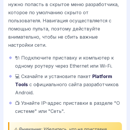
нужно попасть в скрытое меню разработчика,
которое по умолчанию скрыто от
пользователя. Навигация осуществляется с
помощью пульта, поэтому действуйте
внимательно, чтобы не сбить важные
настройки сети.
🔌 Подключите приставку и компьютер к
одному роутеру через Ethernet или Wi-Fi.
💻 Скачайте и установите пакет
Platform
Tools
с официального сайта разработчиков
Android.
📺 Узнайте IP-адрес приставки в разделе "О
системе" или "Сеть".
⚠️ Внимание: Убедитесь, что на приставке