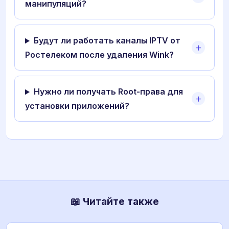
манипуляций?
Будут ли работать каналы IPTV от
Ростелеком после удаления Wink?
Нужно ли получать Root-права для
установки приложений?
📖 Читайте также