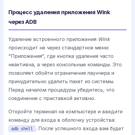
Процесс удаления приложения Wink
через ADB
Удаление встроенного приложения
Wink
происходит не через стандартное меню
"Приложения", где кнопка удаления часто
неактивна, а через консольные команды. Это
позволяет обойти ограничения лаунчера и
принудительно удалить пакет из системы.
Перед началом процедуры убедитесь, что
соединение с приставкой активно.
Откройте терминал на компьютере и введите
команду для входа в оболочку устройства:
. После успешного входа вам будет
adb shell