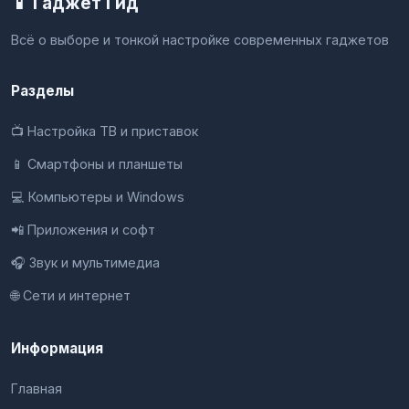
📱 Гаджет Гид
Всё о выборе и тонкой настройке современных гаджетов
Разделы
📺 Настройка ТВ и приставок
📱 Смартфоны и планшеты
💻 Компьютеры и Windows
📲 Приложения и софт
🎧 Звук и мультимедиа
🌐 Сети и интернет
Информация
Главная