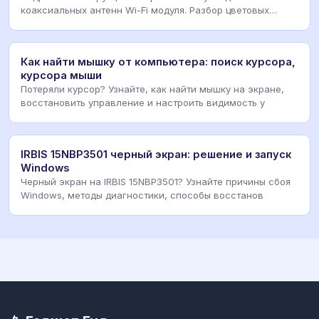
коаксиальных антенн Wi-Fi модуля. Разбор цветовых
кодов,
Как найти мышку от компьютера: поиск курсора,
курсора мыши
Потеряли курсор? Узнайте, как найти мышку на экране,
восстановить управление и настроить видимость у
IRBIS 15NBP3501 черный экран: решение и запуск
Windows
Черный экран на IRBIS 15NBP3501? Узнайте причины сбоя
Windows, методы диагностики, способы восстанов