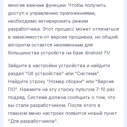
многие важные функции. Чтобы получить
доступ к управлению приложениями,
необходимо активировать режим
разработчика. Этот процесс может отличаться
в зависимости от версии прошивки, но общий
алгоритм остается неизменным для
большинства устройств на базе
Android TV
.
Зайдите в настройки устройства и найдите
раздел "Об устройстве" или "Система".
Найдите строку "Номер сборки" или "Версия
ПО". Нажмите на эту строку пультом 7-10 раз
подряд. Система должна сообщить о том, что
вы стали разработчиком. После этого в
главном меню настроек появится новый пункт
"Для разработчиков".