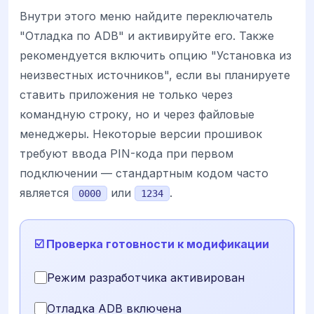
Внутри этого меню найдите переключатель
"Отладка по ADB" и активируйте его. Также
рекомендуется включить опцию "Установка из
неизвестных источников", если вы планируете
ставить приложения не только через
командную строку, но и через файловые
менеджеры. Некоторые версии прошивок
требуют ввода PIN-кода при первом
подключении — стандартным кодом часто
является
или
.
0000
1234
☑️ Проверка готовности к модификации
Режим разработчика активирован
Отладка ADB включена