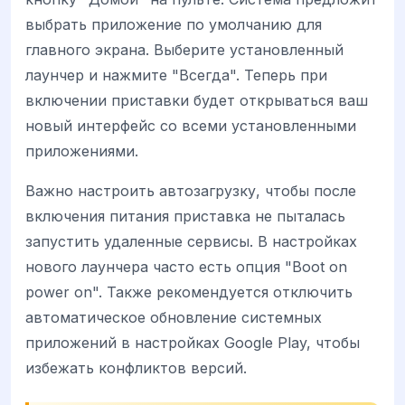
выбрать приложение по умолчанию для
главного экрана. Выберите установленный
лаунчер и нажмите "Всегда". Теперь при
включении приставки будет открываться ваш
новый интерфейс со всеми установленными
приложениями.
Важно настроить автозагрузку, чтобы после
включения питания приставка не пыталась
запустить удаленные сервисы. В настройках
нового лаунчера часто есть опция "Boot on
power on". Также рекомендуется отключить
автоматическое обновление системных
приложений в настройках Google Play, чтобы
избежать конфликтов версий.