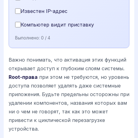
Известен IP-адрес
Компьютер видит приставку
Выполнено:
0
/ 4
Важно понимать, что активация этих функций
открывает доступ к глубоким слоям системы.
Root-права
при этом не требуются, но уровень
доступа позволяет удалять даже системные
приложения. Будьте предельны осторожны при
удалении компонентов, названия которых вам
ни о чем не говорят, так как это может
привести к циклической перезагрузке
устройства.