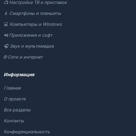
📺 Настройка ТВ и приставок
📱 Смартфоны и планшеты
💻 Компьютеры и Windows
📲 Приложения и софт
🎧 Звук и мультимедиа
🌐 Сети и интернет
Информация
Главная
О проекте
Все разделы
Контакты
Конфиденциальность