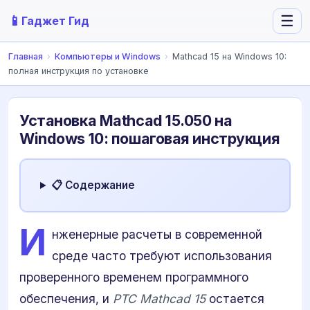
📱
☰
Гаджет Гид
Главная
›
Компьютеры и Windows
›
Mathcad 15 на Windows 10:
полная инструкция по установке
Установка Mathcad 15.050 на
Windows 10: пошаговая инструкция
📋 Содержание
И
нженерные расчеты в современной
среде часто требуют использования
проверенного временем программного
обеспечения, и
PTC Mathcad 15
остается