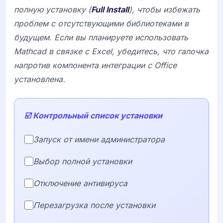
полную установку (
Full Install
), чтобы избежать
проблем с отсутствующими библиотеками в
будущем. Если вы планируете использовать
Mathcad
в связке с
Excel
, убедитесь, что галочка
напротив компонента интеграции с Office
установлена.
☑️ Контрольный список установки
Запуск от имени администратора
Выбор полной установки
Отключение антивируса
Перезагрузка после установки