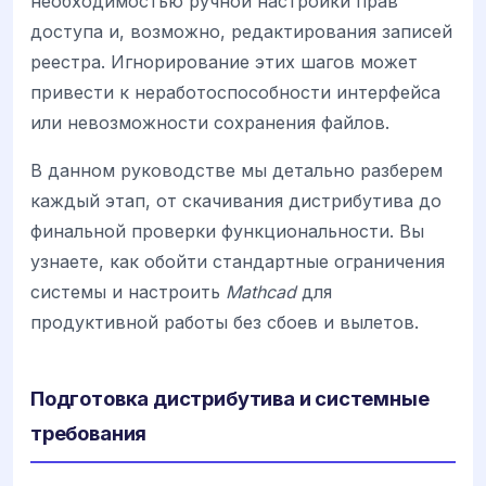
необходимостью ручной настройки прав
доступа и, возможно, редактирования записей
реестра. Игнорирование этих шагов может
привести к неработоспособности интерфейса
или невозможности сохранения файлов.
В данном руководстве мы детально разберем
каждый этап, от скачивания дистрибутива до
финальной проверки функциональности. Вы
узнаете, как обойти стандартные ограничения
системы и настроить
Mathcad
для
продуктивной работы без сбоев и вылетов.
Подготовка дистрибутива и системные
требования