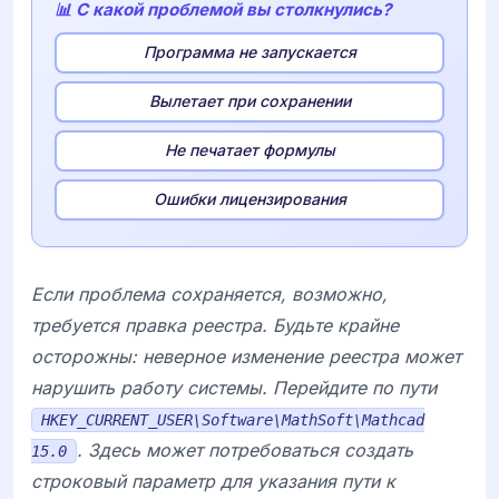
📊 С какой проблемой вы столкнулись?
Программа не запускается
Вылетает при сохранении
Не печатает формулы
Ошибки лицензирования
Если проблема сохраняется, возможно,
требуется правка реестра. Будьте крайне
осторожны: неверное изменение реестра может
нарушить работу системы. Перейдите по пути
HKEY_CURRENT_USER\Software\MathSoft\Mathcad
. Здесь может потребоваться создать
15.0
строковый параметр для указания пути к