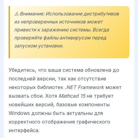
⚠️ Внимание: Использование дистрибутивов
из непроверенных источников может
привести к заражению системы. Всегда
проверяйте файлы антивирусом перед
запуском установки.
Убедитесь, что ваша система обновлена до
последней версии, так как отсутствие
некоторых библиотек
.NET Framework
может
вызвать сбои. Хотя
Mathcad 15
не требует
новейших версий, базовые компоненты
Windows должны быть актуальны для
корректного отображения графического
интерфейса.