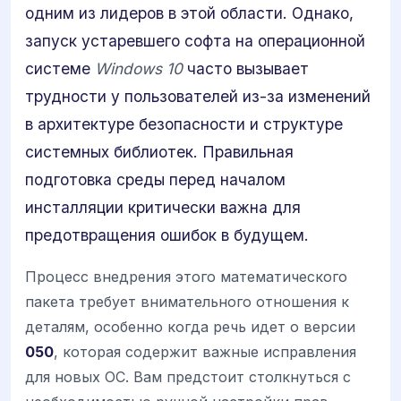
одним из лидеров в этой области. Однако,
запуск устаревшего софта на операционной
системе
Windows 10
часто вызывает
трудности у пользователей из-за изменений
в архитектуре безопасности и структуре
системных библиотек. Правильная
подготовка среды перед началом
инсталляции критически важна для
предотвращения ошибок в будущем.
Процесс внедрения этого математического
пакета требует внимательного отношения к
деталям, особенно когда речь идет о версии
050
, которая содержит важные исправления
для новых ОС. Вам предстоит столкнуться с