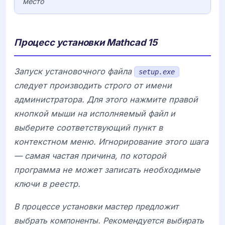
место
Процесс установки Mathcad 15
Запуск установочного файла
setup.exe
следует производить строго от имени
администратора. Для этого нажмите правой
кнопкой мыши на исполняемый файл и
выберите соответствующий пункт в
контекстном меню. Игнорирование этого шага
— самая частая причина, по которой
программа не может записать необходимые
ключи в реестр.
В процессе установки мастер предложит
выбрать компоненты. Рекомендуется выбирать