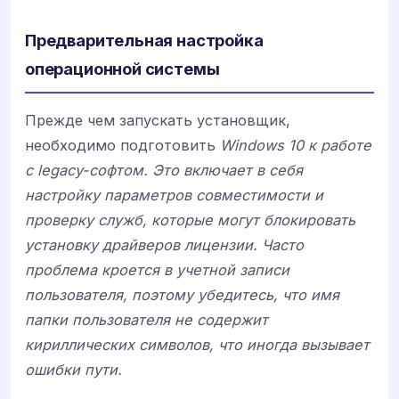
Предварительная настройка
операционной системы
Прежде чем запускать установщик,
необходимо подготовить
Windows 10 к работе
с legacy-софтом. Это включает в себя
настройку параметров совместимости и
проверку служб, которые могут блокировать
установку драйверов лицензии. Часто
проблема кроется в учетной записи
пользователя, поэтому убедитесь, что имя
папки пользователя не содержит
кириллических символов, что иногда вызывает
ошибки пути.