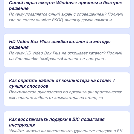
Синий экран смерти Windows: причины и быстрое
решение
Почему появляется синий экран с оповещением? Полный
гид по кодам ошибок BSOD, анализу дампа памяти и
HD Video Box Plus: ошибка каталога и методы
решения
Почему HD Video Box Plus не открывает каталог? Полный
разбор ошибки 'выбранный каталог не доступен',
Как спрятать кабель от компьютера на столе: 7
лучших способов
Практическое руководство по организации пространства:
как спрятать кабель от компьютера на столе, ка
Как восстановить подарки в ВК: пошаговая
инструкция
Узнайте, можно ли восстановить удаленные подарки в ВК.