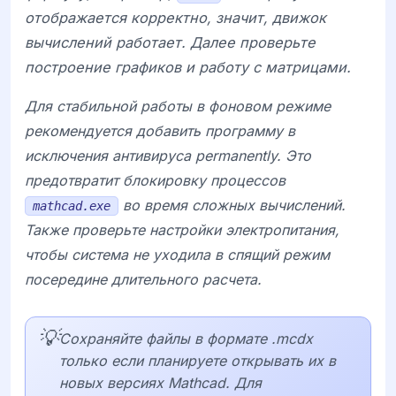
отображается корректно, значит, движок
вычислений работает. Далее проверьте
построение графиков и работу с матрицами.
Для стабильной работы в фоновом режиме
рекомендуется добавить программу в
исключения антивируса permanently. Это
предотвратит блокировку процессов
во время сложных вычислений.
mathcad.exe
Также проверьте настройки электропитания,
чтобы система не уходила в спящий режим
посередине длительного расчета.
💡
Сохраняйте файлы в формате .mcdx
только если планируете открывать их в
новых версиях Mathcad. Для