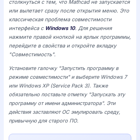
столкнуться с тем, что
Mathcad
не запускается
или вылетает сразу после открытия меню. Это
классическая проблема совместимости
интерфейса с
Windows 10
. Для решения
нажмите правой кнопкой на ярлык программы,
перейдите в свойства и откройте вкладку
"Совместимость".
Установите галочку "Запустить программу в
режиме совместимости" и выберите
Windows 7
или
Windows XP (Service Pack 3)
. Также
обязательно поставьте отметку "Запускать эту
программу от имени администратора". Эти
действия заставляют ОС эмулировать среду,
привычную для старого ПО.