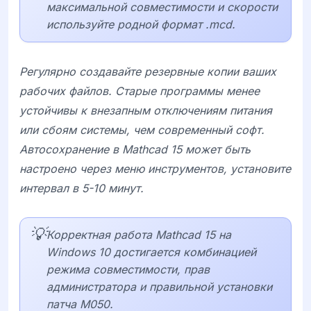
максимальной совместимости и скорости
используйте родной формат .mcd.
Регулярно создавайте резервные копии ваших
рабочих файлов. Старые программы менее
устойчивы к внезапным отключениям питания
или сбоям системы, чем современный софт.
Автосохранение в
Mathcad 15
может быть
настроено через меню инструментов, установите
интервал в 5-10 минут.
💡
Корректная работа Mathcad 15 на
Windows 10 достигается комбинацией
режима совместимости, прав
администратора и правильной установки
патча M050.