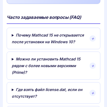
Часто задаваемые вопросы (FAQ)
Почему Mathcad 15 не открывается
после установки на Windows 10?
Можно ли установить Mathcad 15
рядом с более новыми версиями
(Prime)?
Где взять файл license.dat, если он
отсутствует?