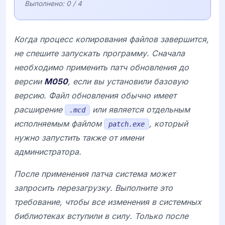
Выполнено:
0
/ 4
Когда процесс копирования файлов завершится,
не спешите запускать программу. Сначала
необходимо применить патч обновления до
версии
M050
, если вы установили базовую
версию. Файл обновления обычно имеет
расширение
или является отдельным
.mcd
исполняемым файлом
, который
patch.exe
нужно запустить также от имени
администратора.
После применения патча система может
запросить перезагрузку. Выполните это
требование, чтобы все изменения в системных
библиотеках вступили в силу. Только после