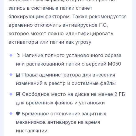
запись в системные папки станет
блокирующим фактором. Также рекомендуется
временно отключить антивирусное ПО,
которое может ложно идентифицировать
активаторы или патчи как угрозу.
📁 Наличие полного установочного образа
или распакованной папки с версией M050
🔐 Права администратора для внесения
изменений в реестр и системные файлы
💾 Свободное место на диске не менее 2 ГБ
для временных файлов и установки
🛡️ Временное отключение защитных
механизмов антивируса на время
инсталляции