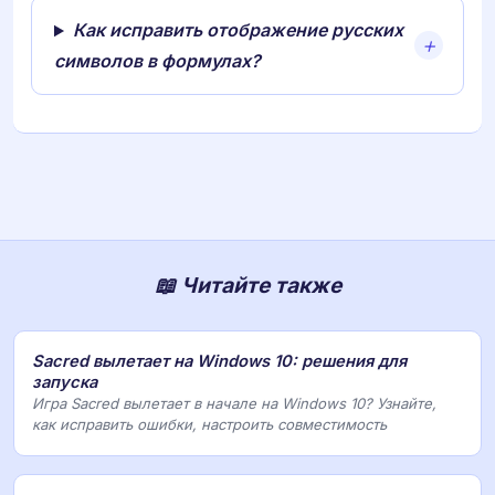
Как исправить отображение русских
символов в формулах?
📖 Читайте также
Sacred вылетает на Windows 10: решения для
запуска
Игра Sacred вылетает в начале на Windows 10? Узнайте,
как исправить ошибки, настроить совместимость