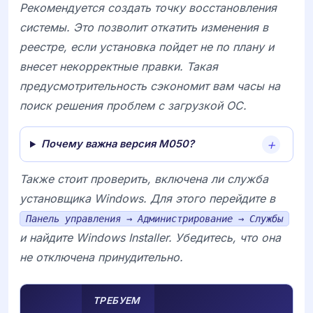
Рекомендуется создать точку восстановления
системы. Это позволит откатить изменения в
реестре, если установка пойдет не по плану и
внесет некорректные правки. Такая
предусмотрительность сэкономит вам часы на
поиск решения проблем с загрузкой ОС.
Почему важна версия M050?
Также стоит проверить, включена ли служба
установщика Windows. Для этого перейдите в
Панель управления → Администрирование → Службы
и найдите
Windows Installer
. Убедитесь, что она
не отключена принудительно.
ТРЕБУЕМ