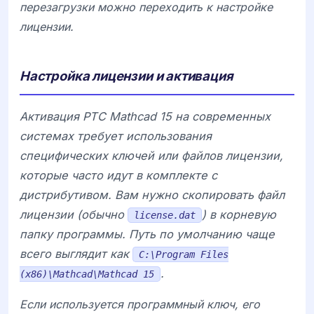
перезагрузки можно переходить к настройке
лицензии.
Настройка лицензии и активация
Активация
PTC Mathcad 15
на современных
системах требует использования
специфических ключей или файлов лицензии,
которые часто идут в комплекте с
дистрибутивом. Вам нужно скопировать файл
лицензии (обычно
) в корневую
license.dat
папку программы. Путь по умолчанию чаще
всего выглядит как
C:\Program Files
.
(x86)\Mathcad\Mathcad 15
Если используется программный ключ, его