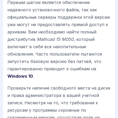
Первым шагом является обеспечение
надежного установочного файла, так как
официальные серверы поддержки этой версии
уже могут не предоставлять прямой доступ к
архивам. Вам необходимо найти полный
дистрибутив
Mathcad 15 M050
, который
включает в себя все накопительные
обновления. Часто пользователи пытаются
запустить базовую версию без патчей, что
гарантированно приводит к ошибкам на
Windows 10
.
Проверьте наличие свободного места на диске
и права администратора в вашей учетной
записи. Несмотря на то, что требования к
ресурсам у программы скромные по
современным меркам, отсутствие прав на