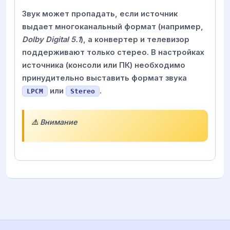
Звук может пропадать, если источник
выдает многоканальный формат (например,
Dolby Digital 5.1
), а конвертер и телевизор
поддерживают только стерео. В настройках
источника (консоли или ПК) необходимо
принудительно выставить формат звука
или
.
LPCM
Stereo
⚠️ Внимание