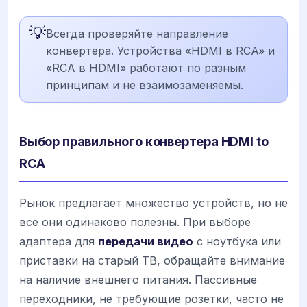
💡
Всегда проверяйте направление
конвертера. Устройства «HDMI в RCA» и
«RCA в HDMI» работают по разным
принципам и не взаимозаменяемы.
Выбор правильного конвертера HDMI to
RCA
Рынок предлагает множество устройств, но не
все они одинаково полезны. При выборе
адаптера для
передачи видео
с ноутбука или
приставки на старый ТВ, обращайте внимание
на наличие внешнего питания. Пассивные
переходники, не требующие розетки, часто не