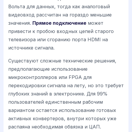
Вольта для данных, тогда как аналоговый
видеовход рассчитан на гораздо меньшие
значения.
Прямое подключение
может
привести к пробою входных цепей старого
телевизора или сгоранию порта HDMI на
источнике сигнала.
Существуют сложные технические решения,
предполагающие использование
микроконтроллеров или FPGA для
перекодировки сигнала на лету, но это требует
глубоких знаний в электронике. Для 99%
пользователей единственным рабочим
вариантом остается использование готовых
активных конвертеров, внутри которых уже
распаяна необходимая обвязка и ЦАП.