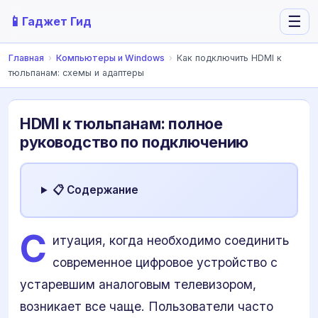
📱
☰
Гаджет Гид
Главная
›
Компьютеры и Windows
›
Как подключить HDMI к
тюльпанам: схемы и адаптеры
HDMI к тюльпанам: полное
руководство по подключению
📋 Содержание
С
итуация, когда необходимо соединить
современное цифровое устройство с
устаревшим аналоговым телевизором,
возникает все чаще. Пользователи часто