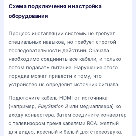
Схема подключения и настройка
оборудования
Процесс инсталляции системы не требует
специальных навыков, но требует строгой
последовательности действий. Сначала
необходимо соединить все кабели, и только
потом подавать питание. Нарушение этого
порядка может привести к тому, что
устройство не определит источник сигнала.
Подключите кабель HDMI от источника
(например,
PlayStation 3
или медиаплеера) ко
входу конвертера. Затем соедините конвертер
с телевизором тремя кабелями RCA: желтый
для видео, красный и белый для стереозвука.