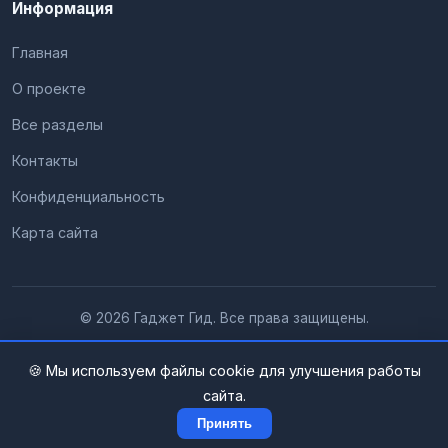
Информация
Главная
О проекте
Все разделы
Контакты
Конфиденциальность
Карта сайта
© 2026 Гаджет Гид. Все права защищены.
🍪 Мы используем файлы cookie для улучшения работы
сайта.
Принять