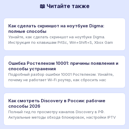
📖 Читайте также
Как сделать скриншот на ноутбуке Digma:
полные способы
Узнайте, как сделать скриншот на ноутбуке Digma.
Инструкция по клавишам PrtSc, Win+Shift+S, Xbox Gam
Ошибка Ростелеком 10001: причины появления и
способы устранения
Подробный разбор ошибки 10001 Ростелеком. Узнайте,
почему не работает Wi-Fi роутер, как сбросить нас
Как смотреть Discovery в России: рабочие
способы 2026
Полный гид по просмотру каналов Discovery в РФ.
Актуальные методы обхода блокировок, настройки IPTV