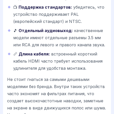
📺
Поддержка стандартов:
убедитесь, что
устройство поддерживает PAL
(европейский стандарт) и NTSC.
🎵
Отдельный аудиовыход:
качественные
модели имеют отдельные разъемы 3.5 мм
или RCA для левого и правого канала звука.
📏
Длина кабеля:
встроенный короткий
кабель HDMI часто требует использования
удлинителя для удобства монтажа.
Не стоит гнаться за самыми дешевыми
моделями без бренда. Внутри таких устройств
часто экономят на фильтрах питания, что
создает высокочастотные наводки, заметные
на экране в виде движущихся полос или шума.