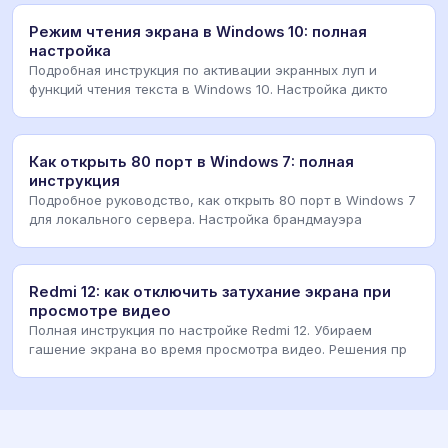
Режим чтения экрана в Windows 10: полная
настройка
Подробная инструкция по активации экранных луп и
функций чтения текста в Windows 10. Настройка дикто
Как открыть 80 порт в Windows 7: полная
инструкция
Подробное руководство, как открыть 80 порт в Windows 7
для локального сервера. Настройка брандмауэра
Redmi 12: как отключить затухание экрана при
просмотре видео
Полная инструкция по настройке Redmi 12. Убираем
гашение экрана во время просмотра видео. Решения пр