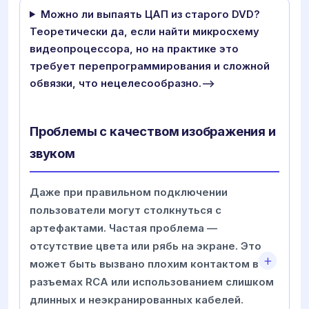
Можно ли выпаять ЦАП из старого DVD?
Теоретически да, если найти микросхему
видеопроцессора, но на практике это
требует перепрограммирования и сложной
обвязки, что нецелесообразно.-->
Проблемы с качеством изображения и
звуком
Даже при правильном подключении
пользователи могут столкнуться с
артефактами. Частая проблема —
отсутствие цвета или рябь на экране. Это
может быть вызвано плохим контактом в
разъемах RCA или использованием слишком
длинных и неэкранированных кабелей.