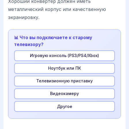
Хороший конвертер должен иметь
металлический корпус или качественную
экранировку.
📊 Что вы подключаете к старому
телевизору?
Игровую консоль (PS3/PS4/Xbox)
Ноутбук или ПК
Телевизионную приставку
Видеокамеру
Другое