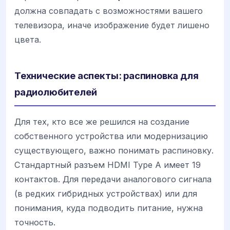
должна совпадать с возможностями вашего
телевизора, иначе изображение будет лишено
цвета.
Технические аспекты: распиновка для
радиолюбителей
Для тех, кто все же решился на создание
собственного устройства или модернизацию
существующего, важно понимать распиновку.
Стандартный разъем HDMI Type A имеет 19
контактов. Для передачи аналогового сигнала
(в редких гибридных устройствах) или для
понимания, куда подводить питание, нужна
точность.