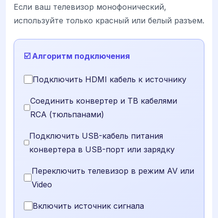
Если ваш телевизор монофонический,
используйте только красный или белый разъем.
☑️ Алгоритм подключения
Подключить HDMI кабель к источнику
Соединить конвертер и ТВ кабелями
RCA (тюльпанами)
Подключить USB-кабель питания
конвертера в USB-порт или зарядку
Переключить телевизор в режим AV или
Video
Включить источник сигнала