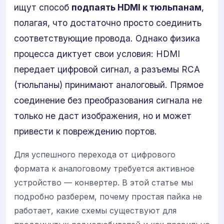
ищут способ
подпаять HDMI к тюльпанам
,
полагая, что достаточно просто соединить
соответствующие провода. Однако физика
процесса диктует свои условия: HDMI
передает цифровой сигнал, а разъемы RCA
(тюльпаны) принимают аналоговый. Прямое
соединение без преобразования сигнала не
только не даст изображения, но и может
привести к повреждению портов.
Для успешного перехода от цифрового
формата к аналоговому требуется активное
устройство — конвертер. В этой статье мы
подробно разберем, почему простая пайка не
работает, какие схемы существуют для