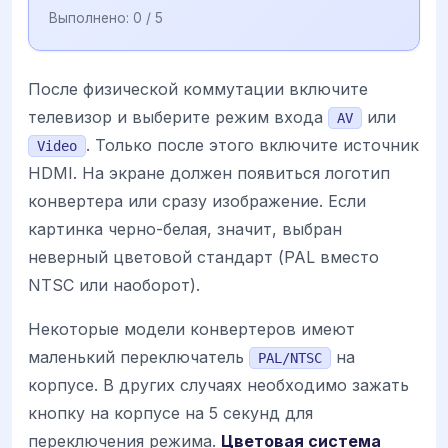
Выполнено:
0
/ 5
После физической коммутации включите
телевизор и выберите режим входа
или
AV
. Только после этого включите источник
Video
HDMI. На экране должен появиться логотип
конвертера или сразу изображение. Если
картинка черно-белая, значит, выбран
неверный цветовой стандарт (PAL вместо
NTSC или наоборот).
Некоторые модели конвертеров имеют
маленький переключатель
на
PAL/NTSC
корпусе. В других случаях необходимо зажать
кнопку на корпусе на 5 секунд для
переключения режима.
Цветовая система