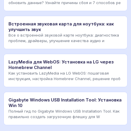
обновить данные? Узнайте причины сбоя и 7 способов ре
Встроенная звуковая карта для ноутбука: как
улучшить звук
Все о встроенной звуковой карте ноутбука: диагностика
проблем, драйверы, улучшение качества аудио и
LazyMedia для WebOS: Установка на LG через
Homebrew Channel
Как установить LazyMedia на LG WebOS: пошаговая
инструкция, настройка Homebrew Channel, решение проб
Gigabyte Windows USB Installation Tool: Установка
Win 10
Полный гид по Gigabyte Windows USB Installation Tool. Как
правильно создать загрузочную флешку для W