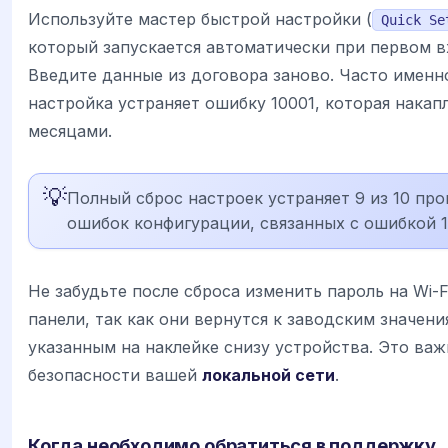
Используйте мастер быстрой настройки (
Quick Se
который запускается автоматически при первом в
Введите данные из договора заново. Часто именн
настройка устраняет ошибку 10001, которая накап
месяцами.
💡
Полный сброс настроек устраняет 9 из 10 пр
ошибок конфигурации, связанных с ошибкой 1
Не забудьте после сброса изменить пароль на Wi-F
панели, так как они вернутся к заводским значени
указанным на наклейке снизу устройства. Это важ
безопасности вашей
локальной сети
.
Когда необходимо обратиться в поддержку