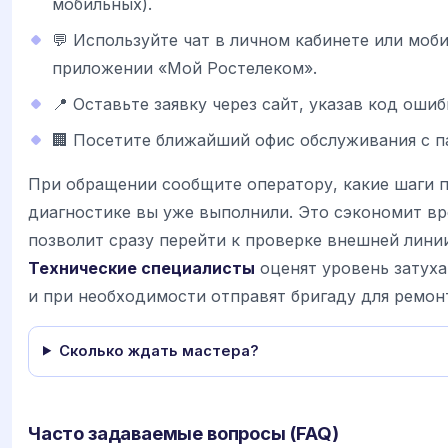
мобильных).
💬 Используйте чат в личном кабинете или моб
приложении «Мой Ростелеком».
📍 Оставьте заявку через сайт, указав код ошиб
🏢 Посетите ближайший офис обслуживания с п
При обращении сообщите оператору, какие шаги 
диагностике вы уже выполнили. Это сэкономит вр
позволит сразу перейти к проверке внешней лини
Технические специалисты
оценят уровень затуха
и при необходимости отправят бригаду для ремон
Сколько ждать мастера?
Часто задаваемые вопросы (FAQ)