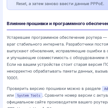
Reset, а затем заново ввести данные PPPoE.
Влияние прошивки и программного обеспече
Устаревшее программное обеспечение роутера —
враг стабильного интернета. Разработчики посто
выпускают обновления, исправляющие ошибки в 
и улучшающие совместимость с оборудованием п
Если на вашем устройстве стоит старая версия П
некорректно обрабатывать пакеты данных, вызыв
10001.
Проверить версию прошивки можно в разделе
Ad
или
. Сравните номер версии с актуа
System Tools
официальном сайте производителя вашего роутер