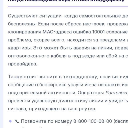
Существуют ситуации, когда самостоятельные д
бесполезны. Если после сброса настроек, проверк
клонирования MAC-адреса ошибка 10001 сохраняе
проблема, скорее всего, находится за пределами
квартиры. Это может быть авария на линии, пов
оптоволоконного кабеля в подъезде или сбой на 
провайдера.
Также стоит звонить в техподдержку, если вы ви
сообщение о блокировке услуги из-за неоплаты ил
подозрительной активности. Операторы
Ростелек
провести удаленную диагностику линии и увидеть
сигнала, приходящего на ваш роутер.
📞 Позвоните по номеру 8-800-100-08-00 (бесп