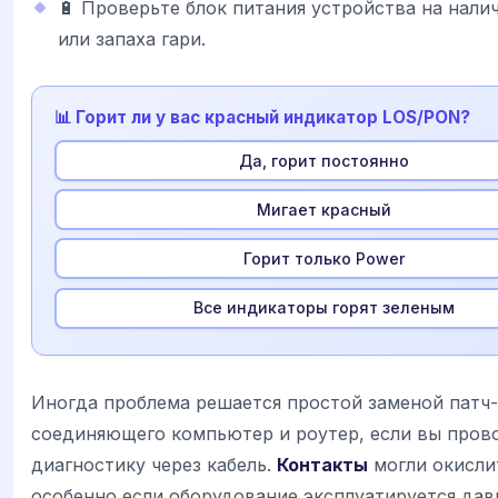
🔋 Проверьте блок питания устройства на нали
или запаха гари.
📊 Горит ли у вас красный индикатор LOS/PON?
Да, горит постоянно
Мигает красный
Горит только Power
Все индикаторы горят зеленым
Иногда проблема решается простой заменой патч-
соединяющего компьютер и роутер, если вы пров
диагностику через кабель.
Контакты
могли окисли
особенно если оборудование эксплуатируется дав