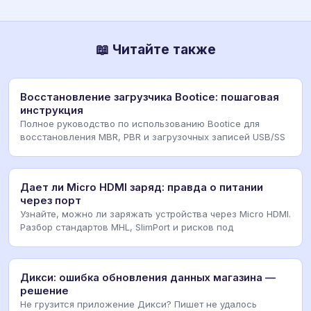
📖 Читайте также
Восстановление загрузчика Bootice: пошаговая
инструкция
Полное руководство по использованию Bootice для
восстановления MBR, PBR и загрузочных записей USB/SS
Дает ли Micro HDMI заряд: правда о питании
через порт
Узнайте, можно ли заряжать устройства через Micro HDMI.
Разбор стандартов MHL, SlimPort и рисков под
Дикси: ошибка обновления данных магазина —
решение
Не грузится приложение Дикси? Пишет не удалось