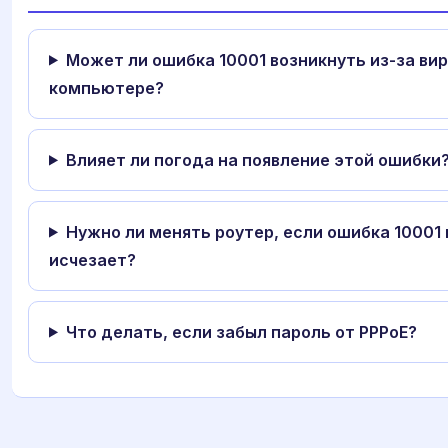
Может ли ошибка 10001 возникнуть из-за вир
компьютере?
Влияет ли погода на появление этой ошибки
Нужно ли менять роутер, если ошибка 10001 
исчезает?
Что делать, если забыл пароль от PPPoE?