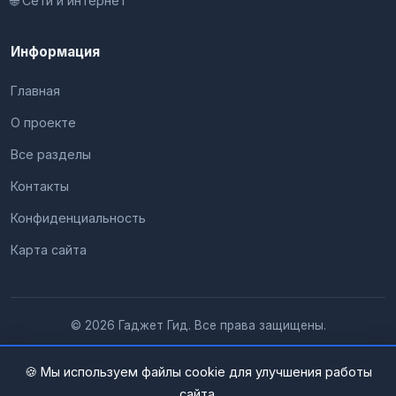
🌐 Сети и интернет
Информация
Главная
О проекте
Все разделы
Контакты
Конфиденциальность
Карта сайта
© 2026 Гаджет Гид. Все права защищены.
🍪 Мы используем файлы cookie для улучшения работы
сайта.