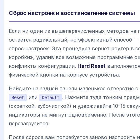
Сброс настроек и восстановление системы
Если ни один из вышеперечисленных методов не 
остается радикальный, но эффективный способ —
сброс настроек. Эта процедура вернет роутер в с
коробки», удалив все возможные программные о
конфликты конфигурации.
Hard Reset
выполняетс
физической кнопки на корпусе устройства.
Найдите на задней панели маленькое отверстие с
или
. Нажмите туда тонким пред
Reset
Default
(скрепкой, зубочисткой) и удерживайте 10-15 секу
индикаторы не мигнут одновременно. После этого
перезагрузится.
После сброса вам потребуется заново настроить и