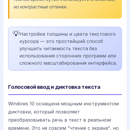
но контрастные оттенки.
💡
Настройка толщины и цвета текстового
курсора — это простейший способ
улучшить читаемость текста без
использования сторонних программ или
сложного масштабирования интерфейса.
Голосовой ввод и диктовка текста
Windows 10 оснащена мощным инструментом
диктовки, который позволяет
преобразовывать речь в текст в реальном
времени. Это не совсем "чтение с экрана", но