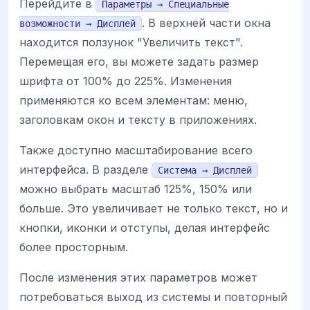
Перейдите в
Параметры → Специальные
. В верхней части окна
возможности → Дисплей
находится ползунок "Увеличить текст".
Перемещая его, вы можете задать размер
шрифта от 100% до 225%. Изменения
применяются ко всем элементам: меню,
заголовкам окон и тексту в приложениях.
Также доступно масштабирование всего
интерфейса. В разделе
Система → Дисплей
можно выбрать масштаб 125%, 150% или
больше. Это увеличивает не только текст, но и
кнопки, иконки и отступы, делая интерфейс
более просторным.
После изменения этих параметров может
потребоваться выход из системы и повторный