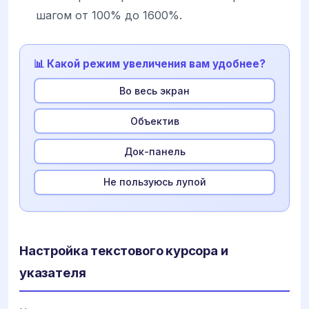
шагом от 100% до 1600%.
📊 Какой режим увеличения вам удобнее?
Во весь экран
Объектив
Док-панель
Не пользуюсь лупой
Настройка текстового курсора и
указателя