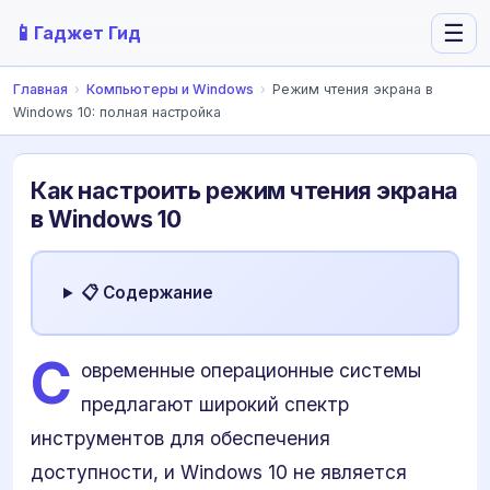
📱
☰
Гаджет Гид
Главная
›
Компьютеры и Windows
›
Режим чтения экрана в
Windows 10: полная настройка
Как настроить режим чтения экрана
в Windows 10
📋 Содержание
С
овременные операционные системы
предлагают широкий спектр
инструментов для обеспечения
доступности, и Windows 10 не является