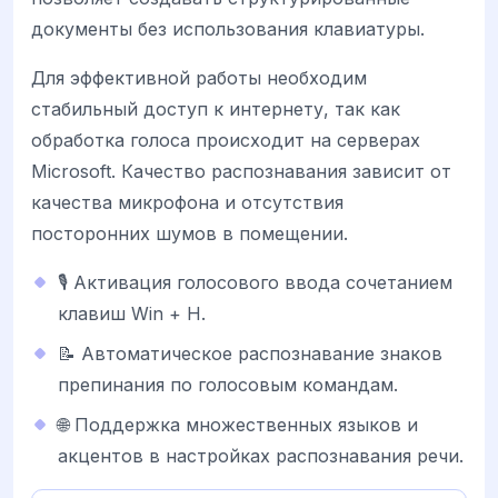
документы без использования клавиатуры.
Для эффективной работы необходим
стабильный доступ к интернету, так как
обработка голоса происходит на серверах
Microsoft. Качество распознавания зависит от
качества микрофона и отсутствия
посторонних шумов в помещении.
🎙️ Активация голосового ввода сочетанием
клавиш Win + H.
📝 Автоматическое распознавание знаков
препинания по голосовым командам.
🌐 Поддержка множественных языков и
акцентов в настройках распознавания речи.