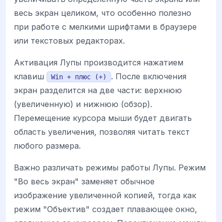
весь экран целиком, что особенно полезно
при работе с мелкими шрифтами в браузере
или текстовых редакторах.
Активация Лупы производится нажатием
клавиш
. После включения
Win + плюс (+)
экран разделится на две части: верхнюю
(увеличенную) и нижнюю (обзор).
Перемещение курсора мыши будет двигать
область увеличения, позволяя читать текст
любого размера.
Важно различать режимы работы Лупы. Режим
"Во весь экран" заменяет обычное
изображение увеличенной копией, тогда как
режим "Объектив" создает плавающее окно,