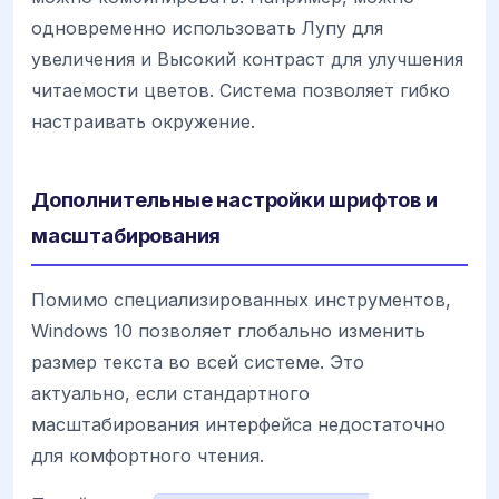
одновременно использовать Лупу для
увеличения и Высокий контраст для улучшения
читаемости цветов. Система позволяет гибко
настраивать окружение.
Дополнительные настройки шрифтов и
масштабирования
Помимо специализированных инструментов,
Windows 10 позволяет глобально изменить
размер текста во всей системе. Это
актуально, если стандартного
масштабирования интерфейса недостаточно
для комфортного чтения.