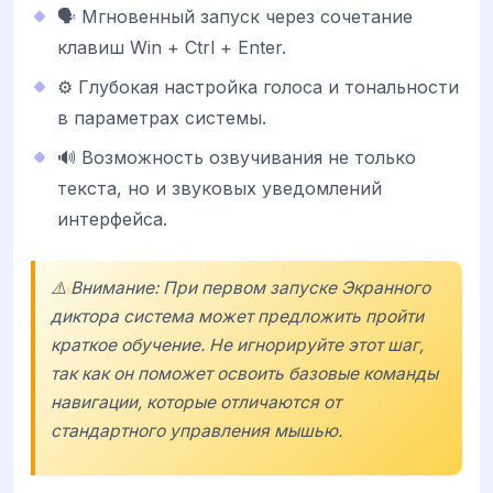
🗣️ Мгновенный запуск через сочетание
клавиш Win + Ctrl + Enter.
⚙️ Глубокая настройка голоса и тональности
в параметрах системы.
🔊 Возможность озвучивания не только
текста, но и звуковых уведомлений
интерфейса.
⚠️ Внимание: При первом запуске Экранного
диктора система может предложить пройти
краткое обучение. Не игнорируйте этот шаг,
так как он поможет освоить базовые команды
навигации, которые отличаются от
стандартного управления мышью.