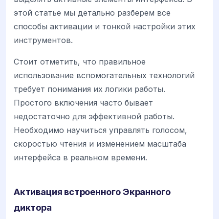
этой статье мы детально разберем все
способы активации и тонкой настройки этих
инструментов.
Стоит отметить, что правильное
использование вспомогательных технологий
требует понимания их логики работы.
Простого включения часто бывает
недостаточно для эффективной работы.
Необходимо научиться управлять голосом,
скоростью чтения и изменением масштаба
интерфейса в реальном времени.
Активация встроенного Экранного
диктора