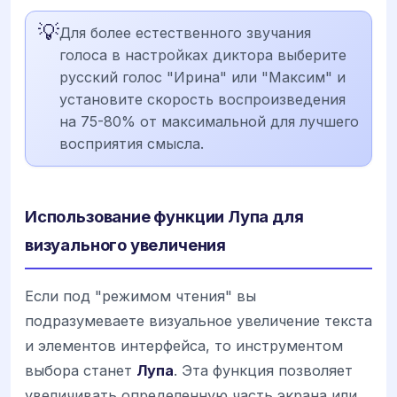
💡
Для более естественного звучания
голоса в настройках диктора выберите
русский голос "Ирина" или "Максим" и
установите скорость воспроизведения
на 75-80% от максимальной для лучшего
восприятия смысла.
Использование функции Лупа для
визуального увеличения
Если под "режимом чтения" вы
подразумеваете визуальное увеличение текста
и элементов интерфейса, то инструментом
выбора станет
Лупа
. Эта функция позволяет
увеличивать определенную часть экрана или