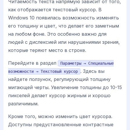
Читаемость текста напрямую зависит от того,
как отображается текстовый курсор. В
Windows 10 появилась возможность изменять
его толщину и цвет, что делает его заметным
на любом фоне. Это особенно важно для
людей с дислексией или нарушениями зрения,
которые теряют место в строке.
Перейдите в раздел
Параметры → Специальные
. Здесь вы
возможности → Текстовый курсор
найдете ползунок, регулирующий толщину
мигающей черты. Увеличение толщины до 10-15
пикселей делает курсор жирным и хорошо
различимым.
Кроме того, можно изменить цвет курсора.
Доступны предустановленные контрастные