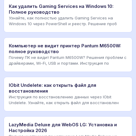
Как удалить Gaming Services на Windows 10:
Полное руководство
Узнайте, как полностью удалить Gaming Services на
Windows 10 через PowerShell и реестр. Решение проб
Компьютер не видит принтер Pantum M6500W:
полное руководство
Почему ПК не видит Pantum M6500W? Решения проблем с
драйверами, Wi-Fi, USB и портами. Инструкция по
IObit Undelete: как открыть файл для
восстановления
Инструкция по восстановлению данных через IObit
Undelete. Узнайте, как открыть файл для восстановлен
LazyMedia Deluxe для WebOS LG: Установка и
Настройка 2026