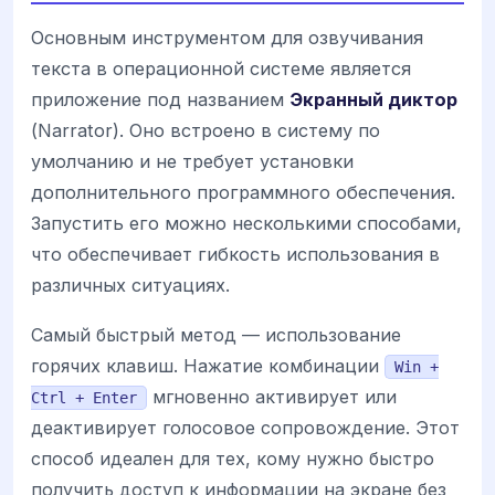
Основным инструментом для озвучивания
текста в операционной системе является
приложение под названием
Экранный диктор
(Narrator). Оно встроено в систему по
умолчанию и не требует установки
дополнительного программного обеспечения.
Запустить его можно несколькими способами,
что обеспечивает гибкость использования в
различных ситуациях.
Самый быстрый метод — использование
горячих клавиш. Нажатие комбинации
Win +
мгновенно активирует или
Ctrl + Enter
деактивирует голосовое сопровождение. Этот
способ идеален для тех, кому нужно быстро
получить доступ к информации на экране без