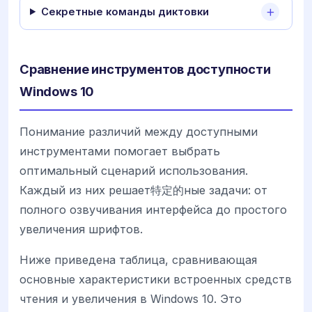
Секретные команды диктовки
Сравнение инструментов доступности
Windows 10
Понимание различий между доступными
инструментами помогает выбрать
оптимальный сценарий использования.
Каждый из них решает特定的ные задачи: от
полного озвучивания интерфейса до простого
увеличения шрифтов.
Ниже приведена таблица, сравнивающая
основные характеристики встроенных средств
чтения и увеличения в Windows 10. Это