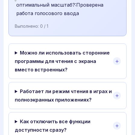
оптимальный масштаб?:Проверена
работа голосового ввода
Выполнено:
0
/ 1
Можно ли использовать сторонние
программы для чтения с экрана
вместо встроенных?
Работает ли режим чтения в играх и
полноэкранных приложениях?
Как отключить все функции
доступности сразу?