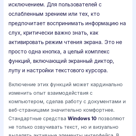
исключением. Для пользователей с
ослабленным зрением или тех, кто
предпочитает воспринимать информацию на
слух, критически важно знать, как
активировать режим чтения экрана. Это не
просто одна кнопка, а целый комплекс
функций, включающий экранный диктор,
лупу и настройки текстового курсора.
Включение этих функций может кардинально
изменить опыт взаимодействия с
компьютером, сделав работу с документами и
веб-страницами значительно комфортнее.
Стандартные средства
Windows 10
позволяют
не только озвучивать текст, но и визуально
выделять активные элементы интерфейса. В