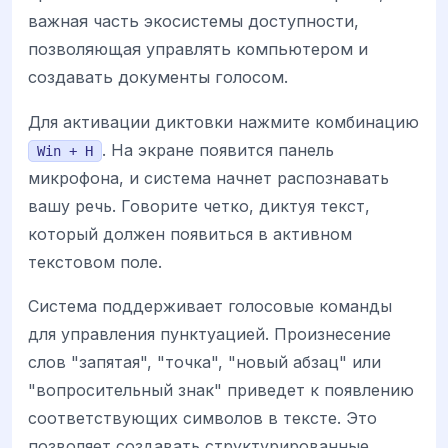
важная часть экосистемы доступности,
позволяющая управлять компьютером и
создавать документы голосом.
Для активации диктовки нажмите комбинацию
. На экране появится панель
Win + H
микрофона, и система начнет распознавать
вашу речь. Говорите четко, диктуя текст,
который должен появиться в активном
текстовом поле.
Система поддерживает голосовые команды
для управления пунктуацией. Произнесение
слов "запятая", "точка", "новый абзац" или
"вопросительный знак" приведет к появлению
соответствующих символов в тексте. Это
позволяет создавать структурированные