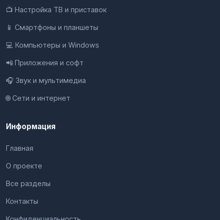
📺 Настройка ТВ и приставок
📱 Смартфоны и планшеты
💻 Компьютеры и Windows
📲 Приложения и софт
🎧 Звук и мультимедиа
🌐 Сети и интернет
Информация
Главная
О проекте
Все разделы
Контакты
Конфиденциальность