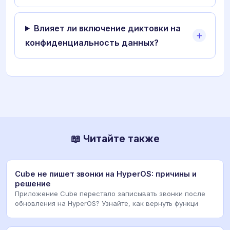
Влияет ли включение диктовки на
конфиденциальность данных?
📖 Читайте также
Cube не пишет звонки на HyperOS: причины и
решение
Приложение Cube перестало записывать звонки после
обновления на HyperOS? Узнайте, как вернуть функци