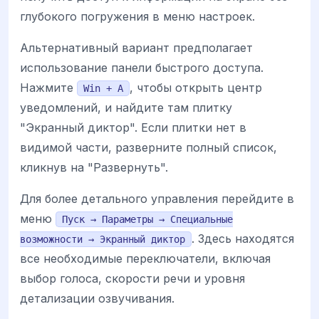
глубокого погружения в меню настроек.
Альтернативный вариант предполагает
использование панели быстрого доступа.
Нажмите
, чтобы открыть центр
Win + A
уведомлений, и найдите там плитку
"Экранный диктор". Если плитки нет в
видимой части, разверните полный список,
кликнув на "Развернуть".
Для более детального управления перейдите в
меню
Пуск → Параметры → Специальные
. Здесь находятся
возможности → Экранный диктор
все необходимые переключатели, включая
выбор голоса, скорости речи и уровня
детализации озвучивания.