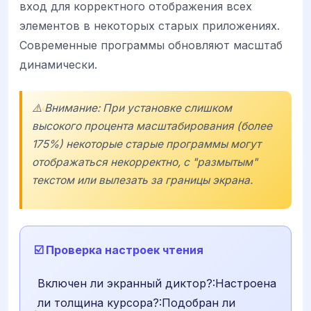
вход для корректного отображения всех
элементов в некоторых старых приложениях.
Современные программы обновляют масштаб
динамически.
⚠️ Внимание: При установке слишком
высокого процента масштабирования (более
175%) некоторые старые программы могут
отображаться некорректно, с "размытым"
текстом или вылезать за границы экрана.
☑️ Проверка настроек чтения
Включен ли экранный диктор?:Настроена
ли толщина курсора?:Подобран ли