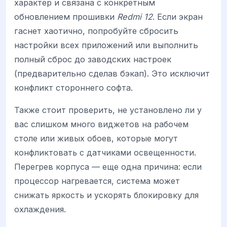
характер и связана с конкретным
обновлением прошивки
Redmi 12
. Если экран
гаснет хаотично, попробуйте сбросить
настройки всех приложений или выполнить
полный сброс до заводских настроек
(предварительно сделав бэкап). Это исключит
конфликт стороннего софта.
Также стоит проверить, не установлено ли у
вас слишком много виджетов на рабочем
столе или живых обоев, которые могут
конфликтовать с датчиками освещенности.
Перегрев корпуса — еще одна причина: если
процессор нагревается, система может
снижать яркость и ускорять блокировку для
охлаждения.