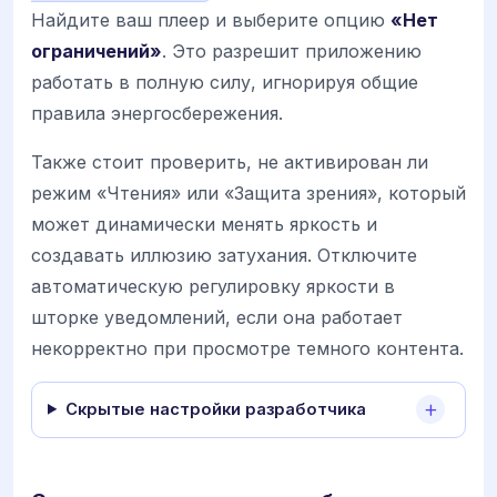
Найдите ваш плеер и выберите опцию
«Нет
ограничений»
. Это разрешит приложению
работать в полную силу, игнорируя общие
правила энергосбережения.
Также стоит проверить, не активирован ли
режим «Чтения» или «Защита зрения», который
может динамически менять яркость и
создавать иллюзию затухания. Отключите
автоматическую регулировку яркости в
шторке уведомлений, если она работает
некорректно при просмотре темного контента.
Скрытые настройки разработчика