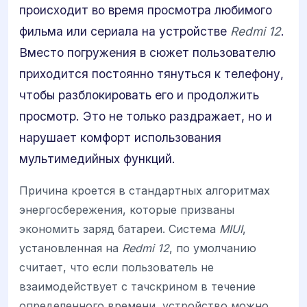
происходит во время просмотра любимого
фильма или сериала на устройстве
Redmi 12
.
Вместо погружения в сюжет пользователю
приходится постоянно тянуться к телефону,
чтобы разблокировать его и продолжить
просмотр. Это не только раздражает, но и
нарушает комфорт использования
мультимедийных функций.
Причина кроется в стандартных алгоритмах
энергосбережения, которые призваны
экономить заряд батареи. Система
MIUI
,
установленная на
Redmi 12
, по умолчанию
считает, что если пользователь не
взаимодействует с тачскрином в течение
определенного времени, устройство можно