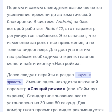
Первым и самым очевидным шагом является
увеличение времени до автоматической
блокировки. В системе
Android
, на базе
которой работает
Redmi 12
, этот параметр
регулируется глобально. Это означает, что
изменение затронет все приложения, а не
только видеоплеер. Для доступа к этим
настройкам необходимо открыть главное
меню и найти иконку «Настройки».
Далее следует перейти в раздел
Экран и
. Именно здесь находится ключевой
яркость
параметр
«Спящий режим»
(или «Тайм-аут
экрана»). Стандартное значение часто
установлено на 30 или 60 секунд. Для
комфортного просмотра видео рекомендуется