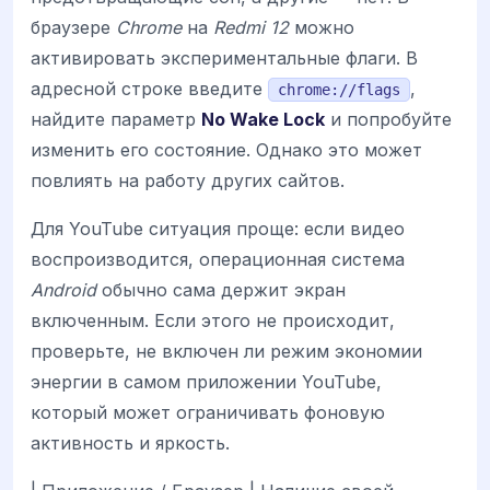
браузере
Chrome
на
Redmi 12
можно
активировать экспериментальные флаги. В
адресной строке введите
,
chrome://flags
найдите параметр
No Wake Lock
и попробуйте
изменить его состояние. Однако это может
повлиять на работу других сайтов.
Для YouTube ситуация проще: если видео
воспроизводится, операционная система
Android
обычно сама держит экран
включенным. Если этого не происходит,
проверьте, не включен ли режим экономии
энергии в самом приложении YouTube,
который может ограничивать фоновую
активность и яркость.