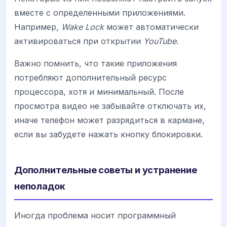
вместе с определенными приложениями.
Например,
Wake Lock
может автоматически
активироваться при открытии
YouTube
.
Важно помнить, что такие приложения
потребляют дополнительный ресурс
процессора, хотя и минимальный. После
просмотра видео не забывайте отключать их,
иначе телефон может разрядиться в кармане,
если вы забудете нажать кнопку блокировки.
Дополнительные советы и устранение
неполадок
Иногда проблема носит программный