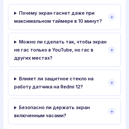
Почему экран гаснет даже при
максимальном таймере в 10 минут?
Можно ли сделать так, чтобы экран
не гас только в YouTube, но гас в
других местах?
Влияет ли защитное стекло на
работу датчика на Redmi 12?
Безопасно ли держать экран
включенным часами?