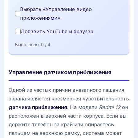
Выбрать «Управление видео
приложениями»
Добавить YouTube и браузер
Выполнено:
0
/ 4
Управление датчиком приближения
Одной из частых причин внезапного гашения
экрана является чрезмерная чувствительность
датчика приближения
. На модели
Redmi 12
он
расположен в верхней части корпуса. Если вы
держите телефон за край или опираетесь
пальцем на верхнюю рамку, система может