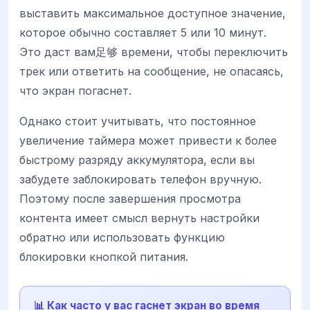
выставить максимальное доступное значение,
которое обычно составляет 5 или 10 минут.
Это даст вам足够 времени, чтобы переключить
трек или ответить на сообщение, не опасаясь,
что экран погаснет.
Однако стоит учитывать, что постоянное
увеличение таймера может привести к более
быстрому разряду аккумулятора, если вы
забудете заблокировать телефон вручную.
Поэтому после завершения просмотра
контента имеет смысл вернуть настройки
обратно или использовать функцию
блокировки кнопкой питания.
📊 Как часто у вас гаснет экран во время