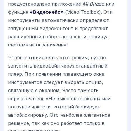
предустановлено приложение
Mi Видео
или
функция
«Видеокейс»
(Video Toolbox). Эти
инструменты автоматически определяют
запущенный видеоконтент и предлагают
расширенный набор настроек, игнорируя
системные ограничения.
Чтобы активировать этот режим, нужно
запустить видеофайл через стандартный
плеер. При появлении плавающего окна
инструментов следует выбрать опцию,
связанную с экраном. Часто там есть
переключатель «Не выключать экран» или
ползунок яркости, который блокирует
автоблокировку. Это наиболее элегантное
решение, так как оно работает только в