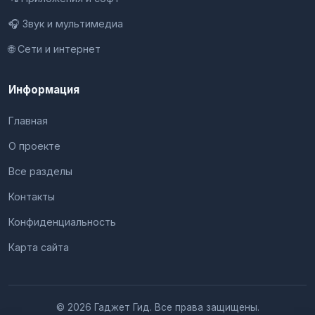
🎧 Звук и мультимедиа
🌐 Сети и интернет
Информация
Главная
О проекте
Все разделы
Контакты
Конфиденциальность
Карта сайта
© 2026 Гаджет Гид. Все права защищены.