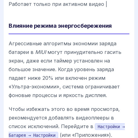
Работает только при активном видео |
Влияние режима энергосбережения
Агрессивные алгоритмы экономии заряда
батареи в
MIUI
могут принудительно гасить
экран, даже если таймер установлен на
большое значение. Когда уровень заряда
падает ниже 20% или включен режим
«Ультра-экономии», система ограничивает
фоновые процессы и яркость дисплея.
Чтобы избежать этого во время просмотра,
рекомендуется добавлять видеоплееры в
список исключений. Перейдите в
Настройки →
(или «Приложения»).
Батарея → Настройки