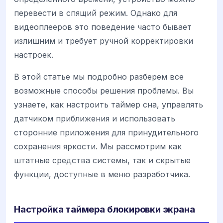
перевести в спящий режим. Однако для
видеоплееров это поведение часто бывает
излишним и требует ручной корректировки
настроек.
В этой статье мы подробно разберем все
возможные способы решения проблемы. Вы
узнаете, как настроить таймер сна, управлять
датчиком приближения и использовать
сторонние приложения для принудительного
сохранения яркости. Мы рассмотрим как
штатные средства системы, так и скрытые
функции, доступные в меню разработчика.
Настройка таймера блокировки экрана