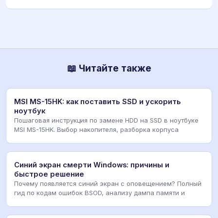
📖 Читайте также
MSI MS-15HK: как поставить SSD и ускорить
ноутбук
Пошаговая инструкция по замене HDD на SSD в ноутбуке
MSI MS-15HK. Выбор накопителя, разборка корпуса
Синий экран смерти Windows: причины и
быстрое решение
Почему появляется синий экран с оповещением? Полный
гид по кодам ошибок BSOD, анализу дампа памяти и