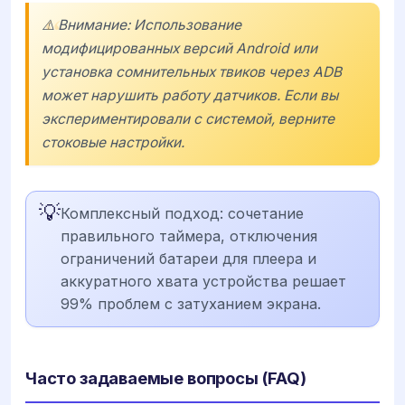
⚠️ Внимание: Использование
модифицированных версий Android или
установка сомнительных твиков через ADB
может нарушить работу датчиков. Если вы
экспериментировали с системой, верните
стоковые настройки.
💡
Комплексный подход: сочетание
правильного таймера, отключения
ограничений батареи для плеера и
аккуратного хвата устройства решает
99% проблем с затуханием экрана.
Часто задаваемые вопросы (FAQ)