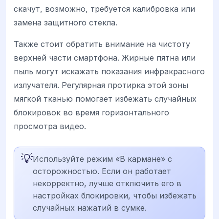
скачут, возможно, требуется калибровка или
замена защитного стекла.
Также стоит обратить внимание на чистоту
верхней части смартфона. Жирные пятна или
пыль могут искажать показания инфракрасного
излучателя. Регулярная протирка этой зоны
мягкой тканью помогает избежать случайных
блокировок во время горизонтального
просмотра видео.
💡
Используйте режим «В кармане» с
осторожностью. Если он работает
некорректно, лучше отключить его в
настройках блокировки, чтобы избежать
случайных нажатий в сумке.