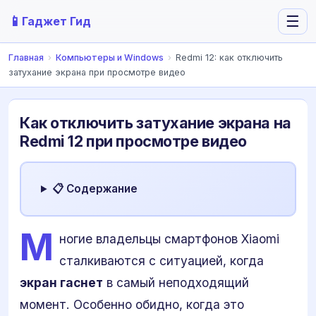
📱
☰
Гаджет Гид
Главная
›
Компьютеры и Windows
›
Redmi 12: как отключить
затухание экрана при просмотре видео
Как отключить затухание экрана на
Redmi 12 при просмотре видео
📋 Содержание
М
ногие владельцы смартфонов Xiaomi
сталкиваются с ситуацией, когда
экран гаснет
в самый неподходящий
момент. Особенно обидно, когда это