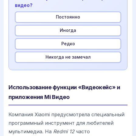
видео?
Постоянно
Иногда
Редко
Никогда не замечал
Использование функции «Видеокейс» и
приложения Mi Видео
Компания Xiaomi предусмотрела специальный
программный инструмент для любителей
мультимедиа. На
Redmi 12
часто