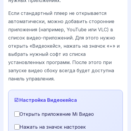
нужных приложениях.
Если стандартный плеер не открывается
автоматически, можно добавить сторонние
приложения (например, YouTube или VLC) в
список видео-приложений. Для этого нужно
открыть «Видеокейс», нажать на значок «+» и
выбрать нужный софт из списка
установленных программ. После этого при
запуске видео сбоку всегда будет доступна
панель управления.
☑️ Настройка Видеокейса
Открыть приложение Mi Видео
Нажать на значок настроек