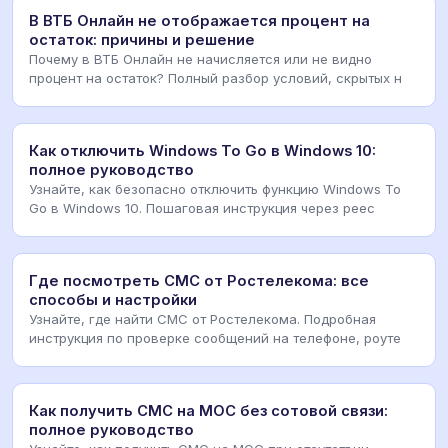
В ВТБ Онлайн не отображается процент на
остаток: причины и решение
Почему в ВТБ Онлайн не начисляется или не видно
процент на остаток? Полный разбор условий, скрытых н
Как отключить Windows To Go в Windows 10:
полное руководство
Узнайте, как безопасно отключить функцию Windows To
Go в Windows 10. Пошаговая инструкция через реес
Где посмотреть СМС от Ростелекома: все
способы и настройки
Узнайте, где найти СМС от Ростелекома. Подробная
инструкция по проверке сообщений на телефоне, роуте
Как получить СМС на МОС без сотовой связи:
полное руководство