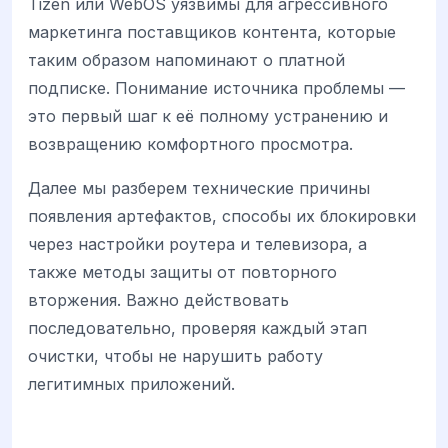
Tizen или WebOS уязвимы для агрессивного
маркетинга поставщиков контента, которые
таким образом напоминают о платной
подписке. Понимание источника проблемы —
это первый шаг к её полному устранению и
возвращению комфортного просмотра.
Далее мы разберем технические причины
появления артефактов, способы их блокировки
через настройки роутера и телевизора, а
также методы защиты от повторного
вторжения. Важно действовать
последовательно, проверяя каждый этап
очистки, чтобы не нарушить работу
легитимных приложений.