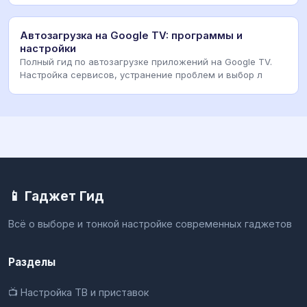
Автозагрузка на Google TV: программы и
настройки
Полный гид по автозагрузке приложений на Google TV.
Настройка сервисов, устранение проблем и выбор л
📱 Гаджет Гид
Всё о выборе и тонкой настройке современных гаджетов
Разделы
📺 Настройка ТВ и приставок