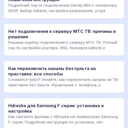
Подробный гид по подключению Dendy Mini к телевизору
DEXP. Выбор кабеля, настройка разрешения, устра
Нет подключения к серверу МТС ТВ: причины и
решение
Решаем ошибку подключения к серверу МТС ТВ. Полный
гид по настройке роутера, DNS, проверке кабеля и
Как переключить каналы без пульта на
приставке: все способы
Сломался пульт? Узнайте, как переключать каналы на ТВ-
приставке без пульта. Управление с телефона, к
Hdrezka для Samsung F серии: установка и
настройка
Как смотреть фильмы с HDrezka на телевизорах Samsung
F серии. Подробная инструкция по установке, обх