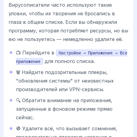
Вирусописатели часто используют такие
уловки, чтобы их творения не бросались в
глаза в общем списке. Если вы обнаружили
программу, которая потребляет ресурсы, но вы
ею не пользуетесь — немедленно удалите её.
📺 Перейдите в
Настройки → Приложения → Все
для полного списка.
приложения
🗑️ Найдите подозрительные плееры,
"обновления системы" от неизвестных
производителей или VPN-сервисы.
🔍 Обратите внимание на приложения,
запущенные в фоновом режиме прямо
сейчас.
🚫 Удалите всё, что вызывает сомнения,