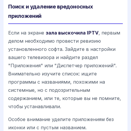
Поиск и удаление вредоносных
приложений
Если на экране
зала выскочила IPTV
, первым
делом необходимо провести ревизию
установленного софта. Зайдите в настройки
вашего телевизора и найдите раздел
"Приложения" или "Диспетчер приложений".
Внимательно изучите список: ищите
программы с названиями, похожими на
системные, но с подозрительным
содержанием, или те, которые вы не помните,
чтобы устанавливали.
Особое внимание уделите приложениям без
иконки или с пустым названием.