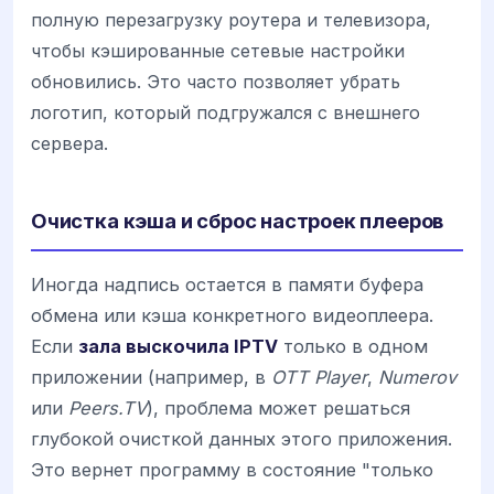
полную перезагрузку роутера и телевизора,
чтобы кэшированные сетевые настройки
обновились. Это часто позволяет убрать
логотип, который подгружался с внешнего
сервера.
Очистка кэша и сброс настроек плееров
Иногда надпись остается в памяти буфера
обмена или кэша конкретного видеоплеера.
Если
зала выскочила IPTV
только в одном
приложении (например, в
OTT Player
,
Numerov
или
Peers.TV
), проблема может решаться
глубокой очисткой данных этого приложения.
Это вернет программу в состояние "только