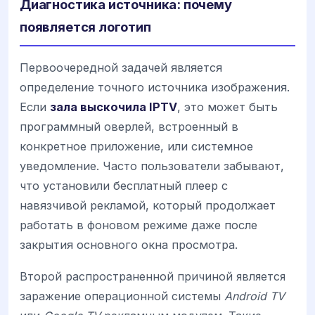
Диагностика источника: почему
появляется логотип
Первоочередной задачей является
определение точного источника изображения.
Если
зала выскочила IPTV
, это может быть
программный оверлей, встроенный в
конкретное приложение, или системное
уведомление. Часто пользователи забывают,
что установили бесплатный плеер с
навязчивой рекламой, который продолжает
работать в фоновом режиме даже после
закрытия основного окна просмотра.
Второй распространенной причиной является
заражение операционной системы
Android TV