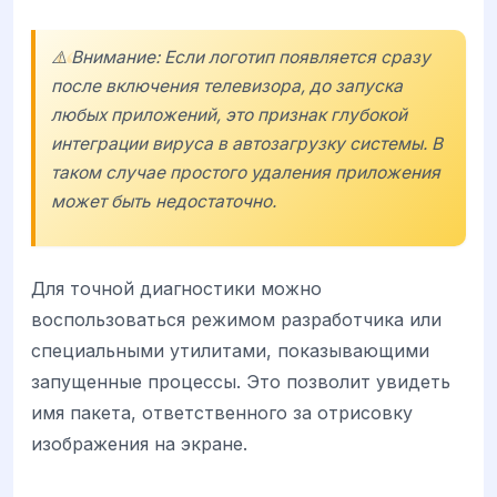
⚠️ Внимание: Если логотип появляется сразу
после включения телевизора, до запуска
любых приложений, это признак глубокой
интеграции вируса в автозагрузку системы. В
таком случае простого удаления приложения
может быть недостаточно.
Для точной диагностики можно
воспользоваться режимом разработчика или
специальными утилитами, показывающими
запущенные процессы. Это позволит увидеть
имя пакета, ответственного за отрисовку
изображения на экране.