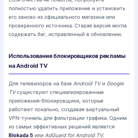
полностью удалить приложение и установить
его заново из официального магазина или
проверенного источника. Старая версия могла
содержать баг, исправленный в обновлении.
Использование блокировщиков рекламы
на Android TV
Для телевизоров на базе
Android TV
и
Google
TV
существуют специализированные
приложения-блокировщики, которые
работают локально, создавая виртуальный
VPN-туннель для фильтрации трафика. Одним
из самых эффективных решений является
Blokada 5
или
AdGuard for Android TV
.