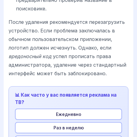
предварительно проверив название в
поисковике.
После удаления рекомендуется перезагрузить
устройство. Если проблема заключалась в
обычном пользовательском приложении,
логотип должен исчезнуть. Однако, если
вредоносный код
успел прописать права
администратора, удаление через стандартный
интерфейс может быть заблокировано.
📊 Как часто у вас появляется реклама на
ТВ?
Ежедневно
Раз в неделю