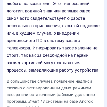
любого пользователя. Этот непрошеный
логотип, водяной знак или всплывающее
окно часто свидетельствует о работе
нелегального приложения, скрытой подписке
или, в худшем случае, о внедрении
вредоносного ПО в систему вашего
телевизора. Игнорировать такое явление не
стоит, так как за безобидной на первый
взгляд картинкой могут скрываться
процессы, замедляющие работу устройства.
В большинстве случаев появление надписи
связано с активированным демо-режимом
плеера или остаточными файлами удаленных
программ.
Smart TV
системы на базе Android,