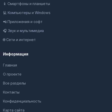
📱 Смартфоны и планшеты
💻 Компьютеры и Windows
📲 Приложения и софт
🎧 Звук и мультимедиа
🌐 Сети и интернет
Информация
Главная
О проекте
Все разделы
Контакты
Конфиденциальность
Карта сайта