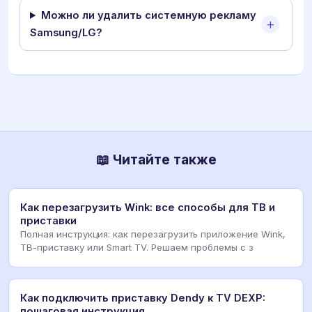
Можно ли удалить системную рекламу
Samsung/LG?
📖 Читайте также
Как перезагрузить Wink: все способы для ТВ и
приставки
Полная инструкция: как перезагрузить приложение Wink,
ТВ-приставку или Smart TV. Решаем проблемы с з
Как подключить приставку Dendy к TV DEXP:
пошаговая инструкция