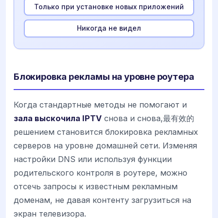
Только при установке новых приложений
Никогда не видел
Блокировка рекламы на уровне роутера
Когда стандартные методы не помогают и
зала выскочила IPTV
снова и снова,最有效的
решением становится блокировка рекламных
серверов на уровне домашней сети. Изменяя
настройки DNS или используя функции
родительского контроля в роутере, можно
отсечь запросы к известным рекламным
доменам, не давая контенту загрузиться на
экран телевизора.