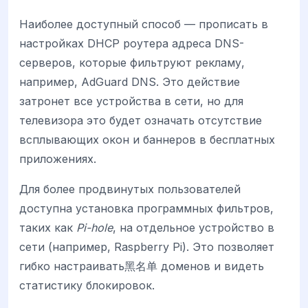
Наиболее доступный способ — прописать в
настройках DHCP роутера адреса DNS-
серверов, которые фильтруют рекламу,
например, AdGuard DNS. Это действие
затронет все устройства в сети, но для
телевизора это будет означать отсутствие
всплывающих окон и баннеров в бесплатных
приложениях.
Для более продвинутых пользователей
доступна установка программных фильтров,
таких как
Pi-hole
, на отдельное устройство в
сети (например, Raspberry Pi). Это позволяет
гибко настраивать黑名单 доменов и видеть
статистику блокировок.