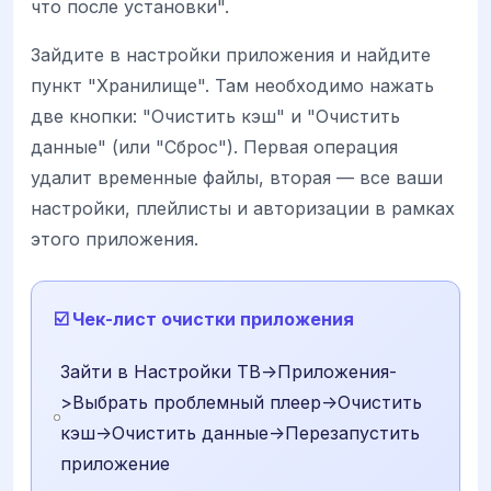
что после установки".
Зайдите в настройки приложения и найдите
пункт "Хранилище". Там необходимо нажать
две кнопки: "Очистить кэш" и "Очистить
данные" (или "Сброс"). Первая операция
удалит временные файлы, вторая — все ваши
настройки, плейлисты и авторизации в рамках
этого приложения.
☑️ Чек-лист очистки приложения
Зайти в Настройки ТВ->Приложения-
>Выбрать проблемный плеер->Очистить
кэш->Очистить данные->Перезапустить
приложение