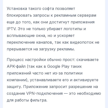
Установка такого софта позволяет
блокировать запросы к рекламным серверам
еще до того, как они достигнут приложения
IPTV. Это не только убирает логотипы и
всплывающие окна, но и ускоряет
переключение каналов, так как видеопоток не
прерывается на загрузку рекламы.
Процесс настройки обычно прост: скачиваете
APK-файл (так как в Google Play таких
приложений часто нет из-за политики
компании), устанавливаете его и активируете
защиту. Приложение запросит разрешение на
создание VPN-подключения — это необходимо
для работы фильтра.