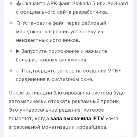
📥 Скачайте APK-файл Blokada 5 или AdGuard
с официального сайта разработчика.
📁 Установите файл через файловый
менеджер, разрешив установку из
неизвестных источников.
▶️ Запустите приложение и нажмите
большую кнопку включения.
✅ Подтвердите запрос на создание VPN-
соединения в системном окне.
После активации блокировщика система будет
автоматически отсекать рекламный трафик.
Это универсальное решение, которое
помогает, когда
зала выскочила IPTV
из-за
агрессивной монетизации провайдера.