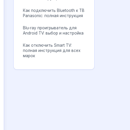
Как подключить Bluetooth к ТВ
Panasonic: полная инструкция
Blu-ray проигрыватель для
Android TV: выбор и настройка
Как отключить Smart TV:
полная инструкция для всех
марок