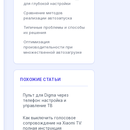
для глубокой настройки
Сравнение методов
реализации автозапуска
Типичные проблемы и способы
их решения
Оптимизация
производительности при
множественной автозагрузке
ПОХОЖИЕ СТАТЬИ
Пульт для Digma через
телефон: настройка и
управление ТВ
Как выключить голосовое
сопровождение на Xiaomi TV:
полная инструкция