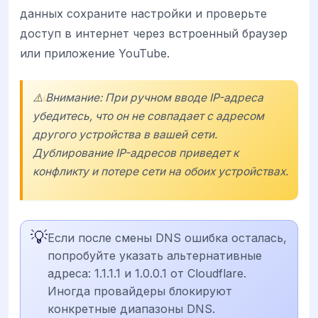
данных сохраните настройки и проверьте
доступ в интернет через встроенный браузер
или приложение YouTube.
⚠️ Внимание: При ручном вводе IP-адреса
убедитесь, что он не совпадает с адресом
другого устройства в вашей сети.
Дублирование IP-адресов приведет к
конфликту и потере сети на обоих устройствах.
💡
Если после смены DNS ошибка осталась,
попробуйте указать альтернативные
адреса: 1.1.1.1 и 1.0.0.1 от Cloudflare.
Иногда провайдеры блокируют
конкретные диапазоны DNS.