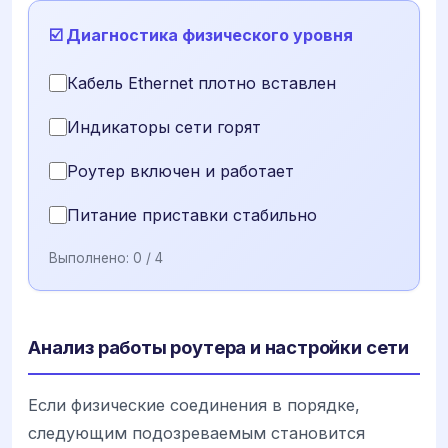
☑️ Диагностика физического уровня
Кабель Ethernet плотно вставлен
Индикаторы сети горят
Роутер включен и работает
Питание приставки стабильно
Выполнено:
0
/ 4
Анализ работы роутера и настройки сети
Если физические соединения в порядке,
следующим подозреваемым становится