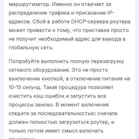
маршрутизатор. Именно он отвечает за
распределение трафика и присвоение IP-
адресов. Сбой в работе DHCP-сервера роутера
может привести к тому, что приставка просто
не получит необходимый адрес для выхода в
глобальную сеть.
Попробуйте выполнить полную перезагрузку
сетевого оборудования. Это не просто
выключение кнопкой, а отключение питания на
10-15 секунд. Такая процедура позволяет
очистить кэш ошибок и запустить все
процессы заново. В момент включения
следите за последовательностью: сначала
должен полностью загрузиться роутер, и
только потом имеет смысл включать