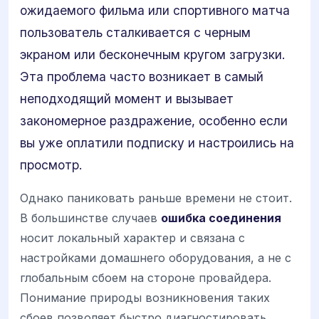
ожидаемого фильма или спортивного матча
пользователь сталкивается с черным
экраном или бесконечным кругом загрузки.
Эта проблема часто возникает в самый
неподходящий момент и вызывает
закономерное раздражение, особенно если
вы уже оплатили подписку и настроились на
просмотр.
Однако паниковать раньше времени не стоит.
В большинстве случаев
ошибка соединения
носит локальный характер и связана с
настройками домашнего оборудования, а не с
глобальным сбоем на стороне провайдера.
Понимание природы возникновения таких
сбоев позволяет быстро диагностировать