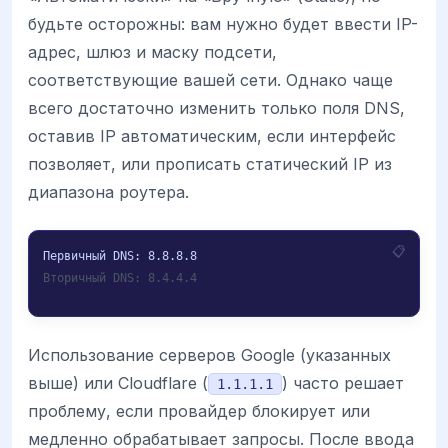
будьте осторожны: вам нужно будет ввести IP-
адрес, шлюз и маску подсети,
соответствующие вашей сети. Однако чаще
всего достаточно изменить только поля DNS,
оставив IP автоматическим, если интерфейс
позволяет, или прописать статический IP из
диапазона роутера.
Вторичный DNS: 8.4.4.4
Использование серверов Google (указанных
выше) или Cloudflare (
) часто решает
1.1.1.1
проблему, если провайдер блокирует или
медленно обрабатывает запросы. После ввода