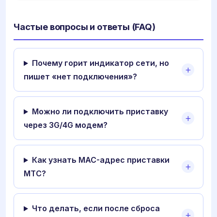
Частые вопросы и ответы (FAQ)
Почему горит индикатор сети, но
пишет «нет подключения»?
Можно ли подключить приставку
через 3G/4G модем?
Как узнать MAC-адрес приставки
МТС?
Что делать, если после сброса