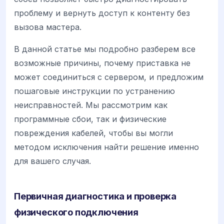
проблему и вернуть доступ к контенту без
вызова мастера.
В данной статье мы подробно разберем все
возможные причины, почему приставка не
может соединиться с сервером, и предложим
пошаговые инструкции по устранению
неисправностей. Мы рассмотрим как
программные сбои, так и физические
повреждения кабелей, чтобы вы могли
методом исключения найти решение именно
для вашего случая.
Первичная диагностика и проверка
физического подключения