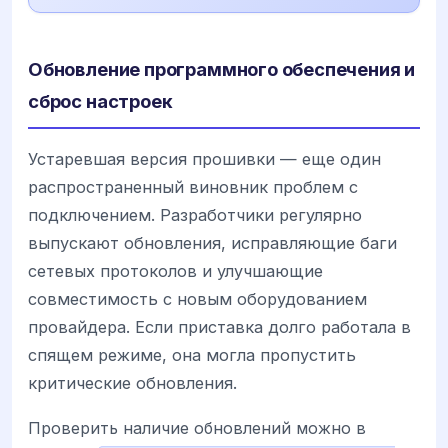
Обновление программного обеспечения и
сброс настроек
Устаревшая версия прошивки — еще один
распространенный виновник проблем с
подключением. Разработчики регулярно
выпускают обновления, исправляющие баги
сетевых протоколов и улучшающие
совместимость с новым оборудованием
провайдера. Если приставка долго работала в
спящем режиме, она могла пропустить
критические обновления.
Проверить наличие обновлений можно в