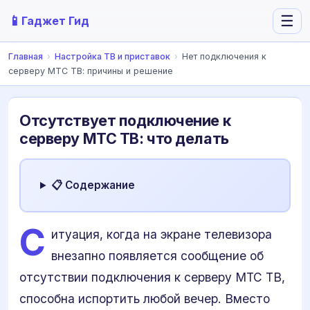
📱
☰
Гаджет Гид
Главная
›
Настройка ТВ и приставок
›
Нет подключения к
серверу МТС ТВ: причины и решение
Отсутствует подключение к
серверу МТС ТВ: что делать
📋 Содержание
С
итуация, когда на экране телевизора
внезапно появляется сообщение об
отсутствии подключения к серверу МТС ТВ,
способна испортить любой вечер. Вместо