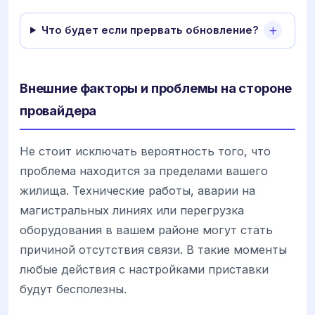
Что будет если прервать обновление?
Внешние факторы и проблемы на стороне
провайдера
Не стоит исключать вероятность того, что
проблема находится за пределами вашего
жилища. Технические работы, аварии на
магистральных линиях или перегрузка
оборудования в вашем районе могут стать
причиной отсутствия связи. В такие моменты
любые действия с настройками приставки
будут бесполезны.