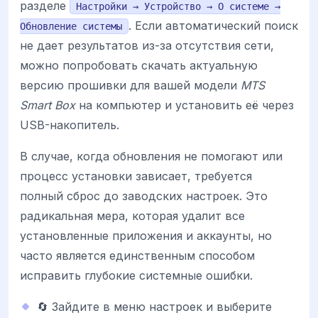
разделе
Настройки → Устройство → О системе →
. Если автоматический поиск
Обновление системы
не дает результатов из-за отсутствия сети,
можно попробовать скачать актуальную
версию прошивки для вашей модели
MTS
Smart Box
на компьютер и установить её через
USB-накопитель.
В случае, когда обновления не помогают или
процесс установки зависает, требуется
полный сброс до заводских настроек. Это
радикальная мера, которая удалит все
установленные приложения и аккаунты, но
часто является единственным способом
исправить глубокие системные ошибки.
🔄 Зайдите в меню настроек и выберите