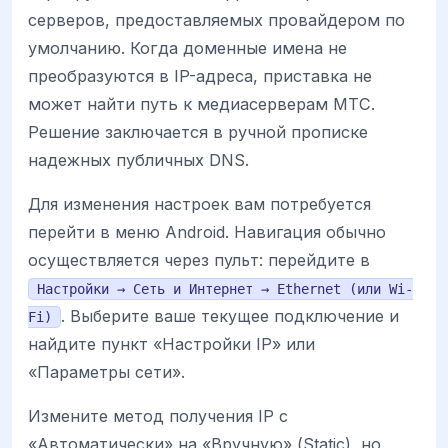
серверов, предоставляемых провайдером по
умолчанию. Когда доменные имена не
преобразуются в IP-адреса, приставка не
может найти путь к медиасерверам МТС.
Решение заключается в ручной прописке
надежных публичных DNS.
Для изменения настроек вам потребуется
перейти в меню Android. Навигация обычно
осуществляется через пульт: перейдите в
Настройки → Сеть и Интернет → Ethernet (или Wi-
. Выберите ваше текущее подключение и
Fi)
найдите пункт «Настройки IP» или
«Параметры сети».
Измените метод получения IP с
«Автоматически» на «Вручную» (Static), но