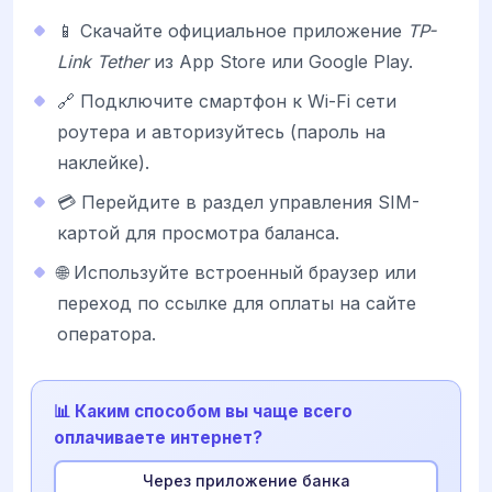
📱 Скачайте официальное приложение
TP-
Link Tether
из App Store или Google Play.
🔗 Подключите смартфон к Wi-Fi сети
роутера и авторизуйтесь (пароль на
наклейке).
💳 Перейдите в раздел управления SIM-
картой для просмотра баланса.
🌐 Используйте встроенный браузер или
переход по ссылке для оплаты на сайте
оператора.
📊 Каким способом вы чаще всего
оплачиваете интернет?
Через приложение банка