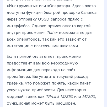
«Инструменты» или «Оператор». Здесь часто
доступна функция быстрой проверки баланса
через отправку USSD-запроса прямо с
интерфейса. Однако прямая оплата картой
внутри приложения
Tether
возможна не для
всех операторов, так как это зависит от
интеграции с платежными шлюзами.
Если прямой оплаты нет, приложение
предоставит вам всю необходимую
информацию для перехода на сайт
провайдера. Вы увидите текущий расход
трафика, что поможет понять, какой пакет
услуг нужно приобрести. Для некоторых
моделей, таких как
TP-Link M7350
или
M7200
,
функционал может быть расширен.