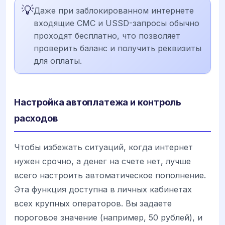
💡
Даже при заблокированном интернете
входящие СМС и USSD-запросы обычно
проходят бесплатно, что позволяет
проверить баланс и получить реквизиты
для оплаты.
Настройка автоплатежа и контроль
расходов
Чтобы избежать ситуаций, когда интернет
нужен срочно, а денег на счете нет, лучше
всего настроить автоматическое пополнение.
Эта функция доступна в личных кабинетах
всех крупных операторов. Вы задаете
пороговое значение (например, 50 рублей), и