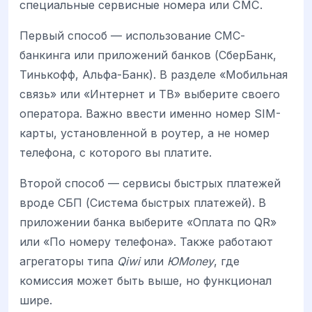
специальные сервисные номера или СМС.
Первый способ — использование СМС-
банкинга или приложений банков (СберБанк,
Тинькофф, Альфа-Банк). В разделе «Мобильная
связь» или «Интернет и ТВ» выберите своего
оператора. Важно ввести именно номер SIM-
карты, установленной в роутер, а не номер
телефона, с которого вы платите.
Второй способ — сервисы быстрых платежей
вроде СБП (Система быстрых платежей). В
приложении банка выберите «Оплата по QR»
или «По номеру телефона». Также работают
агрегаторы типа
Qiwi
или
ЮMoney
, где
комиссия может быть выше, но функционал
шире.