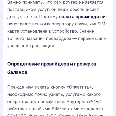
Важно понимать, что сам роутер не является
поставщиком услуг, он лишь обеспечивает
доступ к сети. Поэтому
оплата производится
непосредственному оператору связи, чья SIM-
карта установлена в устройство. Знание
точного названия провайдера — первый шаг к
успешной транзакции.
Определение провайдера и проверка
баланса
Прежде чем искать кнопку «Оплатить»,
необходимо точно узнать, услугами какого
оператора вы пользуетесь. Роутеры
TP-Link
работают с любыми SIM-картами стандарта