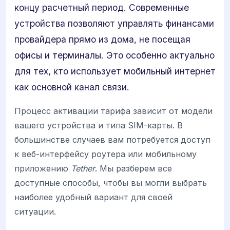
концу расчетный период. Современные
устройства позволяют управлять финансами
провайдера прямо из дома, не посещая
офисы и терминалы. Это особенно актуально
для тех, кто использует мобильный интернет
как основной канал связи.
Процесс активации тарифа зависит от модели
вашего устройства и типа SIM-карты. В
большинстве случаев вам потребуется доступ
к веб-интерфейсу роутера или мобильному
приложению
Tether
. Мы разберем все
доступные способы, чтобы вы могли выбрать
наиболее удобный вариант для своей
ситуации.