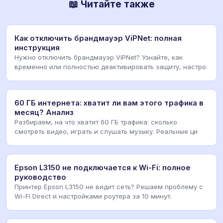
📖 Читайте также
Как отключить брандмауэр ViPNet: полная
инструкция
Нужно отключить брандмауэр ViPNet? Узнайте, как
временно или полностью деактивировать защиту, настро
60 ГБ интернета: хватит ли вам этого трафика в
месяц? Анализ
Разбираем, на что хватит 60 ГБ трафика: сколько
смотреть видео, играть и слушать музыку. Реальные ци
Epson L3150 не подключается к Wi-Fi: полное
руководство
Принтер Epson L3150 не видит сеть? Решаем проблему с
Wi-Fi Direct и настройками роутера за 10 минут.