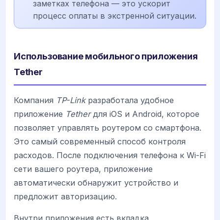
заметках телефона — это ускорит
процесс оплаты в экстренной ситуации.
Использование мобильного приложения
Tether
Компания
TP-Link
разработала удобное
приложение
Tether
для iOS и Android, которое
позволяет управлять роутером со смартфона.
Это самый современный способ контроля
расходов. После подключения телефона к Wi-Fi
сети вашего роутера, приложение
автоматически обнаружит устройство и
предложит авторизацию.
Внутри приложения есть вкладка