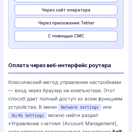
Через сайт оператора
Через приложение Tether
С помощью СМС
Оплата через веб-интерфейс роутера
Классический метод управления настройками
— вход через браузер на компьютере. Этот
способ дает полный доступ ко всем функциям
устройства. В меню
или
Network Settings
можно найти раздел
3G/4G Settings
«Управление счетом» (Account Management),
если оператор поддерживает технологию
Self-