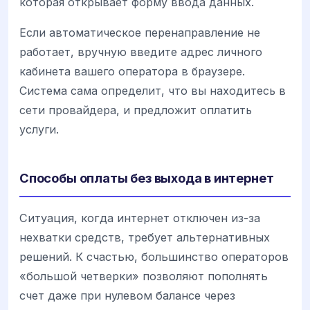
которая открывает форму ввода данных.
Если автоматическое перенаправление не
работает, вручную введите адрес личного
кабинета вашего оператора в браузере.
Система сама определит, что вы находитесь в
сети провайдера, и предложит оплатить
услуги.
Способы оплаты без выхода в интернет
Ситуация, когда интернет отключен из-за
нехватки средств, требует альтернативных
решений. К счастью, большинство операторов
«большой четверки» позволяют пополнять
счет даже при нулевом балансе через