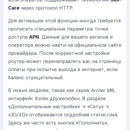
Care
через протокол HTTP.
Для активации этой функции иногда требуется
прописать специальные параметры точки
доступа
APN
. Данные для вашего региона и
оператора можно найти на официальном сайте
провайдера. После корректной настройки
роутер может перенаправлять вас на страницу
оплаты при попытке выхода в интернет, если
баланс отрицательный.
В новых моделях, таких как серия
Archer MR
,
интерфейс более дружелюбен. В разделе
«Дополнительные настройки» -> «Сеть» ->
«3G/4G» отображается подробная статистика.
Здесь же часто есть кнопка «Пополнить»,