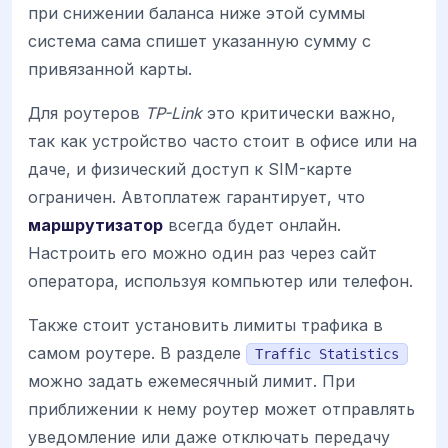
при снижении баланса ниже этой суммы
система сама спишет указанную сумму с
привязанной карты.
Для роутеров
TP-Link
это критически важно,
так как устройство часто стоит в офисе или на
даче, и физический доступ к SIM-карте
ограничен. Автоплатеж гарантирует, что
маршрутизатор
всегда будет онлайн.
Настроить его можно один раз через сайт
оператора, используя компьютер или телефон.
Также стоит установить лимиты трафика в
самом роутере. В разделе
Traffic Statistics
можно задать ежемесячный лимит. При
приближении к нему роутер может отправлять
уведомление или даже отключать передачу