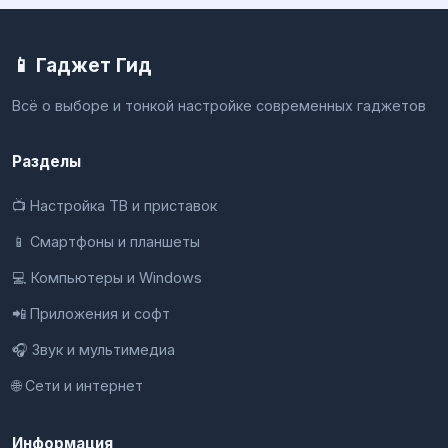
📱 Гаджет Гид
Всё о выборе и тонкой настройке современных гаджетов
Разделы
📺 Настройка ТВ и приставок
📱 Смартфоны и планшеты
💻 Компьютеры и Windows
📲 Приложения и софт
🎧 Звук и мультимедиа
🌐 Сети и интернет
Информация