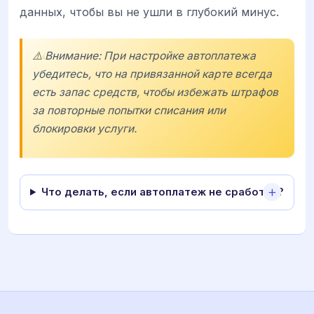
данных, чтобы вы не ушли в глубокий минус.
⚠️ Внимание: При настройке автоплатежа
убедитесь, что на привязанной карте всегда
есть запас средств, чтобы избежать штрафов
за повторные попытки списания или
блокировки услуги.
Что делать, если автоплатеж не сработал?