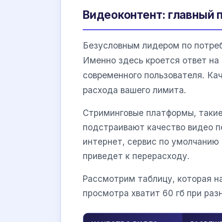
Видеоконтент: главный 
Безусловным лидером по потреб
Именно здесь кроется ответ на 
современного пользователя. Ка
расхода вашего лимита.
Стриминговые платформы, таки
подстраивают качество видео п
интернет, сервис по умолчанию
приведет к перерасходу.
Рассмотрим таблицу, которая н
просмотра хватит 60 гб при раз