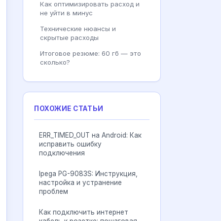
Как оптимизировать расход и
не уйти в минус
Технические нюансы и
скрытые расходы
Итоговое резюме: 60 гб — это
сколько?
ПОХОЖИЕ СТАТЬИ
ERR_TIMED_OUT на Android: Как
исправить ошибку
подключения
Ipega PG-9083S: Инструкция,
настройка и устранение
проблем
Как подключить интернет