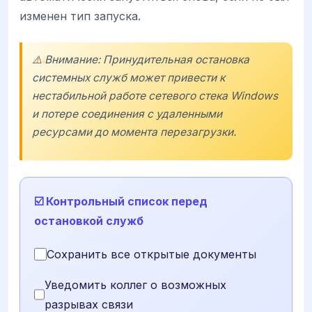
изменен тип запуска.
⚠️ Внимание: Принудительная остановка
системных служб может привести к
нестабильной работе сетевого стека Windows
и потере соединения с удаленными
ресурсами до момента перезагрузки.
☑️ Контрольный список перед
остановкой служб
Сохранить все открытые документы
Уведомить коллег о возможных
разрывах связи