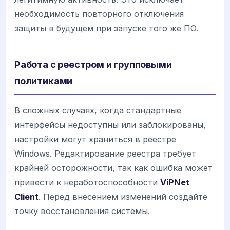
необходимость повторного отключения
защиты в будущем при запуске того же ПО.
Работа с реестром и групповыми
политиками
В сложных случаях, когда стандартные
интерфейсы недоступны или заблокированы,
настройки могут храниться в реестре
Windows. Редактирование реестра требует
крайней осторожности, так как ошибка может
привести к неработоспособности
ViPNet
Client
. Перед внесением изменений создайте
точку восстановления системы.