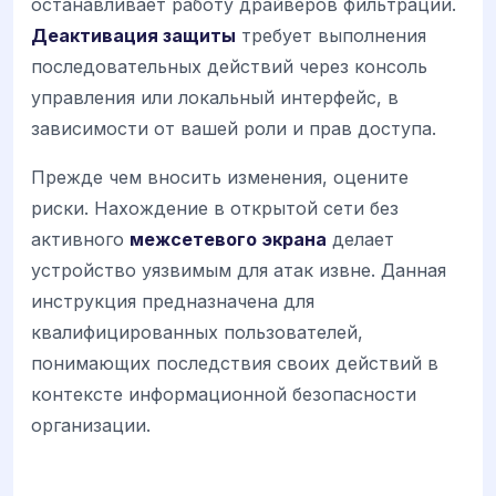
останавливает работу драйверов фильтрации.
Деактивация защиты
требует выполнения
последовательных действий через консоль
управления или локальный интерфейс, в
зависимости от вашей роли и прав доступа.
Прежде чем вносить изменения, оцените
риски. Нахождение в открытой сети без
активного
межсетевого экрана
делает
устройство уязвимым для атак извне. Данная
инструкция предназначена для
квалифицированных пользователей,
понимающих последствия своих действий в
контексте информационной безопасности
организации.