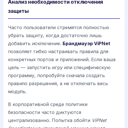
Анализ необходимости отключения
защиты
Часто пользователи стремятся полностью
убрать защиту, когда достаточно лишь
добавить исключение.
Брандмауэр ViPNet
позволяет гибко настраивать правила для
конкретных портов и приложений. Если ваша
цель — запустить игру или специфическую
программу, попробуйте сначала создать
правило разрешения, а не отключать весь
модуль.
В корпоративной среде политики
безопасности часто диктуются
централизованно. Попытка обойти
ViPNet