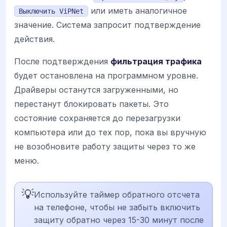
или иметь аналогичное
Выключить ViPNet
значение. Система запросит подтверждение
действия.
После подтверждения
фильтрация трафика
будет остановлена на программном уровне.
Драйверы останутся загруженными, но
перестанут блокировать пакеты. Это
состояние сохраняется до перезагрузки
компьютера или до тех пор, пока вы вручную
не возобновите работу защиты через то же
меню.
💡
Используйте таймер обратного отсчета
на телефоне, чтобы не забыть включить
защиту обратно через 15-30 минут после