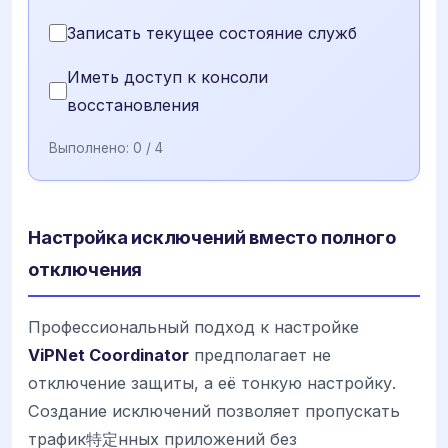
Записать текущее состояние служб
Иметь доступ к консоли
восстановления
Выполнено:
0
/ 4
Настройка исключений вместо полного
отключения
Профессиональный подход к настройке
ViPNet Coordinator
предполагает не
отключение защиты, а её тонкую настройку.
Создание исключений позволяет пропускать
трафик特定нных приложений без