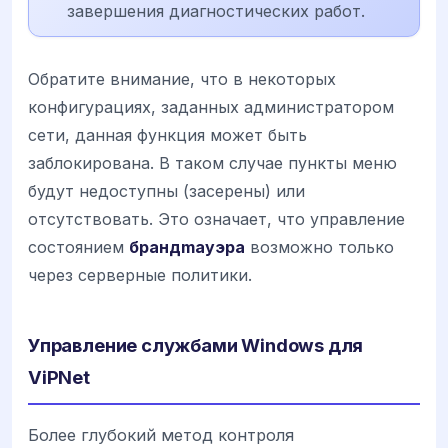
завершения диагностических работ.
Обратите внимание, что в некоторых
конфигурациях, заданных администратором
сети, данная функция может быть
заблокирована. В таком случае пункты меню
будут недоступны (засерены) или
отсутствовать. Это означает, что управление
состоянием
брандmaуэра
возможно только
через серверные политики.
Управление службами Windows для
ViPNet
Более глубокий метод контроля