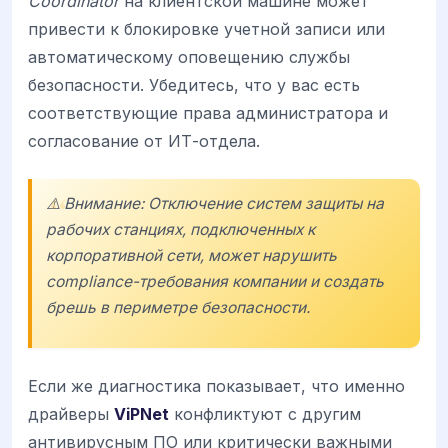
Coordinator
на клиентской машине может
привести к блокировке учетной записи или
автоматическому оповещению службы
безопасности. Убедитесь, что у вас есть
соответствующие права администратора и
согласование от ИТ-отдела.
⚠️ Внимание: Отключение систем защиты на
рабочих станциях, подключенных к
корпоративной сети, может нарушить
compliance-требования компании и создать
брешь в периметре безопасности.
Если же диагностика показывает, что именно
драйверы
ViPNet
конфликтуют с другим
антивирусным ПО или критически важными