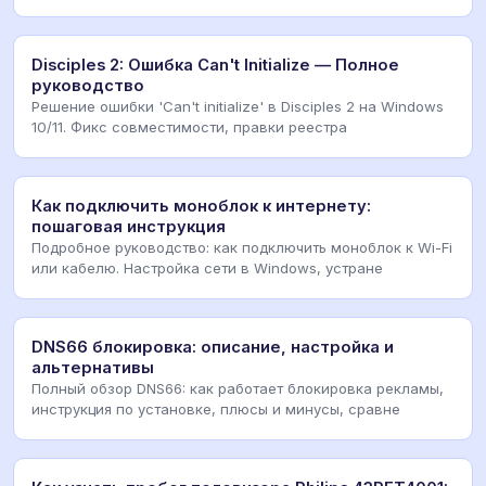
Disciples 2: Ошибка Can't Initialize — Полное
руководство
Решение ошибки 'Can't initialize' в Disciples 2 на Windows
10/11. Фикс совместимости, правки реестра
Как подключить моноблок к интернету:
пошаговая инструкция
Подробное руководство: как подключить моноблок к Wi-Fi
или кабелю. Настройка сети в Windows, устране
DNS66 блокировка: описание, настройка и
альтернативы
Полный обзор DNS66: как работает блокировка рекламы,
инструкция по установке, плюсы и минусы, сравне