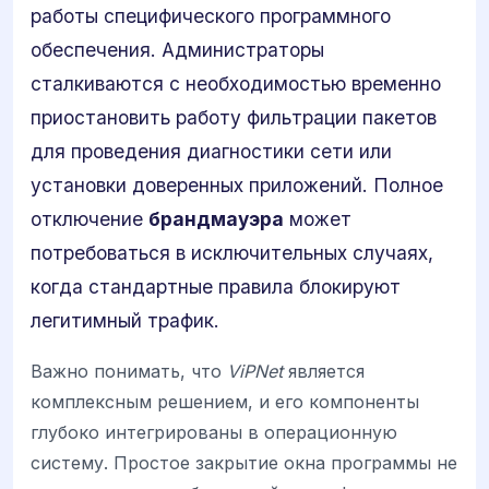
работы специфического программного
обеспечения. Администраторы
сталкиваются с необходимостью временно
приостановить работу фильтрации пакетов
для проведения диагностики сети или
установки доверенных приложений. Полное
отключение
брандмауэра
может
потребоваться в исключительных случаях,
когда стандартные правила блокируют
легитимный трафик.
Важно понимать, что
ViPNet
является
комплексным решением, и его компоненты
глубоко интегрированы в операционную
систему. Простое закрытие окна программы не