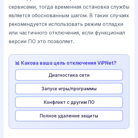
сервисами, тогда временная остановка службы
является обоснованным шагом. В таких случаях
рекомендуется использовать режим отладки
или частичного отключения, если функционал
версии ПО это позволяет.
📊 Какова ваша цель отключения ViPNet?
Диагностика сети
Запуск игры/программы
Конфликт с другим ПО
Полное удаление защиты