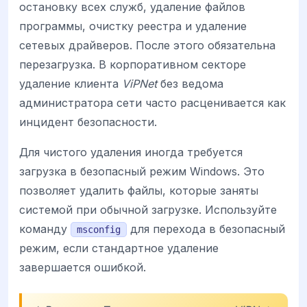
остановку всех служб, удаление файлов
программы, очистку реестра и удаление
сетевых драйверов. После этого обязательна
перезагрузка. В корпоративном секторе
удаление клиента
ViPNet
без ведома
администратора сети часто расценивается как
инцидент безопасности.
Для чистого удаления иногда требуется
загрузка в безопасный режим Windows. Это
позволяет удалить файлы, которые заняты
системой при обычной загрузке. Используйте
команду
для перехода в безопасный
msconfig
режим, если стандартное удаление
завершается ошибкой.