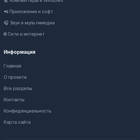
💻 Компьютеры и Windows
📲 Приложения и софт
🎧 Звук и мультимедиа
🌐 Сети и интернет
Информация
Главная
О проекте
Все разделы
Контакты
Конфиденциальность
Карта сайта