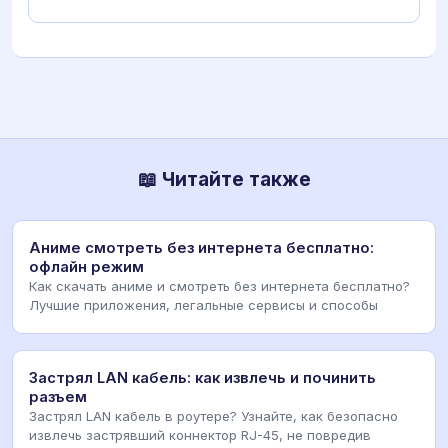
📖 Читайте также
Аниме смотреть без интернета бесплатно:
офлайн режим
Как скачать аниме и смотреть без интернета бесплатно?
Лучшие приложения, легальные сервисы и способы
Застрял LAN кабель: как извлечь и починить
разъем
Застрял LAN кабель в роутере? Узнайте, как безопасно
извлечь застрявший коннектор RJ-45, не повредив