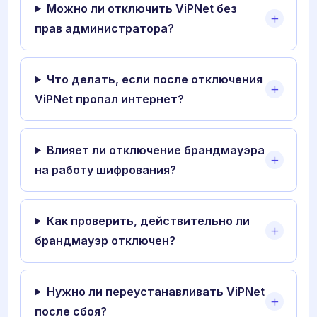
Можно ли отключить ViPNet без
прав администратора?
Что делать, если после отключения
ViPNet пропал интернет?
Влияет ли отключение брандмауэра
на работу шифрования?
Как проверить, действительно ли
брандмауэр отключен?
Нужно ли переустанавливать ViPNet
после сбоя?