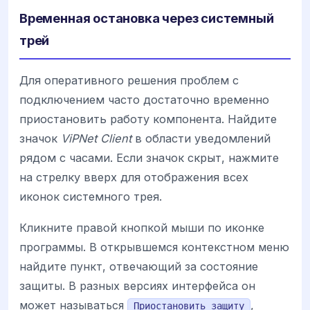
Временная остановка через системный
трей
Для оперативного решения проблем с
подключением часто достаточно временно
приостановить работу компонента. Найдите
значок
ViPNet Client
в области уведомлений
рядом с часами. Если значок скрыт, нажмите
на стрелку вверх для отображения всех
иконок системного трея.
Кликните правой кнопкой мыши по иконке
программы. В открывшемся контекстном меню
найдите пункт, отвечающий за состояние
защиты. В разных версиях интерфейса он
может называться
,
Приостановить защиту