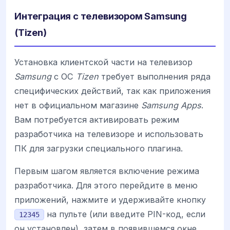
Интеграция с телевизором Samsung
(Tizen)
Установка клиентской части на телевизор
Samsung
с ОС
Tizen
требует выполнения ряда
специфических действий, так как приложения
нет в официальном магазине
Samsung Apps
.
Вам потребуется активировать режим
разработчика на телевизоре и использовать
ПК для загрузки специального плагина.
Первым шагом является включение режима
разработчика. Для этого перейдите в меню
приложений, нажмите и удерживайте кнопку
на пульте (или введите PIN-код, если
12345
он установлен), затем в появившемся окне