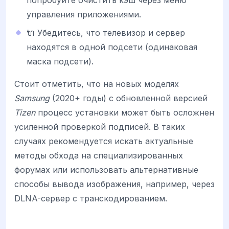
попробуйте очистить кэш через меню
управления приложениями.
🔌 Убедитесь, что телевизор и сервер
находятся в одной подсети (одинаковая
маска подсети).
Стоит отметить, что на новых моделях
Samsung
(2020+ годы) с обновленной версией
Tizen
процесс установки может быть осложнен
усиленной проверкой подписей. В таких
случаях рекомендуется искать актуальные
методы обхода на специализированных
форумах или использовать альтернативные
способы вывода изображения, например, через
DLNA-сервер с транскодированием.