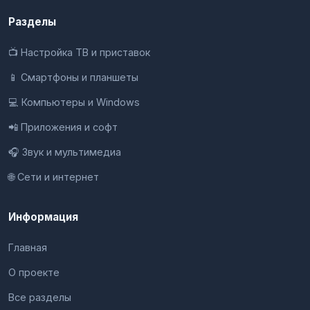
Разделы
📺 Настройка ТВ и приставок
📱 Смартфоны и планшеты
💻 Компьютеры и Windows
📲 Приложения и софт
🎧 Звук и мультимедиа
🌐 Сети и интернет
Информация
Главная
О проекте
Все разделы