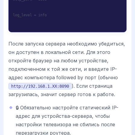
log_level = info
После запуска сервера необходимо убедиться,
он доступен в локальной сети. Для этого
откройте браузер на любом устройстве,
подключенном к той же сети, и введите IP-
адрес компьютера followed by порт (обычно
). Если страница
http://192.168.1.XX:8090
загрузилась, значит сервер готов к работе.
🔒 Обязательно настройте статический IP-
адрес для устройства-сервера, чтобы
настройки телевизора не сбились после
перезагрузки роутера.