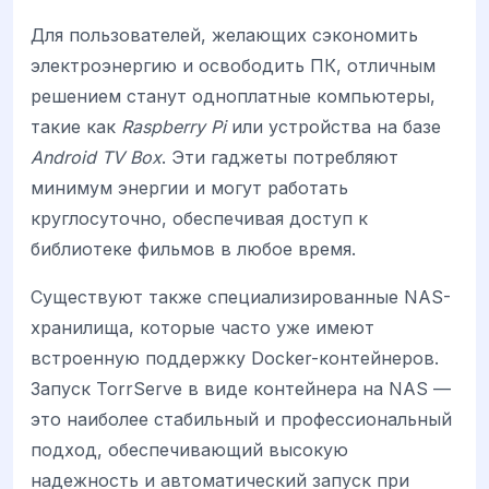
Для пользователей, желающих сэкономить
электроэнергию и освободить ПК, отличным
решением станут одноплатные компьютеры,
такие как
Raspberry Pi
или устройства на базе
Android TV Box
. Эти гаджеты потребляют
минимум энергии и могут работать
круглосуточно, обеспечивая доступ к
библиотеке фильмов в любое время.
Существуют также специализированные NAS-
хранилища, которые часто уже имеют
встроенную поддержку Docker-контейнеров.
Запуск TorrServe в виде контейнера на NAS —
это наиболее стабильный и профессиональный
подход, обеспечивающий высокую
надежность и автоматический запуск при