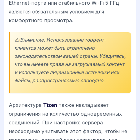
Ethernet-порта или стабильного Wi-Fi 5 ГГц
является обязательным условием для
комфортного просмотра.
⚠️ Внимание: Использование торрент-
клиентов может быть ограничено
законодательством вашей страны. Убедитесь,
что вы имеете права на загружаемый контент
и используете лицензионные источники или
файлы, распространяемые свободно.
Архитектура
Tizen
также накладывает
ограничения на количество одновременных
соединений. При настройке сервера
необходимо учитывать этот фактор, чтобы не