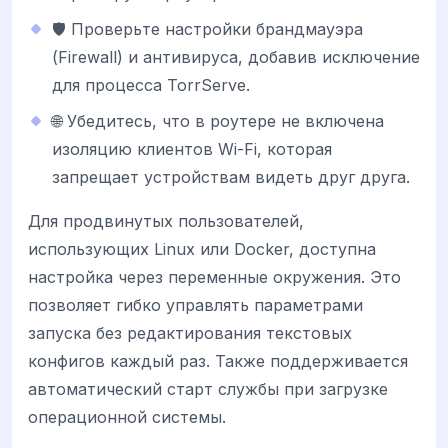
🛡️ Проверьте настройки брандмауэра
(Firewall) и антивируса, добавив исключение
для процесса TorrServe.
🌐 Убедитесь, что в роутере не включена
изоляцию клиентов Wi-Fi, которая
запрещает устройствам видеть друг друга.
Для продвинутых пользователей,
использующих Linux или Docker, доступна
настройка через переменные окружения. Это
позволяет гибко управлять параметрами
запуска без редактирования текстовых
конфигов каждый раз. Также поддерживается
автоматический старт службы при загрузке
операционной системы.