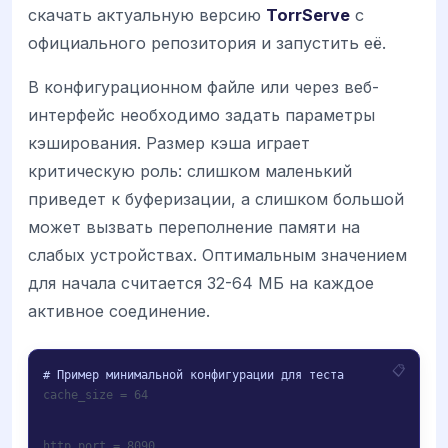
скачать актуальную версию
TorrServe
с
официального репозитория и запустить её.
В конфигурационном файле или через веб-
интерфейс необходимо задать параметры
кэширования. Размер кэша играет
критическую роль: слишком маленький
приведет к буферизации, а слишком большой
может вызвать переполнение памяти на
слабых устройствах. Оптимальным значением
для начала считается 32-64 МБ на каждое
активное соединение.
cache_size = 64
http_port = 8090