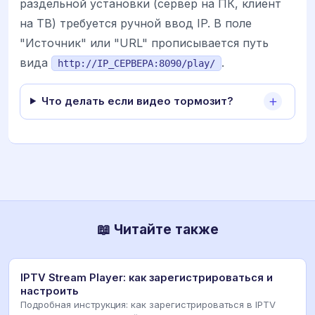
раздельной установки (сервер на ПК, клиент
на ТВ) требуется ручной ввод IP. В поле
"Источник" или "URL" прописывается путь
вида
.
http://IP_СЕРВЕРА:8090/play/
Что делать если видео тормозит?
📖 Читайте также
IPTV Stream Player: как зарегистрироваться и
настроить
Подробная инструкция: как зарегистрироваться в IPTV