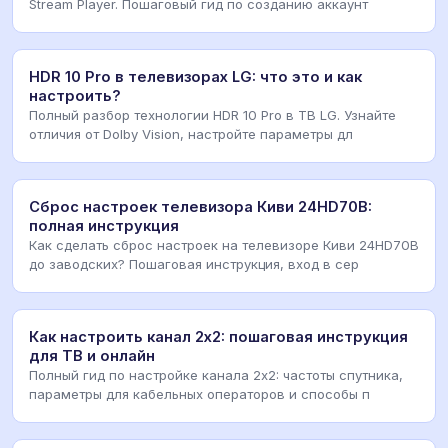
Stream Player. Пошаговый гид по созданию аккаунт
HDR 10 Pro в телевизорах LG: что это и как
настроить?
Полный разбор технологии HDR 10 Pro в ТВ LG. Узнайте
отличия от Dolby Vision, настройте параметры дл
Сброс настроек телевизора Киви 24HD70B:
полная инструкция
Как сделать сброс настроек на телевизоре Киви 24HD70B
до заводских? Пошаговая инструкция, вход в сер
Как настроить канал 2х2: пошаговая инструкция
для ТВ и онлайн
Полный гид по настройке канала 2х2: частоты спутника,
параметры для кабельных операторов и способы п