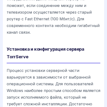
поможет, если соединение между ним и
телевизором осуществляется через старый
роутер с Fast Ethernet (100 Мбит/с). Для
современного контента необходим гигабитный
канал связи.
Установка и конфигурация сервера
TorrServe
Процесс установки серверной части
варьируется в зависимости от выбранной
операционной системы. Для пользователей
Windows наиболее простым способом является
запуск исполняемого файла, который не
требует сложной инсталляции. Достаточно