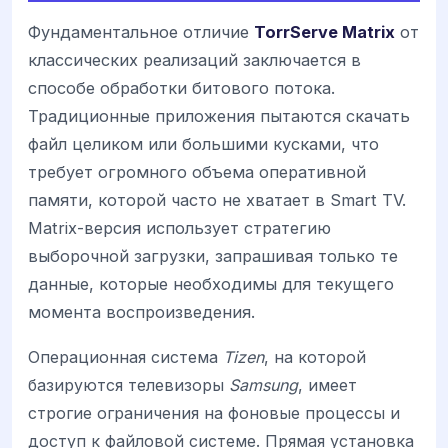
Фундаментальное отличие
TorrServe Matrix
от
классических реализаций заключается в
способе обработки битового потока.
Традиционные приложения пытаются скачать
файл целиком или большими кусками, что
требует огромного объема оперативной
памяти, которой часто не хватает в Smart TV.
Matrix-версия использует стратегию
выборочной загрузки, запрашивая только те
данные, которые необходимы для текущего
момента воспроизведения.
Операционная система
Tizen
, на которой
базируются телевизоры
Samsung
, имеет
строгие ограничения на фоновые процессы и
доступ к файловой системе. Прямая установка