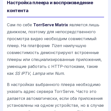
Настройка плеера и воспроизведение
контента
Сам по себе
TorrServe Matrix
является лишь
движком, поэтому для непосредственного
просмотра видео необходим совместимый
плеер. На платформе
Tizen
наилучшую
совместимость демонстрируют встроенные
плееры или специализированные приложения,
умеющие работать с HTTP-потоками, такие
как
SS IPTV
,
Lampa
или
Num
.
В настройках выбранного плеера необходимо
указать адрес сервера TorrServe. Часто это
делается автоматически, если оба приложения
установлены на одном устройстве, но в случае