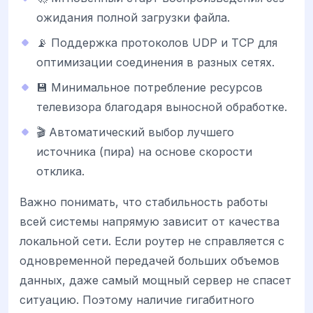
ожидания полной загрузки файла.
📡 Поддержка протоколов UDP и TCP для
оптимизации соединения в разных сетях.
💾 Минимальное потребление ресурсов
телевизора благодаря выносной обработке.
🎬 Автоматический выбор лучшего
источника (пира) на основе скорости
отклика.
Важно понимать, что стабильность работы
всей системы напрямую зависит от качества
локальной сети. Если роутер не справляется с
одновременной передачей больших объемов
данных, даже самый мощный сервер не спасет
ситуацию. Поэтому наличие гигабитного