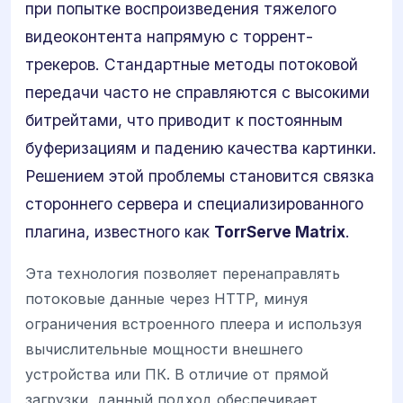
при попытке воспроизведения тяжелого
видеоконтента напрямую с торрент-
трекеров. Стандартные методы потоковой
передачи часто не справляются с высокими
битрейтами, что приводит к постоянным
буферизациям и падению качества картинки.
Решением этой проблемы становится связка
стороннего сервера и специализированного
плагина, известного как
TorrServe Matrix
.
Эта технология позволяет перенаправлять
потоковые данные через HTTP, минуя
ограничения встроенного плеера и используя
вычислительные мощности внешнего
устройства или ПК. В отличие от прямой
загрузки, данный подход обеспечивает