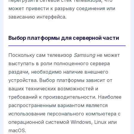
перегрузить сетевой стек телевизора, что
может привести к разрыву соединения или
зависанию интерфейса.
Выбор платформы для серверной части
Поскольку сам телевизор
Samsung
не может
выступать в роли полноценного сервера
раздачи, необходимо наличие внешнего
устройства. Выбор платформы зависит от
ваших технических возможностей и
требований к производительности. Наиболее
распространенным вариантом является
использование персонального компьютера с
операционной системой Windows, Linux или
macOS.