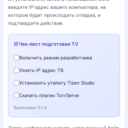
введите IP-адрес вашего компьютера, на
котором будет происходить отладка, и
подтвердите действие.
☑️ Чек-лист подготовки TV
Включить режим разработчика
Узнать IP адрес ТВ
Установить утилиту Tizen Studio
Скачать плагин TorrServe
Выполнено:
0
/ 4