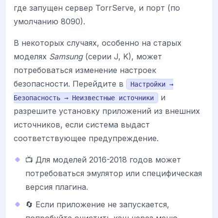
где запущен сервер TorrServe, и порт (по
умолчанию 8090).
В некоторых случаях, особенно на старых
моделях
Samsung
(серии J, K), может
потребоваться изменение настроек
безопасности. Перейдите в
Настройки →
и
Безопасность → Неизвестные источники
разрешите установку приложений из внешних
источников, если система выдаст
соответствующее предупреждение.
📺 Для моделей 2016-2018 годов может
потребоваться эмулятор или специфическая
версия плагина.
🔄 Если приложение не запускается,