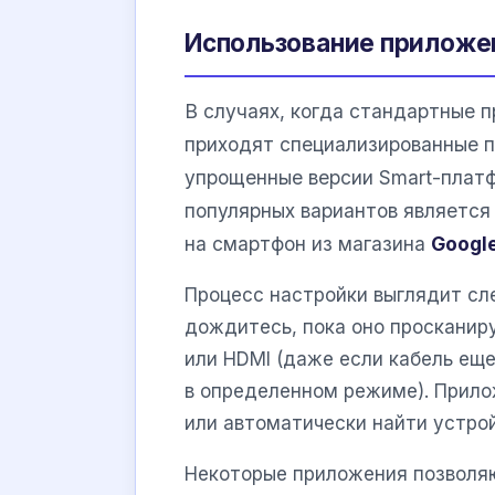
Использование приложе
В случаях, когда стандартные п
приходят специализированные п
упрощенные версии Smart-платф
популярных вариантов являетс
на смартфон из магазина
Google
Процесс настройки выглядит сл
дождитесь, пока оно просканиру
или HDMI (даже если кабель ещ
в определенном режиме). Прило
или автоматически найти устрой
Некоторые приложения позволяют